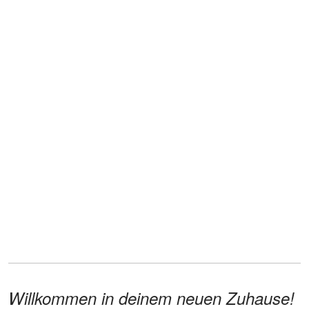
Willkommen in deinem neuen Zuhause!