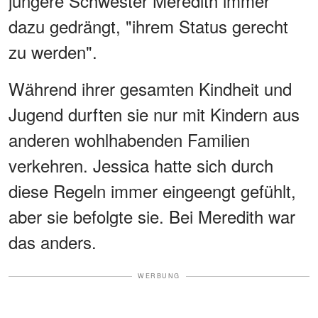
jüngere Schwester Meredith immer
dazu gedrängt, "ihrem Status gerecht
zu werden".
Während ihrer gesamten Kindheit und
Jugend durften sie nur mit Kindern aus
anderen wohlhabenden Familien
verkehren. Jessica hatte sich durch
diese Regeln immer eingeengt gefühlt,
aber sie befolgte sie. Bei Meredith war
das anders.
WERBUNG