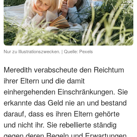
Nur zu Illustrationszwecken. | Quelle: Pexels
Meredith verabscheute den Reichtum
ihrer Eltern und die damit
einhergehenden Einschränkungen. Sie
erkannte das Geld nie an und bestand
darauf, dass es ihren Eltern gehörte
und nicht ihr. Sie rebellierte ständig
gegen deren Regeln und Erwartungen.