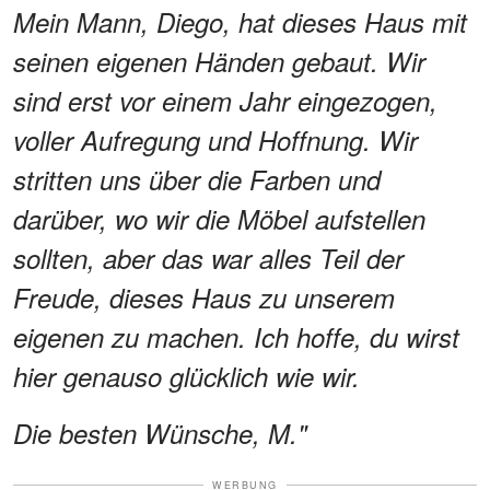
Mein Mann, Diego, hat dieses Haus mit
seinen eigenen Händen gebaut. Wir
sind erst vor einem Jahr eingezogen,
voller Aufregung und Hoffnung. Wir
stritten uns über die Farben und
darüber, wo wir die Möbel aufstellen
sollten, aber das war alles Teil der
Freude, dieses Haus zu unserem
eigenen zu machen. Ich hoffe, du wirst
hier genauso glücklich wie wir.
Die besten Wünsche, M."
WERBUNG