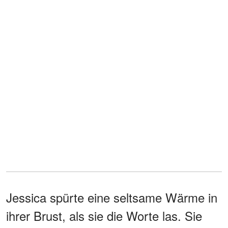
Jessica spürte eine seltsame Wärme in
ihrer Brust, als sie die Worte las. Sie