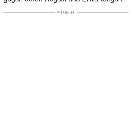
WERBUNG