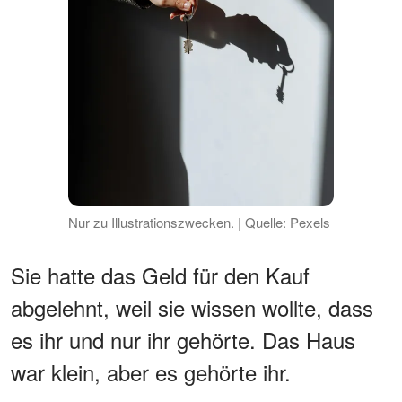
Nur zu Illustrationszwecken. | Quelle: Pexels
Sie hatte das Geld für den Kauf
abgelehnt, weil sie wissen wollte, dass
es ihr und nur ihr gehörte. Das Haus
war klein, aber es gehörte ihr.