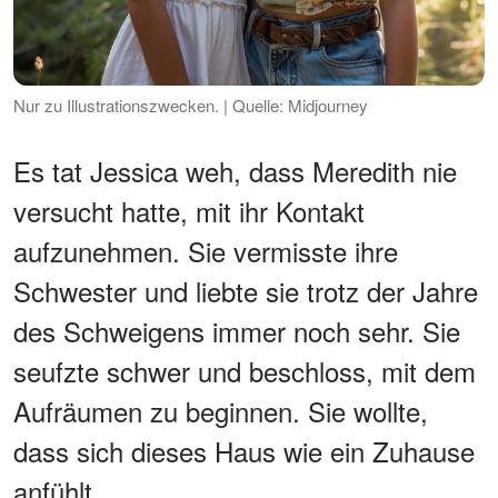
Nur zu Illustrationszwecken. | Quelle: Midjourney
Es tat Jessica weh, dass Meredith nie
versucht hatte, mit ihr Kontakt
aufzunehmen. Sie vermisste ihre
Schwester und liebte sie trotz der Jahre
des Schweigens immer noch sehr. Sie
seufzte schwer und beschloss, mit dem
Aufräumen zu beginnen. Sie wollte,
dass sich dieses Haus wie ein Zuhause
anfühlt.