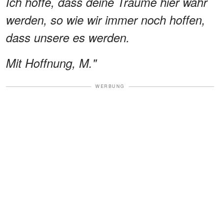
Ich hoffe, dass deine Träume hier wahr
werden, so wie wir immer noch hoffen,
dass unsere es werden.
Mit Hoffnung, M."
WERBUNG