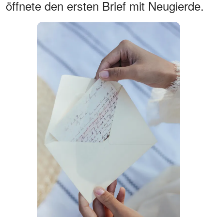
öffnete den ersten Brief mit Neugierde.