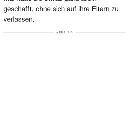
geschafft, ohne sich auf ihre Eltern zu
verlassen.
WERBUNG