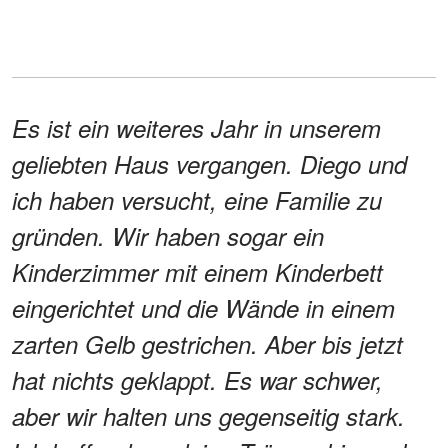
Es ist ein weiteres Jahr in unserem
geliebten Haus vergangen. Diego und
ich haben versucht, eine Familie zu
gründen. Wir haben sogar ein
Kinderzimmer mit einem Kinderbett
eingerichtet und die Wände in einem
zarten Gelb gestrichen. Aber bis jetzt
hat nichts geklappt. Es war schwer,
aber wir halten uns gegenseitig stark.