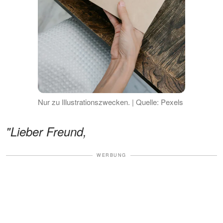
Nur zu Illustrationszwecken. | Quelle: Pexels
"Lieber Freund,
WERBUNG