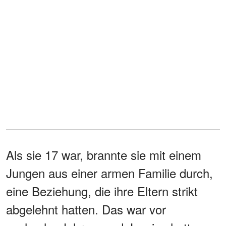
Als sie 17 war, brannte sie mit einem
Jungen aus einer armen Familie durch,
eine Beziehung, die ihre Eltern strikt
abgelehnt hatten. Das war vor