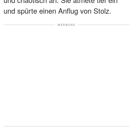
und spürte einen Anflug von Stolz.
WERBUNG