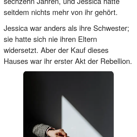
sechzehn Jahren, und Jessica hatte
seitdem nichts mehr von ihr gehört.
Jessica war anders als ihre Schwester;
sie hatte sich nie ihren Eltern
widersetzt. Aber der Kauf dieses
Hauses war ihr erster Akt der Rebellion.