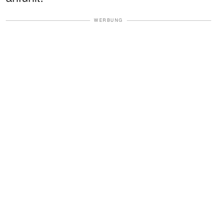
WERBUNG