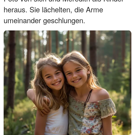
heraus. Sie lächelten, die Arme
umeinander geschlungen.