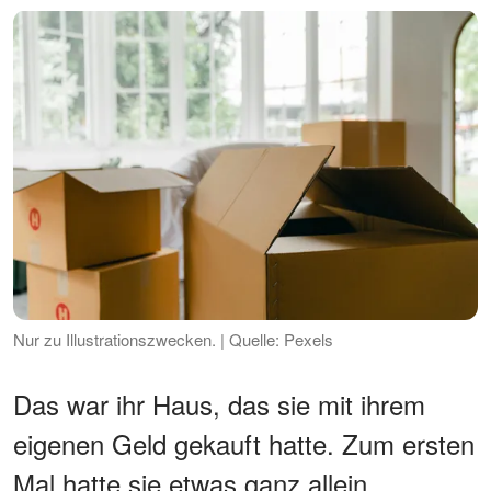
Nur zu Illustrationszwecken. | Quelle: Pexels
Das war ihr Haus, das sie mit ihrem
eigenen Geld gekauft hatte. Zum ersten
Mal hatte sie etwas ganz allein