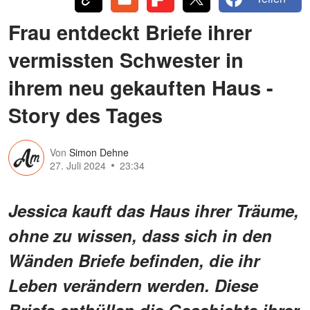
Frau entdeckt Briefe ihrer
vermissten Schwester in
ihrem neu gekauften Haus -
Story des Tages
Von
Simon Dehne
27. Juli 2024
23:34
Jessica kauft das Haus ihrer Träume,
ohne zu wissen, dass sich in den
Wänden Briefe befinden, die ihr
Leben verändern werden. Diese
Briefe enthüllen die Geschichte ihrer