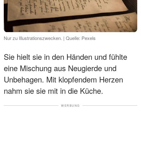
Nur zu Illustrationszwecken. | Quelle: Pexels
Sie hielt sie in den Händen und fühlte
eine Mischung aus Neugierde und
Unbehagen. Mit klopfendem Herzen
nahm sie sie mit in die Küche.
WERBUNG