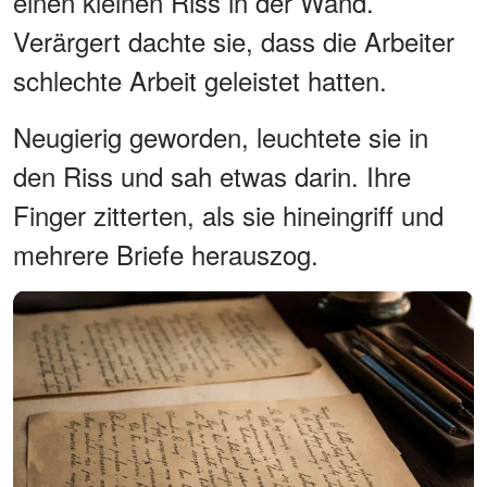
einen kleinen Riss in der Wand.
Verärgert dachte sie, dass die Arbeiter
schlechte Arbeit geleistet hatten.
Neugierig geworden, leuchtete sie in
den Riss und sah etwas darin. Ihre
Finger zitterten, als sie hineingriff und
mehrere Briefe herauszog.