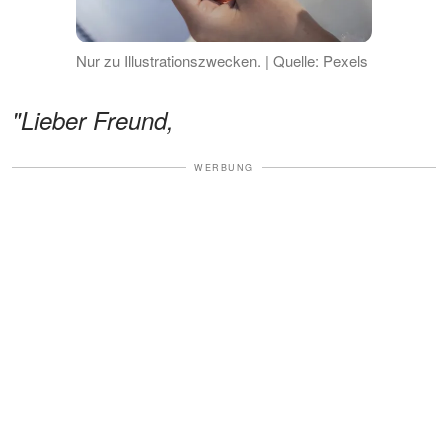
Nur zu Illustrationszwecken. | Quelle: Pexels
"Lieber Freund,
WERBUNG