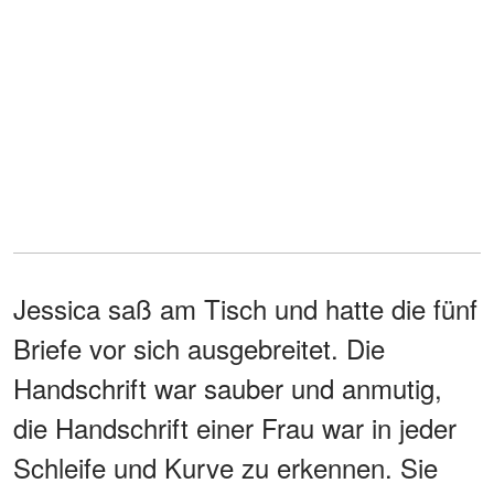
Jessica saß am Tisch und hatte die fünf
Briefe vor sich ausgebreitet. Die
Handschrift war sauber und anmutig,
die Handschrift einer Frau war in jeder
Schleife und Kurve zu erkennen. Sie