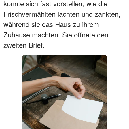
konnte sich fast vorstellen, wie die
Frischvermählten lachten und zankten,
während sie das Haus zu ihrem
Zuhause machten. Sie öffnete den
zweiten Brief.