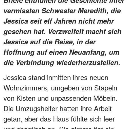
vermissten Schwester Meredith, die
Jessica seit elf Jahren nicht mehr
gesehen hat. Verzweifelt macht sich
Jessica auf die Reise, in der
Hoffnung auf einen Neuanfang, um
die Verbindung wiederherzustellen.
Jessica stand inmitten ihres neuen
Wohnzimmers, umgeben von Stapeln
von Kisten und unpassenden Möbeln.
Die Umzugshelfer hatten ihre Arbeit
getan, aber das Haus fühlte sich leer
und chaotisch an. Sie atmete tief ein