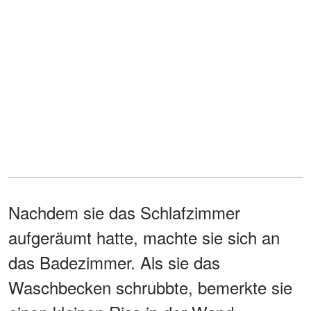
Nachdem sie das Schlafzimmer
aufgeräumt hatte, machte sie sich an
das Badezimmer. Als sie das
Waschbecken schrubbte, bemerkte sie