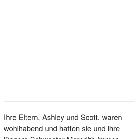
Ihre Eltern, Ashley und Scott, waren
wohlhabend und hatten sie und ihre