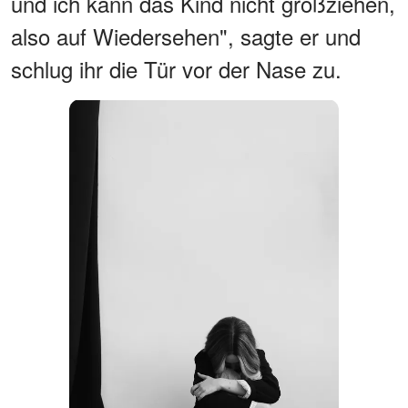
und ich kann das Kind nicht großziehen,
also auf Wiedersehen", sagte er und
schlug ihr die Tür vor der Nase zu.