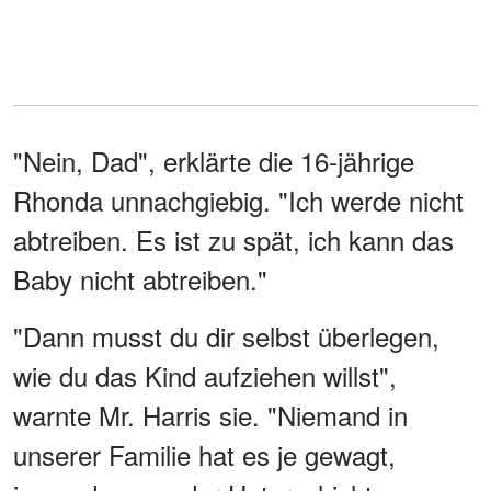
"Nein, Dad", erklärte die 16-jährige
Rhonda unnachgiebig. "Ich werde nicht
abtreiben. Es ist zu spät, ich kann das
Baby nicht abtreiben."
"Dann musst du dir selbst überlegen,
wie du das Kind aufziehen willst",
warnte Mr. Harris sie. "Niemand in
unserer Familie hat es je gewagt,