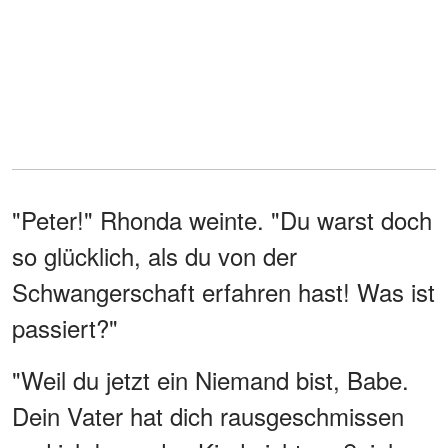
"Peter!" Rhonda weinte. "Du warst doch
so glücklich, als du von der
Schwangerschaft erfahren hast! Was ist
passiert?"
"Weil du jetzt ein Niemand bist, Babe.
Dein Vater hat dich rausgeschmissen