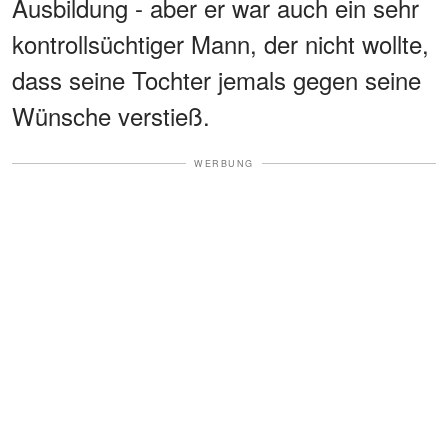
Ausbildung - aber er war auch ein sehr
kontrollsüchtiger Mann, der nicht wollte,
dass seine Tochter jemals gegen seine
Wünsche verstieß.
WERBUNG