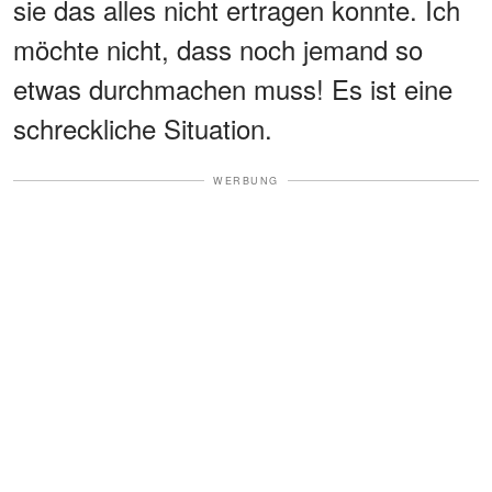
sie das alles nicht ertragen konnte. Ich
möchte nicht, dass noch jemand so
etwas durchmachen muss! Es ist eine
schreckliche Situation.
WERBUNG