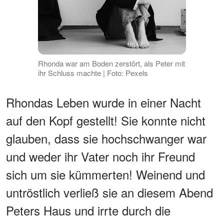
Rhonda war am Boden zerstört, als Peter mit
ihr Schluss machte | Foto: Pexels
Rhondas Leben wurde in einer Nacht
auf den Kopf gestellt! Sie konnte nicht
glauben, dass sie hochschwanger war
und weder ihr Vater noch ihr Freund
sich um sie kümmerten! Weinend und
untröstlich verließ sie an diesem Abend
Peters Haus und irrte durch die