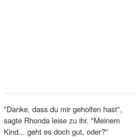
"Danke, dass du mir geholfen hast",
sagte Rhonda leise zu ihr. "Meinem
Kind... geht es doch gut, oder?"