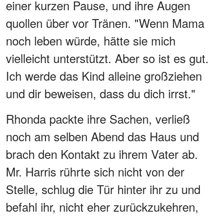
einer kurzen Pause, und ihre Augen
quollen über vor Tränen. "Wenn Mama
noch leben würde, hätte sie mich
vielleicht unterstützt. Aber so ist es gut.
Ich werde das Kind alleine großziehen
und dir beweisen, dass du dich irrst."
Rhonda packte ihre Sachen, verließ
noch am selben Abend das Haus und
brach den Kontakt zu ihrem Vater ab.
Mr. Harris rührte sich nicht von der
Stelle, schlug die Tür hinter ihr zu und
befahl ihr, nicht eher zurückzukehren,