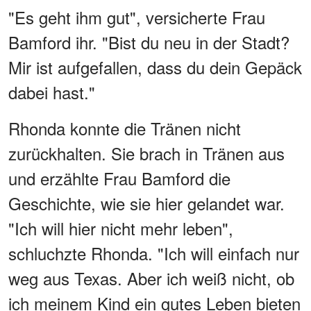
"Es geht ihm gut", versicherte Frau
Bamford ihr. "Bist du neu in der Stadt?
Mir ist aufgefallen, dass du dein Gepäck
dabei hast."
Rhonda konnte die Tränen nicht
zurückhalten. Sie brach in Tränen aus
und erzählte Frau Bamford die
Geschichte, wie sie hier gelandet war.
"Ich will hier nicht mehr leben",
schluchzte Rhonda. "Ich will einfach nur
weg aus Texas. Aber ich weiß nicht, ob
ich meinem Kind ein gutes Leben bieten