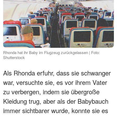
Rhonda hat ihr Baby im Flugzeug zurückgelassen | Foto:
Shutterstock
Als Rhonda erfuhr, dass sie schwanger
war, versuchte sie, es vor ihrem Vater
zu verbergen, indem sie übergroße
Kleidung trug, aber als der Babybauch
immer sichtbarer wurde, konnte sie es