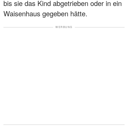
bis sie das Kind abgetrieben oder in ein
Waisenhaus gegeben hätte.
WERBUNG