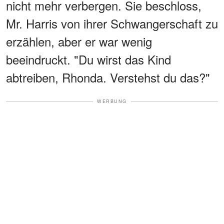
nicht mehr verbergen. Sie beschloss,
Mr. Harris von ihrer Schwangerschaft zu
erzählen, aber er war wenig
beeindruckt. "Du wirst das Kind
abtreiben, Rhonda. Verstehst du das?"
WERBUNG