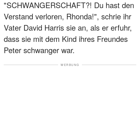
"SCHWANGERSCHAFT?! Du hast den
Verstand verloren, Rhonda!", schrie ihr
Vater David Harris sie an, als er erfuhr,
dass sie mit dem Kind ihres Freundes
Peter schwanger war.
WERBUNG