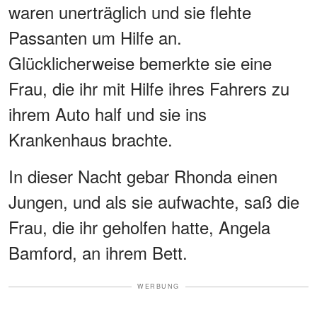
waren unerträglich und sie flehte
Passanten um Hilfe an.
Glücklicherweise bemerkte sie eine
Frau, die ihr mit Hilfe ihres Fahrers zu
ihrem Auto half und sie ins
Krankenhaus brachte.
In dieser Nacht gebar Rhonda einen
Jungen, und als sie aufwachte, saß die
Frau, die ihr geholfen hatte, Angela
Bamford, an ihrem Bett.
WERBUNG