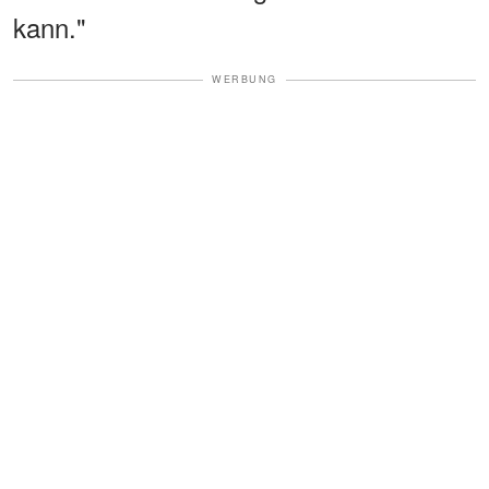
kann."
WERBUNG