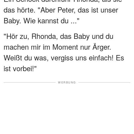
das hörte. "Aber Peter, das ist unser
Baby. Wie kannst du ..."
"Hör zu, Rhonda, das Baby und du
machen mir im Moment nur Ärger.
Weißt du was, vergiss uns einfach! Es
ist vorbei!"
WERBUNG