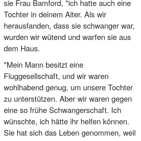
sie Frau Bamford, "ich hatte auch eine
Tochter in deinem Alter. Als wir
herausfanden, dass sie schwanger war,
wurden wir wütend und warfen sie aus
dem Haus.
"Mein Mann besitzt eine
Fluggesellschaft, und wir waren
wohlhabend genug, um unsere Tochter
zu unterstützen. Aber wir waren gegen
eine so frühe Schwangerschaft. Ich
wünschte, ich hätte ihr helfen können.
Sie hat sich das Leben genommen, weil