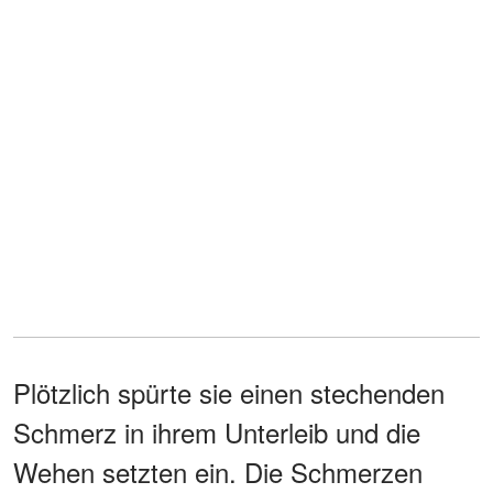
Plötzlich spürte sie einen stechenden
Schmerz in ihrem Unterleib und die
Wehen setzten ein. Die Schmerzen