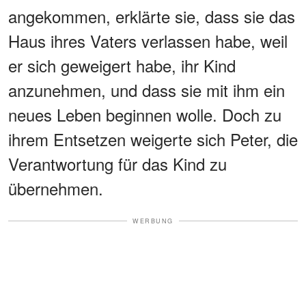
angekommen, erklärte sie, dass sie das
Haus ihres Vaters verlassen habe, weil
er sich geweigert habe, ihr Kind
anzunehmen, und dass sie mit ihm ein
neues Leben beginnen wolle. Doch zu
ihrem Entsetzen weigerte sich Peter, die
Verantwortung für das Kind zu
übernehmen.
WERBUNG