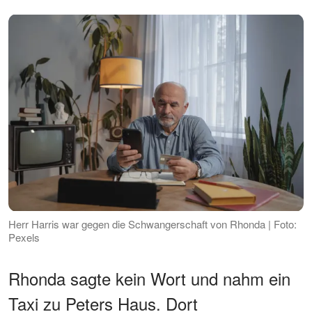
Herr Harris war gegen die Schwangerschaft von Rhonda | Foto:
Pexels
Rhonda sagte kein Wort und nahm ein
Taxi zu Peters Haus. Dort