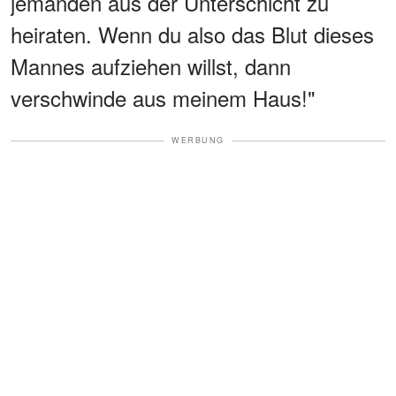
jemanden aus der Unterschicht zu
heiraten. Wenn du also das Blut dieses
Mannes aufziehen willst, dann
verschwinde aus meinem Haus!"
WERBUNG