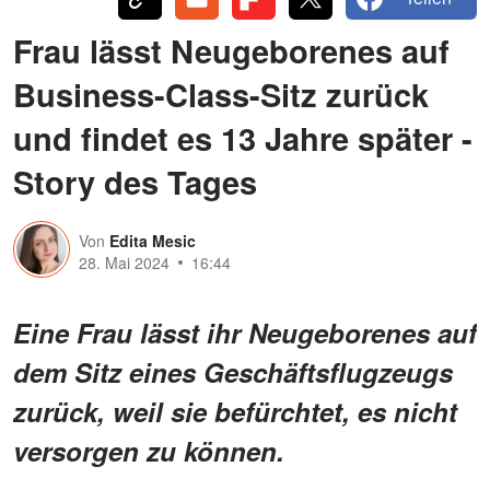
Frau lässt Neugeborenes auf
Business-Class-Sitz zurück
und findet es 13 Jahre später -
Story des Tages
Von
Edita Mesic
28. Mai 2024
16:44
Eine Frau lässt ihr Neugeborenes auf
dem Sitz eines Geschäftsflugzeugs
zurück, weil sie befürchtet, es nicht
versorgen zu können.