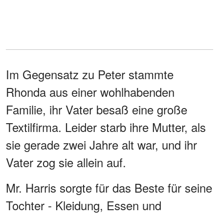
Im Gegensatz zu Peter stammte
Rhonda aus einer wohlhabenden
Familie, ihr Vater besaß eine große
Textilfirma. Leider starb ihre Mutter, als
sie gerade zwei Jahre alt war, und ihr
Vater zog sie allein auf.
Mr. Harris sorgte für das Beste für seine
Tochter - Kleidung, Essen und