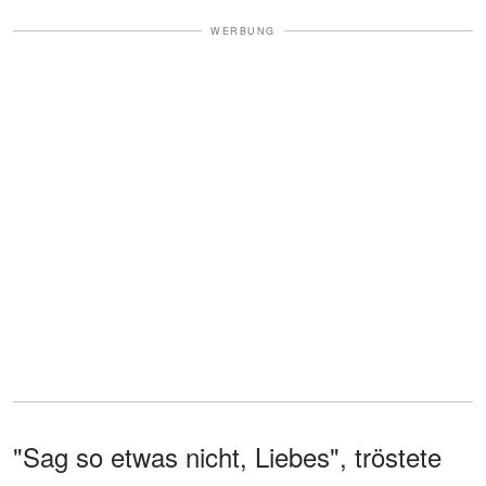
WERBUNG
"Sag so etwas nicht, Liebes", tröstete