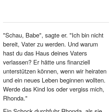
"Schau, Babe", sagte er. "Ich bin nicht
bereit, Vater zu werden. Und warum
hast du das Haus deines Vaters
verlassen? Er hätte uns finanziell
unterstützen können, wenn wir heiraten
und ein neues Leben beginnen wollten.
Werde das Kind los oder vergiss mich,
Rhonda."
Ein Schock durchfuhr Rhonda, als sie