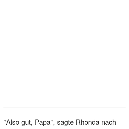
"Also gut, Papa", sagte Rhonda nach