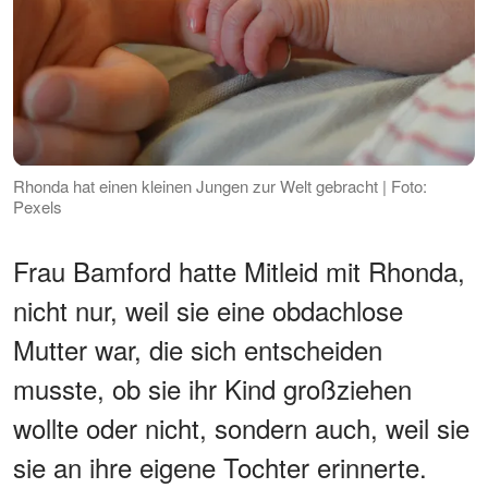
Rhonda hat einen kleinen Jungen zur Welt gebracht | Foto:
Pexels
Frau Bamford hatte Mitleid mit Rhonda,
nicht nur, weil sie eine obdachlose
Mutter war, die sich entscheiden
musste, ob sie ihr Kind großziehen
wollte oder nicht, sondern auch, weil sie
sie an ihre eigene Tochter erinnerte.