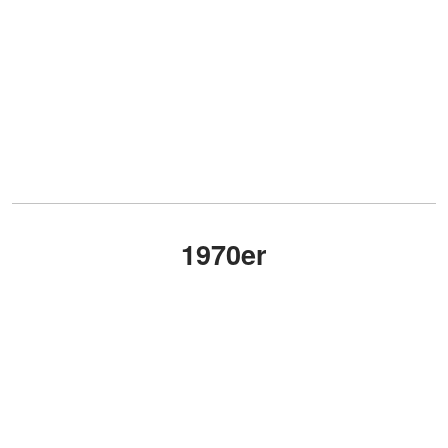
1970er