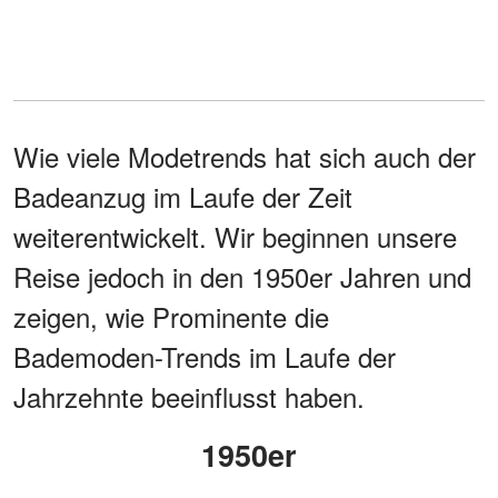
Wie viele Modetrends hat sich auch der
Badeanzug im Laufe der Zeit
weiterentwickelt. Wir beginnen unsere
Reise jedoch in den 1950er Jahren und
zeigen, wie Prominente die
Bademoden-Trends im Laufe der
Jahrzehnte beeinflusst haben.
1950er