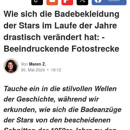
Wie sich die Badebekleidung
der Stars im Laufe der Jahre
drastisch verändert hat: -
Beeindruckende Fotostrecke
Von
Maren Z.
30. Mai 2024
19:12
Tauche ein in die stilvollen Wellen
der Geschichte, während wir
erkunden, wie sich die Badeanzüge
der Stars von den bescheidenen
Schnitten der 1950er Jahre zu den