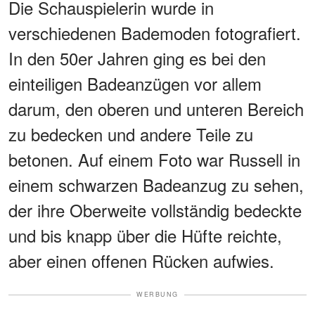
Die Schauspielerin wurde in
verschiedenen Bademoden fotografiert.
In den 50er Jahren ging es bei den
einteiligen Badeanzügen vor allem
darum, den oberen und unteren Bereich
zu bedecken und andere Teile zu
betonen. Auf einem Foto war Russell in
einem schwarzen Badeanzug zu sehen,
der ihre Oberweite vollständig bedeckte
und bis knapp über die Hüfte reichte,
aber einen offenen Rücken aufwies.
WERBUNG