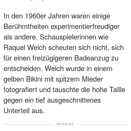
In den 1960er Jahren waren einige
Berühmtheiten experimentierfreudiger
als andere. Schauspielerinnen wie
Raquel Welch scheuten sich nicht, sich
für einen freizügigeren Badeanzug zu
entscheiden. Welch wurde in einem
gelben Bikini mit spitzem Mieder
fotografiert und tauschte die hohe Taille
gegen ein tief ausgeschnittenes
Unterteil aus.
WERBUNG