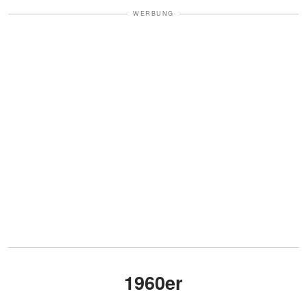
WERBUNG
1960er