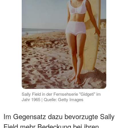
Sally Field in der Fernsehserie "Gidgeti" im
Jahr 1965 | Quelle: Getty Images
Im Gegensatz dazu bevorzugte Sally
Field mehr Bedeckung bei ihren