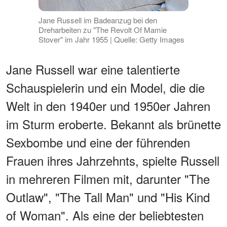
Jane Russell im Badeanzug bei den
Dreharbeiten zu "The Revolt Of Mamie
Stover" im Jahr 1955 | Quelle: Getty Images
Jane Russell war eine talentierte
Schauspielerin und ein Model, die die
Welt in den 1940er und 1950er Jahren
im Sturm eroberte. Bekannt als brünette
Sexbombe und eine der führenden
Frauen ihres Jahrzehnts, spielte Russell
in mehreren Filmen mit, darunter "The
Outlaw", "The Tall Man" und "His Kind
of Woman". Als eine der beliebtesten