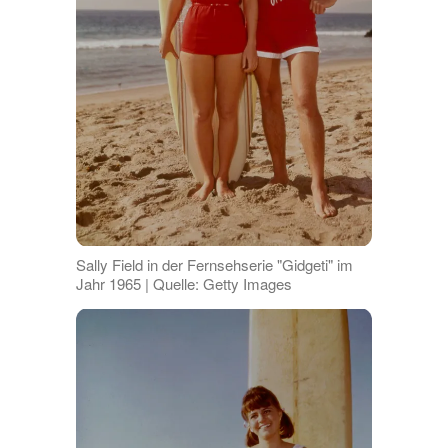
Sally Field in der Fernsehserie "Gidgeti" im
Jahr 1965 | Quelle: Getty Images