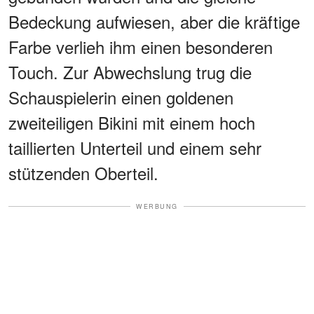
Bedeckung aufwiesen, aber die kräftige
Farbe verlieh ihm einen besonderen
Touch. Zur Abwechslung trug die
Schauspielerin einen goldenen
zweiteiligen Bikini mit einem hoch
taillierten Unterteil und einem sehr
stützenden Oberteil.
WERBUNG