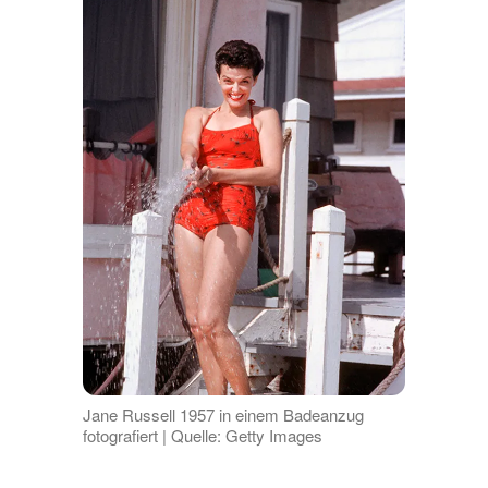
Jane Russell 1957 in einem Badeanzug
fotografiert | Quelle: Getty Images