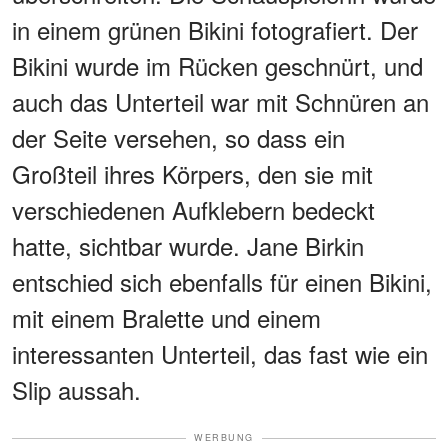
in einem grünen Bikini fotografiert. Der
Bikini wurde im Rücken geschnürt, und
auch das Unterteil war mit Schnüren an
der Seite versehen, so dass ein
Großteil ihres Körpers, den sie mit
verschiedenen Aufklebern bedeckt
hatte, sichtbar wurde. Jane Birkin
entschied sich ebenfalls für einen Bikini,
mit einem Bralette und einem
interessanten Unterteil, das fast wie ein
Slip aussah.
WERBUNG