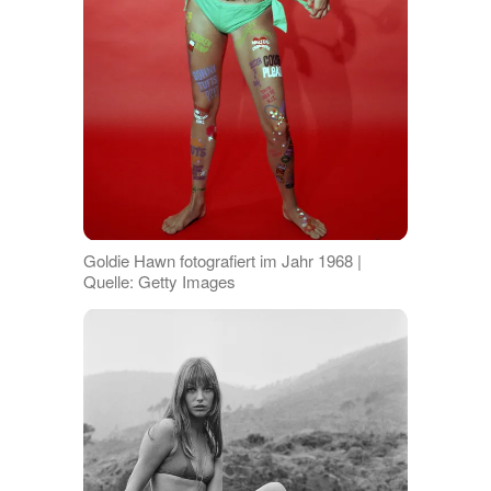
Goldie Hawn fotografiert im Jahr 1968 |
Quelle: Getty Images