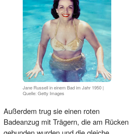
Jane Russell in einem Bad im Jahr 1950 |
Quelle: Getty Images
Außerdem trug sie einen roten
Badeanzug mit Trägern, die am Rücken
gebunden wurden und die gleiche