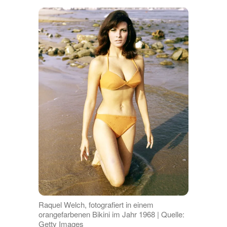
Raquel Welch, fotografiert in einem
orangefarbenen Bikini im Jahr 1968 | Quelle:
Getty Images