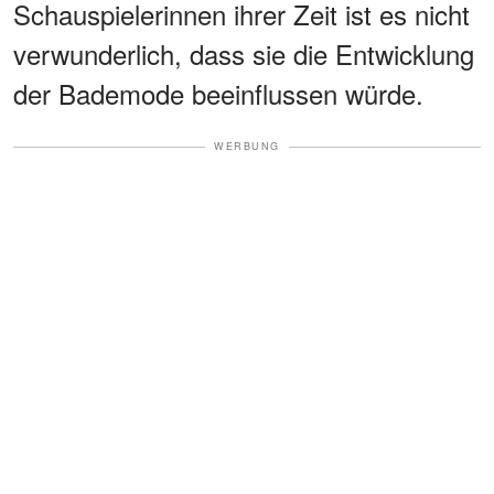
Schauspielerinnen ihrer Zeit ist es nicht
verwunderlich, dass sie die Entwicklung
der Bademode beeinflussen würde.
WERBUNG