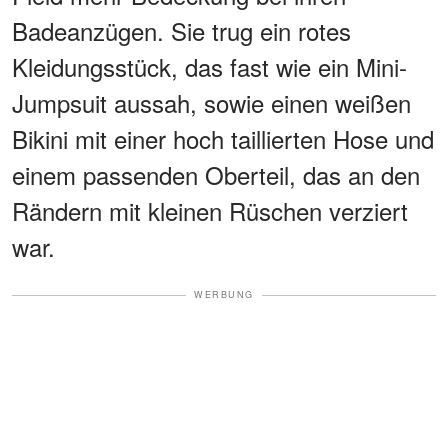
Badeanzügen. Sie trug ein rotes
Kleidungsstück, das fast wie ein Mini-
Jumpsuit aussah, sowie einen weißen
Bikini mit einer hoch taillierten Hose und
einem passenden Oberteil, das an den
Rändern mit kleinen Rüschen verziert
war.
WERBUNG