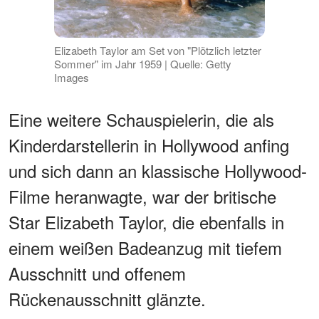
Elizabeth Taylor am Set von "Plötzlich letzter
Sommer" im Jahr 1959 | Quelle: Getty
Images
Eine weitere Schauspielerin, die als
Kinderdarstellerin in Hollywood anfing
und sich dann an klassische Hollywood-
Filme heranwagte, war der britische
Star Elizabeth Taylor, die ebenfalls in
einem weißen Badeanzug mit tiefem
Ausschnitt und offenem
Rückenausschnitt glänzte.