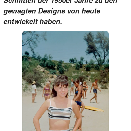
gewagten Designs von heute
entwickelt haben.