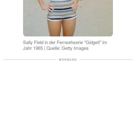
Sally Field in der Fernsehserie "Gidgeti" im
Jahr 1965 | Quelle: Getty Images
WERBUNG