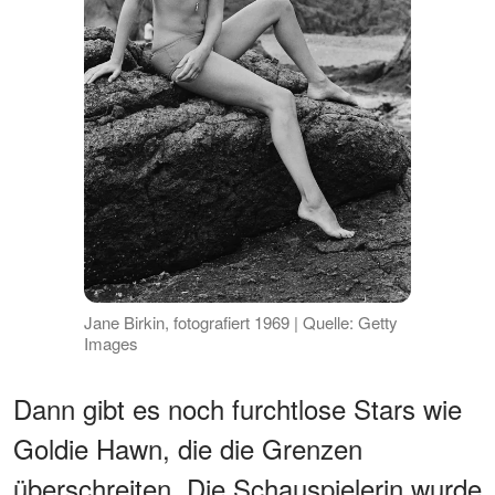
Jane Birkin, fotografiert 1969 | Quelle: Getty
Images
Dann gibt es noch furchtlose Stars wie
Goldie Hawn, die die Grenzen
überschreiten. Die Schauspielerin wurde