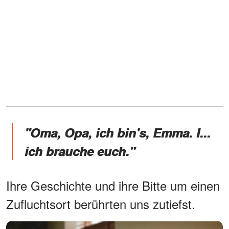
"Oma, Opa, ich bin's, Emma. I...
ich brauche euch."
Ihre Geschichte und ihre Bitte um einen
Zufluchtsort berührten uns zutiefst.