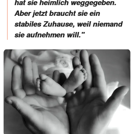
hat sie heimlich weggegeben.
Aber jetzt braucht sie ein
stabiles Zuhause, weil niemand
sie aufnehmen will."