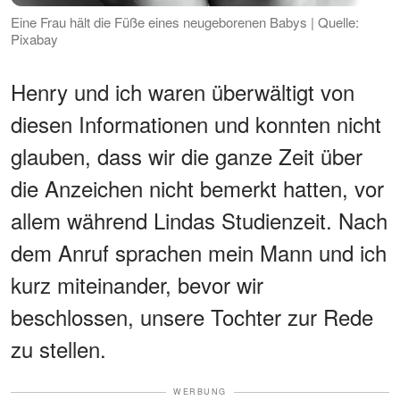
Eine Frau hält die Füße eines neugeborenen Babys | Quelle:
Pixabay
Henry und ich waren überwältigt von
diesen Informationen und konnten nicht
glauben, dass wir die ganze Zeit über
die Anzeichen nicht bemerkt hatten, vor
allem während Lindas Studienzeit. Nach
dem Anruf sprachen mein Mann und ich
kurz miteinander, bevor wir
beschlossen, unsere Tochter zur Rede
zu stellen.
WERBUNG