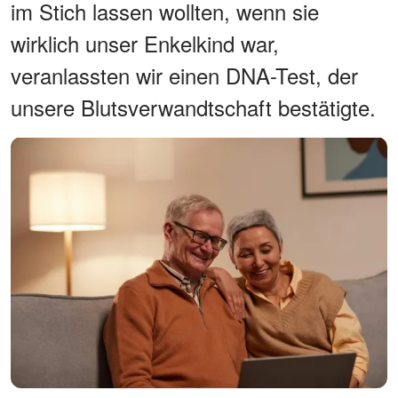
im Stich lassen wollten, wenn sie
wirklich unser Enkelkind war,
veranlassten wir einen DNA-Test, der
unsere Blutsverwandtschaft bestätigte.