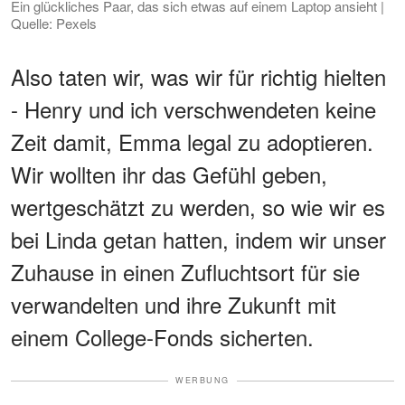
Ein glückliches Paar, das sich etwas auf einem Laptop ansieht |
Quelle: Pexels
Also taten wir, was wir für richtig hielten
- Henry und ich verschwendeten keine
Zeit damit, Emma legal zu adoptieren.
Wir wollten ihr das Gefühl geben,
wertgeschätzt zu werden, so wie wir es
bei Linda getan hatten, indem wir unser
Zuhause in einen Zufluchtsort für sie
verwandelten und ihre Zukunft mit
einem College-Fonds sicherten.
WERBUNG