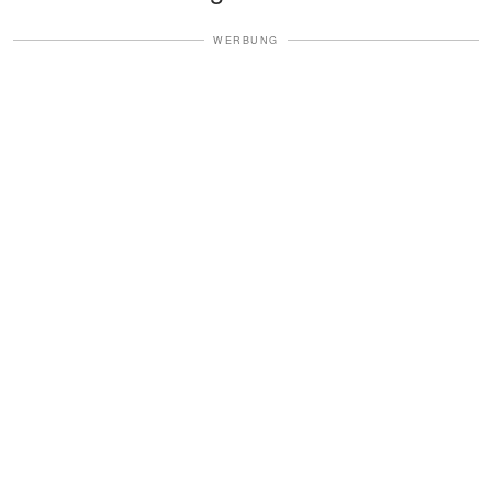
WERBUNG