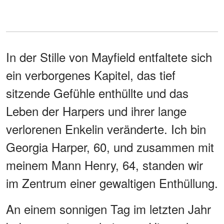
In der Stille von Mayfield entfaltete sich
ein verborgenes Kapitel, das tief
sitzende Gefühle enthüllte und das
Leben der Harpers und ihrer lange
verlorenen Enkelin veränderte. Ich bin
Georgia Harper, 60, und zusammen mit
meinem Mann Henry, 64, standen wir
im Zentrum einer gewaltigen Enthüllung.
An einem sonnigen Tag im letzten Jahr