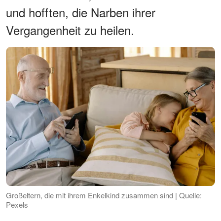
und hofften, die Narben ihrer
Vergangenheit zu heilen.
Großeltern, die mit ihrem Enkelkind zusammen sind | Quelle:
Pexels