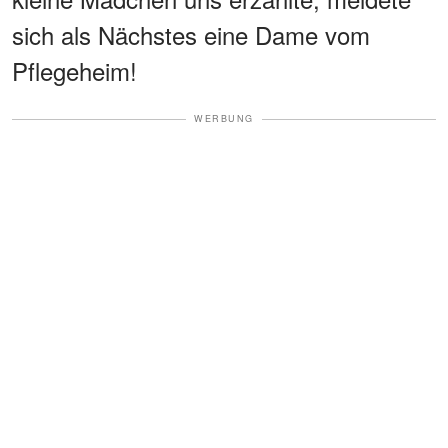
sich als Nächstes eine Dame vom
Pflegeheim!
WERBUNG