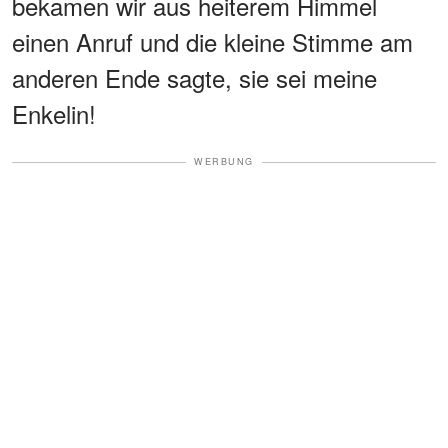
bekamen wir aus heiterem Himmel
einen Anruf und die kleine Stimme am
anderen Ende sagte, sie sei meine
Enkelin!
WERBUNG