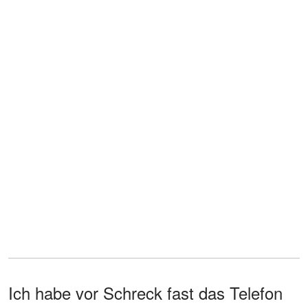
Ich habe vor Schreck fast das Telefon