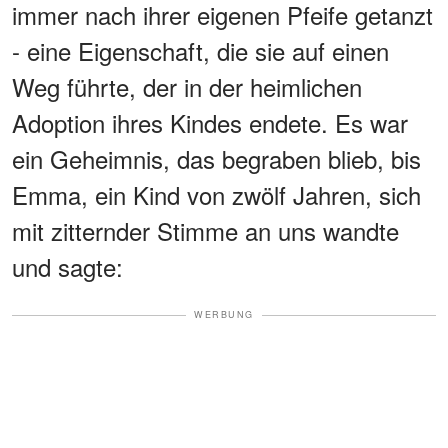
immer nach ihrer eigenen Pfeife getanzt
- eine Eigenschaft, die sie auf einen
Weg führte, der in der heimlichen
Adoption ihres Kindes endete. Es war
ein Geheimnis, das begraben blieb, bis
Emma, ein Kind von zwölf Jahren, sich
mit zitternder Stimme an uns wandte
und sagte:
WERBUNG