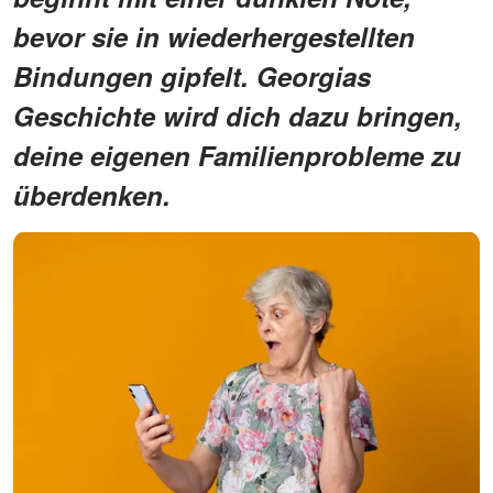
bevor sie in wiederhergestellten
Bindungen gipfelt. Georgias
Geschichte wird dich dazu bringen,
deine eigenen Familienprobleme zu
überdenken.