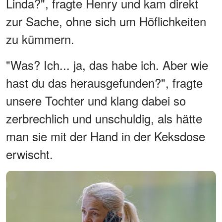
Linda?", fragte Henry und kam direkt
zur Sache, ohne sich um Höflichkeiten
zu kümmern.
"Was? Ich... ja, das habe ich. Aber wie
hast du das herausgefunden?", fragte
unsere Tochter und klang dabei so
zerbrechlich und unschuldig, als hätte
man sie mit der Hand in der Keksdose
erwischt.