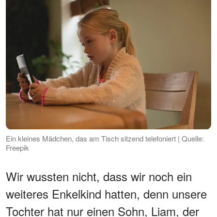
Ein kleines Mädchen, das am Tisch sitzend telefoniert | Quelle:
Freepik
Wir wussten nicht, dass wir noch ein
weiteres Enkelkind hatten, denn unsere
Tochter hat nur einen Sohn, Liam, der