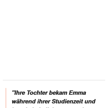
"Ihre Tochter bekam Emma
während ihrer Studienzeit und