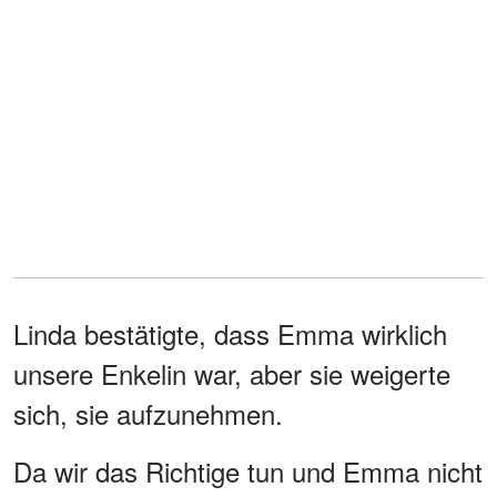
Linda bestätigte, dass Emma wirklich
unsere Enkelin war, aber sie weigerte
sich, sie aufzunehmen.
Da wir das Richtige tun und Emma nicht