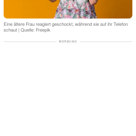
Eine ältere Frau reagiert geschockt, während sie auf ihr Telefon
schaut | Quelle: Freepik
WERBUNG