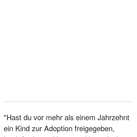
"Hast du vor mehr als einem Jahrzehnt
ein Kind zur Adoption freigegeben,