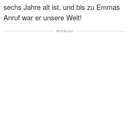
sechs Jahre alt ist, und bis zu Emmas
Anruf war er unsere Welt!
WERBUNG