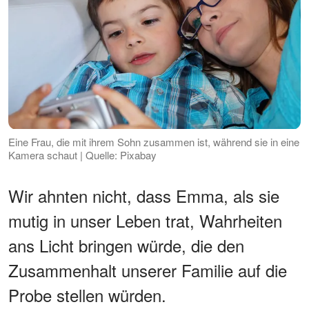
Eine Frau, die mit ihrem Sohn zusammen ist, während sie in eine
Kamera schaut | Quelle: Pixabay
Wir ahnten nicht, dass Emma, als sie
mutig in unser Leben trat, Wahrheiten
ans Licht bringen würde, die den
Zusammenhalt unserer Familie auf die
Probe stellen würden.