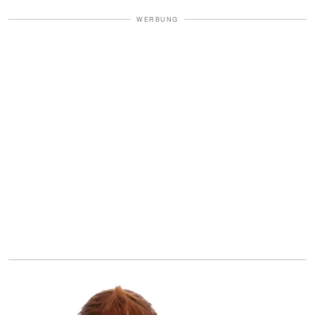
WERBUNG