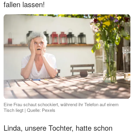
fallen lassen!
Eine Frau schaut schockiert, während ihr Telefon auf einem
Tisch liegt | Quelle: Pexels
Linda, unsere Tochter, hatte schon