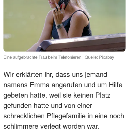
Eine aufgebrachte Frau beim Telefonieren | Quelle: Pixabay
Wir erklärten ihr, dass uns jemand
namens Emma angerufen und um Hilfe
gebeten hatte, weil sie keinen Platz
gefunden hatte und von einer
schrecklichen Pflegefamilie in eine noch
schlimmere verlegt worden war.