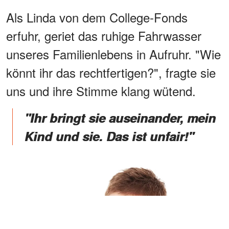
Als Linda von dem College-Fonds
erfuhr, geriet das ruhige Fahrwasser
unseres Familienlebens in Aufruhr. "Wie
könnt ihr das rechtfertigen?", fragte sie
uns und ihre Stimme klang wütend.
"Ihr bringt sie auseinander, mein
Kind und sie. Das ist unfair!"