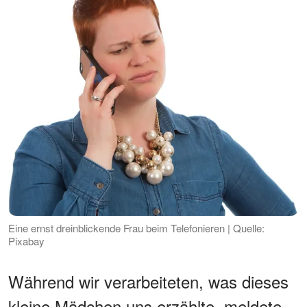
Eine ernst dreinblickende Frau beim Telefonieren | Quelle:
Pixabay
Während wir verarbeiteten, was dieses
kleine Mädchen uns erzählte, meldete