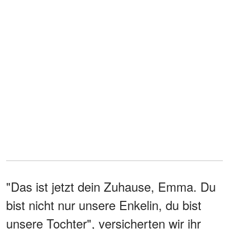
"Das ist jetzt dein Zuhause, Emma. Du
bist nicht nur unsere Enkelin, du bist
unsere Tochter", versicherten wir ihr