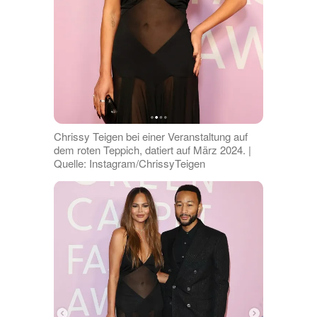
Chrissy Teigen bei einer Veranstaltung auf
dem roten Teppich, datiert auf März 2024. |
Quelle: Instagram/ChrissyTeigen