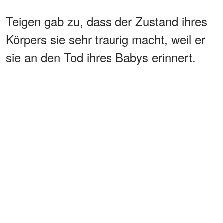
Teigen gab zu, dass der Zustand ihres
Körpers sie sehr traurig macht, weil er
sie an den Tod ihres Babys erinnert.