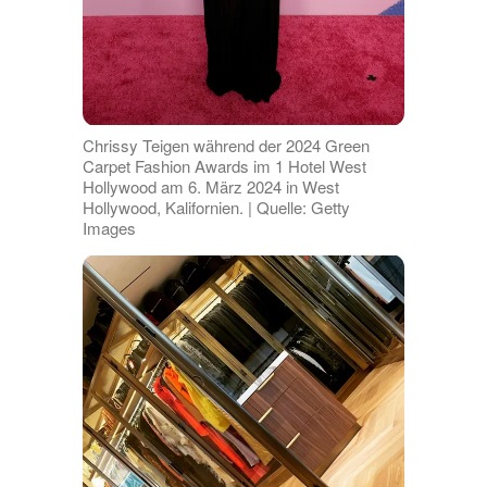
Chrissy Teigen während der 2024 Green
Carpet Fashion Awards im 1 Hotel West
Hollywood am 6. März 2024 in West
Hollywood, Kalifornien. | Quelle: Getty
Images