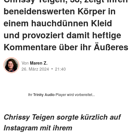
beneidenswerten Körper in
einem hauchdünnen Kleid
und provoziert damit heftige
Kommentare über ihr Äußeres
Von
Maren Z.
26. März 2024
21:40
Ihr
Trinity Audio
-Player wird vorbereitet...
Chrissy Teigen sorgte kürzlich auf
Instagram mit ihrem