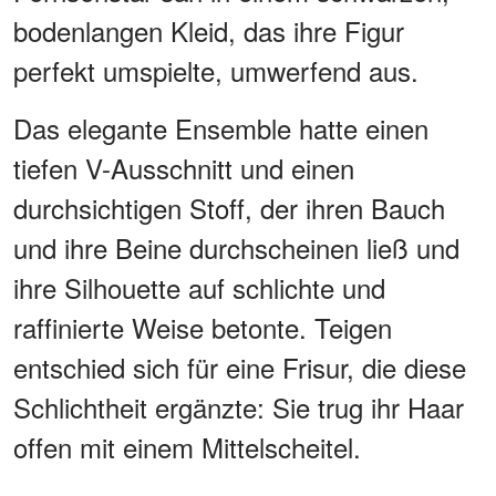
bodenlangen Kleid, das ihre Figur
perfekt umspielte, umwerfend aus.
Das elegante Ensemble hatte einen
tiefen V-Ausschnitt und einen
durchsichtigen Stoff, der ihren Bauch
und ihre Beine durchscheinen ließ und
ihre Silhouette auf schlichte und
raffinierte Weise betonte. Teigen
entschied sich für eine Frisur, die diese
Schlichtheit ergänzte: Sie trug ihr Haar
offen mit einem Mittelscheitel.