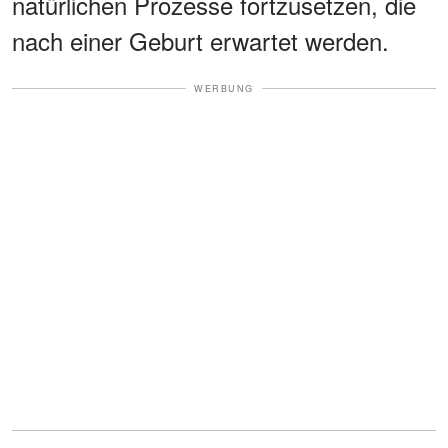
natürlichen Prozesse fortzusetzen, die
nach einer Geburt erwartet werden.
WERBUNG