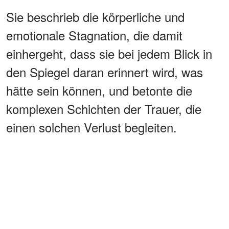
Sie beschrieb die körperliche und
emotionale Stagnation, die damit
einhergeht, dass sie bei jedem Blick in
den Spiegel daran erinnert wird, was
hätte sein können, und betonte die
komplexen Schichten der Trauer, die
einen solchen Verlust begleiten.