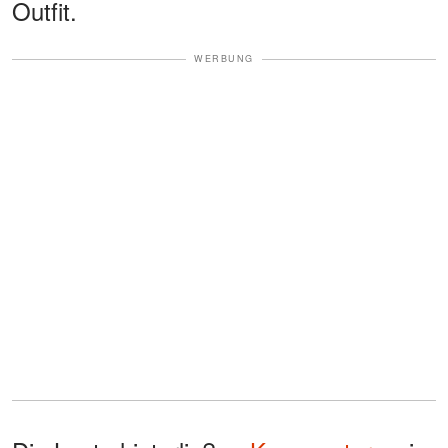
Outfit.
WERBUNG