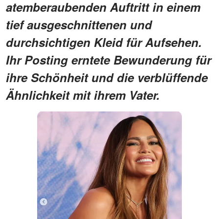
atemberaubenden Auftritt in einem
tief ausgeschnittenen und
durchsichtigen Kleid für Aufsehen.
Ihr Posting erntete Bewunderung für
ihre Schönheit und die verblüffende
Ähnlichkeit mit ihrem Vater.