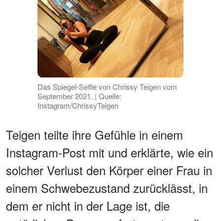
Das Spiegel-Selfie von Chrissy Teigen vom
September 2021. | Quelle:
Instagram/ChrissyTeigen
Teigen teilte ihre Gefühle in einem
Instagram-Post mit und erklärte, wie ein
solcher Verlust den Körper einer Frau in
einem Schwebezustand zurücklässt, in
dem er nicht in der Lage ist, die