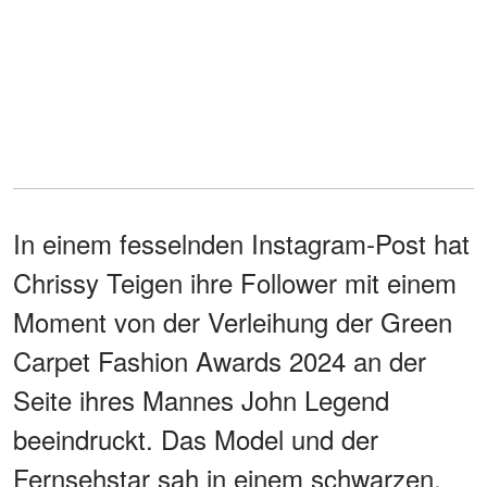
In einem fesselnden Instagram-Post hat
Chrissy Teigen ihre Follower mit einem
Moment von der Verleihung der Green
Carpet Fashion Awards 2024 an der
Seite ihres Mannes John Legend
beeindruckt. Das Model und der
Fernsehstar sah in einem schwarzen,