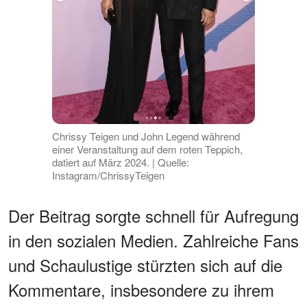
Chrissy Teigen und John Legend während
einer Veranstaltung auf dem roten Teppich,
datiert auf März 2024. | Quelle:
Instagram/ChrissyTeigen
Der Beitrag sorgte schnell für Aufregung
in den sozialen Medien. Zahlreiche Fans
und Schaulustige stürzten sich auf die
Kommentare, insbesondere zu ihrem