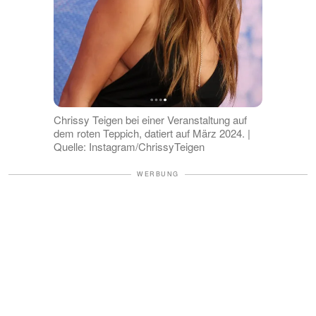
Chrissy Teigen bei einer Veranstaltung auf
dem roten Teppich, datiert auf März 2024. |
Quelle: Instagram/ChrissyTeigen
WERBUNG