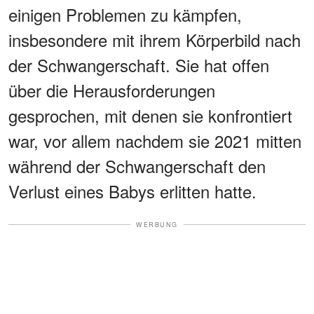
einigen Problemen zu kämpfen,
insbesondere mit ihrem Körperbild nach
der Schwangerschaft. Sie hat offen
über die Herausforderungen
gesprochen, mit denen sie konfrontiert
war, vor allem nachdem sie 2021 mitten
während der Schwangerschaft den
Verlust eines Babys erlitten hatte.
WERBUNG