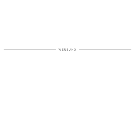
WERBUNG