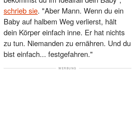
schrieb sie
. "Aber Mann. Wenn du ein
Baby auf halbem Weg verlierst, hält
dein Körper einfach inne. Er hat nichts
zu tun. Niemanden zu ernähren. Und du
bist einfach... festgefahren."
WERBUNG