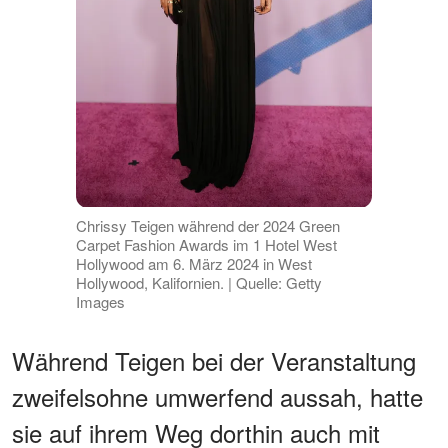
Chrissy Teigen während der 2024 Green
Carpet Fashion Awards im 1 Hotel West
Hollywood am 6. März 2024 in West
Hollywood, Kalifornien. | Quelle: Getty
Images
Während Teigen bei der Veranstaltung
zweifelsohne umwerfend aussah, hatte
sie auf ihrem Weg dorthin auch mit