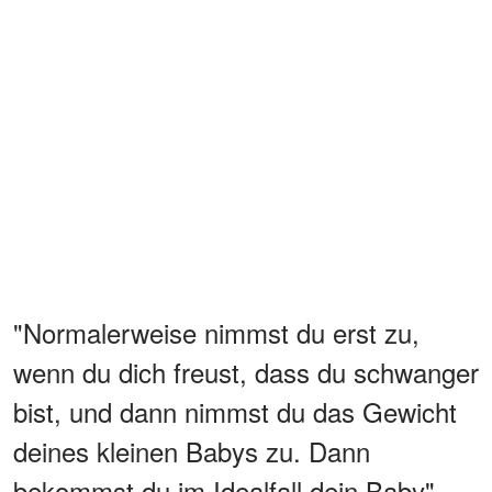
"Normalerweise nimmst du erst zu,
wenn du dich freust, dass du schwanger
bist, und dann nimmst du das Gewicht
deines kleinen Babys zu. Dann
bekommst du im Idealfall dein Baby",