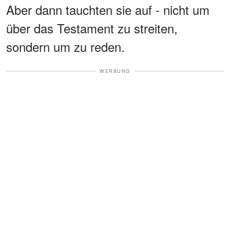
Aber dann tauchten sie auf - nicht um
über das Testament zu streiten,
sondern um zu reden.
WERBUNG