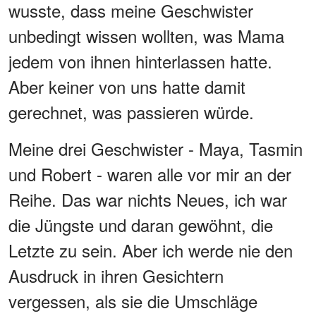
wusste, dass meine Geschwister
unbedingt wissen wollten, was Mama
jedem von ihnen hinterlassen hatte.
Aber keiner von uns hatte damit
gerechnet, was passieren würde.
Meine drei Geschwister - Maya, Tasmin
und Robert - waren alle vor mir an der
Reihe. Das war nichts Neues, ich war
die Jüngste und daran gewöhnt, die
Letzte zu sein. Aber ich werde nie den
Ausdruck in ihren Gesichtern
vergessen, als sie die Umschläge