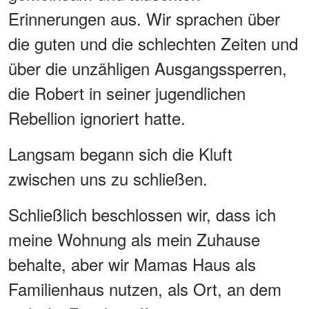
Erinnerungen aus. Wir sprachen über
die guten und die schlechten Zeiten und
über die unzähligen Ausgangssperren,
die Robert in seiner jugendlichen
Rebellion ignoriert hatte.
Langsam begann sich die Kluft
zwischen uns zu schließen.
Schließlich beschlossen wir, dass ich
meine Wohnung als mein Zuhause
behalte, aber wir Mamas Haus als
Familienhaus nutzen, als Ort, an dem