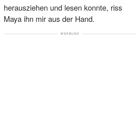
herausziehen und lesen konnte, riss
Maya ihn mir aus der Hand.
WERBUNG