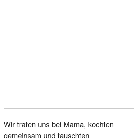
Wir trafen uns bei Mama, kochten
gemeinsam und tauschten