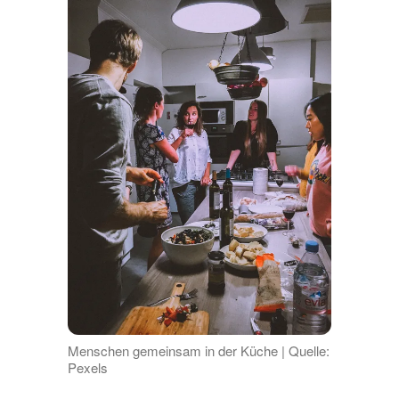
Menschen gemeinsam in der Küche | Quelle:
Pexels