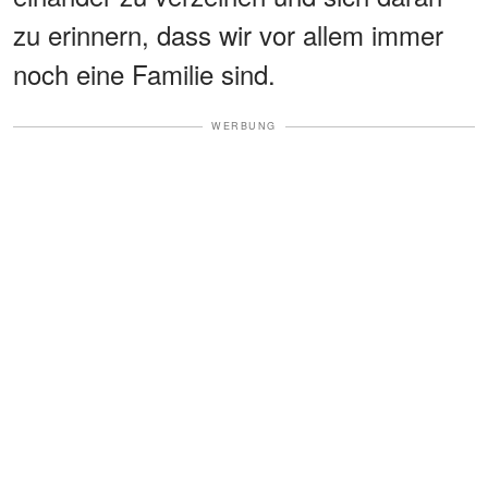
zu erinnern, dass wir vor allem immer
noch eine Familie sind.
WERBUNG