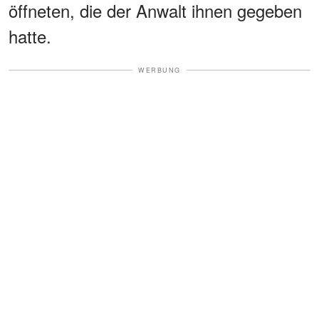
öffneten, die der Anwalt ihnen gegeben
hatte.
WERBUNG