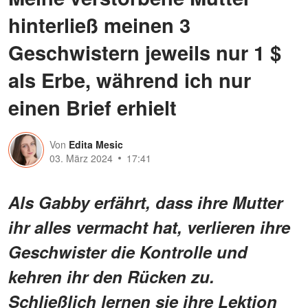
hinterließ meinen 3
Geschwistern jeweils nur 1 $
als Erbe, während ich nur
einen Brief erhielt
Von
Edita Mesic
03. März 2024
17:41
Als Gabby erfährt, dass ihre Mutter
ihr alles vermacht hat, verlieren ihre
Geschwister die Kontrolle und
kehren ihr den Rücken zu.
Schließlich lernen sie ihre Lektion