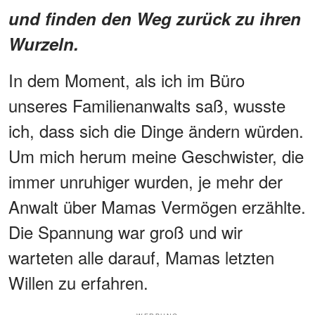
und finden den Weg zurück zu ihren
Wurzeln.
In dem Moment, als ich im Büro
unseres Familienanwalts saß, wusste
ich, dass sich die Dinge ändern würden.
Um mich herum meine Geschwister, die
immer unruhiger wurden, je mehr der
Anwalt über Mamas Vermögen erzählte.
Die Spannung war groß und wir
warteten alle darauf, Mamas letzten
Willen zu erfahren.