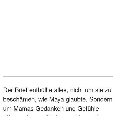
Der Brief enthüllte alles, nicht um sie zu
beschämen, wie Maya glaubte. Sondern
um Mamas Gedanken und Gefühle