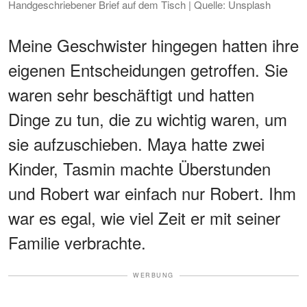
Handgeschriebener Brief auf dem Tisch | Quelle: Unsplash
Meine Geschwister hingegen hatten ihre
eigenen Entscheidungen getroffen. Sie
waren sehr beschäftigt und hatten
Dinge zu tun, die zu wichtig waren, um
sie aufzuschieben. Maya hatte zwei
Kinder, Tasmin machte Überstunden
und Robert war einfach nur Robert. Ihm
war es egal, wie viel Zeit er mit seiner
Familie verbrachte.
WERBUNG