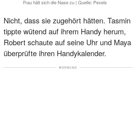
Frau hält sich die Nase zu | Quelle: Pexels
Nicht, dass sie zugehört hätten. Tasmin
tippte wütend auf ihrem Handy herum,
Robert schaute auf seine Uhr und Maya
überprüfte ihren Handykalender.
WERBUNG