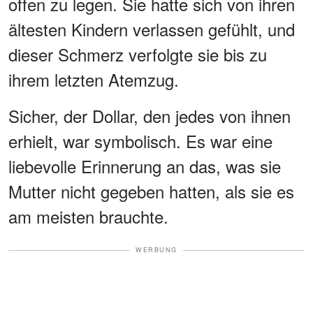
offen zu legen. Sie hatte sich von ihren
ältesten Kindern verlassen gefühlt, und
dieser Schmerz verfolgte sie bis zu
ihrem letzten Atemzug.
Sicher, der Dollar, den jedes von ihnen
erhielt, war symbolisch. Es war eine
liebevolle Erinnerung an das, was sie
Mutter nicht gegeben hatten, als sie es
am meisten brauchte.
WERBUNG