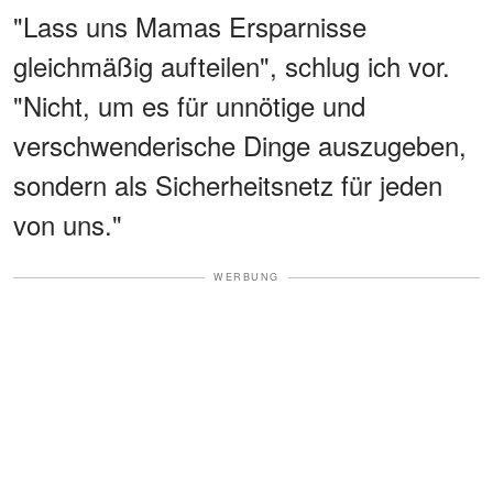
"Lass uns Mamas Ersparnisse
gleichmäßig aufteilen", schlug ich vor.
"Nicht, um es für unnötige und
verschwenderische Dinge auszugeben,
sondern als Sicherheitsnetz für jeden
von uns."
WERBUNG