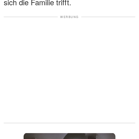
sich die Familie trifft.
WERBUNG