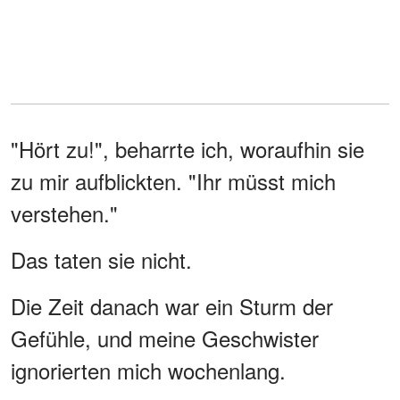
"Hört zu!", beharrte ich, woraufhin sie
zu mir aufblickten. "Ihr müsst mich
verstehen."
Das taten sie nicht.
Die Zeit danach war ein Sturm der
Gefühle, und meine Geschwister
ignorierten mich wochenlang.