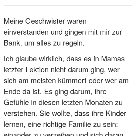
Meine Geschwister waren
einverstanden und gingen mit mir zur
Bank, um alles zu regeln.
Ich glaube wirklich, dass es in Mamas
letzter Lektion nicht darum ging, wer
sich am meisten kümmert oder wer am
Ende da ist. Es ging darum, ihre
Gefühle in diesen letzten Monaten zu
verstehen. Sie wollte, dass ihre Kinder
lernen, eine richtige Familie zu sein:
einander zu verzeihen und sich daran