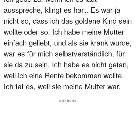
ausspreche, klingt es hart. Es war ja
nicht so, dass ich das goldene Kind sein
wollte oder so. Ich habe meine Mutter
einfach geliebt, und als sie krank wurde,
war es für mich selbstverständlich, für
sie da zu sein. Ich habe es nicht getan,
weil ich eine Rente bekommen wollte.
Ich tat es, weil sie meine Mutter war.
WERBUNG