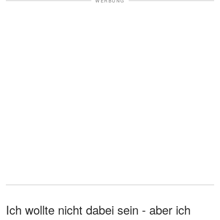
WERBUNG
Ich wollte nicht dabei sein - aber ich