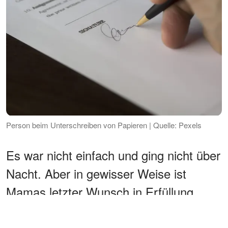
Person beim Unterschreiben von Papieren | Quelle: Pexels
Es war nicht einfach und ging nicht über
Nacht. Aber in gewisser Weise ist
Mamas letzter Wunsch in Erfüllung
gegangen - unsere Geschwisterbande