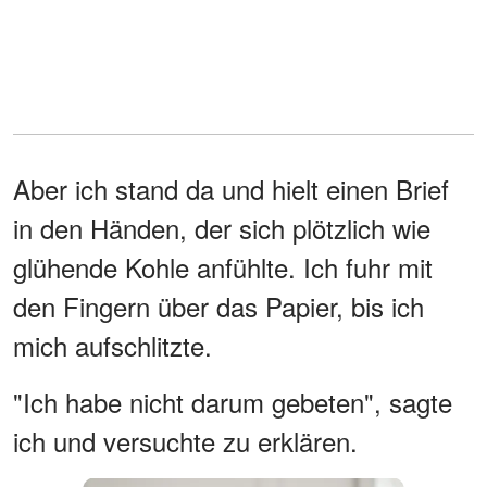
Aber ich stand da und hielt einen Brief
in den Händen, der sich plötzlich wie
glühende Kohle anfühlte. Ich fuhr mit
den Fingern über das Papier, bis ich
mich aufschlitzte.
"Ich habe nicht darum gebeten", sagte
ich und versuchte zu erklären.