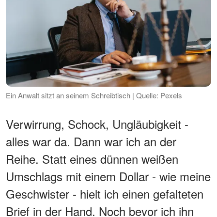
Ein Anwalt sitzt an seinem Schreibtisch | Quelle: Pexels
Verwirrung, Schock, Ungläubigkeit -
alles war da. Dann war ich an der
Reihe. Statt eines dünnen weißen
Umschlags mit einem Dollar - wie meine
Geschwister - hielt ich einen gefalteten
Brief in der Hand. Noch bevor ich ihn