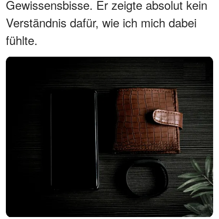
Gewissensbisse. Er zeigte absolut kein
Verständnis dafür, wie ich mich dabei
fühlte.