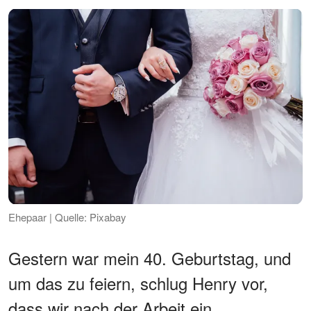
Ehepaar | Quelle: Pixabay
Gestern war mein 40. Geburtstag, und
um das zu feiern, schlug Henry vor,
dass wir nach der Arbeit ein