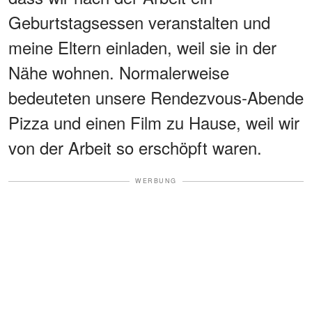
Geburtstagsessen veranstalten und
meine Eltern einladen, weil sie in der
Nähe wohnen. Normalerweise
bedeuteten unsere Rendezvous-Abende
Pizza und einen Film zu Hause, weil wir
von der Arbeit so erschöpft waren.
WERBUNG