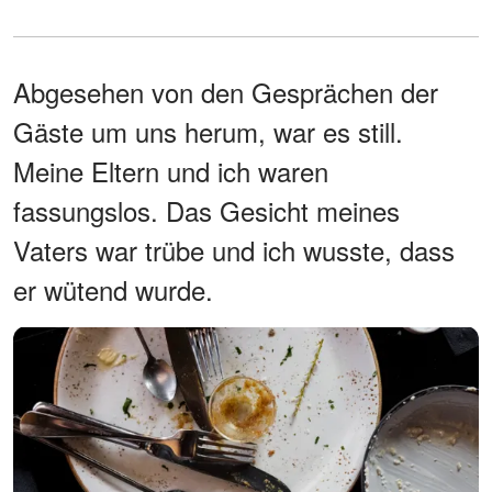
Abgesehen von den Gesprächen der
Gäste um uns herum, war es still.
Meine Eltern und ich waren
fassungslos. Das Gesicht meines
Vaters war trübe und ich wusste, dass
er wütend wurde.