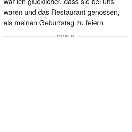
war ich glücklicher, dass sie bei uns
waren und das Restaurant genossen,
als meinen Geburtstag zu feiern.
WERBUNG