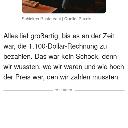
Schickes Restaurant | Quelle: Pexels
Alles lief großartig, bis es an der Zeit
war, die 1.100-Dollar-Rechnung zu
bezahlen. Das war kein Schock, denn
wir wussten, wo wir waren und wie hoch
der Preis war, den wir zahlen mussten.
WERBUNG