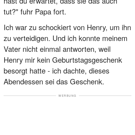
hast du erwartet, dass sie das auch
tut?" fuhr Papa fort.
Ich war zu schockiert von Henry, um ihn
zu verteidigen. Und ich konnte meinem
Vater nicht einmal antworten, weil
Henry mir kein Geburtstagsgeschenk
besorgt hatte - ich dachte, dieses
Abendessen sei das Geschenk.
WERBUNG