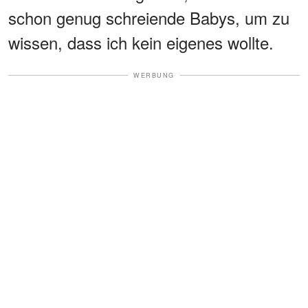
schon genug schreiende Babys, um zu
wissen, dass ich kein eigenes wollte.
WERBUNG