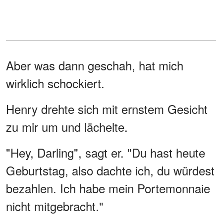
Aber was dann geschah, hat mich
wirklich schockiert.
Henry drehte sich mit ernstem Gesicht
zu mir um und lächelte.
"Hey, Darling", sagt er. "Du hast heute
Geburtstag, also dachte ich, du würdest
bezahlen. Ich habe mein Portemonnaie
nicht mitgebracht."