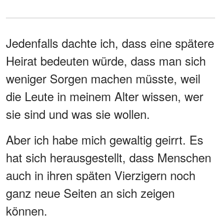
Jedenfalls dachte ich, dass eine spätere
Heirat bedeuten würde, dass man sich
weniger Sorgen machen müsste, weil
die Leute in meinem Alter wissen, wer
sie sind und was sie wollen.
Aber ich habe mich gewaltig geirrt. Es
hat sich herausgestellt, dass Menschen
auch in ihren späten Vierzigern noch
ganz neue Seiten an sich zeigen
können.