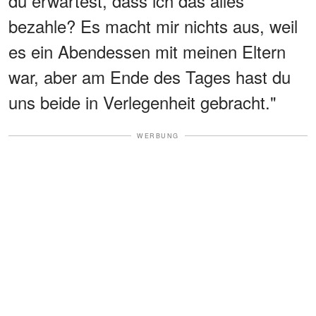
du erwartest, dass ich das alles
bezahle? Es macht mir nichts aus, weil
es ein Abendessen mit meinen Eltern
war, aber am Ende des Tages hast du
uns beide in Verlegenheit gebracht."
WERBUNG