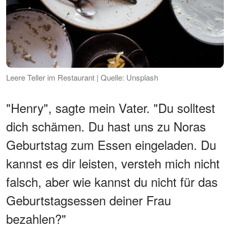
Leere Teller im Restaurant | Quelle: Unsplash
"Henry", sagte mein Vater. "Du solltest
dich schämen. Du hast uns zu Noras
Geburtstag zum Essen eingeladen. Du
kannst es dir leisten, versteh mich nicht
falsch, aber wie kannst du nicht für das
Geburtstagsessen deiner Frau
bezahlen?"