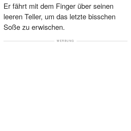
Er fährt mit dem Finger über seinen
leeren Teller, um das letzte bisschen
Soße zu erwischen.
WERBUNG