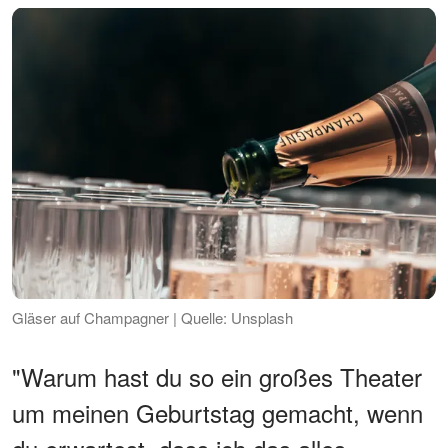
Gläser auf Champagner | Quelle: Unsplash
"Warum hast du so ein großes Theater
um meinen Geburtstag gemacht, wenn