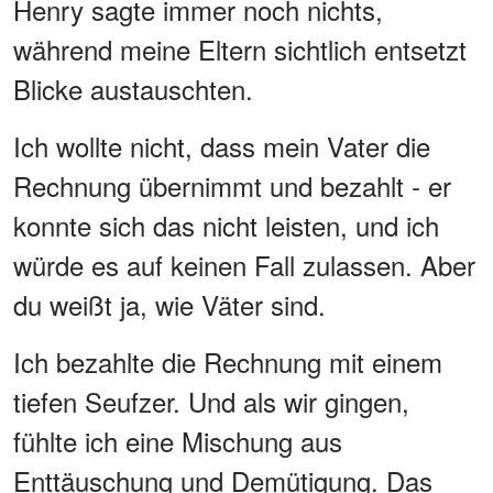
Henry sagte immer noch nichts,
während meine Eltern sichtlich entsetzt
Blicke austauschten.
Ich wollte nicht, dass mein Vater die
Rechnung übernimmt und bezahlt - er
konnte sich das nicht leisten, und ich
würde es auf keinen Fall zulassen. Aber
du weißt ja, wie Väter sind.
Ich bezahlte die Rechnung mit einem
tiefen Seufzer. Und als wir gingen,
fühlte ich eine Mischung aus
Enttäuschung und Demütigung. Das