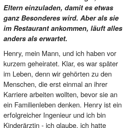
Eltern einzuladen, damit es etwas
ganz Besonderes wird. Aber als sie
im Restaurant ankommen, läuft alles
anders als erwartet.
Henry, mein Mann, und ich haben vor
kurzem geheiratet. Klar, es war später
im Leben, denn wir gehörten zu den
Menschen, die erst einmal an ihrer
Karriere arbeiten wollten, bevor sie an
ein Familienleben denken. Henry ist ein
erfolgreicher Ingenieur und ich bin
Kinderärztin - ich glaube, ich hatte