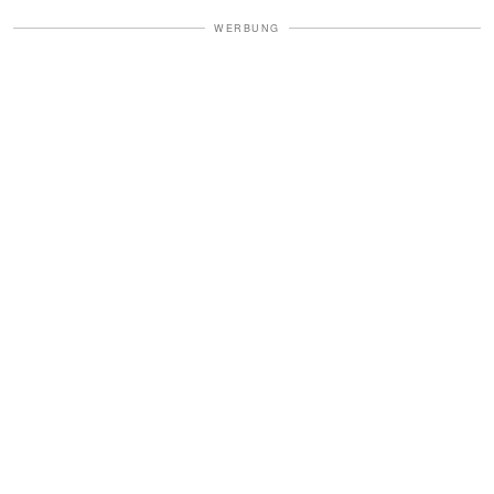
WERBUNG