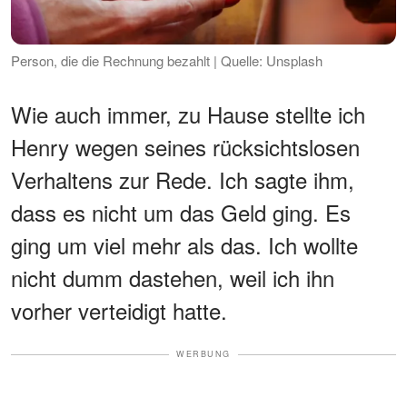
Person, die die Rechnung bezahlt | Quelle: Unsplash
Wie auch immer, zu Hause stellte ich
Henry wegen seines rücksichtslosen
Verhaltens zur Rede. Ich sagte ihm,
dass es nicht um das Geld ging. Es
ging um viel mehr als das. Ich wollte
nicht dumm dastehen, weil ich ihn
vorher verteidigt hatte.
WERBUNG