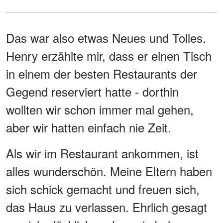
Das war also etwas Neues und Tolles.
Henry erzählte mir, dass er einen Tisch
in einem der besten Restaurants der
Gegend reserviert hatte - dorthin
wollten wir schon immer mal gehen,
aber wir hatten einfach nie Zeit.
Als wir im Restaurant ankommen, ist
alles wunderschön. Meine Eltern haben
sich schick gemacht und freuen sich,
das Haus zu verlassen. Ehrlich gesagt