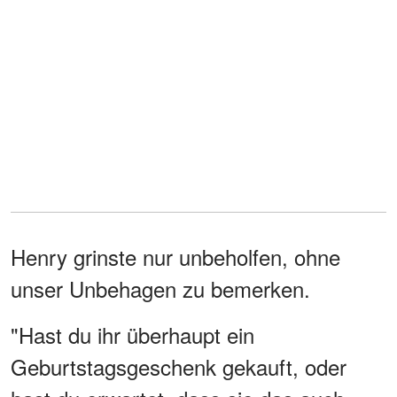
Henry grinste nur unbeholfen, ohne
unser Unbehagen zu bemerken.
"Hast du ihr überhaupt ein
Geburtstagsgeschenk gekauft, oder