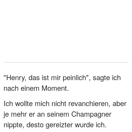
"Henry, das ist mir peinlich", sagte ich
nach einem Moment.
Ich wollte mich nicht revanchieren, aber
je mehr er an seinem Champagner
nippte, desto gereizter wurde ich.