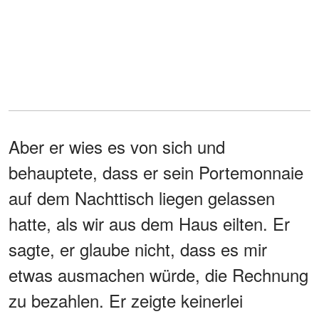
Aber er wies es von sich und
behauptete, dass er sein Portemonnaie
auf dem Nachttisch liegen gelassen
hatte, als wir aus dem Haus eilten. Er
sagte, er glaube nicht, dass es mir
etwas ausmachen würde, die Rechnung
zu bezahlen. Er zeigte keinerlei