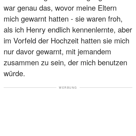
war genau das, wovor meine Eltern
mich gewarnt hatten - sie waren froh,
als ich Henry endlich kennenlernte, aber
im Vorfeld der Hochzeit hatten sie mich
nur davor gewarnt, mit jemandem
zusammen zu sein, der mich benutzen
würde.
WERBUNG