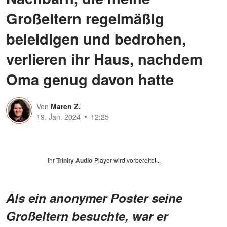
Großeltern regelmäßig
beleidigen und bedrohen,
verlieren ihr Haus, nachdem
Oma genug davon hatte
Von
Maren Z.
19. Jan. 2024
12:25
Ihr
Trinity Audio
-Player wird vorbereitet...
Als ein anonymer Poster seine
Großeltern besuchte, war er