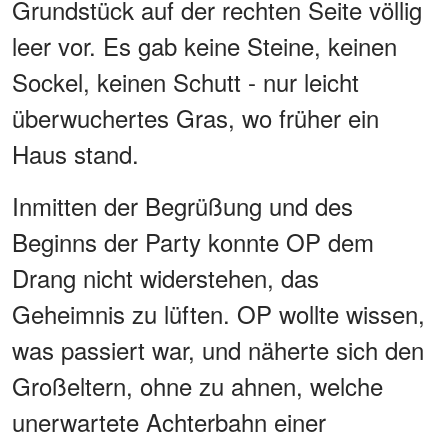
Grundstück auf der rechten Seite völlig
leer vor. Es gab keine Steine, keinen
Sockel, keinen Schutt - nur leicht
überwuchertes Gras, wo früher ein
Haus stand.
Inmitten der Begrüßung und des
Beginns der Party konnte OP dem
Drang nicht widerstehen, das
Geheimnis zu lüften. OP wollte wissen,
was passiert war, und näherte sich den
Großeltern, ohne zu ahnen, welche
unerwartete Achterbahn einer