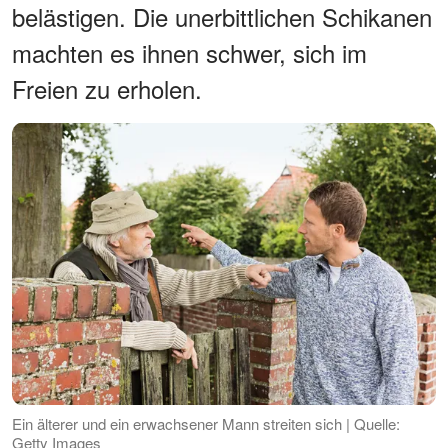
belästigen. Die unerbittlichen Schikanen
machten es ihnen schwer, sich im
Freien zu erholen.
Ein älterer und ein erwachsener Mann streiten sich | Quelle:
Getty Images