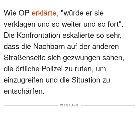
Wie OP
erklärte,
"würde er sie
verklagen und so weiter und so fort".
Die Konfrontation eskalierte so sehr,
dass die Nachbarn auf der anderen
Straßenseite sich gezwungen sahen,
die örtliche Polizei zu rufen, um
einzugreifen und die Situation zu
entschärfen.
WERBUNG