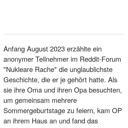
Anfang August 2023 erzählte ein
anonymer Teilnehmer im Reddit-Forum
"Nukleare Rache" die unglaublichste
Geschichte, die er je gehört hatte. Als
sie ihre Oma und ihren Opa besuchten,
um gemeinsam mehrere
Sommergeburtstage zu feiern, kam OP
an ihrem Haus an und fand das