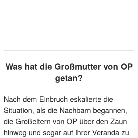
Was hat die Großmutter von OP
getan?
Nach dem Einbruch eskalierte die
Situation, als die Nachbarn begannen,
die Großeltern von OP über den Zaun
hinweg und sogar auf ihrer Veranda zu