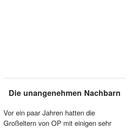
Die unangenehmen Nachbarn
Vor ein paar Jahren hatten die
Großeltern von OP mit einigen sehr