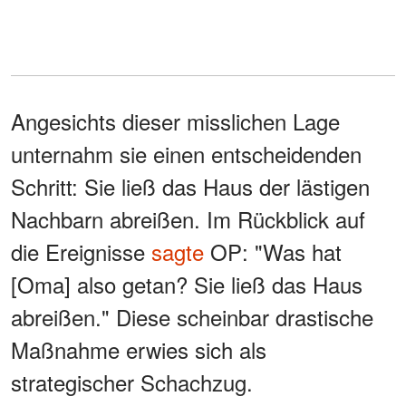
Angesichts dieser misslichen Lage
unternahm sie einen entscheidenden
Schritt: Sie ließ das Haus der lästigen
Nachbarn abreißen. Im Rückblick auf
die Ereignisse
sagte
OP: "Was hat
[Oma] also getan? Sie ließ das Haus
abreißen." Diese scheinbar drastische
Maßnahme erwies sich als
strategischer Schachzug.