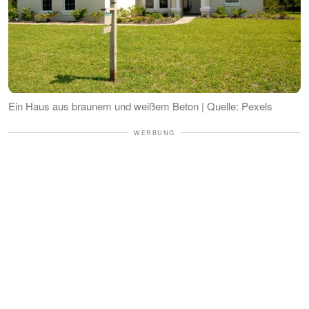
Ein Haus aus braunem und weißem Beton | Quelle: Pexels
WERBUNG