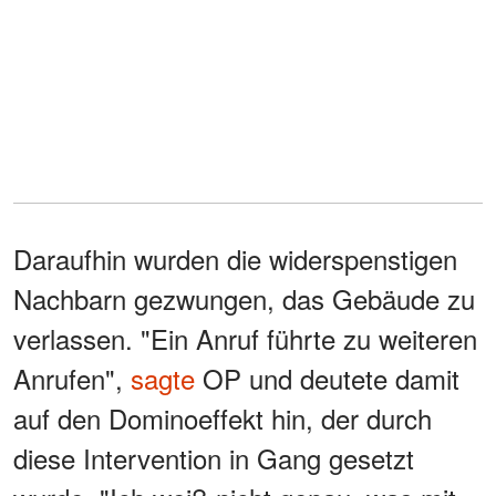
Daraufhin wurden die widerspenstigen
Nachbarn gezwungen, das Gebäude zu
verlassen. "Ein Anruf führte zu weiteren
Anrufen",
sagte
OP und deutete damit
auf den Dominoeffekt hin, der durch
diese Intervention in Gang gesetzt