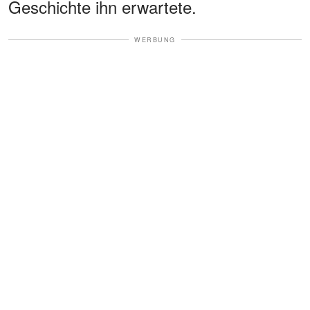
Geschichte ihn erwartete.
WERBUNG