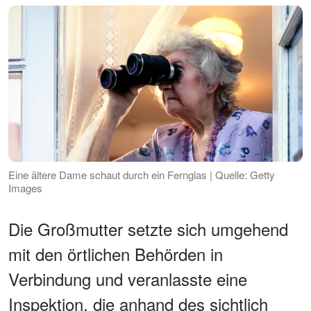
Eine ältere Dame schaut durch ein Fernglas | Quelle: Getty
Images
Die Großmutter setzte sich umgehend
mit den örtlichen Behörden in
Verbindung und veranlasste eine
Inspektion, die anhand des sichtlich