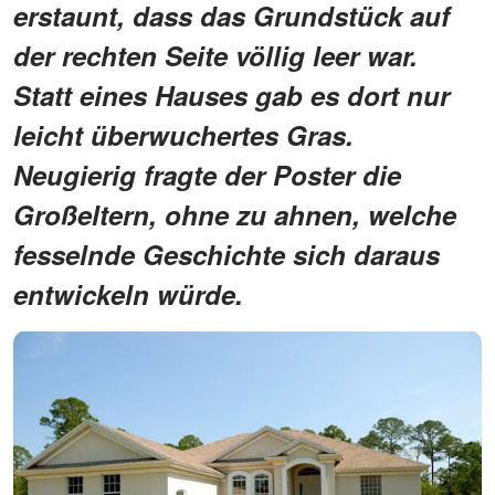
erstaunt, dass das Grundstück auf
der rechten Seite völlig leer war.
Statt eines Hauses gab es dort nur
leicht überwuchertes Gras.
Neugierig fragte der Poster die
Großeltern, ohne zu ahnen, welche
fesselnde Geschichte sich daraus
entwickeln würde.