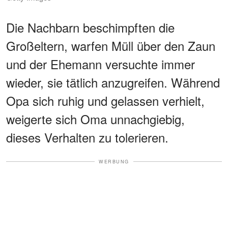
Die Nachbarn beschimpften die
Großeltern, warfen Müll über den Zaun
und der Ehemann versuchte immer
wieder, sie tätlich anzugreifen. Während
Opa sich ruhig und gelassen verhielt,
weigerte sich Oma unnachgiebig,
dieses Verhalten zu tolerieren.
WERBUNG