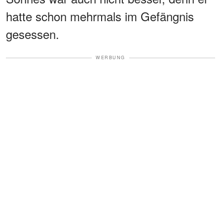
hatte schon mehrmals im Gefängnis
gesessen.
WERBUNG