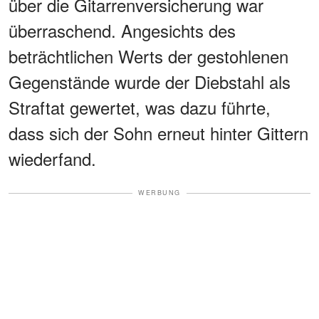
über die Gitarrenversicherung war
überraschend. Angesichts des
beträchtlichen Werts der gestohlenen
Gegenstände wurde der Diebstahl als
Straftat gewertet, was dazu führte,
dass sich der Sohn erneut hinter Gittern
wiederfand.
WERBUNG