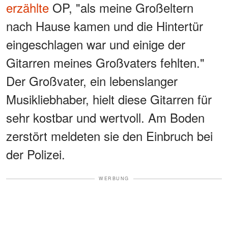
erzählte
OP, "als meine Großeltern
nach Hause kamen und die Hintertür
eingeschlagen war und einige der
Gitarren meines Großvaters fehlten."
Der Großvater, ein lebenslanger
Musikliebhaber, hielt diese Gitarren für
sehr kostbar und wertvoll. Am Boden
zerstört meldeten sie den Einbruch bei
der Polizei.
WERBUNG