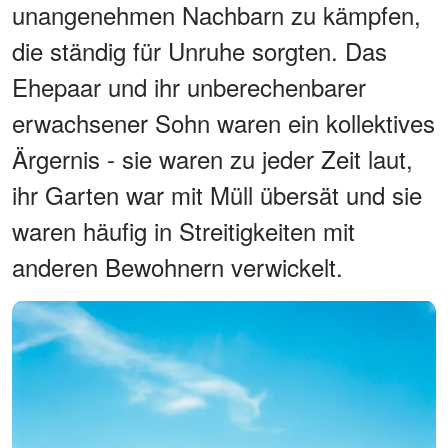
unangenehmen Nachbarn zu kämpfen,
die ständig für Unruhe sorgten. Das
Ehepaar und ihr unberechenbarer
erwachsener Sohn waren ein kollektives
Ärgernis - sie waren zu jeder Zeit laut,
ihr Garten war mit Müll übersät und sie
waren häufig in Streitigkeiten mit
anderen Bewohnern verwickelt.