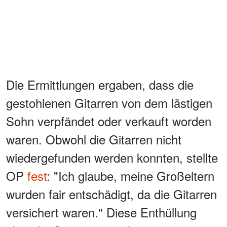
Die Ermittlungen ergaben, dass die
gestohlenen Gitarren von dem lästigen
Sohn verpfändet oder verkauft worden
waren. Obwohl die Gitarren nicht
wiedergefunden werden konnten, stellte
OP
fest
: "Ich glaube, meine Großeltern
wurden fair entschädigt, da die Gitarren
versichert waren." Diese Enthüllung