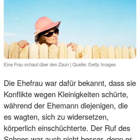
Eine Frau schaut über den Zaun | Quelle: Getty Images
Die Ehefrau war dafür bekannt, dass sie
Konflikte wegen Kleinigkeiten schürte,
während der Ehemann diejenigen, die
es wagten, sich zu widersetzen,
körperlich einschüchterte. Der Ruf des
Sohnes war auch nicht besser, denn er