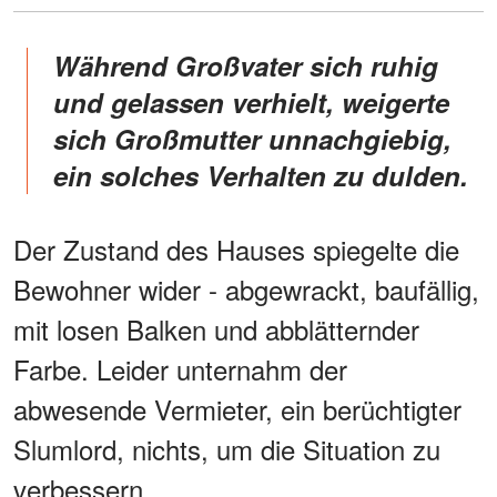
Während Großvater sich ruhig
und gelassen verhielt, weigerte
sich Großmutter unnachgiebig,
ein solches Verhalten zu dulden.
Der Zustand des Hauses spiegelte die
Bewohner wider - abgewrackt, baufällig,
mit losen Balken und abblätternder
Farbe. Leider unternahm der
abwesende Vermieter, ein berüchtigter
Slumlord, nichts, um die Situation zu
verbessern.