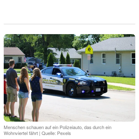
Menschen schauen auf ein Polizeiauto, das durch ein
Wohnviertel fährt | Quelle: Pexels