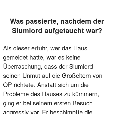
Was passierte, nachdem der
Slumlord aufgetaucht war?
Als dieser erfuhr, wer das Haus
gemeldet hatte, war es keine
Überraschung, dass der Slumlord
seinen Unmut auf die Großeltern von
OP richtete. Anstatt sich um die
Probleme des Hauses zu kümmern,
ging er bei seinem ersten Besuch
aggressiv vor. Er beschimpfte die