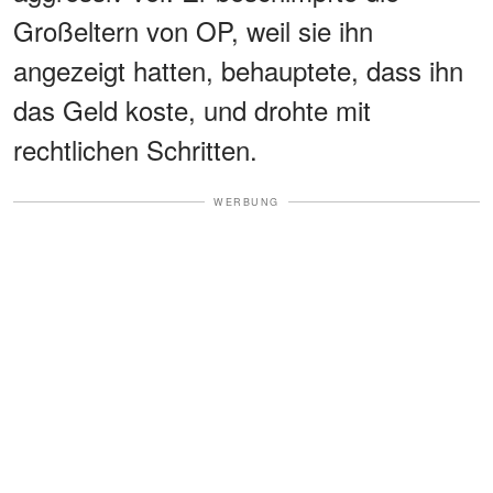
Großeltern von OP, weil sie ihn
angezeigt hatten, behauptete, dass ihn
das Geld koste, und drohte mit
rechtlichen Schritten.
WERBUNG