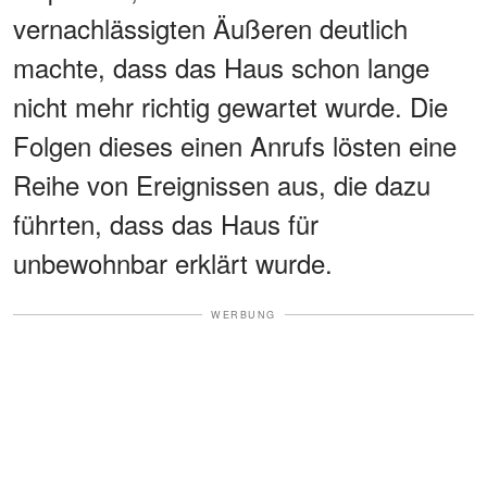
vernachlässigten Äußeren deutlich
machte, dass das Haus schon lange
nicht mehr richtig gewartet wurde. Die
Folgen dieses einen Anrufs lösten eine
Reihe von Ereignissen aus, die dazu
führten, dass das Haus für
unbewohnbar erklärt wurde.
WERBUNG