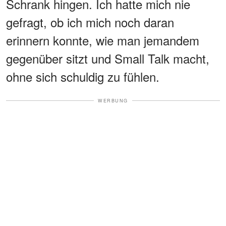
Schrank hingen. Ich hatte mich nie
gefragt, ob ich mich noch daran
erinnern konnte, wie man jemandem
gegenüber sitzt und Small Talk macht,
ohne sich schuldig zu fühlen.
WERBUNG