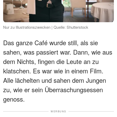
Nur zu Illustrationszwecken | Quelle: Shutterstock
Das ganze Café wurde still, als sie
sahen, was passiert war. Dann, wie aus
dem Nichts, fingen die Leute an zu
klatschen. Es war wie in einem Film.
Alle lächelten und sahen dem Jungen
zu, wie er sein Überraschungsessen
genoss.
WERBUNG