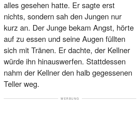
alles gesehen hatte. Er sagte erst
nichts, sondern sah den Jungen nur
kurz an. Der Junge bekam Angst, hörte
auf zu essen und seine Augen füllten
sich mit Tränen. Er dachte, der Kellner
würde ihn hinauswerfen. Stattdessen
nahm der Kellner den halb gegessenen
Teller weg.
WERBUNG