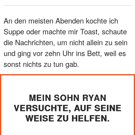
An den meisten Abenden kochte ich
Suppe oder machte mir Toast, schaute
die Nachrichten, um nicht allein zu sein
und ging vor zehn Uhr ins Bett, weil es
sonst nichts zu tun gab.
MEIN SOHN RYAN
VERSUCHTE, AUF SEINE
WEISE ZU HELFEN.