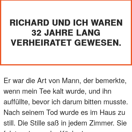
RICHARD UND ICH WAREN
32 JAHRE LANG
VERHEIRATET GEWESEN.
Er war die Art von Mann, der bemerkte,
wenn mein Tee kalt wurde, und ihn
auffüllte, bevor ich darum bitten musste.
Nach seinem Tod wurde es im Haus zu
still. Die Stille saß in jedem Zimmer. Sie