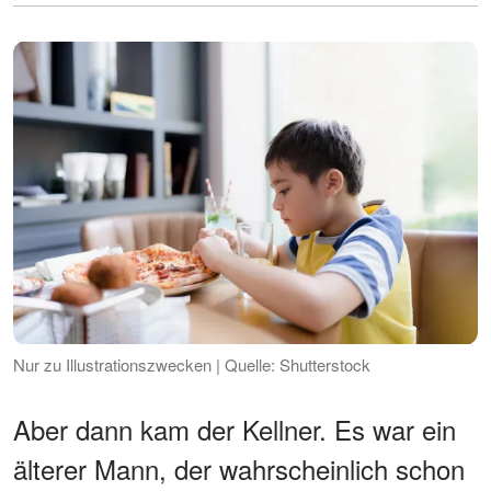
Nur zu Illustrationszwecken | Quelle: Shutterstock
Aber dann kam der Kellner. Es war ein
älterer Mann, der wahrscheinlich schon