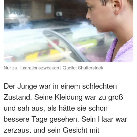
Nur zu Illustrationszwecken | Quelle: Shutterstock
Der Junge war in einem schlechten
Zustand. Seine Kleidung war zu groß
und sah aus, als hätte sie schon
bessere Tage gesehen. Sein Haar war
zerzaust und sein Gesicht mit