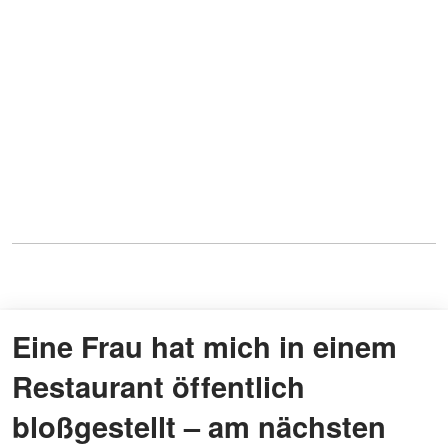
Eine Frau hat mich in einem
Restaurant öffentlich
bloßgestellt – am nächsten