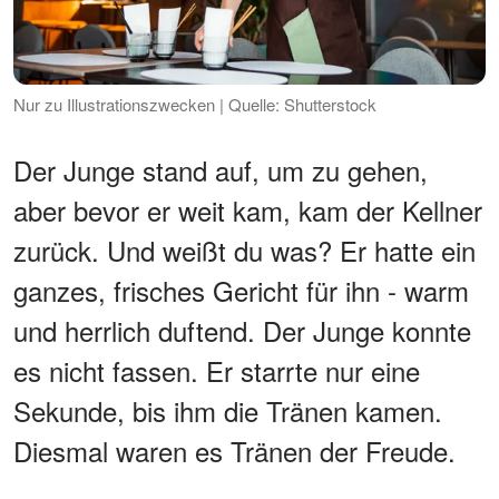
Nur zu Illustrationszwecken | Quelle: Shutterstock
Der Junge stand auf, um zu gehen,
aber bevor er weit kam, kam der Kellner
zurück. Und weißt du was? Er hatte ein
ganzes, frisches Gericht für ihn - warm
und herrlich duftend. Der Junge konnte
es nicht fassen. Er starrte nur eine
Sekunde, bis ihm die Tränen kamen.
Diesmal waren es Tränen der Freude.