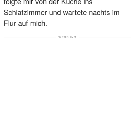
folgte mir von der Küche ins
Schlafzimmer und wartete nachts im
Flur auf mich.
WERBUNG