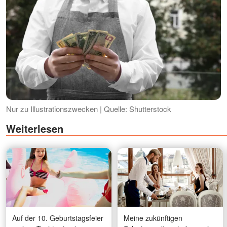
Nur zu Illustrationszwecken | Quelle: Shutterstock
Weiterlesen
Auf der 10. Geburtstagsfeier
Meine zukünftigen