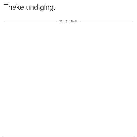
Theke und ging.
WERBUNG