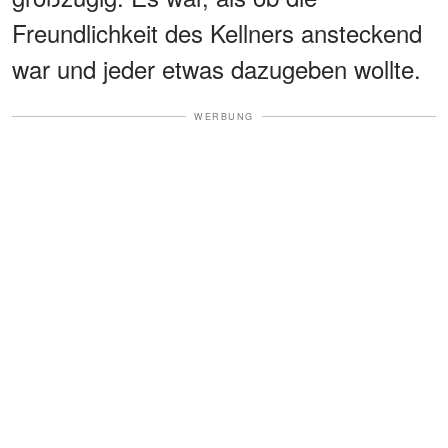
Freundlichkeit des Kellners ansteckend
war und jeder etwas dazugeben wollte.
WERBUNG