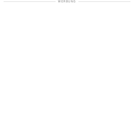
WERBUNG