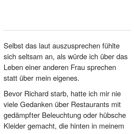
Selbst das laut auszusprechen fühlte
sich seltsam an, als würde ich über das
Leben einer anderen Frau sprechen
statt über mein eigenes.
Bevor Richard starb, hatte ich mir nie
viele Gedanken über Restaurants mit
gedämpfter Beleuchtung oder hübsche
Kleider gemacht, die hinten in meinem