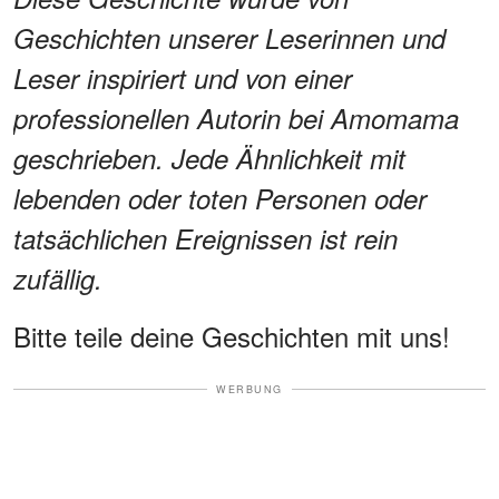
Geschichten unserer Leserinnen und
Leser inspiriert und von einer
professionellen Autorin bei Amomama
geschrieben. Jede Ähnlichkeit mit
lebenden oder toten Personen oder
tatsächlichen Ereignissen ist rein
zufällig.
Bitte teile deine Geschichten mit uns!
WERBUNG