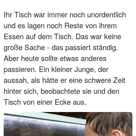
Ihr Tisch war immer noch unordentlich
und es lagen noch Reste von ihrem
Essen auf dem Tisch. Das war keine
große Sache - das passiert ständig.
Aber heute sollte etwas anderes
passieren. Ein kleiner Junge, der
aussah, als hätte er eine schwere Zeit
hinter sich, beobachtete sie und den
Tisch von einer Ecke aus.