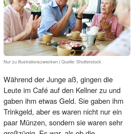
Nur zu Illustrationszwecken | Quelle: Shutterstock
Während der Junge aß, gingen die
Leute im Café auf den Kellner zu und
gaben ihm etwas Geld. Sie gaben ihm
Trinkgeld, aber es waren nicht nur ein
paar Münzen, sondern sie waren sehr
großzügig. Es war, als ob die