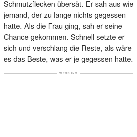
Schmutzflecken übersät. Er sah aus wie
jemand, der zu lange nichts gegessen
hatte. Als die Frau ging, sah er seine
Chance gekommen. Schnell setzte er
sich und verschlang die Reste, als wäre
es das Beste, was er je gegessen hatte.
WERBUNG