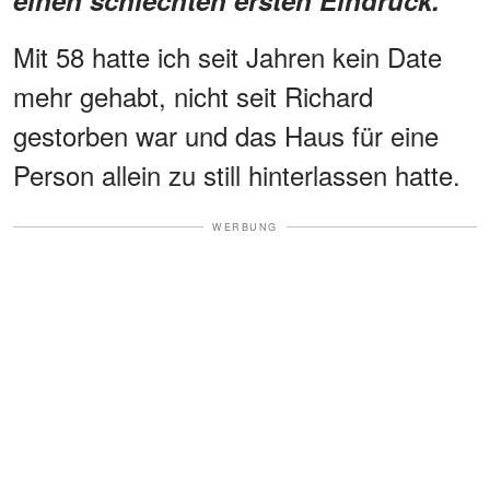
Mit 58 hatte ich seit Jahren kein Date
mehr gehabt, nicht seit Richard
gestorben war und das Haus für eine
Person allein zu still hinterlassen hatte.
WERBUNG