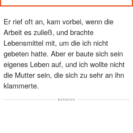
Er rief oft an, kam vorbei, wenn die
Arbeit es zuließ, und brachte
Lebensmittel mit, um die ich nicht
gebeten hatte. Aber er baute sich sein
eigenes Leben auf, und ich wollte nicht
die Mutter sein, die sich zu sehr an ihn
klammerte.
WERBUNG