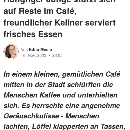
auf Reste im Café,
freundlicher Kellner serviert
frisches Essen
Von
Edita Mesic
16. Nov. 2023
23:05
In einem kleinen, gemütlichen Café
mitten in der Stadt schlürften die
Menschen Kaffee und unterhielten
sich. Es herrschte eine angenehme
Geräuschkulisse - Menschen
lachten, Löffel klapperten an Tassen,