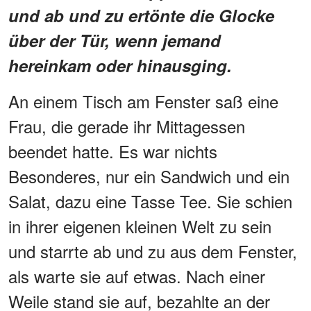
und ab und zu ertönte die Glocke
über der Tür, wenn jemand
hereinkam oder hinausging.
An einem Tisch am Fenster saß eine
Frau, die gerade ihr Mittagessen
beendet hatte. Es war nichts
Besonderes, nur ein Sandwich und ein
Salat, dazu eine Tasse Tee. Sie schien
in ihrer eigenen kleinen Welt zu sein
und starrte ab und zu aus dem Fenster,
als warte sie auf etwas. Nach einer
Weile stand sie auf, bezahlte an der