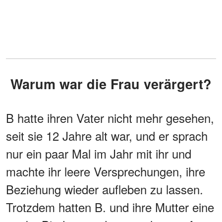
Warum war die Frau verärgert?
B hatte ihren Vater nicht mehr gesehen,
seit sie 12 Jahre alt war, und er sprach
nur ein paar Mal im Jahr mit ihr und
machte ihr leere Versprechungen, ihre
Beziehung wieder aufleben zu lassen.
Trotzdem hatten B. und ihre Mutter eine