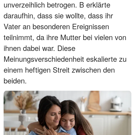
unverzeihlich betrogen. B erklärte
daraufhin, dass sie wollte, dass ihr
Vater an besonderen Ereignissen
teilnimmt, da ihre Mutter bei vielen von
ihnen dabei war. Diese
Meinungsverschiedenheit eskalierte zu
einem heftigen Streit zwischen den
beiden.