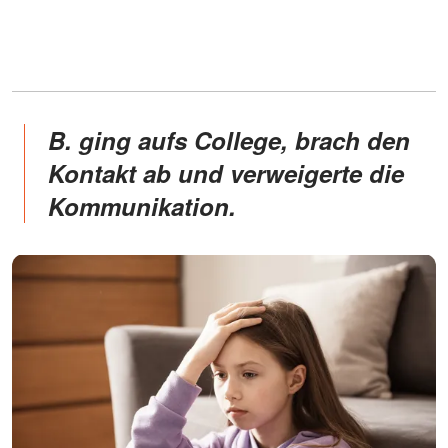
B. ging aufs College, brach den
Kontakt ab und verweigerte die
Kommunikation.