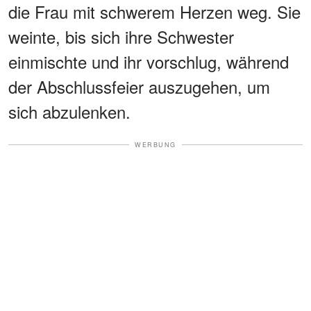
die Frau mit schwerem Herzen weg. Sie
weinte, bis sich ihre Schwester
einmischte und ihr vorschlug, während
der Abschlussfeier auszugehen, um
sich abzulenken.
WERBUNG