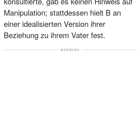
konsultierte, gab es keinen Hinweis auf
Manipulation; stattdessen hielt B an
einer idealisierten Version ihrer
Beziehung zu ihrem Vater fest.
WERBUNG