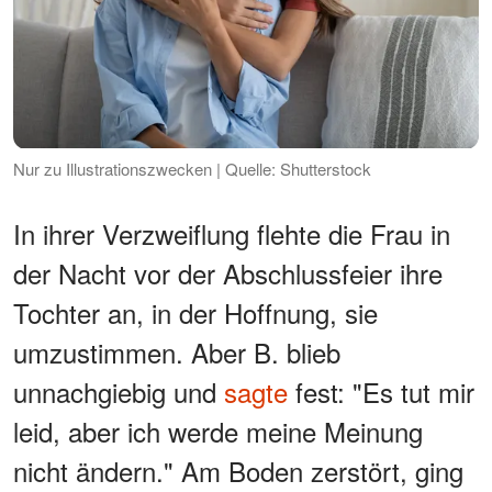
Nur zu Illustrationszwecken | Quelle: Shutterstock
In ihrer Verzweiflung flehte die Frau in
der Nacht vor der Abschlussfeier ihre
Tochter an, in der Hoffnung, sie
umzustimmen. Aber B. blieb
unnachgiebig und
sagte
fest: "Es tut mir
leid, aber ich werde meine Meinung
nicht ändern." Am Boden zerstört, ging