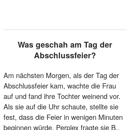
Was geschah am Tag der
Abschlussfeier?
Am nächsten Morgen, als der Tag der
Abschlussfeier kam, wachte die Frau
auf und fand ihre Tochter weinend vor.
Als sie auf die Uhr schaute, stellte sie
fest, dass die Feier in wenigen Minuten
beginnen würde. Perplex fragte sie B.,