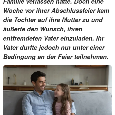
Familie verlassen hatte. Doch eine
Woche vor ihrer Abschlussfeier kam
die Tochter auf ihre Mutter zu und
äußerte den Wunsch, ihren
entfremdeten Vater einzuladen. Ihr
Vater durfte jedoch nur unter einer
Bedingung an der Feier teilnehmen.