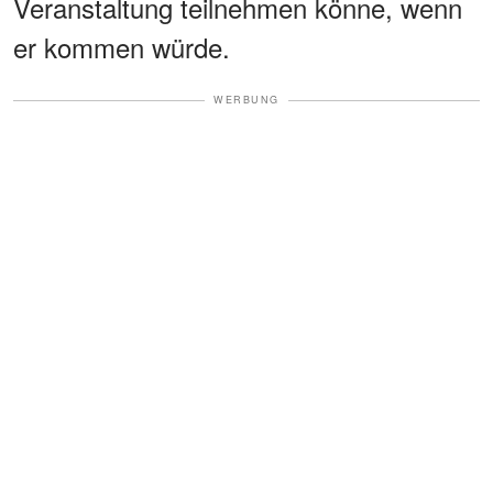
Veranstaltung teilnehmen könne, wenn
er kommen würde.
WERBUNG