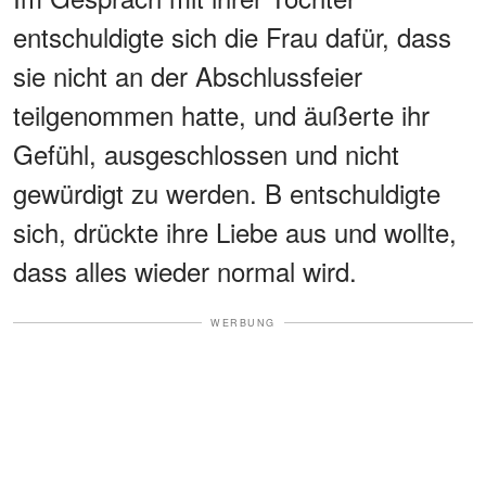
entschuldigte sich die Frau dafür, dass
sie nicht an der Abschlussfeier
teilgenommen hatte, und äußerte ihr
Gefühl, ausgeschlossen und nicht
gewürdigt zu werden. B entschuldigte
sich, drückte ihre Liebe aus und wollte,
dass alles wieder normal wird.
WERBUNG