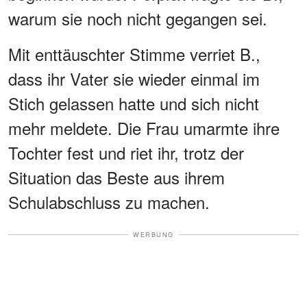
warum sie noch nicht gegangen sei.
Mit enttäuschter Stimme verriet B.,
dass ihr Vater sie wieder einmal im
Stich gelassen hatte und sich nicht
mehr meldete. Die Frau umarmte ihre
Tochter fest und riet ihr, trotz der
Situation das Beste aus ihrem
Schulabschluss zu machen.
WERBUNG