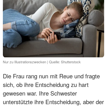
Nur zu Illustrationszwecken | Quelle: Shutterstock
Die Frau rang nun mit Reue und fragte
sich, ob ihre Entscheidung zu hart
gewesen war. Ihre Schwester
unterstützte ihre Entscheidung, aber der