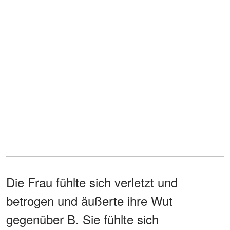
Die Frau fühlte sich verletzt und
betrogen und äußerte ihre Wut
gegenüber B. Sie fühlte sich