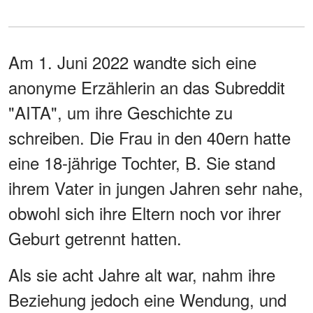
Am 1. Juni 2022 wandte sich eine
anonyme Erzählerin an das Subreddit
"AITA", um ihre Geschichte zu
schreiben. Die Frau in den 40ern hatte
eine 18-jährige Tochter, B. Sie stand
ihrem Vater in jungen Jahren sehr nahe,
obwohl sich ihre Eltern noch vor ihrer
Geburt getrennt hatten.
Als sie acht Jahre alt war, nahm ihre
Beziehung jedoch eine Wendung, und