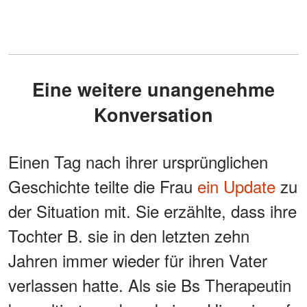
Eine weitere unangenehme
Konversation
Einen Tag nach ihrer ursprünglichen
Geschichte teilte die Frau
ein Update
zu
der Situation mit. Sie erzählte, dass ihre
Tochter B. sie in den letzten zehn
Jahren immer wieder für ihren Vater
verlassen hatte. Als sie Bs Therapeutin