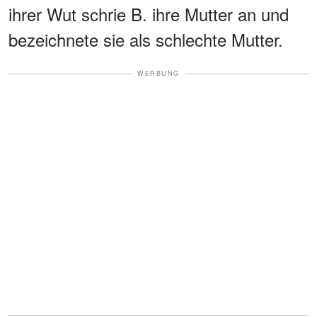
ihrer Wut schrie B. ihre Mutter an und
bezeichnete sie als schlechte Mutter.
WERBUNG