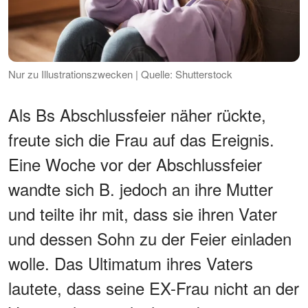
Nur zu Illustrationszwecken | Quelle: Shutterstock
Als Bs Abschlussfeier näher rückte,
freute sich die Frau auf das Ereignis.
Eine Woche vor der Abschlussfeier
wandte sich B. jedoch an ihre Mutter
und teilte ihr mit, dass sie ihren Vater
und dessen Sohn zu der Feier einladen
wolle. Das Ultimatum ihres Vaters
lautete, dass seine EX-Frau nicht an der