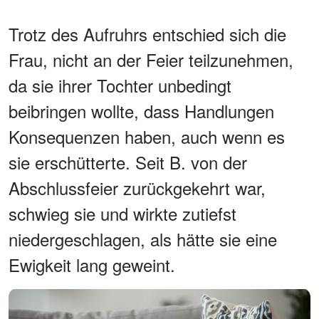
Trotz des Aufruhrs entschied sich die
Frau, nicht an der Feier teilzunehmen,
da sie ihrer Tochter unbedingt
beibringen wollte, dass Handlungen
Konsequenzen haben, auch wenn es
sie erschütterte. Seit B. von der
Abschlussfeier zurückgekehrt war,
schwieg sie und wirkte zutiefst
niedergeschlagen, als hätte sie eine
Ewigkeit lang geweint.