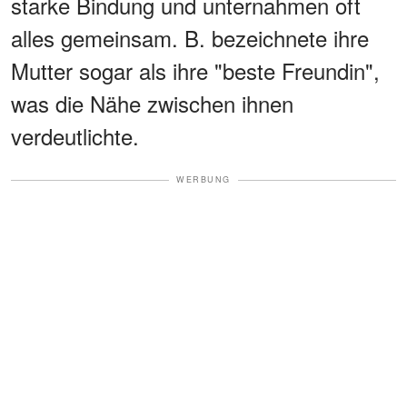
starke Bindung und unternahmen oft
alles gemeinsam. B. bezeichnete ihre
Mutter sogar als ihre "beste Freundin",
was die Nähe zwischen ihnen
verdeutlichte.
WERBUNG