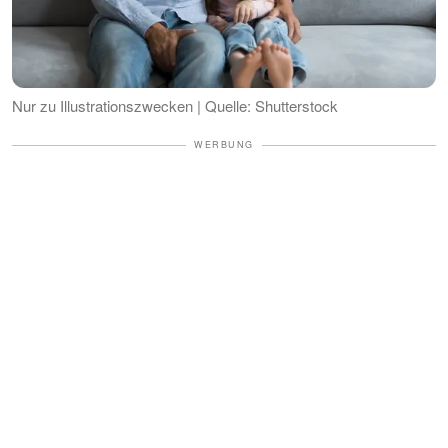
Nur zu Illustrationszwecken | Quelle: Shutterstock
WERBUNG