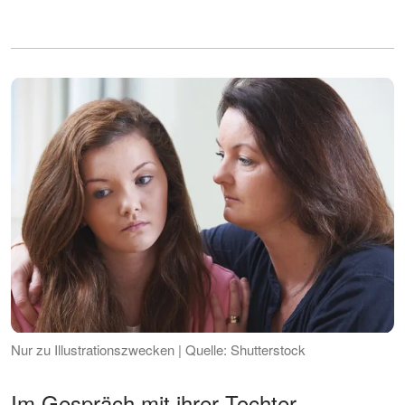
Nur zu Illustrationszwecken | Quelle: Shutterstock
Im Gespräch mit ihrer Tochter