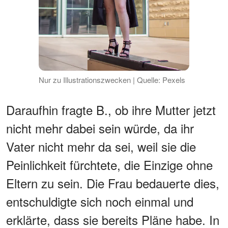
Nur zu Illustrationszwecken | Quelle: Pexels
Daraufhin fragte B., ob ihre Mutter jetzt
nicht mehr dabei sein würde, da ihr
Vater nicht mehr da sei, weil sie die
Peinlichkeit fürchtete, die Einzige ohne
Eltern zu sein. Die Frau bedauerte dies,
entschuldigte sich noch einmal und
erklärte, dass sie bereits Pläne habe. In