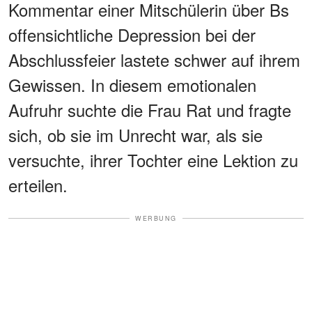
Kommentar einer Mitschülerin über Bs
offensichtliche Depression bei der
Abschlussfeier lastete schwer auf ihrem
Gewissen. In diesem emotionalen
Aufruhr suchte die Frau Rat und fragte
sich, ob sie im Unrecht war, als sie
versuchte, ihrer Tochter eine Lektion zu
erteilen.
WERBUNG