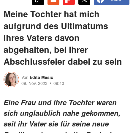
Meine Tochter hat mich
aufgrund des Ultimatums
ihres Vaters davon
abgehalten, bei ihrer
Abschlussfeier dabei zu sein
Von
Edita Mesic
09. Nov. 2023
09:40
Eine Frau und ihre Tochter waren
sich unglaublich nahe gekommen,
seit ihr Vater sie für seine neue