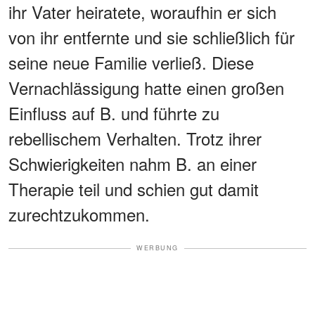
ihr Vater heiratete, woraufhin er sich
von ihr entfernte und sie schließlich für
seine neue Familie verließ. Diese
Vernachlässigung hatte einen großen
Einfluss auf B. und führte zu
rebellischem Verhalten. Trotz ihrer
Schwierigkeiten nahm B. an einer
Therapie teil und schien gut damit
zurechtzukommen.
WERBUNG