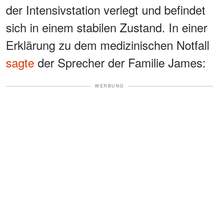
der Intensivstation verlegt und befindet
sich in einem stabilen Zustand. In einer
Erklärung zu dem medizinischen Notfall
sagte
der Sprecher der Familie James:
WERBUNG