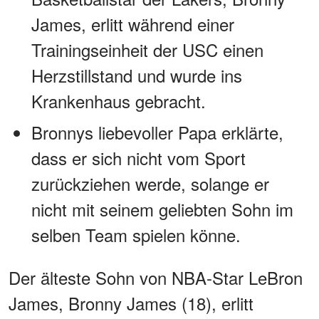
James, erlitt während einer
Trainingseinheit der USC einen
Herzstillstand und wurde ins
Krankenhaus gebracht.
Bronnys liebevoller Papa erklärte,
dass er sich nicht vom Sport
zurückziehen werde, solange er
nicht mit seinem geliebten Sohn im
selben Team spielen könne.
Der älteste Sohn von NBA-Star LeBron
James, Bronny James (18), erlitt