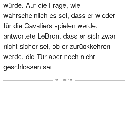
würde. Auf die Frage, wie
wahrscheinlich es sei, dass er wieder
für die Cavaliers spielen werde,
antwortete LeBron, dass er sich zwar
nicht sicher sei, ob er zurückkehren
werde, die Tür aber noch nicht
geschlossen sei.
WERBUNG