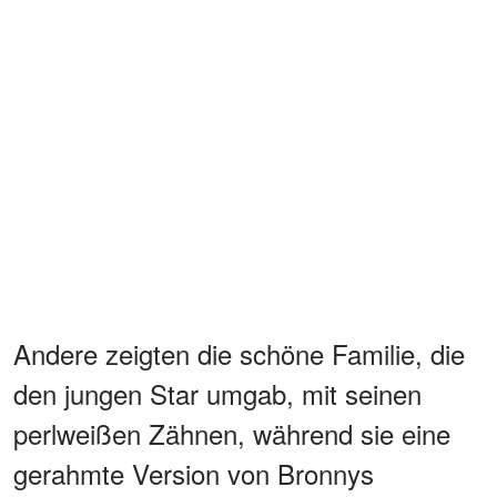
Andere zeigten die schöne Familie, die
den jungen Star umgab, mit seinen
perlweißen Zähnen, während sie eine
gerahmte Version von Bronnys