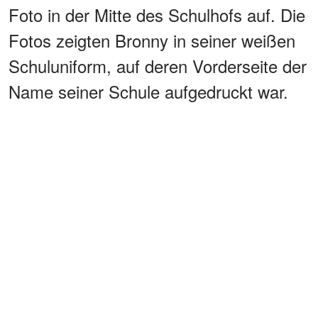
Foto in der Mitte des Schulhofs auf. Die
Fotos zeigten Bronny in seiner weißen
Schuluniform, auf deren Vorderseite der
Name seiner Schule aufgedruckt war.