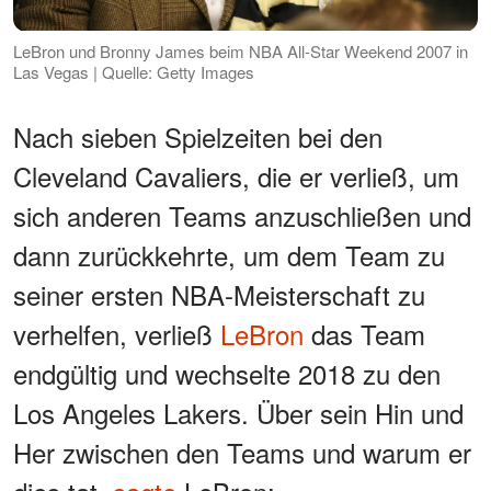
LeBron und Bronny James beim NBA All-Star Weekend 2007 in
Las Vegas | Quelle: Getty Images
Nach sieben Spielzeiten bei den
Cleveland Cavaliers, die er verließ, um
sich anderen Teams anzuschließen und
dann zurückkehrte, um dem Team zu
seiner ersten NBA-Meisterschaft zu
verhelfen, verließ
LeBron
das Team
endgültig und wechselte 2018 zu den
Los Angeles Lakers. Über sein Hin und
Her zwischen den Teams und warum er