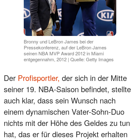
Bronny und LeBron James bei der
Pressekonferenz, auf der LeBron James
seinen NBA MVP Award 2012 in Miami
entgegennahm, 2012 | Quelle: Getty Images
Der
Profisportler,
der sich in der Mitte
seiner 19. NBA-Saison befindet, stellte
auch klar, dass sein Wunsch nach
einem dynamischen Vater-Sohn-Duo
nichts mit der Höhe des Geldes zu tun
hat, das er für dieses Projekt erhalten