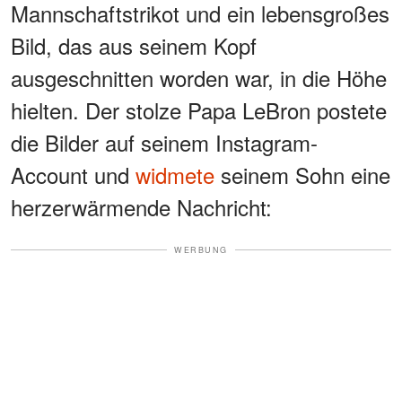
Mannschaftstrikot und ein lebensgroßes
Bild, das aus seinem Kopf
ausgeschnitten worden war, in die Höhe
hielten. Der stolze Papa LeBron postete
die Bilder auf seinem Instagram-
Account und
widmete
seinem Sohn eine
herzerwärmende Nachricht:
WERBUNG