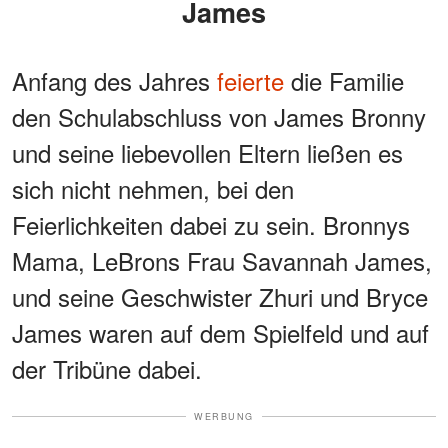
James
Anfang des Jahres
feierte
die Familie
den Schulabschluss von James Bronny
und seine liebevollen Eltern ließen es
sich nicht nehmen, bei den
Feierlichkeiten dabei zu sein. Bronnys
Mama, LeBrons Frau Savannah James,
und seine Geschwister Zhuri und Bryce
James waren auf dem Spielfeld und auf
der Tribüne dabei.
WERBUNG