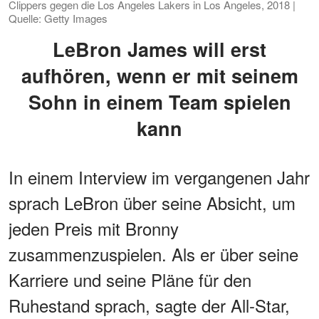
Clippers gegen die Los Angeles Lakers in Los Angeles, 2018 |
Quelle: Getty Images
LeBron James will erst
aufhören, wenn er mit seinem
Sohn in einem Team spielen
kann
In einem Interview im vergangenen Jahr
sprach LeBron über seine Absicht, um
jeden Preis mit Bronny
zusammenzuspielen. Als er über seine
Karriere und seine Pläne für den
Ruhestand sprach, sagte der All-Star,