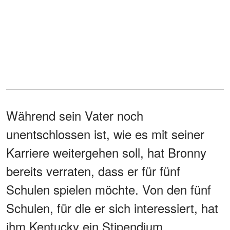
Während sein Vater noch
unentschlossen ist, wie es mit seiner
Karriere weitergehen soll, hat Bronny
bereits verraten, dass er für fünf
Schulen spielen möchte. Von den fünf
Schulen, für die er sich interessiert, hat
ihm Kentucky ein Stipendium