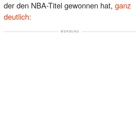
der den NBA-Titel gewonnen hat,
ganz
deutlich:
WERBUNG