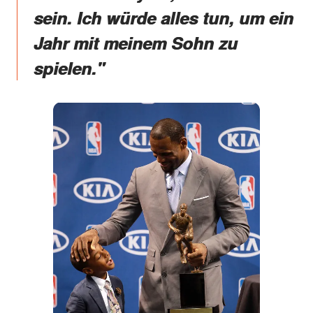
sein. Ich würde alles tun, um ein
Jahr mit meinem Sohn zu
spielen."