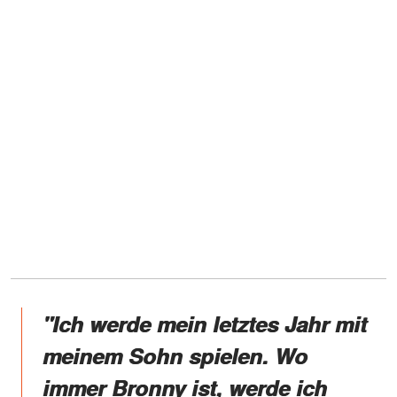
"Ich werde mein letztes Jahr mit
meinem Sohn spielen. Wo
immer Bronny ist, werde ich