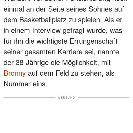
einmal an der Seite seines Sohnes auf
dem Basketballplatz zu spielen. Als er
in einem Interview gefragt wurde, was
für ihn die wichtigste Errungenschaft
seiner gesamten Karriere sei, nannte
der 38-Jährige die Möglichkeit, mit
Bronny
auf dem Feld zu stehen, als
Nummer eins.
WERBUNG