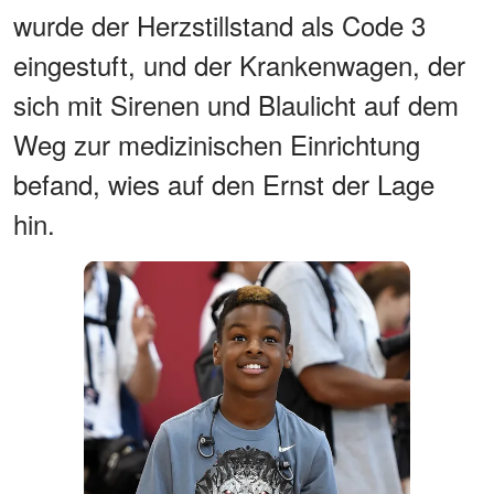
wurde der Herzstillstand als Code 3
eingestuft, und der Krankenwagen, der
sich mit Sirenen und Blaulicht auf dem
Weg zur medizinischen Einrichtung
befand, wies auf den Ernst der Lage
hin.