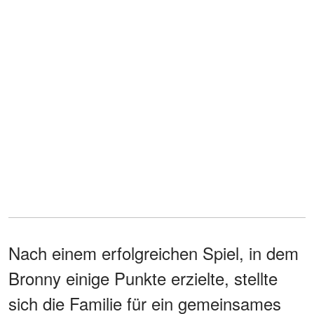
Nach einem erfolgreichen Spiel, in dem
Bronny einige Punkte erzielte, stellte
sich die Familie für ein gemeinsames