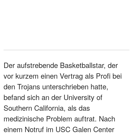
Der aufstrebende Basketballstar, der
vor kurzem einen Vertrag als Profi bei
den Trojans unterschrieben hatte,
befand sich an der University of
Southern California, als das
medizinische Problem auftrat. Nach
einem Notruf im USC Galen Center