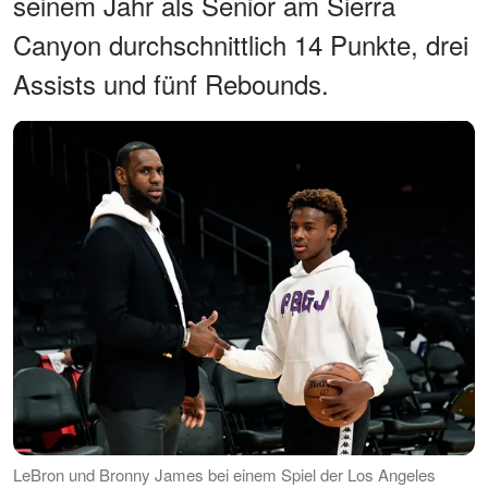
seinem Jahr als Senior am Sierra
Canyon durchschnittlich 14 Punkte, drei
Assists und fünf Rebounds.
LeBron und Bronny James bei einem Spiel der Los Angeles