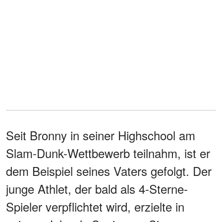
Seit Bronny in seiner Highschool am
Slam-Dunk-Wettbewerb teilnahm, ist er
dem Beispiel seines Vaters gefolgt. Der
junge Athlet, der bald als 4-Sterne-
Spieler verpflichtet wird, erzielte in