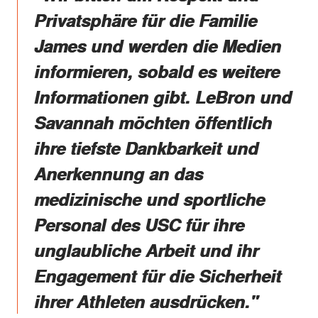
Privatsphäre für die Familie
James und werden die Medien
informieren, sobald es weitere
Informationen gibt. LeBron und
Savannah möchten öffentlich
ihre tiefste Dankbarkeit und
Anerkennung an das
medizinische und sportliche
Personal des USC für ihre
unglaubliche Arbeit und ihr
Engagement für die Sicherheit
ihrer Athleten ausdrücken."