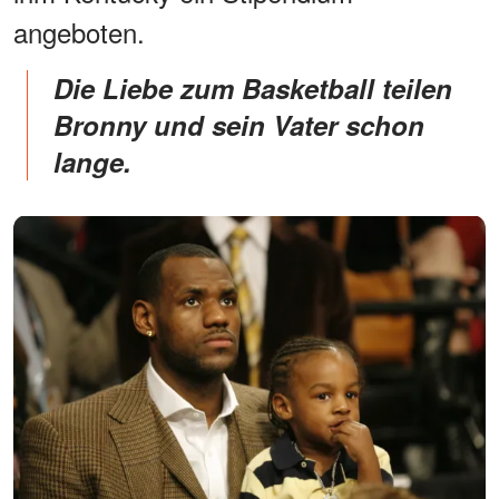
angeboten.
Die Liebe zum Basketball teilen
Bronny und sein Vater schon
lange.