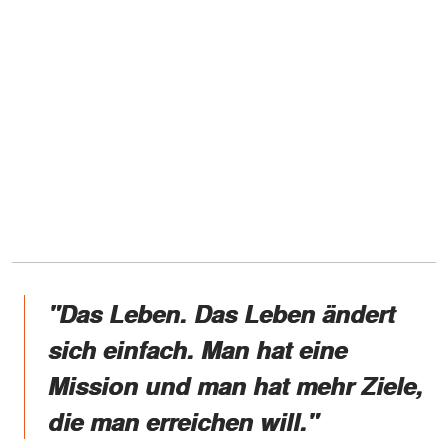
"Das Leben. Das Leben ändert
sich einfach. Man hat eine
Mission und man hat mehr Ziele,
die man erreichen will."