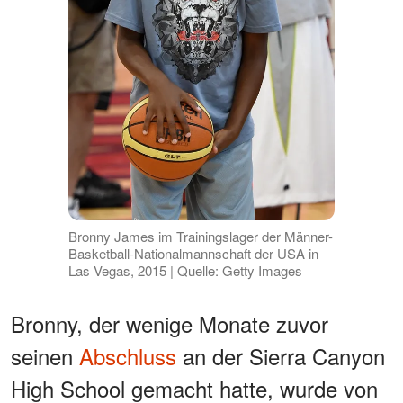
Bronny James im Trainingslager der Männer-
Basketball-Nationalmannschaft der USA in
Las Vegas, 2015 | Quelle: Getty Images
Bronny, der wenige Monate zuvor
seinen
Abschluss
an der Sierra Canyon
High School gemacht hatte, wurde von