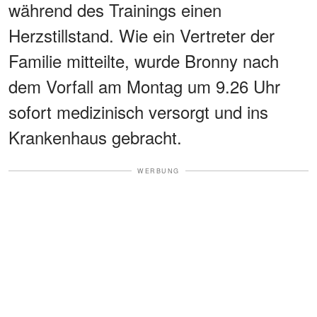
während des Trainings einen
Herzstillstand. Wie ein Vertreter der
Familie mitteilte, wurde Bronny nach
dem Vorfall am Montag um 9.26 Uhr
sofort medizinisch versorgt und ins
Krankenhaus gebracht.
WERBUNG