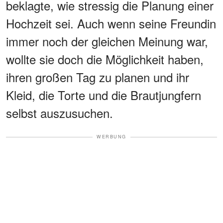
beklagte, wie stressig die Planung einer
Hochzeit sei. Auch wenn seine Freundin
immer noch der gleichen Meinung war,
wollte sie doch die Möglichkeit haben,
ihren großen Tag zu planen und ihr
Kleid, die Torte und die Brautjungfern
selbst auszusuchen.
WERBUNG