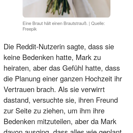
Eine Braut hält einen Brautstrauß. | Quelle:
Freepik
Die Reddit-Nutzerin sagte, dass sie
keine Bedenken hatte, Mark zu
heiraten, aber das Gefühl hatte, dass
die Planung einer ganzen Hochzeit ihr
Vertrauen brach. Als sie verwirrt
dastand, versuchte sie, ihren Freund
zur Seite zu ziehen, um ihm ihre
Bedenken mitzuteilen, aber da Mark
davon ausging, dass alles wie geplant