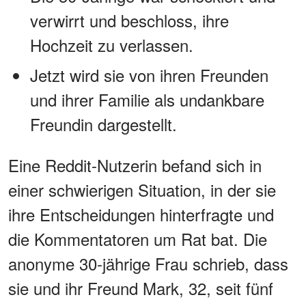
verwirrt und beschloss, ihre
Hochzeit zu verlassen.
Jetzt wird sie von ihren Freunden
und ihrer Familie als undankbare
Freundin dargestellt.
Eine Reddit-Nutzerin befand sich in
einer schwierigen Situation, in der sie
ihre Entscheidungen hinterfragte und
die Kommentatoren um Rat bat. Die
anonyme 30-jährige Frau schrieb, dass
sie und ihr Freund Mark, 32, seit fünf