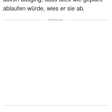
ablaufen würde, wies er sie ab.
WERBUNG