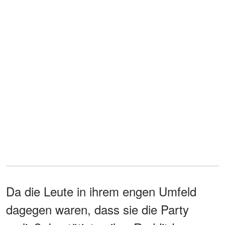
Da die Leute in ihrem engen Umfeld
dagegen waren, dass sie die Party