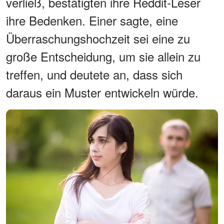
verließ, bestätigten ihre Reddit-Leser
ihre Bedenken. Einer sagte, eine
Überraschungshochzeit sei eine zu
große Entscheidung, um sie allein zu
treffen, und deutete an, dass sich
daraus ein Muster entwickeln würde.