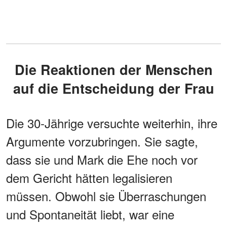
Die Reaktionen der Menschen
auf die Entscheidung der Frau
Die 30-Jährige versuchte weiterhin, ihre
Argumente vorzubringen. Sie sagte,
dass sie und Mark die Ehe noch vor
dem Gericht hätten legalisieren
müssen. Obwohl sie Überraschungen
und Spontaneität liebt, war eine