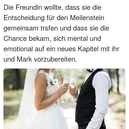
Die Freundin wollte, dass sie die
Entscheidung für den Meilenstein
gemeinsam trsfen und dass sie die
Chance bekam, sich mental und
emotional auf ein neues Kapitel mit ihr
und Mark vorzubereiten.