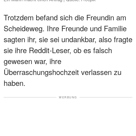
Trotzdem befand sich die Freundin am
Scheideweg. Ihre Freunde und Familie
sagten ihr, sie sei undankbar, also fragte
sie ihre Reddit-Leser, ob es falsch
gewesen war, ihre
Überraschungshochzeit verlassen zu
haben.
WERBUNG