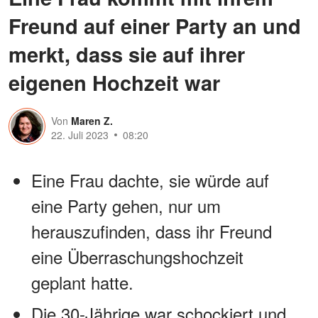
Freund auf einer Party an und
merkt, dass sie auf ihrer
eigenen Hochzeit war
Von
Maren Z.
22. Juli 2023
08:20
Eine Frau dachte, sie würde auf
eine Party gehen, nur um
herauszufinden, dass ihr Freund
eine Überraschungshochzeit
geplant hatte.
Die 30-Jährige war schockiert und