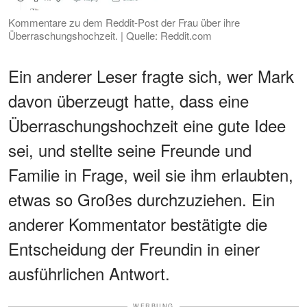
Kommentare zu dem Reddit-Post der Frau über ihre
Überraschungshochzeit. | Quelle: Reddit.com
Ein anderer Leser fragte sich, wer Mark
davon überzeugt hatte, dass eine
Überraschungshochzeit eine gute Idee
sei, und stellte seine Freunde und
Familie in Frage, weil sie ihm erlaubten,
etwas so Großes durchzuziehen. Ein
anderer Kommentator bestätigte die
Entscheidung der Freundin in einer
ausführlichen Antwort.
WERBUNG