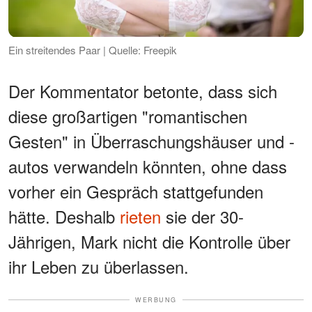
Ein streitendes Paar | Quelle: Freepik
Der Kommentator betonte, dass sich
diese großartigen "romantischen
Gesten" in Überraschungshäuser und -
autos verwandeln könnten, ohne dass
vorher ein Gespräch stattgefunden
hätte. Deshalb
rieten
sie der 30-
Jährigen, Mark nicht die Kontrolle über
ihr Leben zu überlassen.
WERBUNG