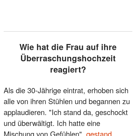
Wie hat die Frau auf ihre
Überraschungshochzeit
reagiert?
Als die 30-Jährige eintrat, erhoben sich
alle von ihren Stühlen und begannen zu
applaudieren. "Ich stand da, geschockt
und überwältigt. Ich hatte eine
Mischung von Gefühlen",
gestand