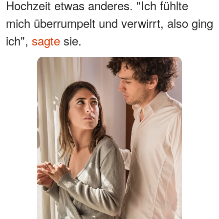
Hochzeit etwas anderes. "Ich fühlte
mich überrumpelt und verwirrt, also ging
ich",
sagte
sie.