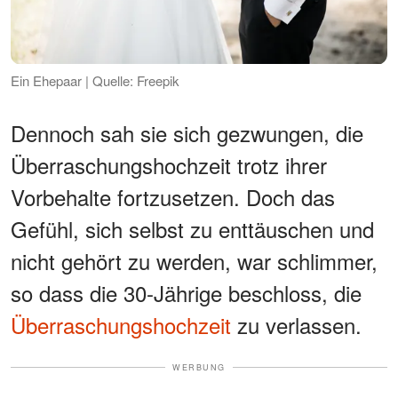
Ein Ehepaar | Quelle: Freepik
Dennoch sah sie sich gezwungen, die
Überraschungshochzeit trotz ihrer
Vorbehalte fortzusetzen. Doch das
Gefühl, sich selbst zu enttäuschen und
nicht gehört zu werden, war schlimmer,
so dass die 30-Jährige beschloss, die
Überraschungshochzeit
zu verlassen.
WERBUNG