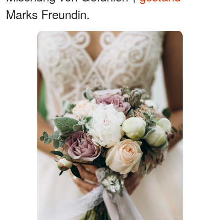
Marks Freundin.