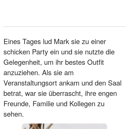
Eines Tages lud Mark sie zu einer
schicken Party ein und sie nutzte die
Gelegenheit, um ihr bestes Outfit
anzuziehen. Als sie am
Veranstaltungsort ankam und den Saal
betrat, war sie überrascht, ihre engen
Freunde, Familie und Kollegen zu
sehen.