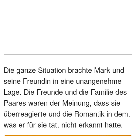
Die ganze Situation brachte Mark und
seine Freundin in eine unangenehme
Lage. Die Freunde und die Familie des
Paares waren der Meinung, dass sie
überreagierte und die Romantik in dem,
was er für sie tat, nicht erkannt hatte.