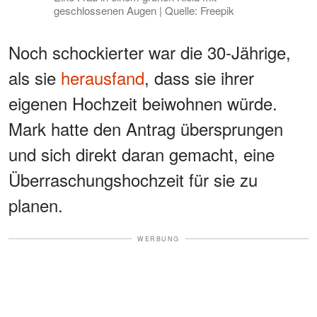
geschlossenen Augen | Quelle: Freepik
Noch schockierter war die 30-Jährige,
als sie
herausfand
, dass sie ihrer
eigenen Hochzeit beiwohnen würde.
Mark hatte den Antrag übersprungen
und sich direkt daran gemacht, eine
Überraschungshochzeit für sie zu
planen.
WERBUNG