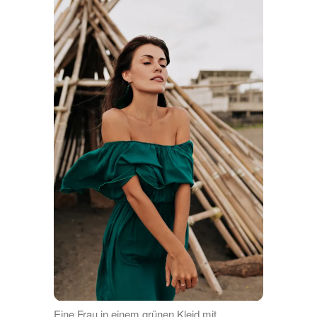
Eine Frau in einem grünen Kleid mit