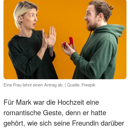
Eine Frau lehnt einen Antrag ab. | Quelle: Freepik
Für Mark war die Hochzeit eine
romantische Geste, denn er hatte
gehört, wie sich seine Freundin darüber