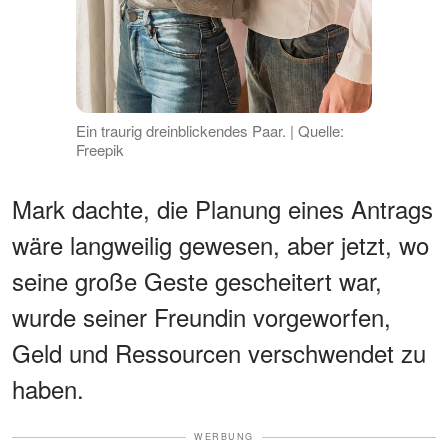
Ein traurig dreinblickendes Paar. | Quelle:
Freepik
Mark dachte, die Planung eines Antrags
wäre langweilig gewesen, aber jetzt, wo
seine große Geste gescheitert war,
wurde seiner Freundin vorgeworfen,
Geld und Ressourcen verschwendet zu
haben.
WERBUNG