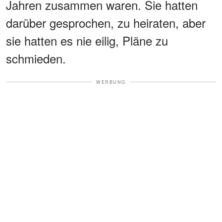
Jahren zusammen waren. Sie hatten
darüber gesprochen, zu heiraten, aber
sie hatten es nie eilig, Pläne zu
schmieden.
WERBUNG