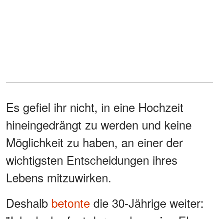
Es gefiel ihr nicht, in eine Hochzeit
hineingedrängt zu werden und keine
Möglichkeit zu haben, an einer der
wichtigsten Entscheidungen ihres
Lebens mitzuwirken.
Deshalb
betonte
die 30-Jährige weiter: