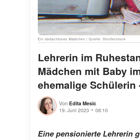
Ein obdachloses Mädchen | Quelle: Shutterstock
Lehrerin im Ruhesta
Mädchen mit Baby im
ehemalige Schülerin 
Von
Edita Mesic
19. Juni 2023
08:10
Eine pensionierte Lehrerin