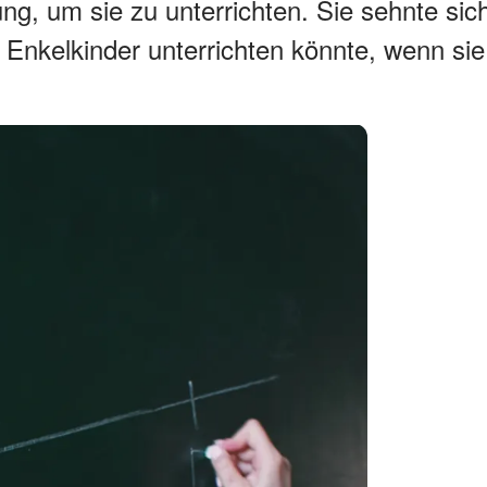
ng, um sie zu unterrichten. Sie sehnte sic
Enkelkinder unterrichten könnte, wenn sie