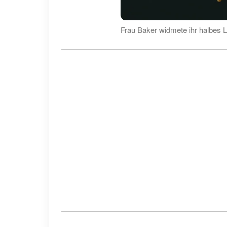
Frau Baker widmete ihr halbes 