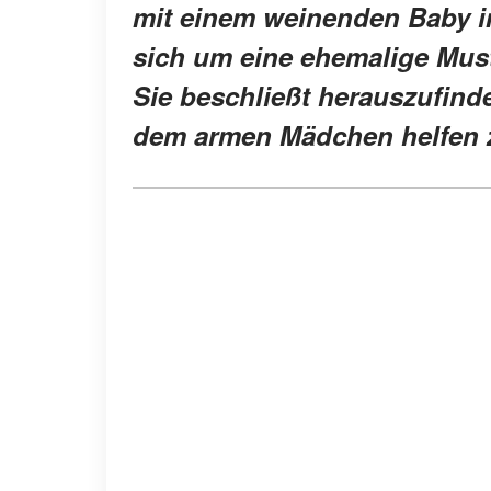
mit einem weinenden Baby im
sich um eine ehemalige Must
Sie beschließt herauszufinde
dem armen Mädchen helfen 