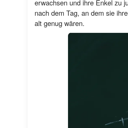
erwachsen und ihre Enkel zu ju
nach dem Tag, an dem sie ihre 
alt genug wären.