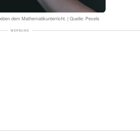
Leben dem Mathematikunterricht. | Quelle: Pexels
WERBUNG