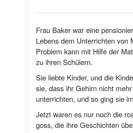
Frau Baker war eine pensioniert
Lebens dem Unterrichten von 
Problem kann mit Hilfe der Ma
zu ihren Schülern.
Sie liebte Kinder, und die Kinde
sie, dass ihr Gehirn nicht meh
unterrichten, und so ging sie 
Jetzt waren es nur noch die ro
goss, die ihre Geschichten übe