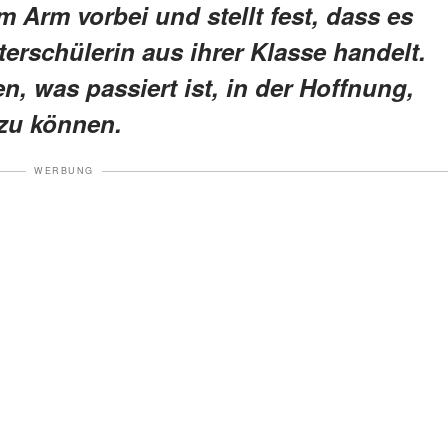
 Arm vorbei und stellt fest, dass es
erschülerin aus ihrer Klasse handelt.
n, was passiert ist, in der Hoffnung,
zu können.
WERBUNG