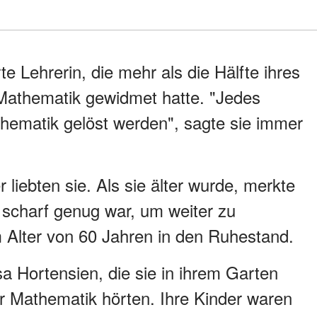
e Lehrerin, die mehr als die Hälfte ihres
Mathematik gewidmet hatte. "Jedes
thematik gelöst werden", sagte sie immer
r liebten sie. Als sie älter wurde, merkte
r scharf genug war, um weiter zu
im Alter von 60 Jahren in den Ruhestand.
sa Hortensien, die sie in ihrem Garten
r Mathematik hörten. Ihre Kinder waren