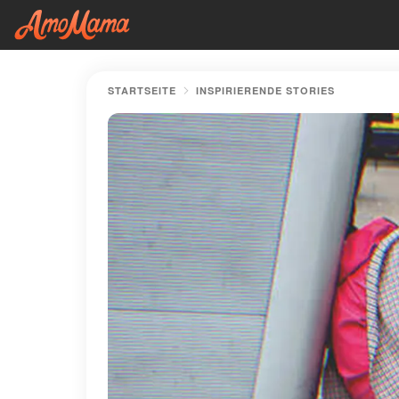
STARTSEITE
INSPIRIERENDE STORIES