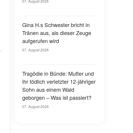
07. August 2026
Gina H.s Schwester bricht in
Tränen aus, als dieser Zeuge
aufgerufen wird
07. August 2026
Tragödie in Bünde: Mutter und
ihr tödlich verletzter 12-jähriger
Sohn aus einem Wald
geborgen – Was ist passiert?
07. August 2026