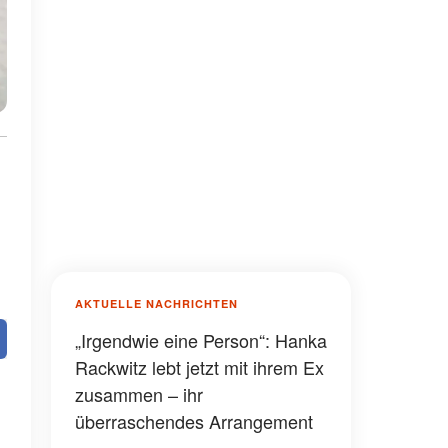
AKTUELLE NACHRICHTEN
„Irgendwie eine Person“: Hanka
Rackwitz lebt jetzt mit ihrem Ex
zusammen – ihr
überraschendes Arrangement