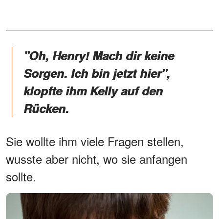
"Oh, Henry! Mach dir keine
Sorgen. Ich bin jetzt hier",
klopfte ihm Kelly auf den
Rücken.
Sie wollte ihm viele Fragen stellen,
wusste aber nicht, wo sie anfangen
sollte.