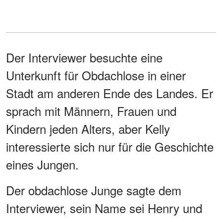
Der Interviewer besuchte eine
Unterkunft für Obdachlose in einer
Stadt am anderen Ende des Landes. Er
sprach mit Männern, Frauen und
Kindern jeden Alters, aber Kelly
interessierte sich nur für die Geschichte
eines Jungen.
Der obdachlose Junge sagte dem
Interviewer, sein Name sei Henry und