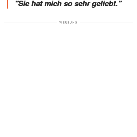
"Sie hat mich so sehr geliebt."
WERBUNG