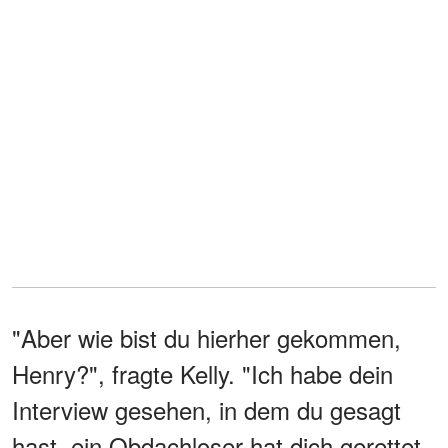
"Aber wie bist du hierher gekommen,
Henry?", fragte Kelly. "Ich habe dein
Interview gesehen, in dem du gesagt
hast, ein Obdachloser hat dich gerettet.