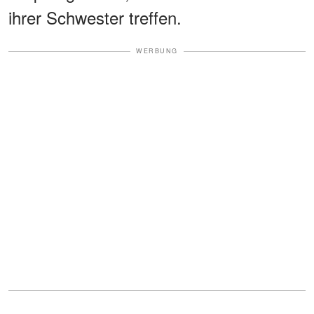
ihrer Schwester treffen.
WERBUNG