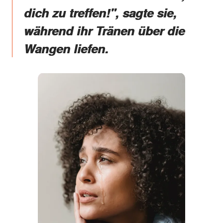
dich zu treffen!", sagte sie,
während ihr Tränen über die
Wangen liefen.