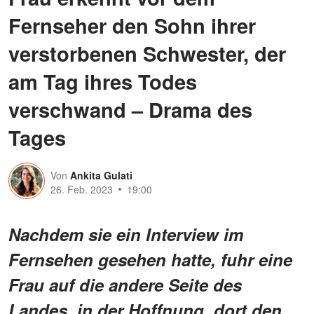
Fernseher den Sohn ihrer
verstorbenen Schwester, der
am Tag ihres Todes
verschwand – Drama des
Tages
Von
Ankita Gulati
26. Feb. 2023
19:00
Nachdem sie ein Interview im
Fernsehen gesehen hatte, fuhr eine
Frau auf die andere Seite des
Landes, in der Hoffnung, dort den