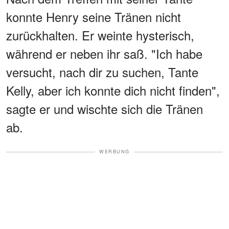
konnte Henry seine Tränen nicht
zurückhalten. Er weinte hysterisch,
während er neben ihr saß. "Ich habe
versucht, nach dir zu suchen, Tante
Kelly, aber ich konnte dich nicht finden",
sagte er und wischte sich die Tränen
ab.
WERBUNG