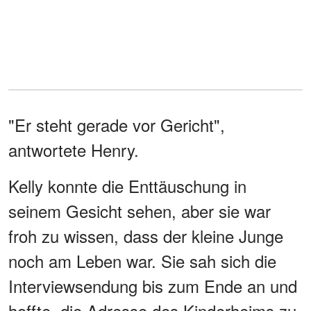
"Er steht gerade vor Gericht",
antwortete Henry.
Kelly konnte die Enttäuschung in
seinem Gesicht sehen, aber sie war
froh zu wissen, dass der kleine Junge
noch am Leben war. Sie sah sich die
Interviewsendung bis zum Ende an und
hoffte, die Adresse des Kinderheims zu