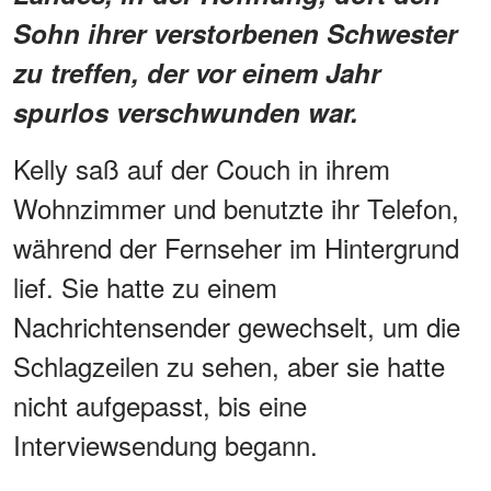
Sohn ihrer verstorbenen Schwester
zu treffen, der vor einem Jahr
spurlos verschwunden war.
Kelly saß auf der Couch in ihrem
Wohnzimmer und benutzte ihr Telefon,
während der Fernseher im Hintergrund
lief. Sie hatte zu einem
Nachrichtensender gewechselt, um die
Schlagzeilen zu sehen, aber sie hatte
nicht aufgepasst, bis eine
Interviewsendung begann.