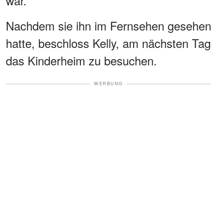
war.
Nachdem sie ihn im Fernsehen gesehen
hatte, beschloss Kelly, am nächsten Tag
das Kinderheim zu besuchen.
WERBUNG