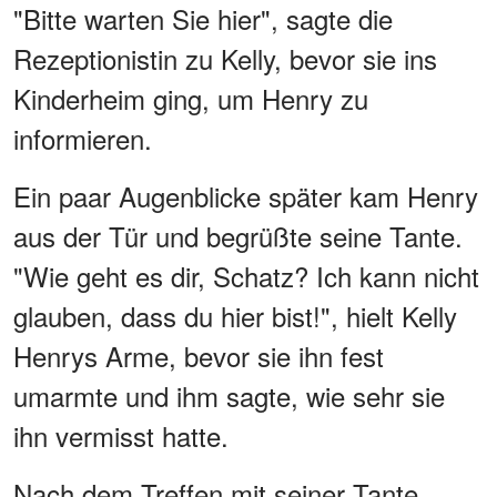
"Bitte warten Sie hier", sagte die
Rezeptionistin zu Kelly, bevor sie ins
Kinderheim ging, um Henry zu
informieren.
Ein paar Augenblicke später kam Henry
aus der Tür und begrüßte seine Tante.
"Wie geht es dir, Schatz? Ich kann nicht
glauben, dass du hier bist!", hielt Kelly
Henrys Arme, bevor sie ihn fest
umarmte und ihm sagte, wie sehr sie
ihn vermisst hatte.
Nach dem Treffen mit seiner Tante