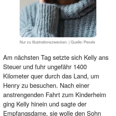
Nur zu Illustrationszwecken. | Quelle: Pexels
Am nächsten Tag setzte sich Kelly ans
Steuer und fuhr ungefähr 1400
Kilometer quer durch das Land, um
Henry zu besuchen. Nach einer
anstrengenden Fahrt zum Kinderheim
ging Kelly hinein und sagte der
Empfangsdame, sie wolle den Sohn