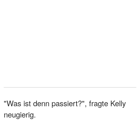
"Was ist denn passiert?", fragte Kelly
neugierig.