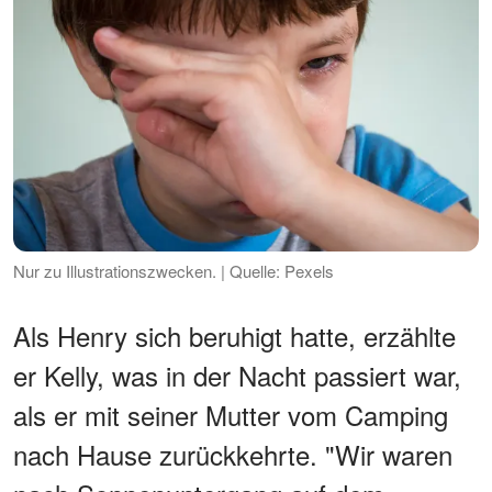
Nur zu Illustrationszwecken. | Quelle: Pexels
Als Henry sich beruhigt hatte, erzählte
er Kelly, was in der Nacht passiert war,
als er mit seiner Mutter vom Camping
nach Hause zurückkehrte. "Wir waren