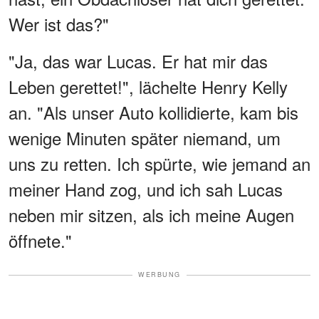
Wer ist das?"
"Ja, das war Lucas. Er hat mir das
Leben gerettet!", lächelte Henry Kelly
an. "Als unser Auto kollidierte, kam bis
wenige Minuten später niemand, um
uns zu retten. Ich spürte, wie jemand an
meiner Hand zog, und ich sah Lucas
neben mir sitzen, als ich meine Augen
öffnete."
WERBUNG