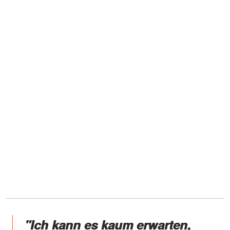
"Ich kann es kaum erwarten,