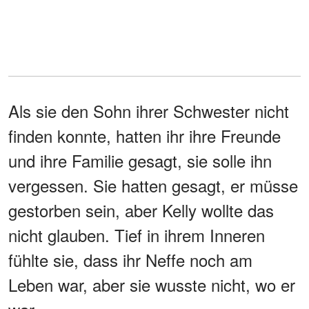
Als sie den Sohn ihrer Schwester nicht
finden konnte, hatten ihr ihre Freunde
und ihre Familie gesagt, sie solle ihn
vergessen. Sie hatten gesagt, er müsse
gestorben sein, aber Kelly wollte das
nicht glauben. Tief in ihrem Inneren
fühlte sie, dass ihr Neffe noch am
Leben war, aber sie wusste nicht, wo er