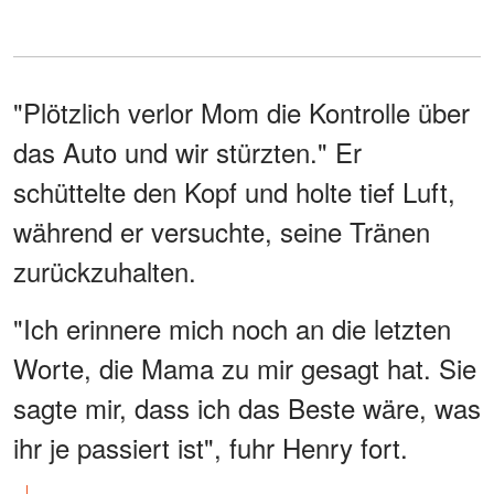
"Plötzlich verlor Mom die Kontrolle über
das Auto und wir stürzten." Er
schüttelte den Kopf und holte tief Luft,
während er versuchte, seine Tränen
zurückzuhalten.
"Ich erinnere mich noch an die letzten
Worte, die Mama zu mir gesagt hat. Sie
sagte mir, dass ich das Beste wäre, was
ihr je passiert ist", fuhr Henry fort.