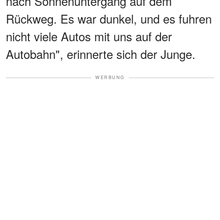
nach Sonnenuntergang auf dem
Rückweg. Es war dunkel, und es fuhren
nicht viele Autos mit uns auf der
Autobahn", erinnerte sich der Junge.
WERBUNG