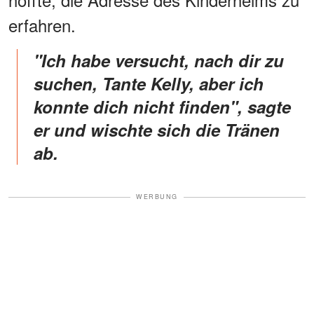
erfahren.
"Ich habe versucht, nach dir zu
suchen, Tante Kelly, aber ich
konnte dich nicht finden", sagte
er und wischte sich die Tränen
ab.
WERBUNG