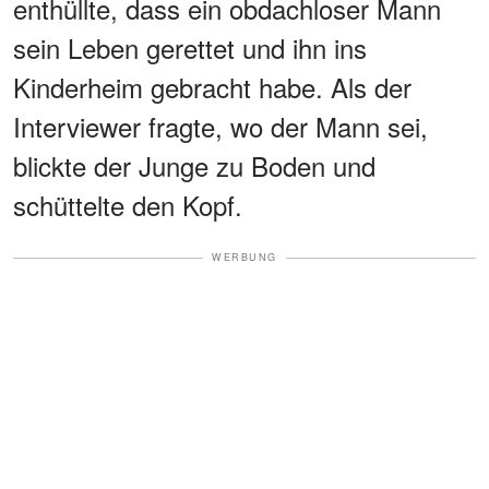
enthüllte, dass ein obdachloser Mann
sein Leben gerettet und ihn ins
Kinderheim gebracht habe. Als der
Interviewer fragte, wo der Mann sei,
blickte der Junge zu Boden und
schüttelte den Kopf.
WERBUNG