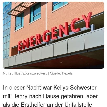
Nur zu Illustrationszwecken. | Quelle: Pexels
In dieser Nacht war Kellys Schwester
mit Henry nach Hause gefahren, aber
als die Ersthelfer an der Unfallstelle