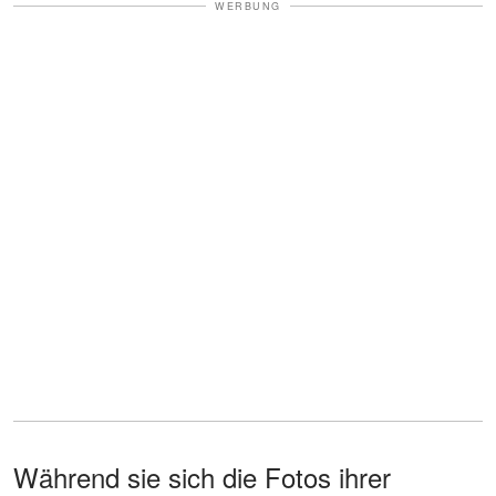
WERBUNG
Während sie sich die Fotos ihrer