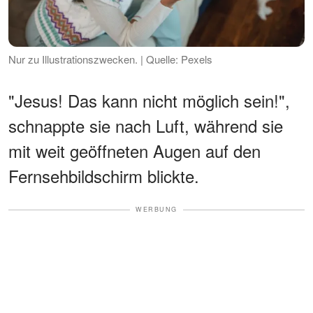
Nur zu Illustrationszwecken. | Quelle: Pexels
"Jesus! Das kann nicht möglich sein!",
schnappte sie nach Luft, während sie
mit weit geöffneten Augen auf den
Fernsehbildschirm blickte.
WERBUNG