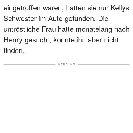
eingetroffen waren, hatten sie nur Kellys
Schwester im Auto gefunden. Die
untröstliche Frau hatte monatelang nach
Henry gesucht, konnte ihn aber nicht
finden.
WERBUNG