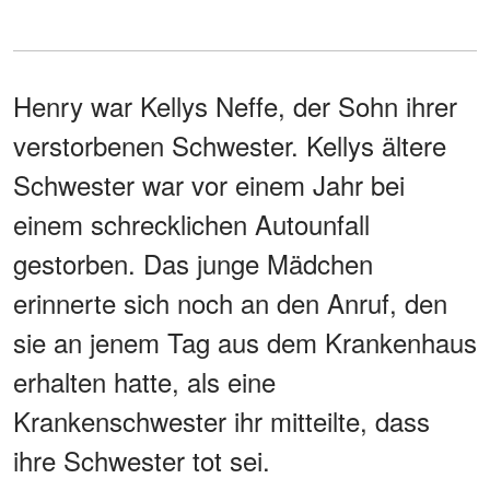
Henry war Kellys Neffe, der Sohn ihrer
verstorbenen Schwester. Kellys ältere
Schwester war vor einem Jahr bei
einem schrecklichen Autounfall
gestorben. Das junge Mädchen
erinnerte sich noch an den Anruf, den
sie an jenem Tag aus dem Krankenhaus
erhalten hatte, als eine
Krankenschwester ihr mitteilte, dass
ihre Schwester tot sei.