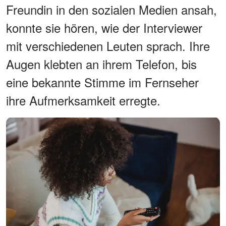
Freundin in den sozialen Medien ansah,
konnte sie hören, wie der Interviewer
mit verschiedenen Leuten sprach. Ihre
Augen klebten an ihrem Telefon, bis
eine bekannte Stimme im Fernseher
ihre Aufmerksamkeit erregte.