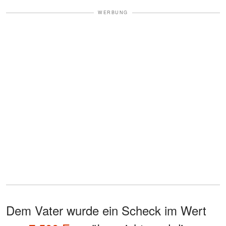
WERBUNG
Dem Vater wurde ein Scheck im Wert