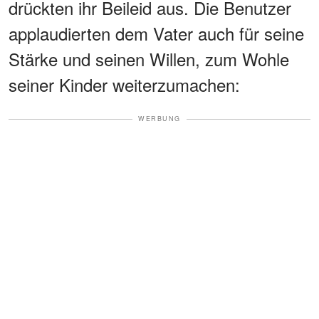
drückten ihr Beileid aus. Die Benutzer
applaudierten dem Vater auch für seine
Stärke und seinen Willen, zum Wohle
seiner Kinder weiterzumachen:
WERBUNG