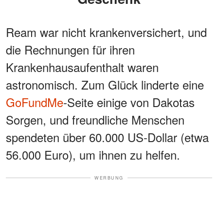
Ream war nicht krankenversichert, und
die Rechnungen für ihren
Krankenhausaufenthalt waren
astronomisch. Zum Glück linderte eine
GoFundMe
-Seite einige von Dakotas
Sorgen, und freundliche Menschen
spendeten über 60.000 US-Dollar (etwa
56.000 Euro), um ihnen zu helfen.
WERBUNG