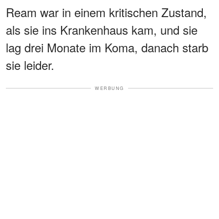
Ream war in einem kritischen Zustand,
als sie ins Krankenhaus kam, und sie
lag drei Monate im Koma, danach starb
sie leider.
WERBUNG