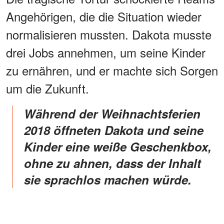
Angehörigen, die die Situation wieder
normalisieren mussten. Dakota musste
drei Jobs annehmen, um seine Kinder
zu ernähren, und er machte sich Sorgen
um die Zukunft.
Während der Weihnachtsferien
2018 öffneten Dakota und seine
Kinder eine weiße Geschenkbox,
ohne zu ahnen, dass der Inhalt
sie sprachlos machen würde.