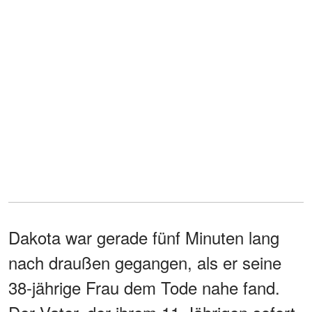
Dakota war gerade fünf Minuten lang
nach draußen gegangen, als er seine
38-jährige Frau dem Tode nahe fand.