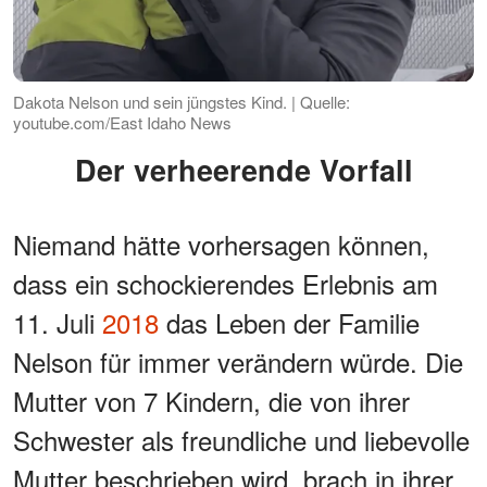
Dakota Nelson und sein jüngstes Kind. | Quelle:
youtube.com/East Idaho News
Der verheerende Vorfall
Niemand hätte vorhersagen können,
dass ein schockierendes Erlebnis am
11. Juli
2018
das Leben der Familie
Nelson für immer verändern würde. Die
Mutter von 7 Kindern, die von ihrer
Schwester als freundliche und liebevolle
Mutter beschrieben wird, brach in ihrer