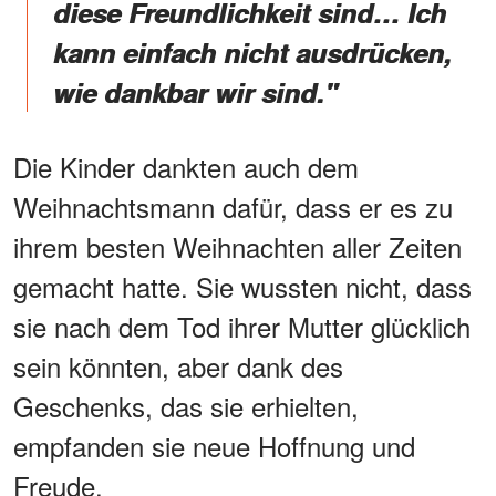
diese Freundlichkeit sind… Ich
kann einfach nicht ausdrücken,
wie dankbar wir sind."
Die Kinder dankten auch dem
Weihnachtsmann dafür, dass er es zu
ihrem besten Weihnachten aller Zeiten
gemacht hatte. Sie wussten nicht, dass
sie nach dem Tod ihrer Mutter glücklich
sein könnten, aber dank des
Geschenks, das sie erhielten,
empfanden sie neue Hoffnung und
Freude.