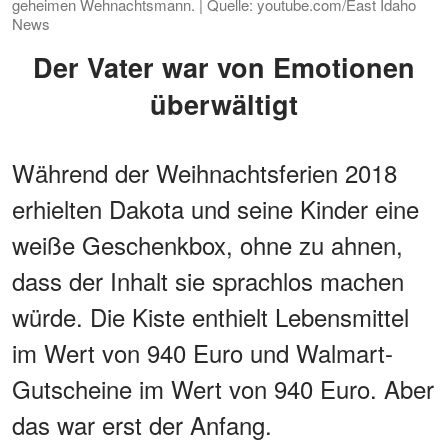
geheimen Wehnachtsmann. | Quelle: youtube.com/East Idaho
News
Der Vater war von Emotionen
überwältigt
Während der Weihnachtsferien 2018
erhielten Dakota und seine Kinder eine
weiße Geschenkbox, ohne zu ahnen,
dass der Inhalt sie sprachlos machen
würde. Die Kiste enthielt Lebensmittel
im Wert von 940 Euro und Walmart-
Gutscheine im Wert von 940 Euro. Aber
das war erst der Anfang.