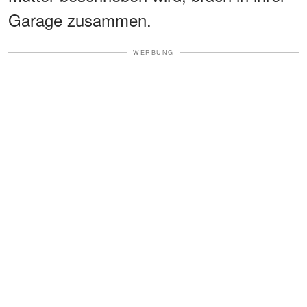
Garage zusammen.
WERBUNG