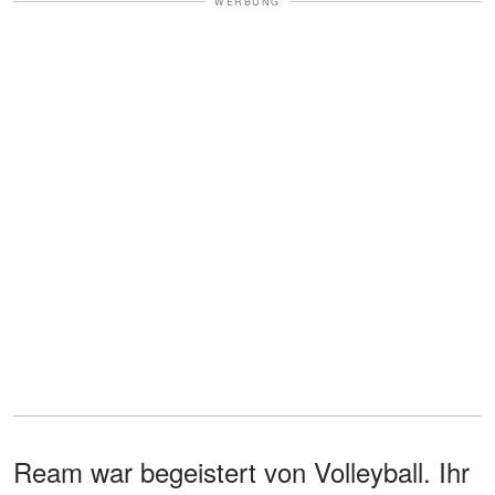
WERBUNG
Ream war begeistert von Volleyball. Ihr