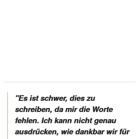
"Es ist schwer, dies zu
schreiben, da mir die Worte
fehlen. Ich kann nicht genau
ausdrücken, wie dankbar wir für