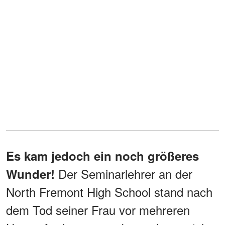
Es kam jedoch ein noch größeres
Der Seminarlehrer an der
Wunder!
North Fremont High School stand nach
dem Tod seiner Frau vor mehreren