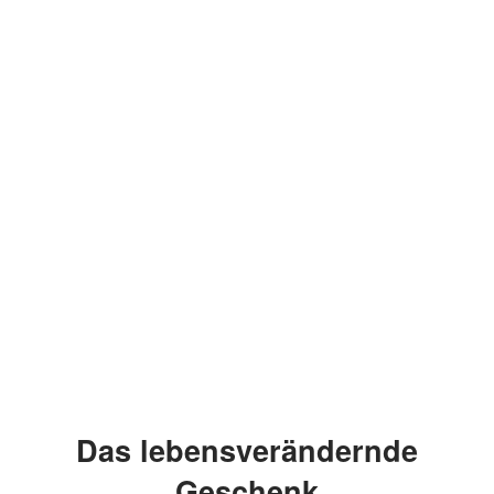
Das lebensverändernde
Geschenk