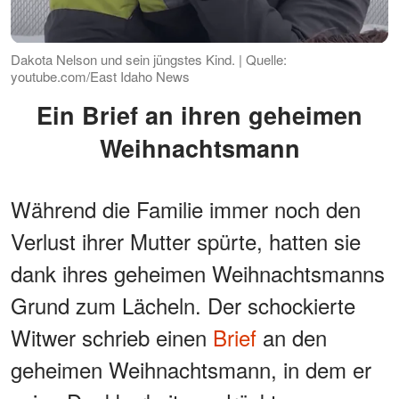
Dakota Nelson und sein jüngstes Kind. | Quelle:
youtube.com/East Idaho News
Ein Brief an ihren geheimen
Weihnachtsmann
Während die Familie immer noch den
Verlust ihrer Mutter spürte, hatten sie
dank ihres geheimen Weihnachtsmanns
Grund zum Lächeln. Der schockierte
Witwer schrieb einen
Brief
an den
geheimen Weihnachtsmann, in dem er