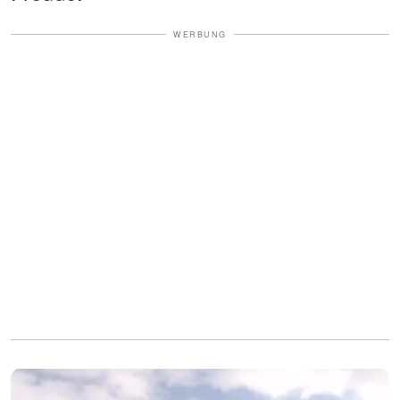
WERBUNG