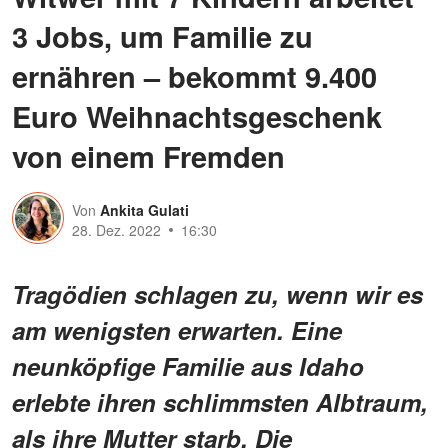
3 Jobs, um Familie zu
ernähren – bekommt 9.400
Euro Weihnachtsgeschenk
von einem Fremden
Von
Ankita Gulati
28. Dez. 2022
16:30
Tragödien schlagen zu, wenn wir es
am wenigsten erwarten. Eine
neunköpfige Familie aus Idaho
erlebte ihren schlimmsten Albtraum,
als ihre Mutter starb. Die