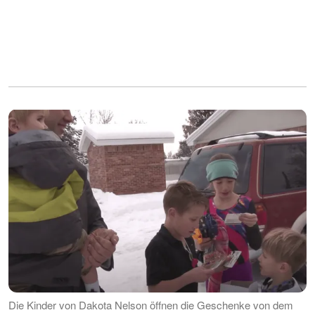
Die Kinder von Dakota Nelson öffnen die Geschenke von dem