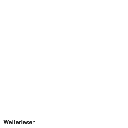
Weiterlesen