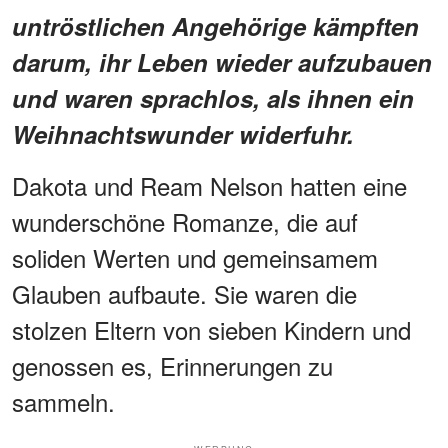
untröstlichen Angehörige kämpften
darum, ihr Leben wieder aufzubauen
und waren sprachlos, als ihnen ein
Weihnachtswunder widerfuhr.
Dakota und Ream Nelson hatten eine
wunderschöne Romanze, die auf
soliden Werten und gemeinsamem
Glauben aufbaute. Sie waren die
stolzen Eltern von sieben Kindern und
genossen es, Erinnerungen zu
sammeln.