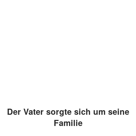
Der Vater sorgte sich um seine
Familie