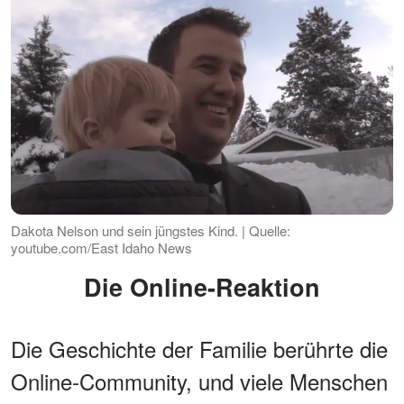
Dakota Nelson und sein jüngstes Kind. | Quelle:
youtube.com/East Idaho News
Die Online-Reaktion
Die Geschichte der Familie berührte die
Online-Community, und viele Menschen