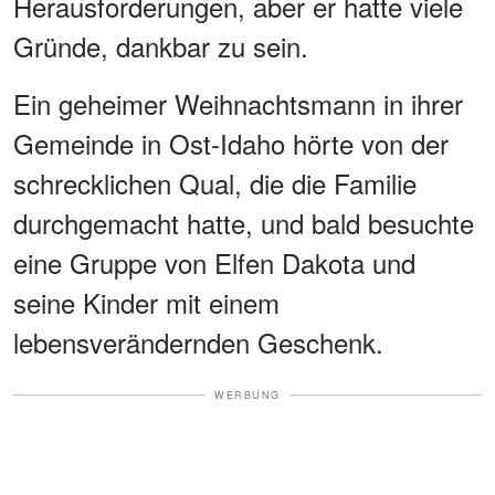
Herausforderungen, aber er hatte viele
Gründe, dankbar zu sein.
Ein geheimer Weihnachtsmann in ihrer
Gemeinde in Ost-Idaho hörte von der
schrecklichen Qual, die die Familie
durchgemacht hatte, und bald besuchte
eine Gruppe von Elfen Dakota und
seine Kinder mit einem
lebensverändernden Geschenk.
WERBUNG