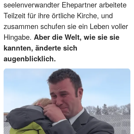
seelenverwandter Ehepartner arbeitete
Teilzeit für ihre örtliche Kirche, und
zusammen schufen sie ein Leben voller
Hingabe.
Aber die Welt, wie sie sie
kannten, änderte sich
augenblicklich.