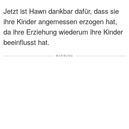
Jetzt ist Hawn dankbar dafür, dass sie
ihre Kinder angemessen erzogen hat,
da ihre Erziehung wiederum ihre Kinder
beeinflusst hat.
WERBUNG