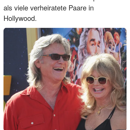
als viele verheiratete Paare in
Hollywood.