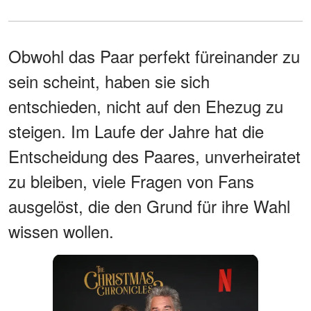
Obwohl das Paar perfekt füreinander zu
sein scheint, haben sie sich
entschieden, nicht auf den Ehezug zu
steigen. Im Laufe der Jahre hat die
Entscheidung des Paares, unverheiratet
zu bleiben, viele Fragen von Fans
ausgelöst, die den Grund für ihre Wahl
wissen wollen.