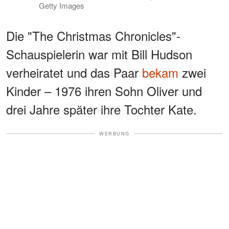
Getty Images
Die "The Christmas Chronicles"-
Schauspielerin war mit Bill Hudson
verheiratet und das Paar
bekam
zwei
Kinder – 1976 ihren Sohn Oliver und
drei Jahre später ihre Tochter Kate.
WERBUNG