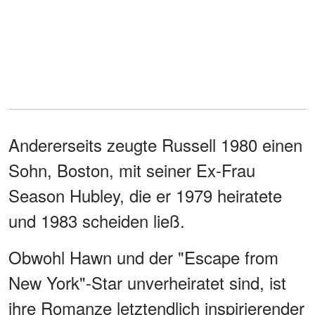
Andererseits zeugte Russell 1980 einen
Sohn, Boston, mit seiner Ex-Frau
Season Hubley, die er 1979 heiratete
und 1983 scheiden ließ.
Obwohl Hawn und der "Escape from
New York"-Star unverheiratet sind, ist
ihre Romanze letztendlich inspirierender