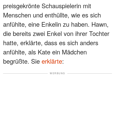
preisgekrönte Schauspielerin mit
Menschen und enthüllte, wie es sich
anfühlte, eine Enkelin zu haben. Hawn,
die bereits zwei Enkel von ihrer Tochter
hatte, erklärte, dass es sich anders
anfühlte, als Kate ein Mädchen
begrüßte. Sie
erklärte
:
WERBUNG