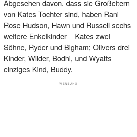
Abgesehen davon, dass sie Großeltern
von Kates Tochter sind, haben Rani
Rose Hudson, Hawn und Russell sechs
weitere Enkelkinder – Kates zwei
Söhne, Ryder und Bigham; Olivers drei
Kinder, Wilder, Bodhi, und Wyatts
einziges Kind, Buddy.
WERBUNG