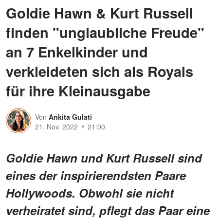
Goldie Hawn & Kurt Russell
finden "unglaubliche Freude"
an 7 Enkelkinder und
verkleideten sich als Royals
für ihre Kleinausgabe
Von
Ankita Gulati
21. Nov. 2022
21:00
Goldie Hawn und Kurt Russell sind
eines der inspirierendsten Paare
Hollywoods. Obwohl sie nicht
verheiratet sind, pflegt das Paar eine