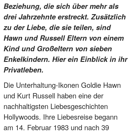
Beziehung, die sich über mehr als
drei Jahrzehnte erstreckt. Zusätzlich
zu der Liebe, die sie teilen, sind
Hawn und Russell Eltern von einem
Kind und Großeltern von sieben
Enkelkindern. Hier ein Einblick in ihr
Privatleben.
Die Unterhaltung-Ikonen Goldie Hawn
und Kurt Russell haben eine der
nachhaltigsten Liebesgeschichten
Hollywoods. Ihre Liebesreise begann
am 14. Februar 1983 und nach 39