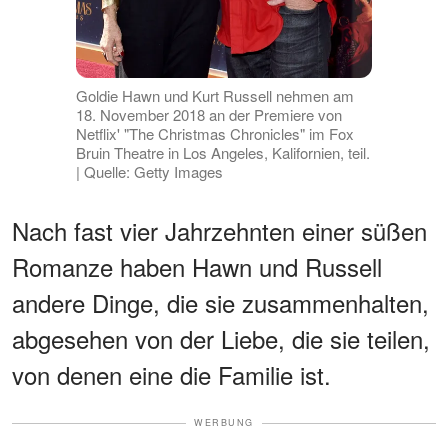
Goldie Hawn und Kurt Russell nehmen am
18. November 2018 an der Premiere von
Netflix' "The Christmas Chronicles" im Fox
Bruin Theatre in Los Angeles, Kalifornien, teil.
| Quelle: Getty Images
Nach fast vier Jahrzehnten einer süßen
Romanze haben Hawn und Russell
andere Dinge, die sie zusammenhalten,
abgesehen von der Liebe, die sie teilen,
von denen eine die Familie ist.
WERBUNG