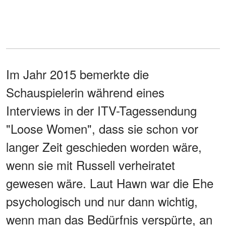
Im Jahr 2015 bemerkte die
Schauspielerin während eines
Interviews in der ITV-Tagessendung
"Loose Women", dass sie schon vor
langer Zeit geschieden worden wäre,
wenn sie mit Russell verheiratet
gewesen wäre. Laut Hawn war die Ehe
psychologisch und nur dann wichtig,
wenn man das Bedürfnis verspürte, an