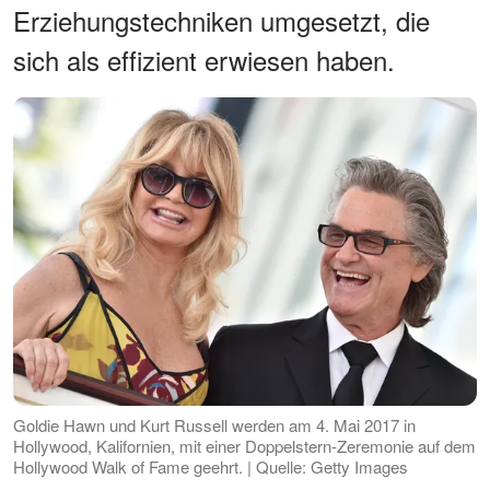
Erziehungstechniken umgesetzt, die
sich als effizient erwiesen haben.
Goldie Hawn und Kurt Russell werden am 4. Mai 2017 in
Hollywood, Kalifornien, mit einer Doppelstern-Zeremonie auf dem
Hollywood Walk of Fame geehrt. | Quelle: Getty Images