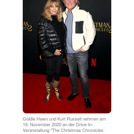
Goldie Hawn und Kurt Russell nehmen am
19. November 2020 an der Drive-In-
Veranstaltung "The Christmas Chronicles: