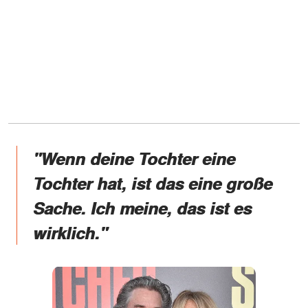
"Wenn deine Tochter eine
Tochter hat, ist das eine große
Sache. Ich meine, das ist es
wirklich."