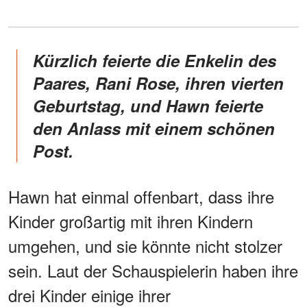
Kürzlich feierte die Enkelin des
Paares, Rani Rose, ihren vierten
Geburtstag, und Hawn feierte
den Anlass mit einem schönen
Post.
Hawn hat einmal offenbart, dass ihre
Kinder großartig mit ihren Kindern
umgehen, und sie könnte nicht stolzer
sein. Laut der Schauspielerin haben ihre
drei Kinder einige ihrer