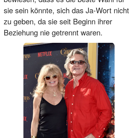
sie sein könnte, sich das Ja-Wort nicht
zu geben, da sie seit Beginn ihrer
Beziehung nie getrennt waren.