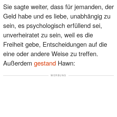
Sie sagte weiter, dass für jemanden, der
Geld habe und es liebe, unabhängig zu
sein, es psychologisch erfüllend sei,
unverheiratet zu sein, weil es die
Freiheit gebe, Entscheidungen auf die
eine oder andere Weise zu treffen.
Außerdem
gestand
Hawn:
WERBUNG