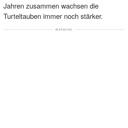
Jahren zusammen wachsen die
Turteltauben immer noch stärker.
WERBUNG