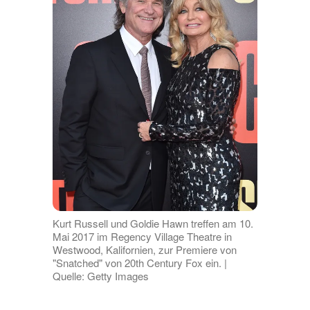
Kurt Russell und Goldie Hawn treffen am 10.
Mai 2017 im Regency Village Theatre in
Westwood, Kalifornien, zur Premiere von
"Snatched" von 20th Century Fox ein. |
Quelle: Getty Images