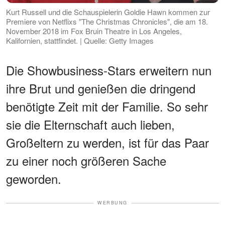
Kurt Russell und die Schauspielerin Goldie Hawn kommen zur
Premiere von Netflixs "The Christmas Chronicles", die am 18.
November 2018 im Fox Bruin Theatre in Los Angeles,
Kalifornien, stattfindet. | Quelle: Getty Images
Die Showbusiness-Stars erweitern nun
ihre Brut und genießen die dringend
benötigte Zeit mit der Familie. So sehr
sie die Elternschaft auch lieben,
Großeltern zu werden, ist für das Paar
zu einer noch größeren Sache
geworden.
WERBUNG