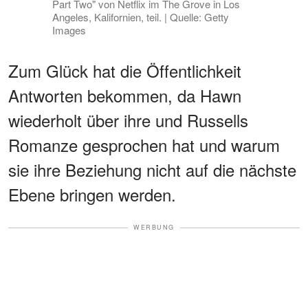
Part Two" von Netflix im The Grove in Los
Angeles, Kalifornien, teil. | Quelle: Getty
Images
Zum Glück hat die Öffentlichkeit
Antworten bekommen, da Hawn
wiederholt über ihre und Russells
Romanze gesprochen hat und warum
sie ihre Beziehung nicht auf die nächste
Ebene bringen werden.
WERBUNG