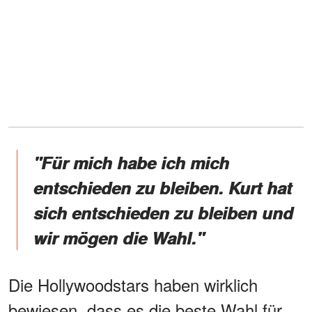
"Für mich habe ich mich
entschieden zu bleiben. Kurt hat
sich entschieden zu bleiben und
wir mögen die Wahl."
Die Hollywoodstars haben wirklich
bewiesen, dass es die beste Wahl für