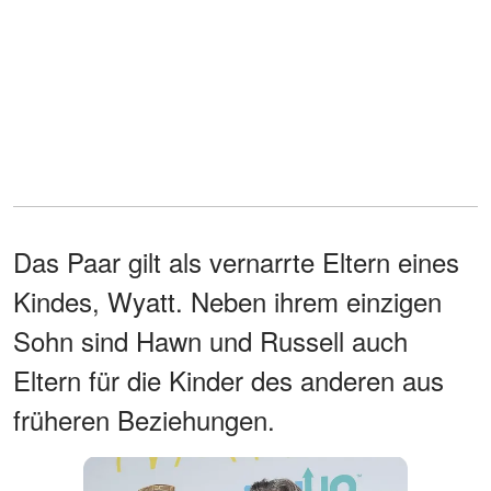
Das Paar gilt als vernarrte Eltern eines
Kindes, Wyatt. Neben ihrem einzigen
Sohn sind Hawn und Russell auch
Eltern für die Kinder des anderen aus
früheren Beziehungen.