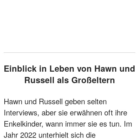
Einblick in Leben von Hawn und
Russell als Großeltern
Hawn und Russell geben selten
Interviews, aber sie erwähnen oft ihre
Enkelkinder, wann immer sie es tun. Im
Jahr 2022 unterhielt sich die