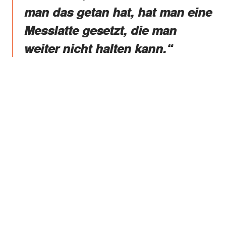
man das getan hat, hat man eine
Messlatte gesetzt, die man
weiter nicht halten kann.“