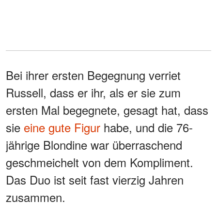
Bei ihrer ersten Begegnung verriet
Russell, dass er ihr, als er sie zum
ersten Mal begegnete, gesagt hat, dass
sie
eine gute Figur
habe, und die 76-
jährige Blondine war überraschend
geschmeichelt von dem Kompliment.
Das Duo ist seit fast vierzig Jahren
zusammen.