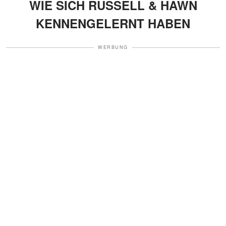
WIE SICH RUSSELL & HAWN
KENNENGELERNT HABEN
WERBUNG