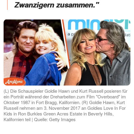
Zwanzigern zusammen."
(L) Die Schauspieler Goldie Hawn und Kurt Russell posieren für
ein Porträt während der Dreharbeiten zum Film "Overboard" im
Oktober 1987 in Fort Bragg, Kalifornien. (R) Goldie Hawn, Kurt
Russell nehmen am 3. November 2017 an Goldies Love In For
Kids in Ron Burkles Green Acres Estate in Beverly Hills,
Kalifornien teil | Quelle: Getty Images