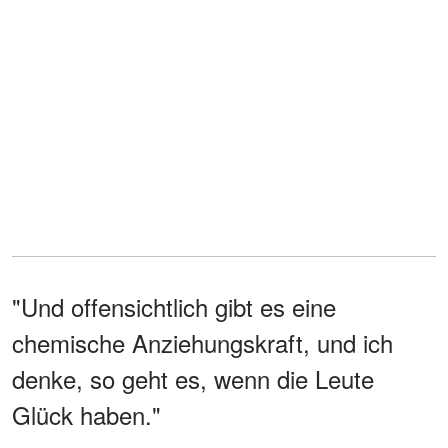
"Und offensichtlich gibt es eine
chemische Anziehungskraft, und ich
denke, so geht es, wenn die Leute
Glück haben."