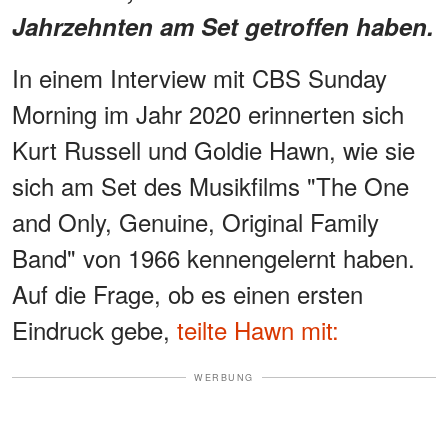
Jahrzehnten am Set getroffen haben.
In einem Interview mit CBS Sunday
Morning im Jahr 2020 erinnerten sich
Kurt Russell und Goldie Hawn, wie sie
sich am Set des Musikfilms "The One
and Only, Genuine, Original Family
Band" von 1966 kennengelernt haben.
Auf die Frage, ob es einen ersten
Eindruck gebe,
teilte Hawn mit:
WERBUNG