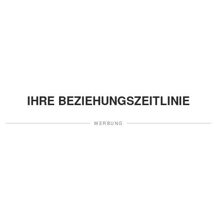
IHRE BEZIEHUNGSZEITLINIE
WERBUNG