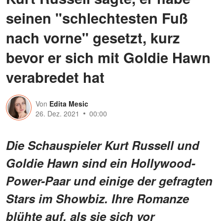
seinen "schlechtesten Fuß
nach vorne" gesetzt, kurz
bevor er sich mit Goldie Hawn
verabredet hat
Von
Edita Mesic
26. Dez. 2021
00:00
Die Schauspieler Kurt Russell und
Goldie Hawn sind ein Hollywood-
Power-Paar und einige der gefragten
Stars im Showbiz. Ihre Romanze
blühte auf, als sie sich vor