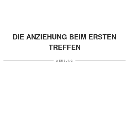
DIE ANZIEHUNG BEIM ERSTEN
TREFFEN
WERBUNG