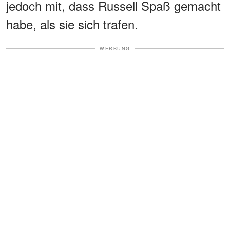
jedoch mit, dass Russell Spaß gemacht
habe, als sie sich trafen.
WERBUNG