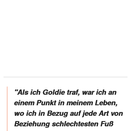
"Als ich Goldie traf, war ich an
einem Punkt in meinem Leben,
wo ich in Bezug auf jede Art von
Beziehung schlechtesten Fuß