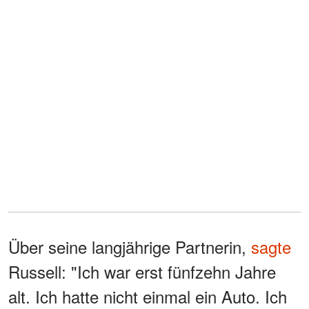
Über seine langjährige Partnerin,
sagte
Russell: "Ich war erst fünfzehn Jahre
alt. Ich hatte nicht einmal ein Auto. Ich