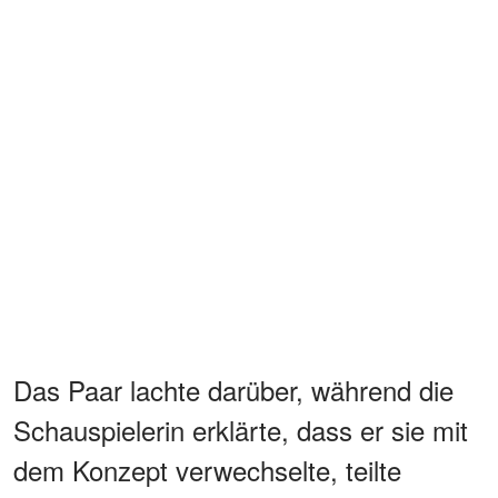
Das Paar lachte darüber, während die
Schauspielerin erklärte, dass er sie mit
dem Konzept verwechselte, teilte