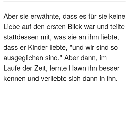
Aber sie erwähnte, dass es für sie keine
Liebe auf den ersten Blick war und teilte
stattdessen mit, was sie an ihm liebte,
dass er Kinder liebte, "und wir sind so
ausgeglichen sind." Aber dann, im
Laufe der Zeit, lernte Hawn ihn besser
kennen und verliebte sich dann in ihn.