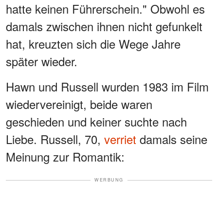
hatte keinen Führerschein." Obwohl es
damals zwischen ihnen nicht gefunkelt
hat, kreuzten sich die Wege Jahre
später wieder.
Hawn und Russell wurden 1983 im Film
wiedervereinigt, beide waren
geschieden und keiner suchte nach
Liebe. Russell, 70,
verriet
damals seine
Meinung zur Romantik:
WERBUNG