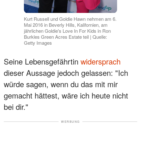
Kurt Russell und Goldie Hawn nehmen am 6.
Mai 2016 in Beverly Hills, Kalifornien, am
jährlichen Goldie's Love In For Kids in Ron
Burkles Green Acres Estate teil | Quelle:
Getty Images
Seine Lebensgefährtin
widersprach
dieser Aussage jedoch gelassen: "Ich
würde sagen, wenn du das mit mir
gemacht hättest, wäre ich heute nicht
bei dir."
WERBUNG