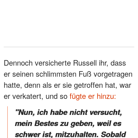
Dennoch versicherte Russell ihr, dass
er seinen schlimmsten Fuß vorgetragen
hatte, denn als er sie getroffen hat, war
er verkatert, und so
fügte er hinzu:
"Nun, ich habe nicht versucht,
mein Bestes zu geben, weil es
schwer ist, mitzuhalten. Sobald