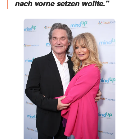
nach vorne setzen wollte."