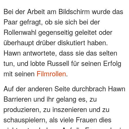
Bei der Arbeit am Bildschirm wurde das
Paar gefragt, ob sie sich bei der
Rollenwahl gegenseitig geleitet oder
überhaupt drüber diskutiert haben.
Hawn antwortete, dass sie das selten
tun, und lobte Russell für seinen Erfolg
mit seinen
Filmrollen
.
Auf der anderen Seite durchbrach Hawn
Barrieren und ihr gelang es, zu
produzieren, zu inszenieren und zu
schauspielern, als viele Frauen dies