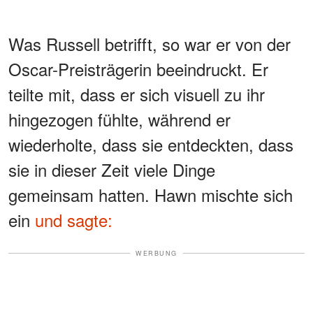
Was Russell betrifft, so war er von der
Oscar-Preisträgerin beeindruckt. Er
teilte mit, dass er sich visuell zu ihr
hingezogen fühlte, während er
wiederholte, dass sie entdeckten, dass
sie in dieser Zeit viele Dinge
gemeinsam hatten. Hawn mischte sich
ein
und sagte:
WERBUNG