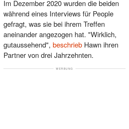
Im Dezember 2020 wurden die beiden
während eines Interviews für People
gefragt, was sie bei ihrem Treffen
aneinander angezogen hat. "Wirklich,
gutaussehend",
beschrieb
Hawn ihren
Partner von drei Jahrzehnten.
WERBUNG