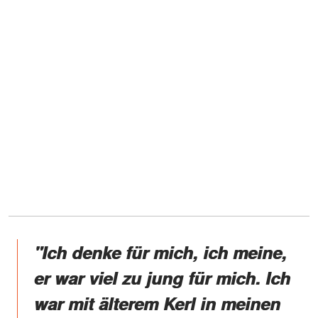
"Ich denke für mich, ich meine,
er war viel zu jung für mich. Ich
war mit älterem Kerl in meinen