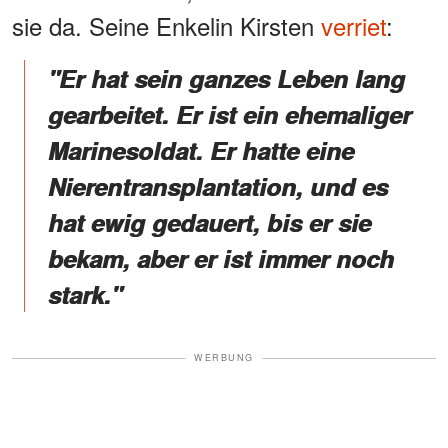
sie da. Seine Enkelin Kirsten
verriet
:
"Er hat sein ganzes Leben lang
gearbeitet. Er ist ein ehemaliger
Marinesoldat. Er hatte eine
Nierentransplantation
, und es
hat ewig gedauert, bis er sie
bekam, aber er ist immer noch
stark
."
WERBUNG