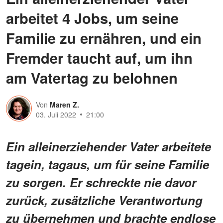
arbeitet 4 Jobs, um seine
Familie zu ernähren, und ein
Fremder taucht auf, um ihn
am Vatertag zu belohnen
Von
Maren Z.
03. Juli 2022
21:00
Ein alleinerziehender Vater arbeitete
tagein, tagaus, um für seine Familie
zu sorgen. Er schreckte nie davor
zurück, zusätzliche Verantwortung
zu übernehmen und brachte endlose