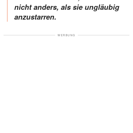
nicht anders, als sie ungläubig
anzustarren.
WERBUNG