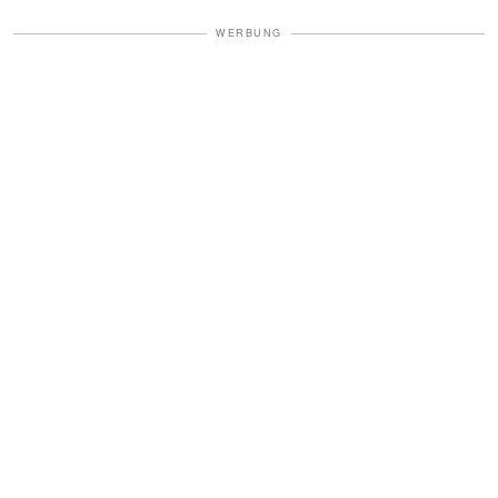
WERBUNG