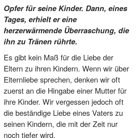
Opfer für seine Kinder. Dann, eines
Tages, erhielt er eine
herzerwärmende Überraschung, die
ihn zu Tränen rührte.
Es gibt kein Maß für die Liebe der
Eltern zu ihren Kindern. Wenn wir über
Elternliebe sprechen, denken wir oft
zuerst an die Hingabe einer Mutter für
ihre Kinder. Wir vergessen jedoch oft
die beständige Liebe eines Vaters zu
seinen Kindern, die mit der Zeit nur
noch tiefer wird.