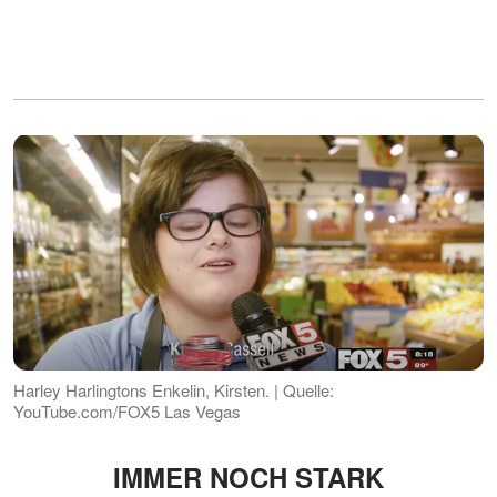
Harley Harlingtons Enkelin, Kirsten. | Quelle:
YouTube.com/FOX5 Las Vegas
IMMER NOCH STARK