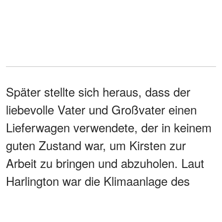
Später stellte sich heraus, dass der
liebevolle Vater und Großvater einen
Lieferwagen verwendete, der in keinem
guten Zustand war, um Kirsten zur
Arbeit zu bringen und abzuholen. Laut
Harlington war die Klimaanlage des
Wagens ausgefallen und die Heizung
funktionierte nicht.