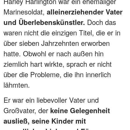
Harley Harlington war ein ehemaliger
Marinesoldat,
alleinerziehender Vater
Doch das
und Überlebenskünstler.
waren nicht die einzigen Titel, die er in
über sieben Jahrzehnten erworben
hatte. Obwohl er nach außen hin
ziemlich hart wirkte, sprach er nicht
über die Probleme, die ihn innerlich
lähmten.
Er war ein liebevoller Vater und
Großvater, der
keine Gelegenheit
ausließ, seine Kinder mit