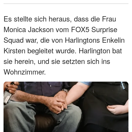
Es stellte sich heraus, dass die Frau
Monica Jackson vom FOX5 Surprise
Squad war, die von Harlingtons Enkelin
Kirsten begleitet wurde. Harlington bat
sie herein, und sie setzten sich ins
Wohnzimmer.