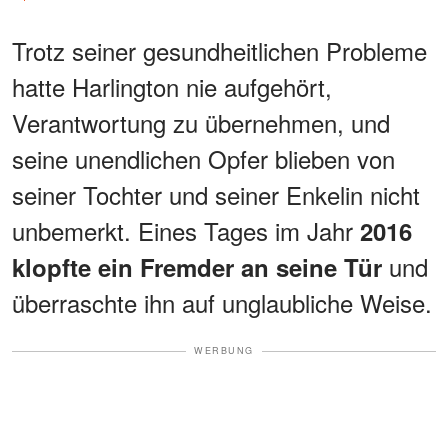
Trotz seiner gesundheitlichen Probleme
hatte Harlington nie aufgehört,
Verantwortung zu übernehmen, und
seine unendlichen Opfer blieben von
seiner Tochter und seiner Enkelin nicht
unbemerkt. Eines Tages im Jahr
2016
und
klopfte ein Fremder an seine Tür
überraschte ihn auf unglaubliche Weise.
WERBUNG