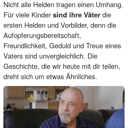
Nicht alle Helden tragen einen Umhang.
Für viele Kinder
die
sind ihre Väter
ersten Helden und Vorbilder, denn die
Aufopferungsbereitschaft,
Freundlichkeit, Geduld und Treue eines
Vaters sind unvergleichlich. Die
Geschichte, die wir heute mit dir teilen,
dreht sich um etwas Ähnliches.