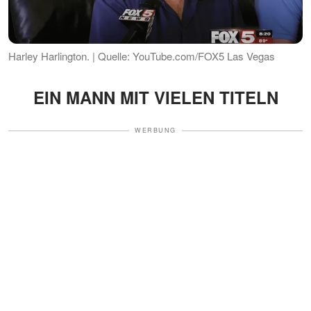
Harley Harlington. | Quelle: YouTube.com/FOX5 Las Vegas
EIN MANN MIT VIELEN TITELN
WERBUNG