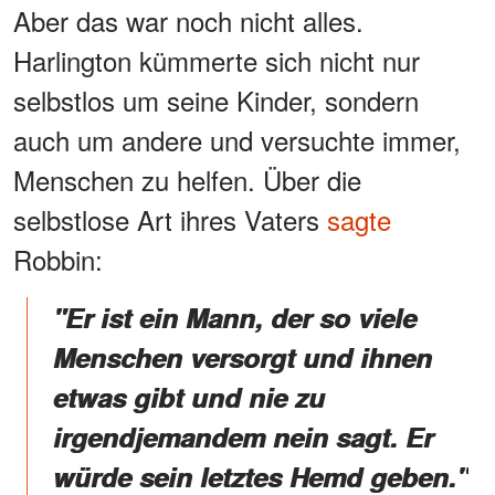
Aber das war noch nicht alles.
Harlington kümmerte sich nicht nur
selbstlos um seine Kinder, sondern
auch um andere und versuchte immer,
Menschen zu helfen. Über die
selbstlose Art ihres Vaters
sagte
Robbin:
"Er ist ein Mann, der so viele
Menschen versorgt und ihnen
etwas gibt und nie zu
irgendjemandem nein sagt. Er
würde sein letztes Hemd geben."