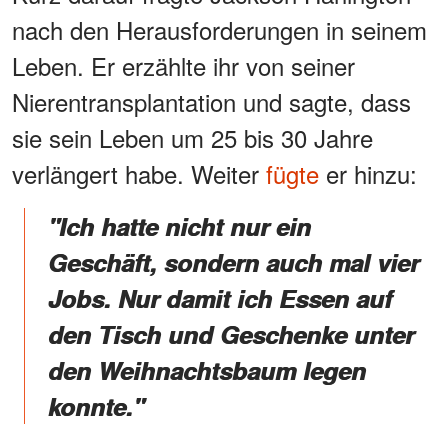
nach den Herausforderungen in seinem
Leben. Er erzählte ihr von seiner
Nierentransplantation und sagte, dass
sie sein Leben um 25 bis 30 Jahre
verlängert habe. Weiter
fügte
er hinzu:
"Ich hatte nicht nur ein
Geschäft, sondern auch mal vier
Jobs. Nur damit ich Essen auf
den Tisch und Geschenke
unter
den Weihnachtsbaum legen
konnte."