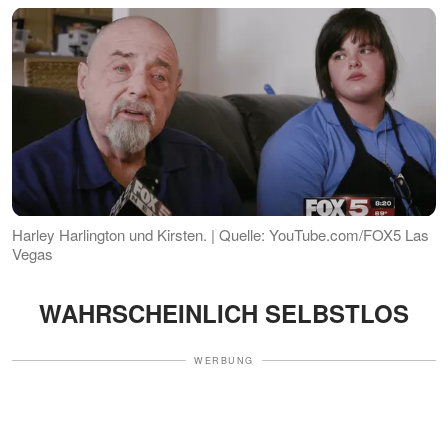
Harley Harlington und Kirsten. | Quelle: YouTube.com/FOX5 Las
Vegas
WAHRSCHEINLICH SELBSTLOS
WERBUNG