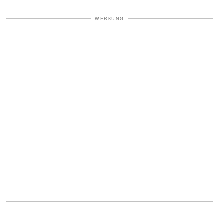
WERBUNG