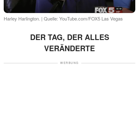
Harley Harlington. | Quelle: YouTube.com/FOX5 Las Vegas
DER TAG, DER ALLES
VERÄNDERTE
WERBUNG