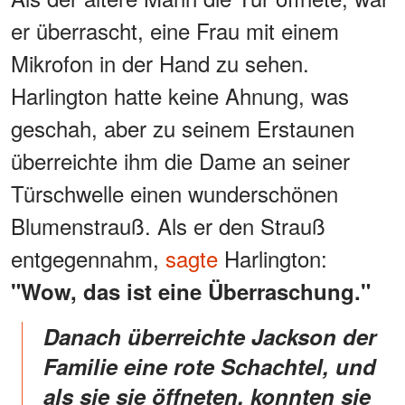
er überrascht, eine Frau mit einem
Mikrofon in der Hand zu sehen.
Harlington hatte keine Ahnung, was
geschah, aber zu seinem Erstaunen
überreichte ihm die Dame an seiner
Türschwelle einen wunderschönen
Blumenstrauß. Als er den Strauß
entgegennahm,
sagte
Harlington:
"Wow, das ist eine Überraschung."
Danach überreichte Jackson der
Familie eine rote Schachtel, und
als sie sie öffneten, konnten sie