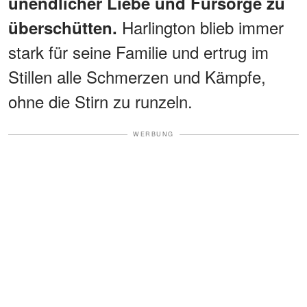
unendlicher Liebe und Fürsorge zu
Harlington blieb immer
überschütten.
stark für seine Familie und ertrug im
Stillen alle Schmerzen und Kämpfe,
ohne die Stirn zu runzeln.
WERBUNG