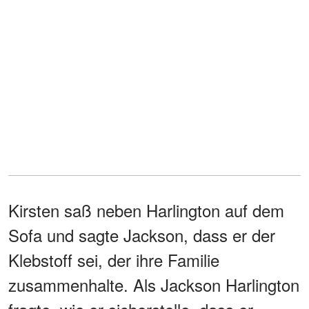
Kirsten saß neben Harlington auf dem
Sofa und sagte Jackson, dass er der
Klebstoff sei, der ihre Familie
zusammenhalte. Als Jackson Harlington