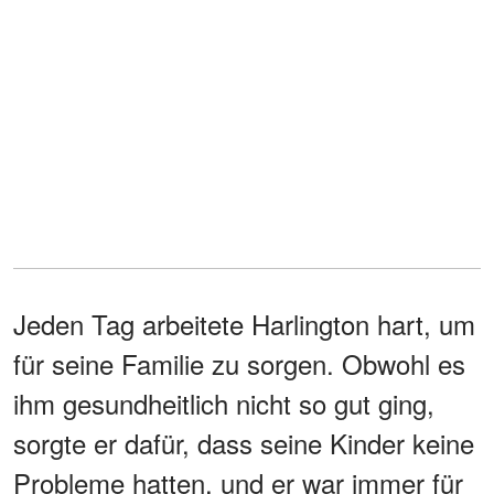
Jeden Tag arbeitete Harlington hart, um
für seine Familie zu sorgen. Obwohl es
ihm gesundheitlich nicht so gut ging,
sorgte er dafür, dass seine Kinder keine
Probleme hatten, und er war immer für