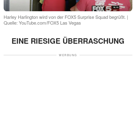
Harley Harlington wird von der FOX5 Surprise Squad begrüßt. |
Quelle: YouTube.com/FOX5 Las Vegas
EINE RIESIGE ÜBERRASCHUNG
WERBUNG