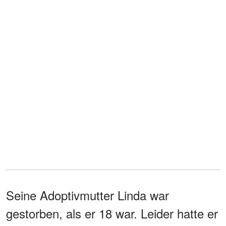
Seine Adoptivmutter Linda war
gestorben, als er 18 war. Leider hatte er