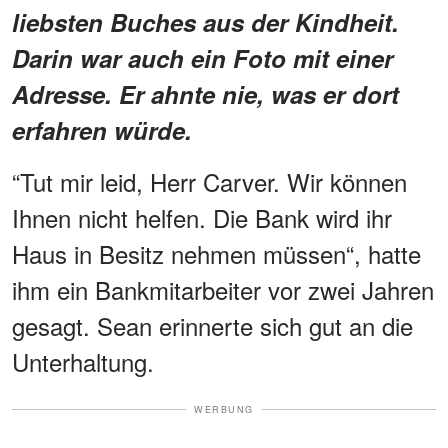
liebsten Buches aus der Kindheit.
Darin war auch ein Foto mit einer
Adresse. Er ahnte nie, was er dort
erfahren würde.
“Tut mir leid, Herr Carver. Wir können
Ihnen nicht helfen. Die Bank wird ihr
Haus in Besitz nehmen müssen“, hatte
ihm ein Bankmitarbeiter vor zwei Jahren
gesagt. Sean erinnerte sich gut an die
Unterhaltung.
WERBUNG