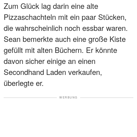
Zum Glück lag darin eine alte
Pizzaschachteln mit ein paar Stücken,
die wahrscheinlich noch essbar waren.
Sean bemerkte auch eine große Kiste
gefüllt mit alten Büchern. Er könnte
davon sicher einige an einen
Secondhand Laden verkaufen,
überlegte er.
WERBUNG