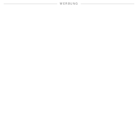
WERBUNG