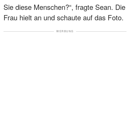
Sie diese Menschen?“, fragte Sean. Die
Frau hielt an und schaute auf das Foto.
WERBUNG