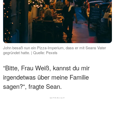
John besaß nun ein Pizza-Imperium, dass er mit Seans Vater
gegründet hatte. | Quelle: Pexels
“Bitte, Frau Weiß, kannst du mir
irgendetwas über meine Familie
sagen?“, fragte Sean.
WERBUNG