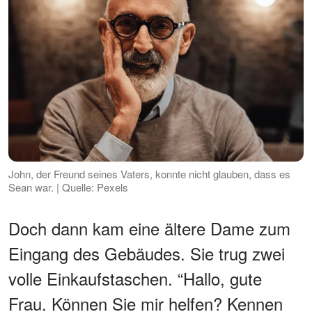
John, der Freund seines Vaters, konnte nicht glauben, dass es
Sean war. | Quelle: Pexels
Doch dann kam eine ältere Dame zum
Eingang des Gebäudes. Sie trug zwei
volle Einkaufstaschen. “Hallo, gute
Frau. Können Sie mir helfen? Kennen