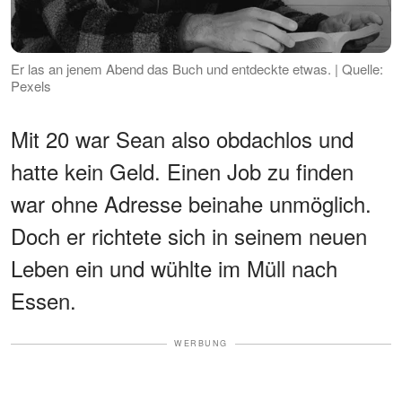
Er las an jenem Abend das Buch und entdeckte etwas. | Quelle:
Pexels
Mit 20 war Sean also obdachlos und
hatte kein Geld. Einen Job zu finden
war ohne Adresse beinahe unmöglich.
Doch er richtete sich in seinem neuen
Leben ein und wühlte im Müll nach
Essen.
WERBUNG