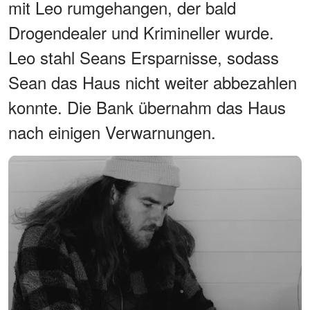
mit Leo rumgehangen, der bald
Drogendealer und Krimineller wurde.
Leo stahl Seans Ersparnisse, sodass
Sean das Haus nicht weiter abbezahlen
konnte. Die Bank übernahm das Haus
nach einigen Verwarnungen.