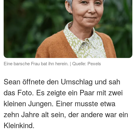
Eine barsche Frau bat ihn herein. | Quelle: Pexels
Sean öffnete den Umschlag und sah
das Foto. Es zeigte ein Paar mit zwei
kleinen Jungen. Einer musste etwa
zehn Jahre alt sein, der andere war ein
Kleinkind.