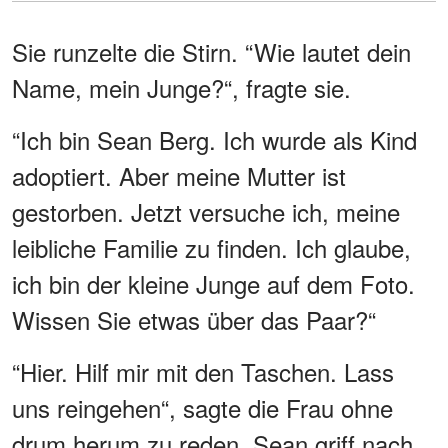
Sie runzelte die Stirn. “Wie lautet dein
Name, mein Junge?“, fragte sie.
“Ich bin Sean Berg. Ich wurde als Kind
adoptiert. Aber meine Mutter ist
gestorben. Jetzt versuche ich, meine
leibliche Familie zu finden. Ich glaube,
ich bin der kleine Junge auf dem Foto.
Wissen Sie etwas über das Paar?“
“Hier. Hilf mir mit den Taschen. Lass
uns reingehen“, sagte die Frau ohne
drum herum zu reden. Sean griff nach