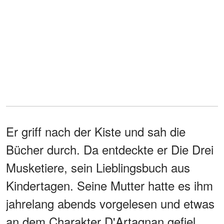
Er griff nach der Kiste und sah die
Bücher durch. Da entdeckte er Die Drei
Musketiere, sein Lieblingsbuch aus
Kindertagen. Seine Mutter hatte es ihm
jahrelang abends vorgelesen und etwas
an dem Charakter D'Artagnan gefiel