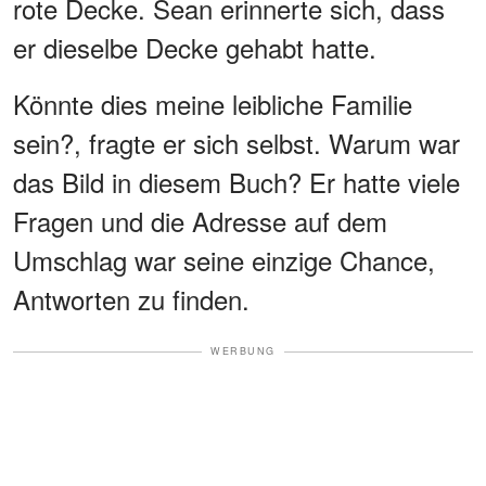
rote Decke. Sean erinnerte sich, dass
er dieselbe Decke gehabt hatte.
Könnte dies meine leibliche Familie
sein?, fragte er sich selbst. Warum war
das Bild in diesem Buch? Er hatte viele
Fragen und die Adresse auf dem
Umschlag war seine einzige Chance,
Antworten zu finden.
WERBUNG