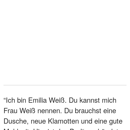
“Ich bin Emilia Weiß. Du kannst mich
Frau Weiß nennen. Du brauchst eine
Dusche, neue Klamotten und eine gute