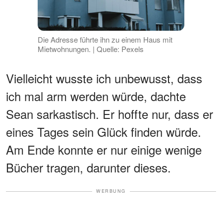
Die Adresse führte ihn zu einem Haus mit
Mietwohnungen. | Quelle: Pexels
Vielleicht wusste ich unbewusst, dass
ich mal arm werden würde, dachte
Sean sarkastisch. Er hoffte nur, dass er
eines Tages sein Glück finden würde.
Am Ende konnte er nur einige wenige
Bücher tragen, darunter dieses.
WERBUNG