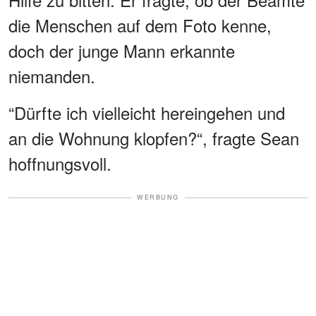
die Menschen auf dem Foto kenne,
doch der junge Mann erkannte
niemanden.
“Dürfte ich vielleicht hereingehen und
an die Wohnung klopfen?“, fragte Sean
hoffnungsvoll.
WERBUNG