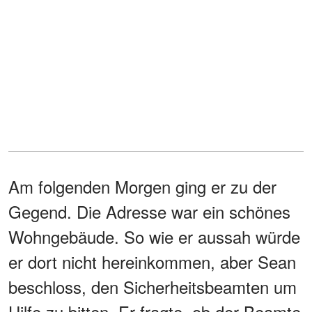
Am folgenden Morgen ging er zu der
Gegend. Die Adresse war ein schönes
Wohngebäude. So wie er aussah würde
er dort nicht hereinkommen, aber Sean
beschloss, den Sicherheitsbeamten um
Hilfe zu bitten. Er fragte, ob der Beamte