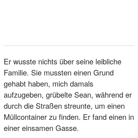
Er wusste nichts über seine leibliche
Familie. Sie mussten einen Grund
gehabt haben, mich damals
aufzugeben, grübelte Sean, während er
durch die Straßen streunte, um einen
Müllcontainer zu finden. Er fand einen in
einer einsamen Gasse.