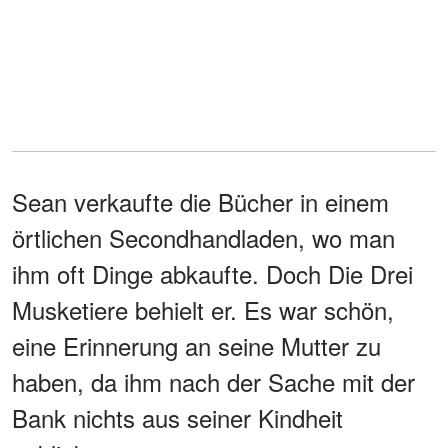
Sean verkaufte die Bücher in einem
örtlichen Secondhandladen, wo man
ihm oft Dinge abkaufte. Doch Die Drei
Musketiere behielt er. Es war schön,
eine Erinnerung an seine Mutter zu
haben, da ihm nach der Sache mit der
Bank nichts aus seiner Kindheit