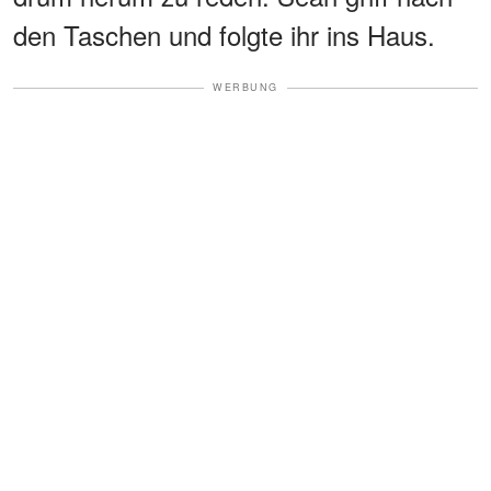
den Taschen und folgte ihr ins Haus.
WERBUNG