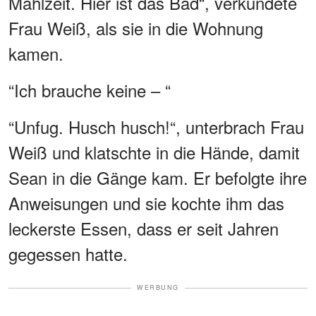
Mahlzeit. Hier ist das Bad“, verkündete
Frau Weiß, als sie in die Wohnung
kamen.
“Ich brauche keine – “
“Unfug. Husch husch!“, unterbrach Frau
Weiß und klatschte in die Hände, damit
Sean in die Gänge kam. Er befolgte ihre
Anweisungen und sie kochte ihm das
leckerste Essen, dass er seit Jahren
gegessen hatte.
WERBUNG