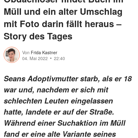
Müll und ein alter Umschlag
mit Foto darin fällt heraus –
Story des Tages
Von
Frida Kastner
04. Mai 2022
22:40
Seans Adoptivmutter starb, als er 18
war und, nachdem er sich mit
schlechten Leuten eingelassen
hatte, landete er auf der Straße.
Während einer Suchaktion im Müll
fand er eine alte Variante seines