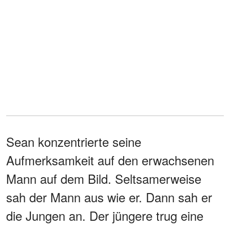
Sean konzentrierte seine
Aufmerksamkeit auf den erwachsenen
Mann auf dem Bild. Seltsamerweise
sah der Mann aus wie er. Dann sah er
die Jungen an. Der jüngere trug eine