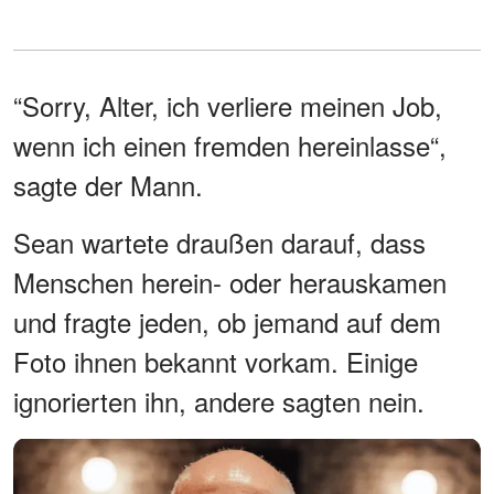
“Sorry, Alter, ich verliere meinen Job,
wenn ich einen fremden hereinlasse“,
sagte der Mann.
Sean wartete draußen darauf, dass
Menschen herein- oder herauskamen
und fragte jeden, ob jemand auf dem
Foto ihnen bekannt vorkam. Einige
ignorierten ihn, andere sagten nein.