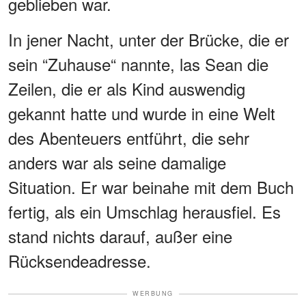
geblieben war.
In jener Nacht, unter der Brücke, die er
sein “Zuhause“ nannte, las Sean die
Zeilen, die er als Kind auswendig
gekannt hatte und wurde in eine Welt
des Abenteuers entführt, die sehr
anders war als seine damalige
Situation. Er war beinahe mit dem Buch
fertig, als ein Umschlag herausfiel. Es
stand nichts darauf, außer eine
Rücksendeadresse.
WERBUNG