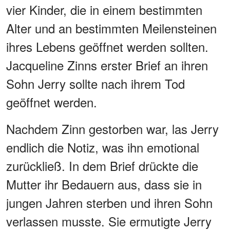
vier Kinder, die in einem bestimmten
Alter und an bestimmten Meilensteinen
ihres Lebens geöffnet werden sollten.
Jacqueline Zinns erster Brief an ihren
Sohn Jerry sollte nach ihrem Tod
geöffnet werden.
Nachdem Zinn gestorben war, las Jerry
endlich die Notiz, was ihn emotional
zurückließ. In dem Brief drückte die
Mutter ihr Bedauern aus, dass sie in
jungen Jahren sterben und ihren Sohn
verlassen musste. Sie ermutigte Jerry