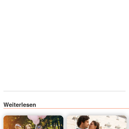
Weiterlesen