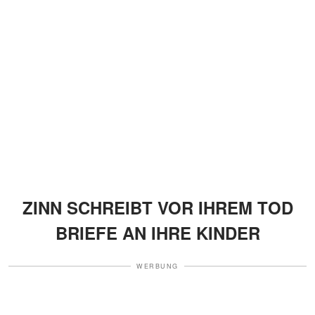
ZINN SCHREIBT VOR IHREM TOD
BRIEFE AN IHRE KINDER
WERBUNG