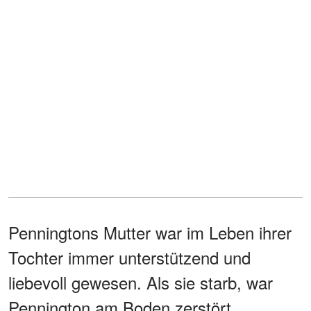
Penningtons Mutter war im Leben ihrer
Tochter immer unterstützend und
liebevoll gewesen. Als sie starb, war
Pennington am Boden zerstört,