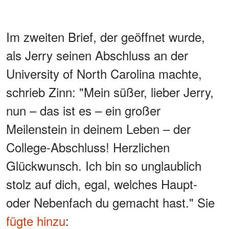
Im zweiten Brief, der geöffnet wurde,
als Jerry seinen Abschluss an der
University of North Carolina machte,
schrieb Zinn: "Mein süßer, lieber Jerry,
nun – das ist es – ein großer
Meilenstein in deinem Leben – der
College-Abschluss! Herzlichen
Glückwunsch. Ich bin so unglaublich
stolz auf dich, egal, welches Haupt-
oder Nebenfach du gemacht hast." Sie
fügte hinzu
: