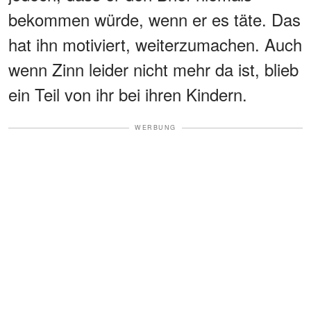
bekommen würde, wenn er es täte. Das
hat ihn motiviert, weiterzumachen. Auch
wenn Zinn leider nicht mehr da ist, blieb
ein Teil von ihr bei ihren Kindern.
WERBUNG