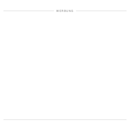
WERBUNG