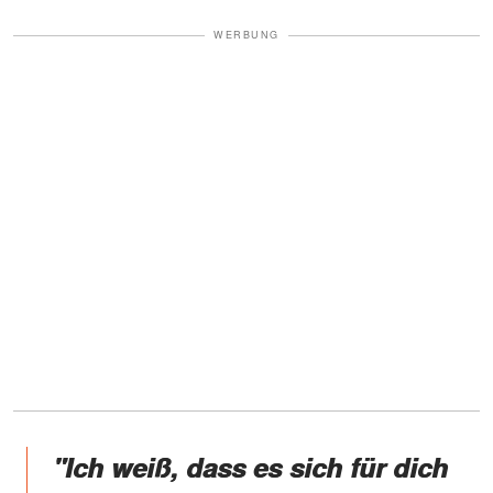
WERBUNG
"Ich weiß, dass es sich für dich