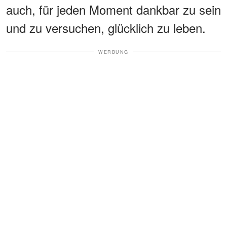
auch, für jeden Moment dankbar zu sein
und zu versuchen, glücklich zu leben.
WERBUNG