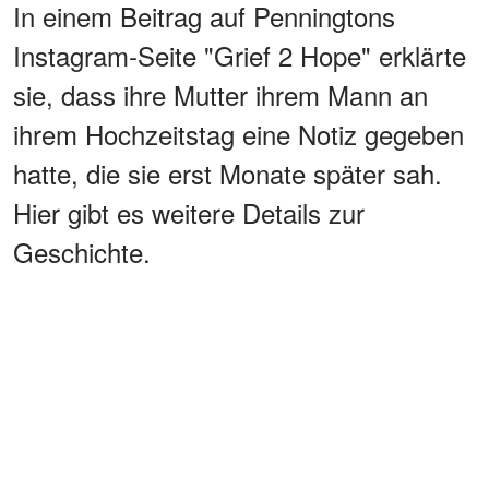
In einem Beitrag auf Penningtons
Instagram-Seite "Grief 2 Hope" erklärte
sie, dass ihre Mutter ihrem Mann an
ihrem Hochzeitstag eine Notiz gegeben
hatte, die sie erst Monate später sah.
Hier gibt es weitere Details zur
Geschichte.