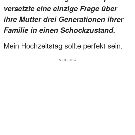
versetzte eine einzige Frage über
ihre Mutter drei Generationen ihrer
Familie in einen Schockzustand.
Mein Hochzeitstag sollte perfekt sein.
WERBUNG