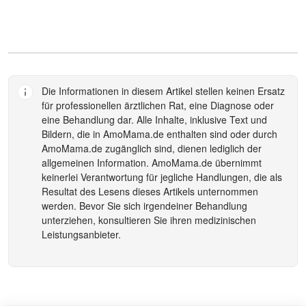
Die Informationen in diesem Artikel stellen keinen Ersatz
für professionellen ärztlichen Rat, eine Diagnose oder
eine Behandlung dar. Alle Inhalte, inklusive Text und
Bildern, die in
AmoMama.de
enthalten sind oder durch
AmoMama.de
zugänglich sind, dienen lediglich der
allgemeinen Information.
AmoMama.de
übernimmt
keinerlei Verantwortung für jegliche Handlungen, die als
Resultat des Lesens dieses Artikels unternommen
werden. Bevor Sie sich irgendeiner Behandlung
unterziehen, konsultieren Sie ihren medizinischen
Leistungsanbieter.