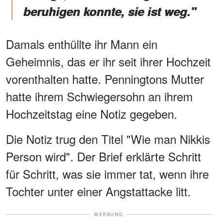
beruhigen konnte, sie ist weg."
Damals enthüllte ihr Mann ein
Geheimnis, das er ihr seit ihrer Hochzeit
vorenthalten hatte. Penningtons Mutter
hatte ihrem Schwiegersohn an ihrem
Hochzeitstag eine Notiz gegeben.
Die Notiz trug den Titel "Wie man Nikkis
Person wird". Der Brief erklärte Schritt
für Schritt, was sie immer tat, wenn ihre
Tochter unter einer Angstattacke litt.
WERBUNG