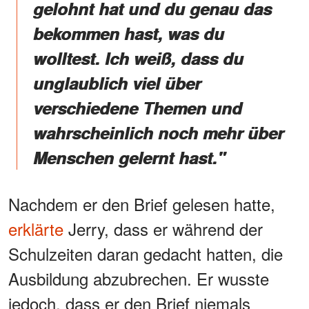
gelohnt hat und du genau das
bekommen hast, was du
wolltest. Ich weiß, dass du
unglaublich viel über
verschiedene Themen und
wahrscheinlich noch mehr über
Menschen gelernt hast."
Nachdem er den Brief gelesen hatte,
erklärte
Jerry, dass er während der
Schulzeiten daran gedacht hatten, die
Ausbildung abzubrechen. Er wusste
jedoch, dass er den Brief niemals