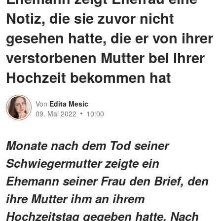
Notiz, die sie zuvor nicht
gesehen hatte, die er von ihrer
verstorbenen Mutter bei ihrer
Hochzeit bekommen hat
Von
Edita Mesic
09. Mai 2022
10:00
Monate nach dem Tod seiner
Schwiegermutter zeigte ein
Ehemann seiner Frau den Brief, den
ihre Mutter ihm an ihrem
Hochzeitstag gegeben hatte. Nach