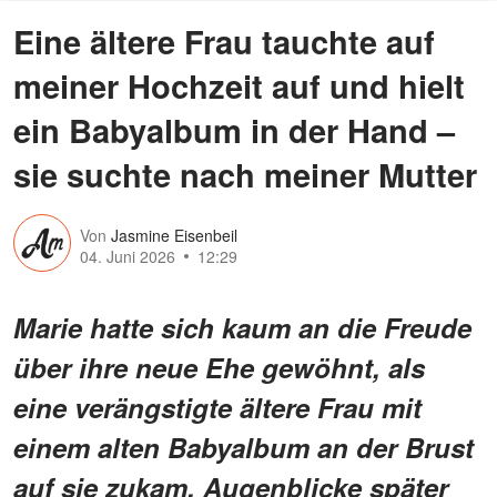
Eine ältere Frau tauchte auf
meiner Hochzeit auf und hielt
ein Babyalbum in der Hand –
sie suchte nach meiner Mutter
Von
Jasmine Eisenbeil
04. Juni 2026
12:29
Marie hatte sich kaum an die Freude
über ihre neue Ehe gewöhnt, als
eine verängstigte ältere Frau mit
einem alten Babyalbum an der Brust
auf sie zukam. Augenblicke später