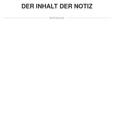
DER INHALT DER NOTIZ
WERBUNG