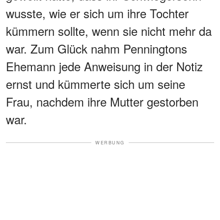
wusste, wie er sich um ihre Tochter
kümmern sollte, wenn sie nicht mehr da
war. Zum Glück nahm Penningtons
Ehemann jede Anweisung in der Notiz
ernst und kümmerte sich um seine
Frau, nachdem ihre Mutter gestorben
war.
WERBUNG