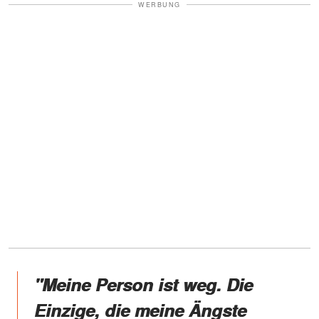
WERBUNG
"Meine Person ist weg. Die
Einzige, die meine Ängste