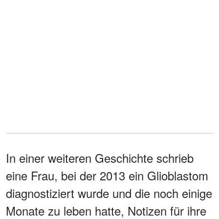
In einer weiteren Geschichte schrieb
eine Frau, bei der 2013 ein Glioblastom
diagnostiziert wurde und die noch einige
Monate zu leben hatte, Notizen für ihre