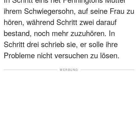
ihrem Schwiegersohn, auf seine Frau zu
hören, während Schritt zwei darauf
bestand, noch mehr zuzuhören. In
Schritt drei schrieb sie, er solle ihre
Probleme nicht versuchen zu lösen.
WERBUNG