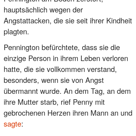
hauptsächlich wegen der
Angstattacken, die sie seit ihrer Kindheit
plagten.
Pennington befürchtete, dass sie die
einzige Person in ihrem Leben verloren
hatte, die sie vollkommen verstand,
besonders, wenn sie von Angst
übermannt wurde. An dem Tag, an dem
ihre Mutter starb, rief Penny mit
gebrochenen Herzen ihren Mann an und
sagte
: