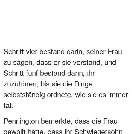
Schritt vier bestand darin, seiner Frau
zu sagen, dass er sie verstand, und
Schritt fünf bestand darin, ihr
zuzuhören, bis sie die Dinge
selbstständig ordnete, wie sie es immer
tat.
Pennington bemerkte, dass die Frau
gewollt hatte, dass ihr Schwiegersohn