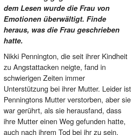
dem Lesen wurde die Frau von
Emotionen überwältigt. Finde
heraus, was die Frau geschrieben
hatte.
Nikki Pennington, die seit ihrer Kindheit
zu Angstattacken neigte, fand in
schwierigen Zeiten immer
Unterstützung bei ihrer Mutter. Leider ist
Penningtons Mutter verstorben, aber sie
war gerührt, als sie herausfand, dass
ihre Mutter einen Weg gefunden hatte,
auch nach ihrem Tod bei ihr zu sein.