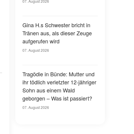
07. August 2026
Gina H.s Schwester bricht in
Tränen aus, als dieser Zeuge
aufgerufen wird
07. August 2026
Tragödie in Bünde: Mutter und
ihr tödlich verletzter 12-jähriger
Sohn aus einem Wald
geborgen – Was ist passiert?
07. August 2026