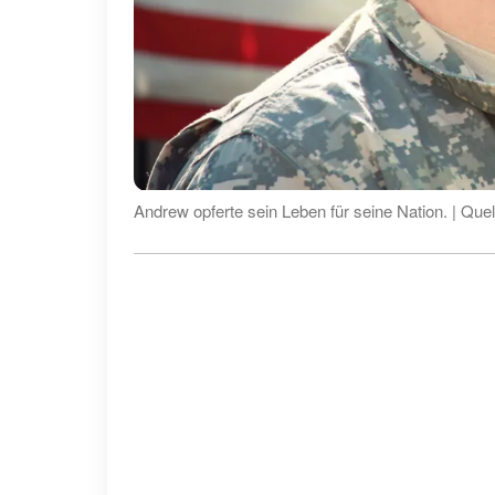
Andrew opferte sein Leben für seine Nation. | Quel