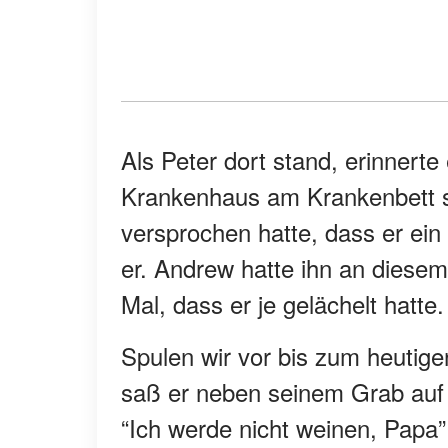
Als Peter dort stand, erinnerte
Krankenhaus am Krankenbett s
versprochen hatte, dass er ein
er. Andrew hatte ihn an diesem
Mal, dass er je gelächelt hatte.
Spulen wir vor bis zum heutige
saß er neben seinem Grab auf
“Ich werde nicht weinen, Papa”, 