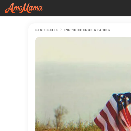
STARTSEITE
INSPIRIERENDE STORIES