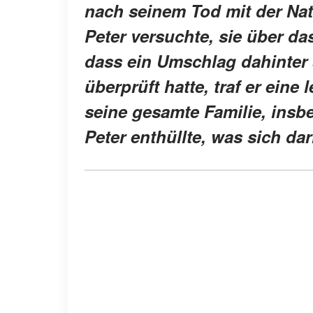
nach seinem Tod mit der Nat
Peter versuchte, sie über da
dass ein Umschlag dahinter 
überprüft hatte, traf er ein
seine gesamte Familie, insbe
Peter enthüllte, was sich da