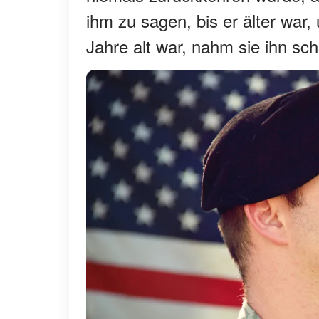
ihm zu sagen, bis er älter war,
Jahre alt war, nahm sie ihn sc