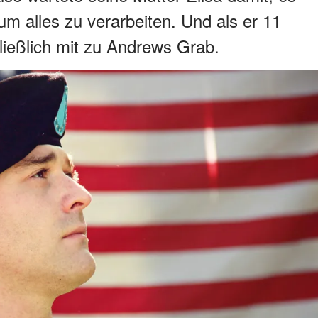
 um alles zu verarbeiten. Und als er 11
hließlich mit zu Andrews Grab.