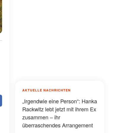
AKTUELLE NACHRICHTEN
„Irgendwie eine Person“: Hanka
Rackwitz lebt jetzt mit ihrem Ex
zusammen – ihr
überraschendes Arrangement