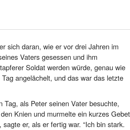
 er sich daran, wie er vor drei Jahren im
eines Vaters gesessen und ihm
 tapferer Soldat werden würde, genau wie
 Tag angelächelt, und das war das letzte
n Tag, als Peter seinen Vater besuchte,
 den Knien und murmelte ein kurzes Gebet
sagte er, als er fertig war. “Ich bin stark.