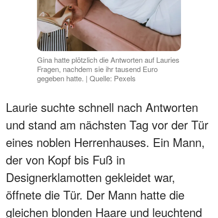
Gina hatte plötzlich die Antworten auf Lauries
Fragen, nachdem sie ihr tausend Euro
gegeben hatte. | Quelle: Pexels
Laurie suchte schnell nach Antworten
und stand am nächsten Tag vor der Tür
eines noblen Herrenhauses. Ein Mann,
der von Kopf bis Fuß in
Designerklamotten gekleidet war,
öffnete die Tür. Der Mann hatte die
gleichen blonden Haare und leuchtend