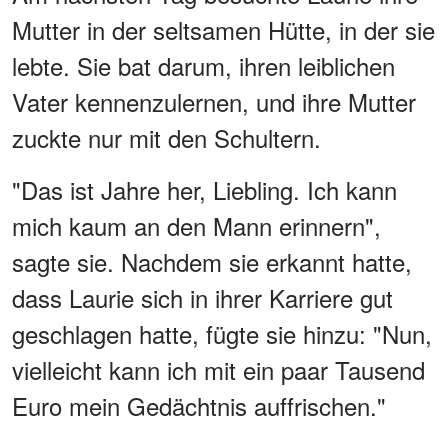
Mutter in der seltsamen Hütte, in der sie
lebte. Sie bat darum, ihren leiblichen
Vater kennenzulernen, und ihre Mutter
zuckte nur mit den Schultern.
"Das ist Jahre her, Liebling. Ich kann
mich kaum an den Mann erinnern",
sagte sie. Nachdem sie erkannt hatte,
dass Laurie sich in ihrer Karriere gut
geschlagen hatte, fügte sie hinzu: "Nun,
vielleicht kann ich mit ein paar Tausend
Euro mein Gedächtnis auffrischen."