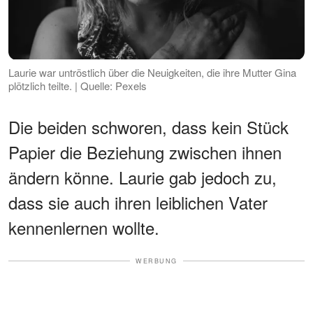
Laurie war untröstlich über die Neuigkeiten, die ihre Mutter Gina
plötzlich teilte. | Quelle: Pexels
Die beiden schworen, dass kein Stück
Papier die Beziehung zwischen ihnen
ändern könne. Laurie gab jedoch zu,
dass sie auch ihren leiblichen Vater
kennenlernen wollte.
WERBUNG