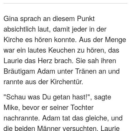
Gina sprach an diesem Punkt
absichtlich laut, damit jeder in der
Kirche es hören konnte. Aus der Menge
war ein lautes Keuchen zu hören, das
Laurie das Herz brach. Sie sah ihren
Bräutigam Adam unter Tränen an und
rannte aus der Kirchentür.
"Schau was Du getan hast!", sagte
Mike, bevor er seiner Tochter
nachrannte. Adam tat das gleiche, und
die beiden Männer versuchten, Laurie