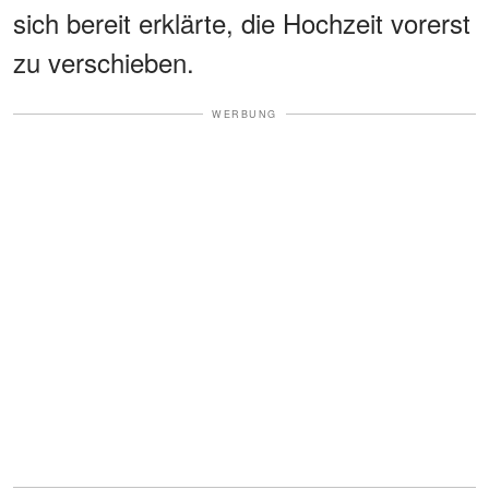
sich bereit erklärte, die Hochzeit vorerst
zu verschieben.
WERBUNG