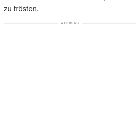
zu trösten.
WERBUNG