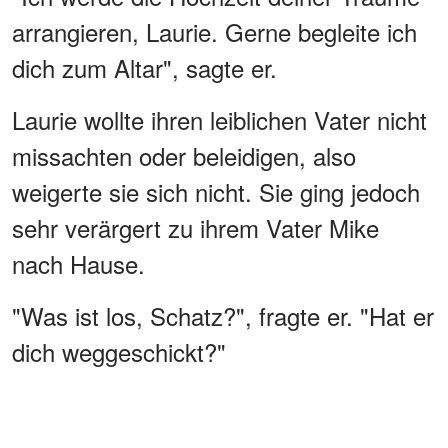
arrangieren, Laurie. Gerne begleite ich
dich zum Altar", sagte er.
Laurie wollte ihren leiblichen Vater nicht
missachten oder beleidigen, also
weigerte sie sich nicht. Sie ging jedoch
sehr verärgert zu ihrem Vater Mike
nach Hause.
"Was ist los, Schatz?", fragte er. "Hat er
dich weggeschickt?"
WERBUNG