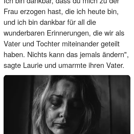
Ich bin dankbar, dass du mich zu der
Frau erzogen hast, die ich heute bin,
und ich bin dankbar für all die
wunderbaren Erinnerungen, die wir als
Vater und Tochter miteinander geteilt
haben. Nichts kann das jemals ändern",
sagte Laurie und umarmte ihren Vater.