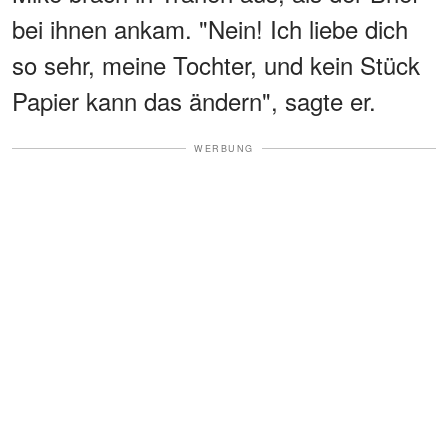
bei ihnen ankam. "Nein! Ich liebe dich
so sehr, meine Tochter, und kein Stück
Papier kann das ändern", sagte er.
WERBUNG