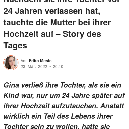
24 Jahren verlassen hat,
tauchte die Mutter bei ihrer
Hochzeit auf – Story des
Tages
Von
Edita Mesic
23. März 2022
20:10
Gina verließ ihre Tochter, als sie ein
Kind war, nur um 24 Jahre später auf
ihrer Hochzeit aufzutauchen. Anstatt
wirklich ein Teil des Lebens ihrer
Tochter sein zu wollen, hatte sie