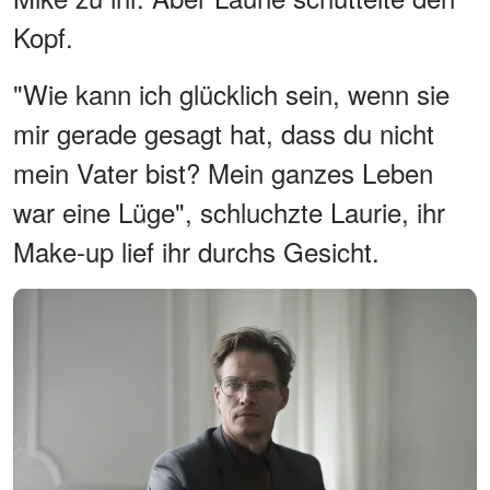
Kopf.
"Wie kann ich glücklich sein, wenn sie
mir gerade gesagt hat, dass du nicht
mein Vater bist? Mein ganzes Leben
war eine Lüge", schluchzte Laurie, ihr
Make-up lief ihr durchs Gesicht.