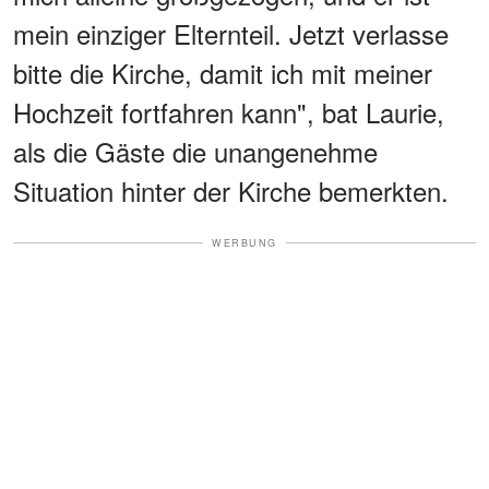
mein einziger Elternteil. Jetzt verlasse
bitte die Kirche, damit ich mit meiner
Hochzeit fortfahren kann", bat Laurie,
als die Gäste die unangenehme
Situation hinter der Kirche bemerkten.
WERBUNG