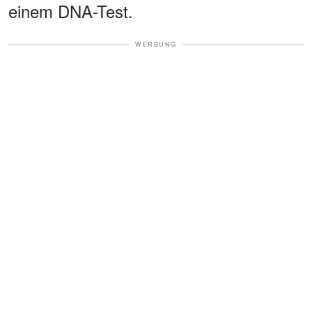
einem DNA-Test.
WERBUNG