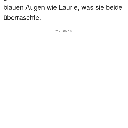
blauen Augen wie Laurie, was sie beide
überraschte.
WERBUNG