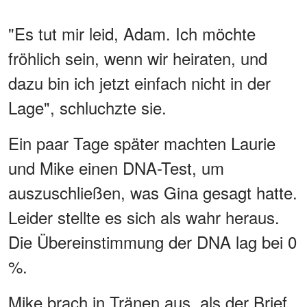
"Es tut mir leid, Adam. Ich möchte
fröhlich sein, wenn wir heiraten, und
dazu bin ich jetzt einfach nicht in der
Lage", schluchzte sie.
Ein paar Tage später machten Laurie
und Mike einen DNA-Test, um
auszuschließen, was Gina gesagt hatte.
Leider stellte es sich als wahr heraus.
Die Übereinstimmung der DNA lag bei 0
%.
Mike brach in Tränen aus, als der Brief