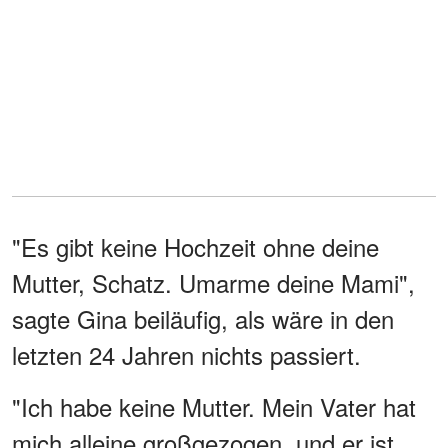
"Es gibt keine Hochzeit ohne deine
Mutter, Schatz. Umarme deine Mami",
sagte Gina beiläufig, als wäre in den
letzten 24 Jahren nichts passiert.
"Ich habe keine Mutter. Mein Vater hat
mich alleine großgezogen, und er ist