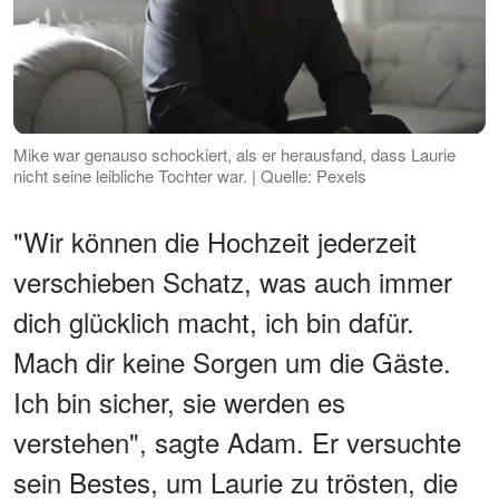
Mike war genauso schockiert, als er herausfand, dass Laurie
nicht seine leibliche Tochter war. | Quelle: Pexels
"Wir können die Hochzeit jederzeit
verschieben Schatz, was auch immer
dich glücklich macht, ich bin dafür.
Mach dir keine Sorgen um die Gäste.
Ich bin sicher, sie werden es
verstehen", sagte Adam. Er versuchte
sein Bestes, um Laurie zu trösten, die