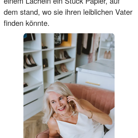
einem Lächeln ein Stück Papier, auf
dem stand, wo sie ihren leiblichen Vater
finden könnte.