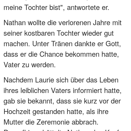
meine Tochter bist", antwortete er.
Nathan wollte die verlorenen Jahre mit
seiner kostbaren Tochter wieder gut
machen. Unter Tränen dankte er Gott,
dass er die Chance bekommen hatte,
Vater zu werden.
Nachdem Laurie sich über das Leben
ihres leiblichen Vaters informiert hatte,
gab sie bekannt, dass sie kurz vor der
Hochzeit gestanden hatte, als ihre
Mutter die Zeremonie abbrach.