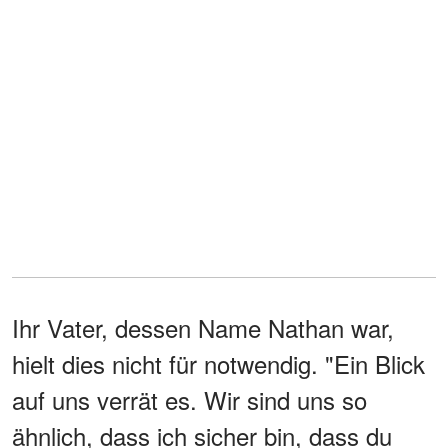
Ihr Vater, dessen Name Nathan war,
hielt dies nicht für notwendig. "Ein Blick
auf uns verrät es. Wir sind uns so
ähnlich, dass ich sicher bin, dass du