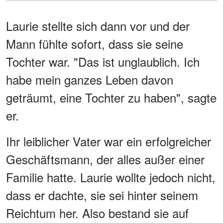
Laurie stellte sich dann vor und der
Mann fühlte sofort, dass sie seine
Tochter war. "Das ist unglaublich. Ich
habe mein ganzes Leben davon
geträumt, eine Tochter zu haben", sagte
er.
Ihr leiblicher Vater war ein erfolgreicher
Geschäftsmann, der alles außer einer
Familie hatte. Laurie wollte jedoch nicht,
dass er dachte, sie sei hinter seinem
Reichtum her. Also bestand sie auf