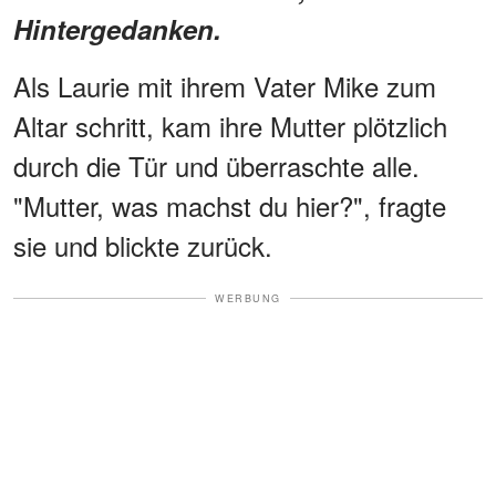
Hintergedanken.
Als Laurie mit ihrem Vater Mike zum
Altar schritt, kam ihre Mutter plötzlich
durch die Tür und überraschte alle.
"Mutter, was machst du hier?", fragte
sie und blickte zurück.
WERBUNG