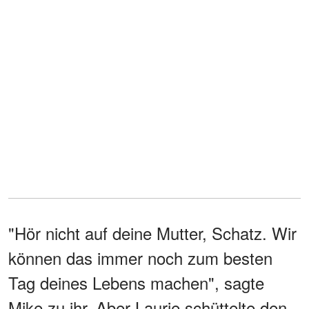
"Hör nicht auf deine Mutter, Schatz. Wir
können das immer noch zum besten
Tag deines Lebens machen", sagte
Mike zu ihr. Aber Laurie schüttelte den