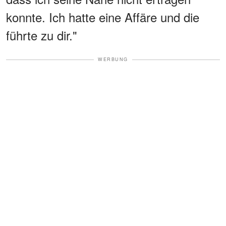
konnte. Ich hatte eine Affäre und die
führte zu dir."
WERBUNG