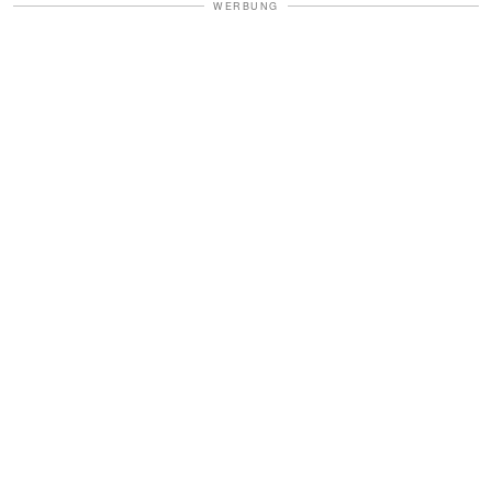
WERBUNG