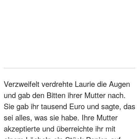
Verzweifelt verdrehte Laurie die Augen
und gab den Bitten ihrer Mutter nach.
Sie gab ihr tausend Euro und sagte, das
sei alles, was sie habe. Ihre Mutter
akzeptierte und überreichte ihr mit