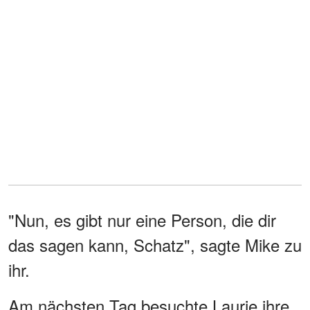
"Nun, es gibt nur eine Person, die dir
das sagen kann, Schatz", sagte Mike zu
ihr.
Am nächsten Tag besuchte Laurie ihre