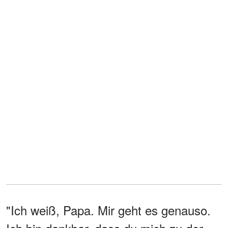
"Ich weiß, Papa. Mir geht es genauso.