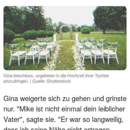
Gina beschloss, ungebeten in die Hochzeit ihrer Tochter
einzudringen. | Quelle: Shutterstock
Gina weigerte sich zu gehen und grinste
nur. "Mike ist nicht einmal dein leiblicher
Vater", sagte sie. "Er war so langweilig,
dass ich seine Nähe nicht ertragen