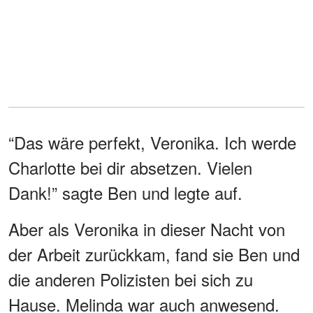
“Das wäre perfekt, Veronika. Ich werde
Charlotte bei dir absetzen. Vielen
Dank!” sagte Ben und legte auf.
Aber als Veronika in dieser Nacht von
der Arbeit zurückkam, fand sie Ben und
die anderen Polizisten bei sich zu
Hause. Melinda war auch anwesend.