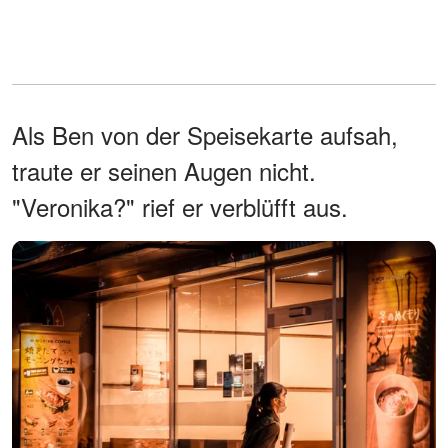
Als Ben von der Speisekarte aufsah,
traute er seinen Augen nicht.
"Veronika?" rief er verblüfft aus.