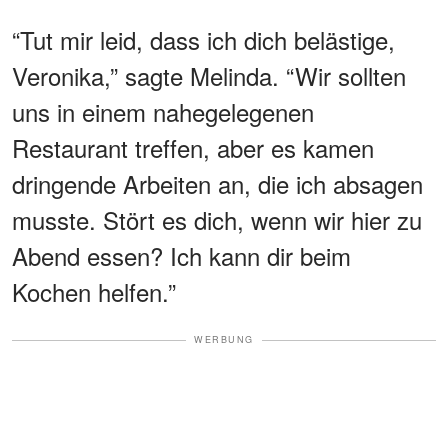
“Tut mir leid, dass ich dich belästige,
Veronika,” sagte Melinda. “Wir sollten
uns in einem nahegelegenen
Restaurant treffen, aber es kamen
dringende Arbeiten an, die ich absagen
musste. Stört es dich, wenn wir hier zu
Abend essen? Ich kann dir beim
Kochen helfen.”
WERBUNG