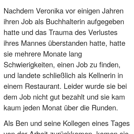
Nachdem Veronika vor einigen Jahren
ihren Job als Buchhalterin aufgegeben
hatte und das Trauma des Verlustes
ihres Mannes überstanden hatte, hatte
sie mehrere Monate lang
Schwierigkeiten, einen Job zu finden,
und landete schließlich als Kellnerin in
einem Restaurant. Leider wurde sie bei
dem Job nicht gut bezahlt und sie kam
kaum jeden Monat über die Runden.
Als Ben und seine Kollegen eines Tages
von der Arbeit zurückkamen, kamen sie