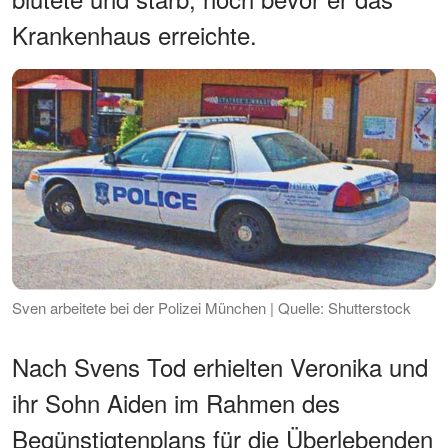
Krankenhaus erreichte.
Sven arbeitete bei der Polizei München | Quelle: Shutterstock
Nach Svens Tod erhielten Veronika und
ihr Sohn Aiden im Rahmen des
Begünstigtenplans für die Überlebenden