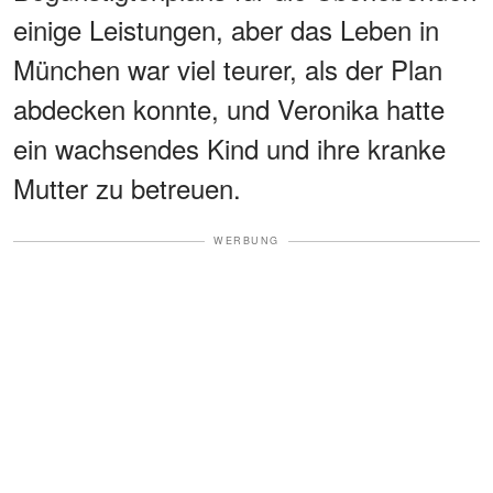
einige Leistungen, aber das Leben in
München war viel teurer, als der Plan
abdecken konnte, und Veronika hatte
ein wachsendes Kind und ihre kranke
Mutter zu betreuen.
WERBUNG