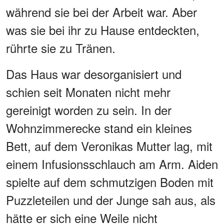
während sie bei der Arbeit war. Aber
was sie bei ihr zu Hause entdeckten,
rührte sie zu Tränen.
Das Haus war desorganisiert und
schien seit Monaten nicht mehr
gereinigt worden zu sein. In der
Wohnzimmerecke stand ein kleines
Bett, auf dem Veronikas Mutter lag, mit
einem Infusionsschlauch am Arm. Aiden
spielte auf dem schmutzigen Boden mit
Puzzleteilen und der Junge sah aus, als
hätte er sich eine Weile nicht