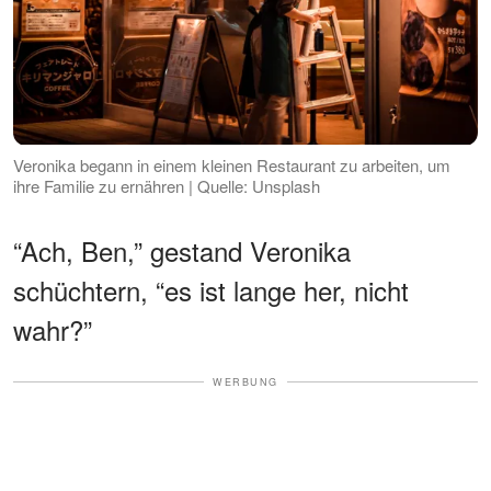
Veronika begann in einem kleinen Restaurant zu arbeiten, um
ihre Familie zu ernähren | Quelle: Unsplash
“Ach, Ben,” gestand Veronika
schüchtern, “es ist lange her, nicht
wahr?”
WERBUNG