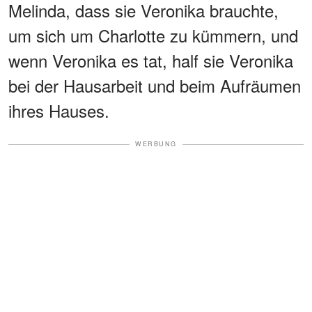
Melinda, dass sie Veronika brauchte,
um sich um Charlotte zu kümmern, und
wenn Veronika es tat, half sie Veronika
bei der Hausarbeit und beim Aufräumen
ihres Hauses.
WERBUNG