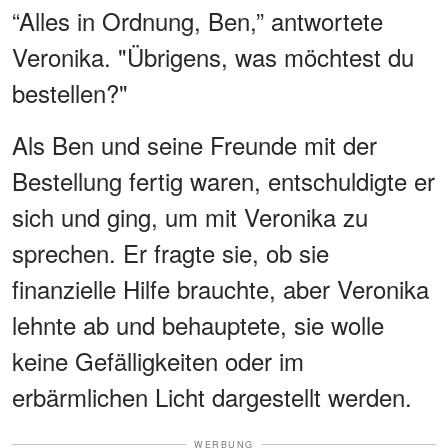
“Alles in Ordnung, Ben,” antwortete
Veronika. "Übrigens, was möchtest du
bestellen?"
Als Ben und seine Freunde mit der
Bestellung fertig waren, entschuldigte er
sich und ging, um mit Veronika zu
sprechen. Er fragte sie, ob sie
finanzielle Hilfe brauchte, aber Veronika
lehnte ab und behauptete, sie wolle
keine Gefälligkeiten oder im
erbärmlichen Licht dargestellt werden.
WERBUNG