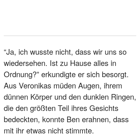
“Ja, ich wusste nicht, dass wir uns so
wiedersehen. Ist zu Hause alles in
Ordnung?” erkundigte er sich besorgt.
Aus Veronikas müden Augen, ihrem
dünnen Körper und den dunklen Ringen,
die den größten Teil ihres Gesichts
bedeckten, konnte Ben erahnen, dass
mit ihr etwas nicht stimmte.