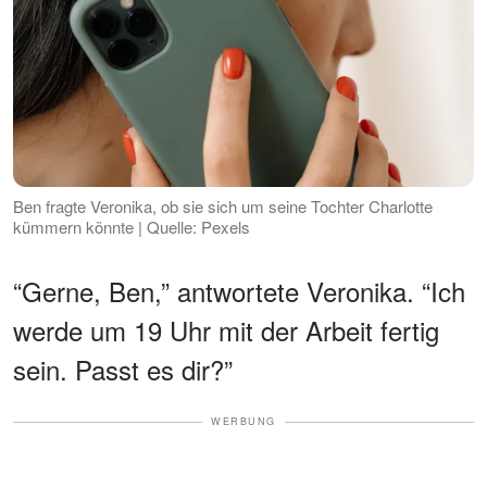
Ben fragte Veronika, ob sie sich um seine Tochter Charlotte
kümmern könnte | Quelle: Pexels
“Gerne, Ben,” antwortete Veronika. “Ich
werde um 19 Uhr mit der Arbeit fertig
sein. Passt es dir?”
WERBUNG