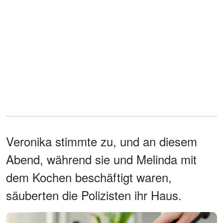
Veronika stimmte zu, und an diesem
Abend, während sie und Melinda mit
dem Kochen beschäftigt waren,
säuberten die Polizisten ihr Haus.