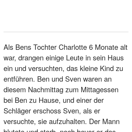
Als Bens Tochter Charlotte 6 Monate alt
war, drangen einige Leute in sein Haus
ein und versuchten, das kleine Kind zu
entführen. Ben und Sven waren an
diesem Nachmittag zum Mittagessen
bei Ben zu Hause, und einer der
Schläger erschoss Sven, als er
versuchte, sie aufzuhalten. Der Mann
blutete und starb, noch bevor er das