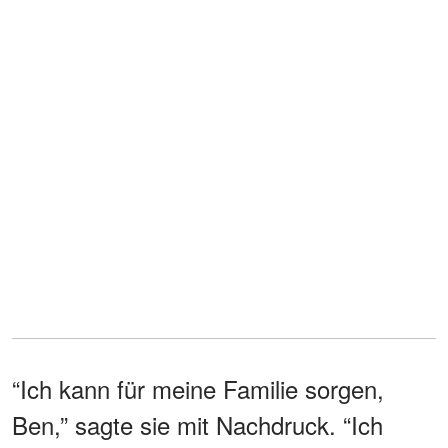
“Ich kann für meine Familie sorgen,
Ben,” sagte sie mit Nachdruck. “Ich