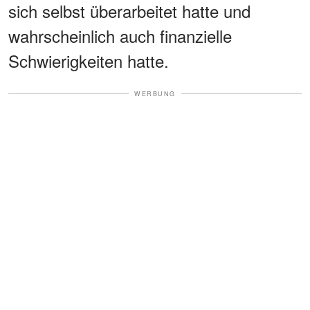
sich selbst überarbeitet hatte und
wahrscheinlich auch finanzielle
Schwierigkeiten hatte.
WERBUNG