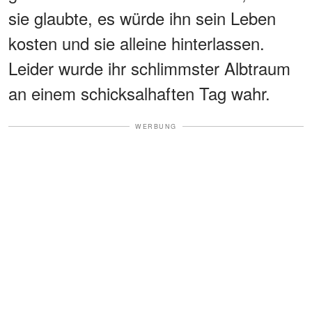
sie glaubte, es würde ihn sein Leben
kosten und sie alleine hinterlassen.
Leider wurde ihr schlimmster Albtraum
an einem schicksalhaften Tag wahr.
WERBUNG