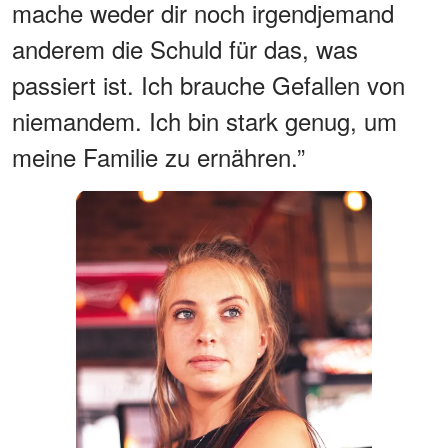
mache weder dir noch irgendjemand
anderem die Schuld für das, was
passiert ist. Ich brauche Gefallen von
niemandem. Ich bin stark genug, um
meine Familie zu ernähren.”