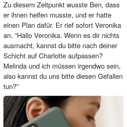
Zu diesem Zeitpunkt wusste Ben, dass
er ihnen helfen musste, und er hatte
einen Plan dafür. Er rief sofort Veronika
an. “Hallo Veronika. Wenn es dir nichts
ausmacht, kannst du bitte nach deiner
Schicht auf Charlotte aufpassen?
Melinda und ich müssen irgendwo sein,
also kannst du uns bitte diesen Gefallen
tun?”