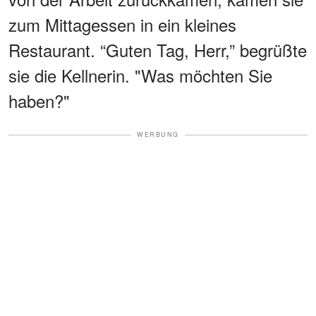
zum Mittagessen in ein kleines
Restaurant. “Guten Tag, Herr,” begrüßte
sie die Kellnerin. "Was möchten Sie
haben?"
WERBUNG