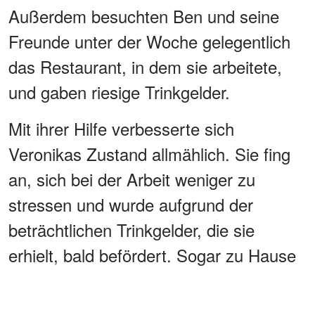
Außerdem besuchten Ben und seine
Freunde unter der Woche gelegentlich
das Restaurant, in dem sie arbeitete,
und gaben riesige Trinkgelder.
Mit ihrer Hilfe verbesserte sich
Veronikas Zustand allmählich. Sie fing
an, sich bei der Arbeit weniger zu
stressen und wurde aufgrund der
beträchtlichen Trinkgelder, die sie
erhielt, bald befördert. Sogar zu Hause
hatte sie Melinda und die anderen
Beamten, die häufig bei ihr zu Hause