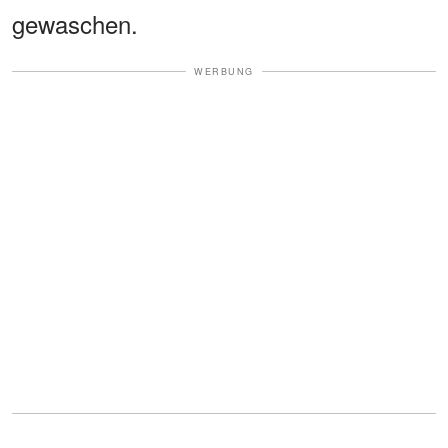
gewaschen.
WERBUNG