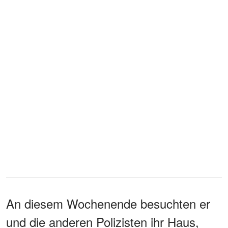
An diesem Wochenende besuchten er
und die anderen Polizisten ihr Haus,