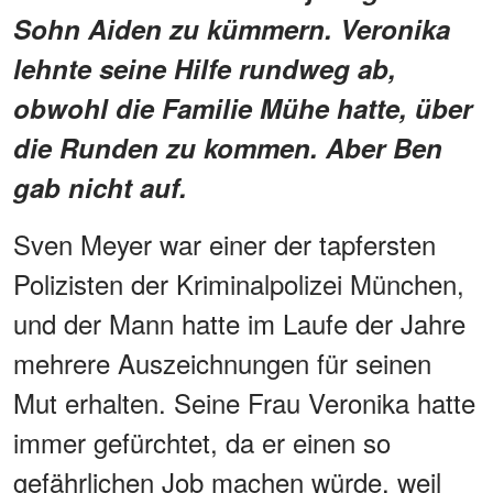
Sohn Aiden zu kümmern. Veronika
lehnte seine Hilfe rundweg ab,
obwohl die Familie Mühe hatte, über
die Runden zu kommen. Aber Ben
gab nicht auf.
Sven Meyer war einer der tapfersten
Polizisten der Kriminalpolizei München,
und der Mann hatte im Laufe der Jahre
mehrere Auszeichnungen für seinen
Mut erhalten. Seine Frau Veronika hatte
immer gefürchtet, da er einen so
gefährlichen Job machen würde, weil