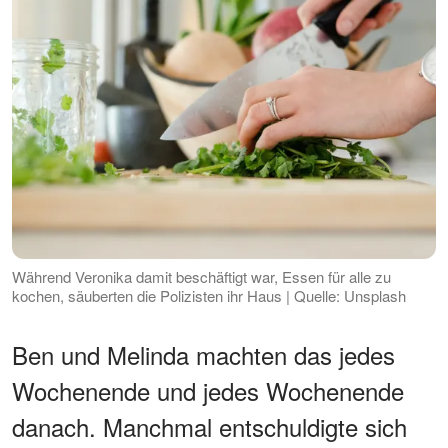
Während Veronika damit beschäftigt war, Essen für alle zu
kochen, säuberten die Polizisten ihr Haus | Quelle: Unsplash
Ben und Melinda machten das jedes
Wochenende und jedes Wochenende
danach. Manchmal entschuldigte sich