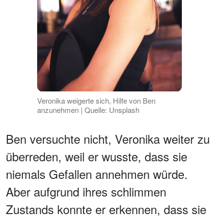
Veronika weigerte sich, Hilfe von Ben
anzunehmen | Quelle: Unsplash
Ben versuchte nicht, Veronika weiter zu
überreden, weil er wusste, dass sie
niemals Gefallen annehmen würde.
Aber aufgrund ihres schlimmen
Zustands konnte er erkennen, dass sie