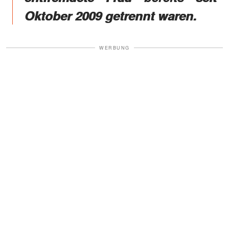
Oktober 2009 getrennt waren.
WERBUNG