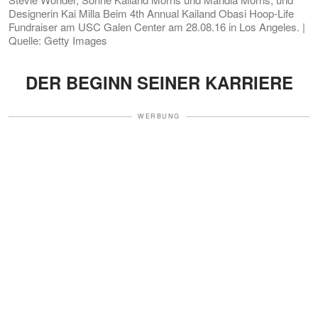
Designerin Kai Milla Beim 4th Annual Kailand Obasi Hoop-Life
Fundraiser am USC Galen Center am 28.08.16 in Los Angeles. |
Quelle: Getty Images
DER BEGINN SEINER KARRIERE
WERBUNG