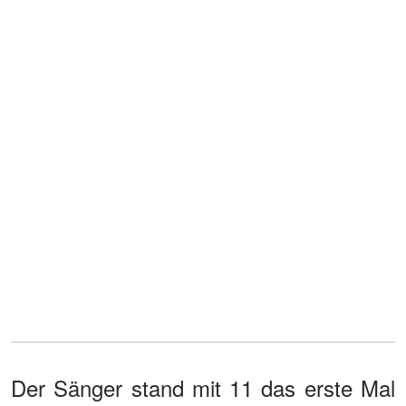
Der Sänger stand mit 11 das erste Mal