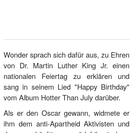
Wonder sprach sich dafür aus, zu Ehren
von Dr. Martin Luther King Jr. einen
nationalen Feiertag zu erklären und
sang in seinem Lied "Happy Birthday"
vom Album Hotter Than July darüber.
Als er den Oscar gewann, widmete er
ihm dem anti-Apartheid Aktivisten und