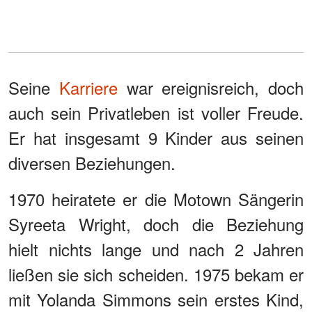
Seine
Karriere
war ereignisreich, doch
auch sein Privatleben ist voller Freude.
Er hat insgesamt 9 Kinder aus seinen
diversen Beziehungen.
1970 heiratete er die Motown Sängerin
Syreeta Wright, doch die Beziehung
hielt nichts lange und nach 2 Jahren
ließen sie sich scheiden. 1975 bekam er
mit Yolanda Simmons sein erstes Kind,