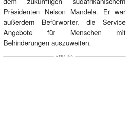
dem zukünftigen südafrikanischem
Präsidenten Nelson Mandela. Er war
außerdem Befürworter, die Service
Angebote für Menschen mit
Behinderungen auszuweiten.
WERBUNG