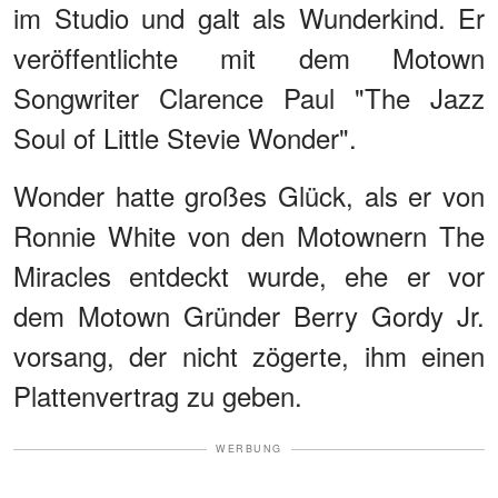
im Studio und galt als Wunderkind. Er
veröffentlichte mit dem Motown
Songwriter Clarence Paul "The Jazz
Soul of Little Stevie Wonder".
Wonder hatte großes Glück, als er von
Ronnie White von den Motownern The
Miracles entdeckt wurde, ehe er vor
dem Motown Gründer Berry Gordy Jr.
vorsang, der nicht zögerte, ihm einen
Plattenvertrag zu geben.
WERBUNG