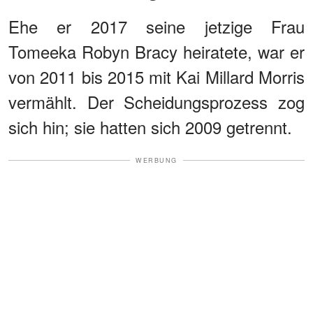
Ehe er 2017 seine jetzige Frau
Tomeeka Robyn Bracy heiratete, war er
von 2011 bis 2015 mit Kai Millard Morris
vermählt. Der Scheidungsprozess zog
sich hin; sie hatten sich 2009 getrennt.
WERBUNG