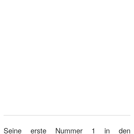
Seine erste Nummer 1 in den