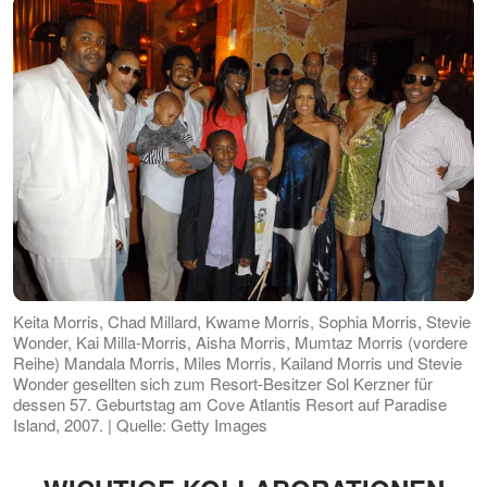
Keita Morris, Chad Millard, Kwame Morris, Sophia Morris, Stevie
Wonder, Kai Milla-Morris, Aisha Morris, Mumtaz Morris (vordere
Reihe) Mandala Morris, Miles Morris, Kailand Morris und Stevie
Wonder gesellten sich zum Resort-Besitzer Sol Kerzner für
dessen 57. Geburtstag am Cove Atlantis Resort auf Paradise
Island, 2007. | Quelle: Getty Images