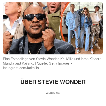
Eine Fotocollage von Stevie Wonder, Kai Milla und ihren Kindern
Mandla and Kailand. | Quelle: Getty Images -
Instagram.com/kaimilla
ÜBER STEVIE WONDER
WERBUNG