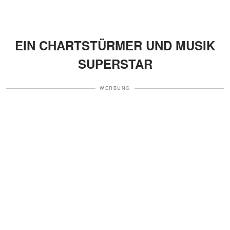
EIN CHARTSTÜRMER UND MUSIK
SUPERSTAR
WERBUNG