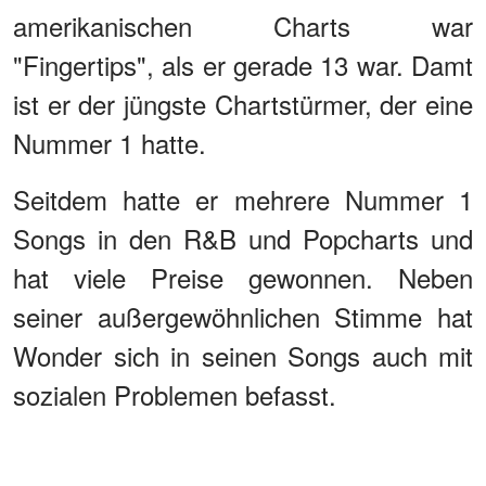
amerikanischen Charts war
"Fingertips", als er gerade 13 war. Damt
ist er der jüngste Chartstürmer, der eine
Nummer 1 hatte.
Seitdem hatte er mehrere Nummer 1
Songs in den R&B und Popcharts und
hat viele Preise gewonnen. Neben
seiner außergewöhnlichen Stimme hat
Wonder sich in seinen Songs auch mit
sozialen Problemen befasst.