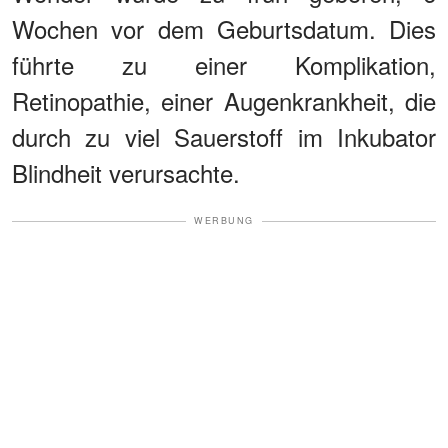
Wochen vor dem Geburtsdatum. Dies
führte zu einer Komplikation,
Retinopathie, einer Augenkrankheit, die
durch zu viel Sauerstoff im Inkubator
Blindheit verursachte.
WERBUNG