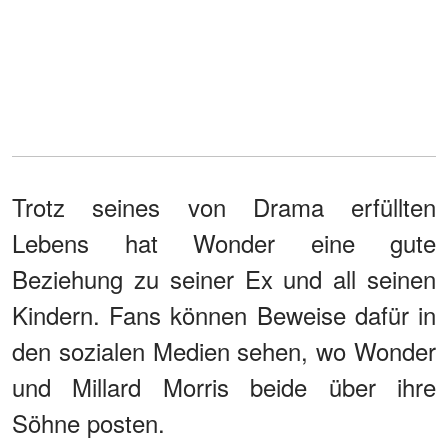
Trotz seines von Drama erfüllten
Lebens hat Wonder eine gute
Beziehung zu seiner Ex und all seinen
Kindern. Fans können Beweise dafür in
den sozialen Medien sehen, wo Wonder
und Millard Morris beide über ihre
Söhne posten.