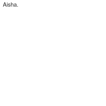
Aisha.