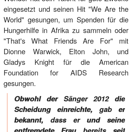
eingesetzt und seinen Hit "We Are the
World" gesungen, um Spenden für die
Hungerhilfe in Afrika zu sammeln oder
"That's What Friends Are For" mit
Dionne Warwick, Elton John, und
Gladys Knight für die American
Foundation for AIDS Research
gesungen.
Obwohl der Sänger 2012 die
Scheidung einreichte, gab er
bekannt, dass er und seine
entfremdete Frau bereits seit