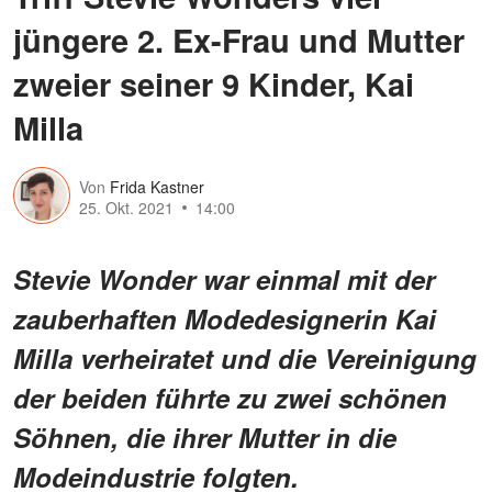
jüngere 2. Ex-Frau und Mutter
zweier seiner 9 Kinder, Kai
Milla
Von
Frida Kastner
25. Okt. 2021
14:00
Stevie Wonder war einmal mit der
zauberhaften Modedesignerin Kai
Milla verheiratet und die Vereinigung
der beiden führte zu zwei schönen
Söhnen, die ihrer Mutter in die
Modeindustrie folgten.