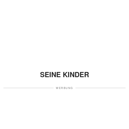
SEINE KINDER
WERBUNG