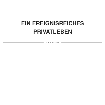
EIN EREIGNISREICHES
PRIVATLEBEN
WERBUNG