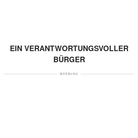
EIN VERANTWORTUNGSVOLLER
BÜRGER
WERBUNG