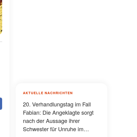
AKTUELLE NACHRICHTEN
20. Verhandlungstag im Fall
Fabian: Die Angeklagte sorgt
nach der Aussage ihrer
Schwester für Unruhe im