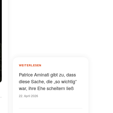
WEITERLESEN
Patrice Aminati gibt zu, dass
diese Sache, die „so wichtig“
war, ihre Ehe scheitern ließ
22. April 2026