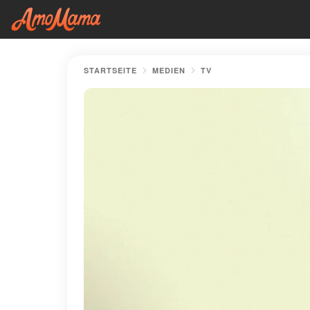
STARTSEITE
MEDIEN
TV