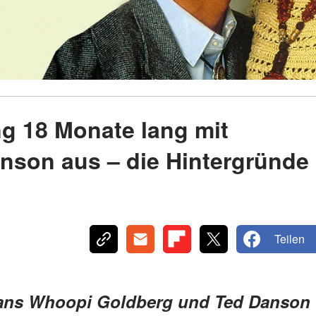
g 18 Monate lang mit
nson aus – die Hintergründe
Teilen
ans Whoopi Goldberg und Ted Danson