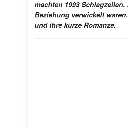
machten 1993 Schlagzeilen, 
Beziehung verwickelt waren.
und ihre kurze Romanze.