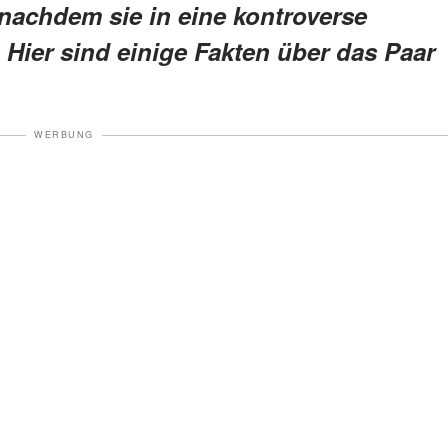
nachdem sie in eine kontroverse
 Hier sind einige Fakten über das Paar
WERBUNG