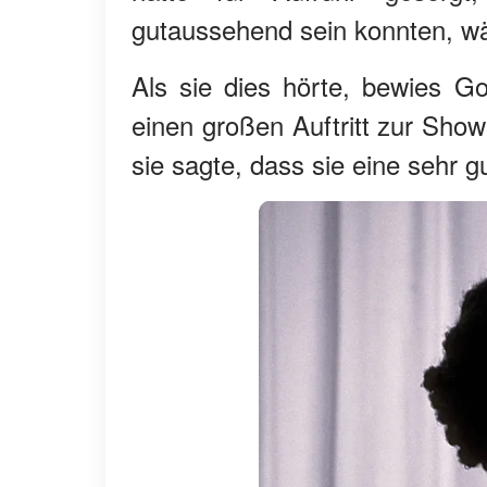
gutaussehend sein konnten, wäh
Als sie dies hörte, bewies Go
einen großen Auftritt zur Sho
sie sagte, dass sie eine sehr 