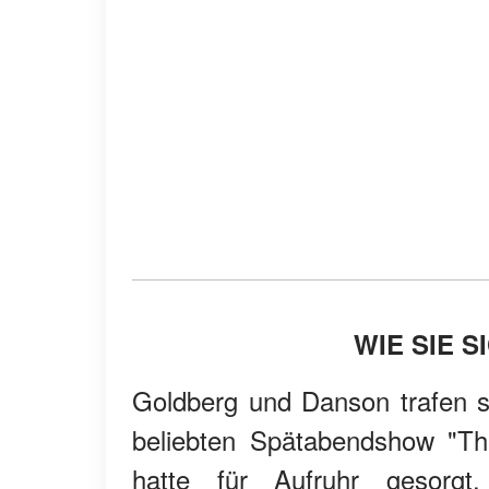
WIE SIE 
Goldberg und Danson trafen s
beliebten Spätabendshow "Th
hatte für Aufruhr gesorgt