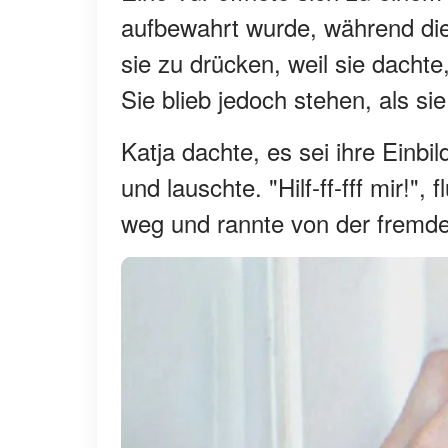
aufbewahrt wurde, während die
sie zu drücken, weil sie dachte
Sie blieb jedoch stehen, als si
Katja dachte, es sei ihre Einbil
und lauschte. "Hilf-ff-fff mir!"
weg und rannte von der fremde