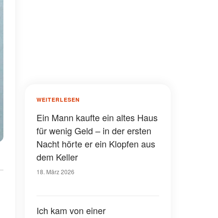
WEITERLESEN
Ein Mann kaufte ein altes Haus
für wenig Geld – in der ersten
Nacht hörte er ein Klopfen aus
dem Keller
18. März 2026
Ich kam von einer