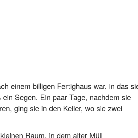
ch einem billigen Fertighaus war, in das si
s ein Segen. Ein paar Tage, nachdem sie
n, ging sie in den Keller, wo sie zwei
 kleinen Raum, in dem alter Müll