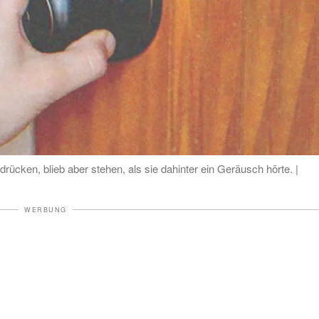
drücken, blieb aber stehen, als sie dahinter ein Geräusch hörte. |
WERBUNG