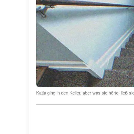
Katja ging in den Keller, aber was sie hörte, ließ s