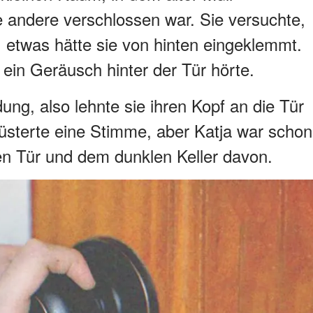
 andere verschlossen war. Sie versuchte,
, etwas hätte sie von hinten eingeklemmt.
e ein Geräusch hinter der Tür hörte.
dung, also lehnte sie ihren Kopf an die Tür
, flüsterte eine Stimme, aber Katja war schon
n Tür und dem dunklen Keller davon.