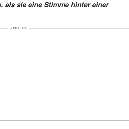
 als sie eine Stimme hinter einer
WERBUNG