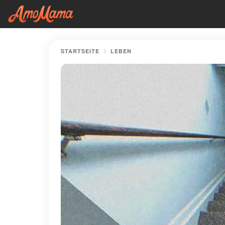
STARTSEITE
LEBEN