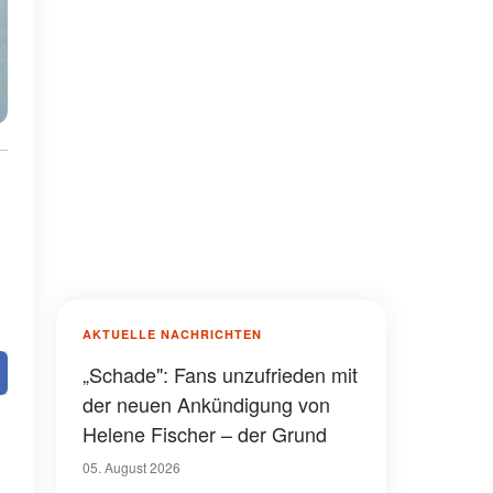
AKTUELLE NACHRICHTEN
„Schade": Fans unzufrieden mit
der neuen Ankündigung von
Helene Fischer – der Grund
05. August 2026