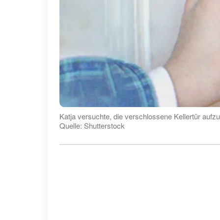
Katja versuchte, die verschlossene Kellertür aufzu
Quelle: Shutterstock