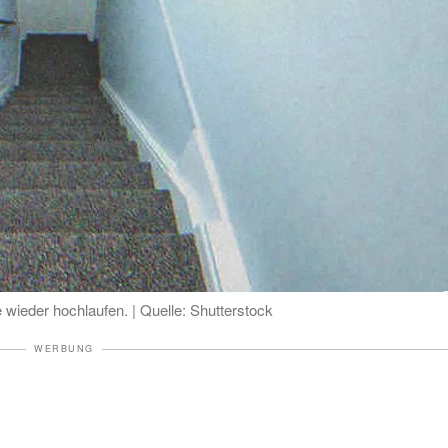
ie wieder hochlaufen. | Quelle: Shutterstock
WERBUNG