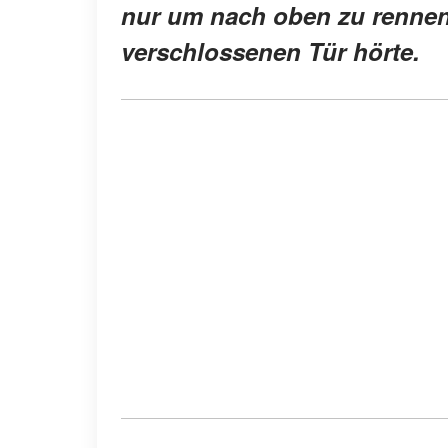
nur um nach oben zu rennen,
verschlossenen Tür hörte.