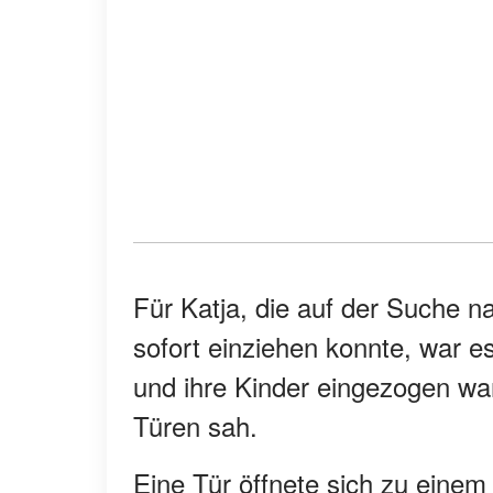
Für Katja, die auf der Suche na
sofort einziehen konnte, war e
und ihre Kinder eingezogen ware
Türen sah.
Eine Tür öffnete sich zu einem