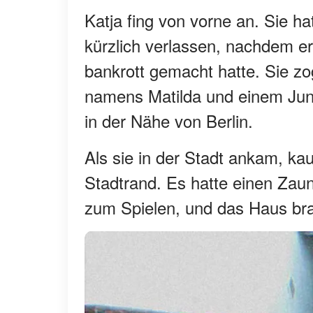
Katja fing von vorne an. Sie h
kürzlich verlassen, nachdem e
bankrott gemacht hatte. Sie z
namens Matilda und einem Jun
in der Nähe von Berlin.
Als sie in der Stadt ankam, kau
Stadtrand. Es hatte einen Zaun
zum Spielen, und das Haus br