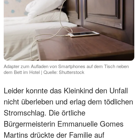
Adapter zum Aufladen von Smartphones auf dem Tisch neben
dem Bett im Hotel | Quelle: Shutterstock
Leider konnte das Kleinkind den Unfall
nicht überleben und erlag dem tödlichen
Stromschlag. Die örtliche
Bürgermeisterin Emmanuelle Gomes
Martins drückte der Familie auf