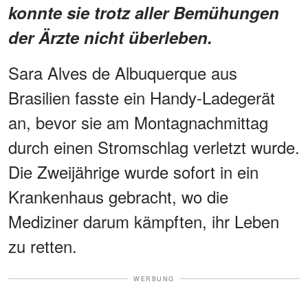
konnte sie trotz aller Bemühungen
der Ärzte nicht überleben.
Sara Alves de Albuquerque aus
Brasilien fasste ein Handy-Ladegerät
an, bevor sie am Montagnachmittag
durch einen Stromschlag verletzt wurde.
Die Zweijährige wurde sofort in ein
Krankenhaus gebracht, wo die
Mediziner darum kämpften, ihr Leben
zu retten.
WERBUNG