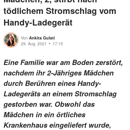
tödlichem Stromschlag vom
Handy-Ladegerät
Von
Ankita Gulati
29. Aug. 2021
17:15
Eine Familie war am Boden zerstört,
nachdem ihr 2-Jähriges Mädchen
durch Berühren eines Handy-
Ladegeräts an einem Stromschlag
gestorben war. Obwohl das
Mädchen in ein örtliches
Krankenhaus eingeliefert wurde,