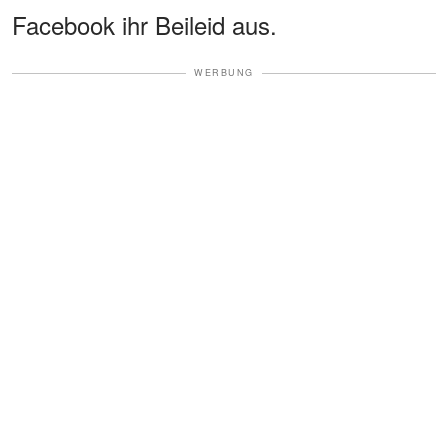
Facebook ihr Beileid aus.
WERBUNG