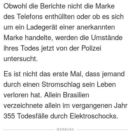
Obwohl die Berichte nicht die Marke
des Telefons enthüllten oder ob es sich
um ein Ladegerät einer anerkannten
Marke handelte, werden die Umstände
ihres Todes jetzt von der Polizei
untersucht.
Es ist nicht das erste Mal, dass jemand
durch einen Stromschlag sein Leben
verloren hat. Allein Brasilien
verzeichnete allein im vergangenen Jahr
355 Todesfälle durch Elektroschocks.
WERBUNG