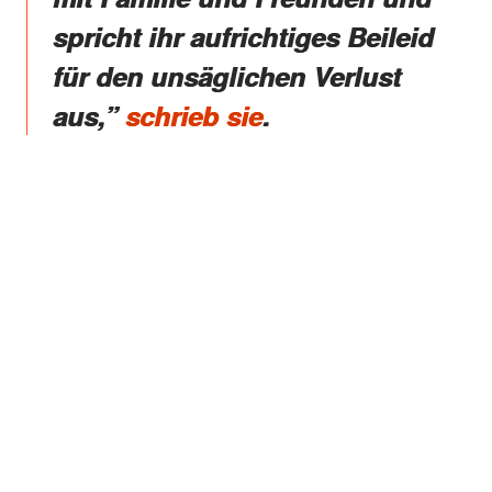
spricht ihr aufrichtiges Beileid
für den unsäglichen Verlust
aus,”
schrieb sie
.