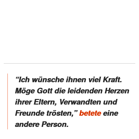
“Ich wünsche ihnen viel Kraft.
Möge Gott die leidenden Herzen
ihrer Eltern, Verwandten und
Freunde trösten,”
betete
eine
andere Person.