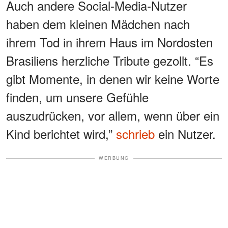
Auch andere Social-Media-Nutzer
haben dem kleinen Mädchen nach
ihrem Tod in ihrem Haus im Nordosten
Brasiliens herzliche Tribute gezollt. “Es
gibt Momente, in denen wir keine Worte
finden, um unsere Gefühle
auszudrücken, vor allem, wenn über ein
Kind berichtet wird,”
schrieb
ein Nutzer.
WERBUNG