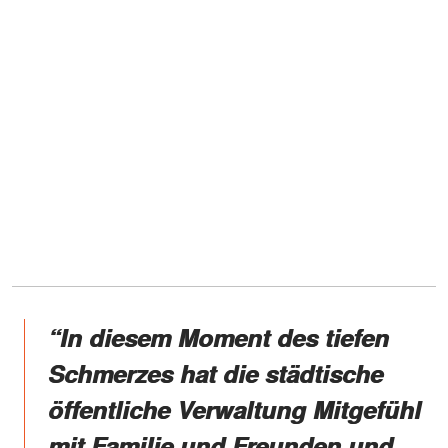
“In diesem Moment des tiefen
Schmerzes hat die städtische
öffentliche Verwaltung Mitgefühl
mit Familie und Freunden und