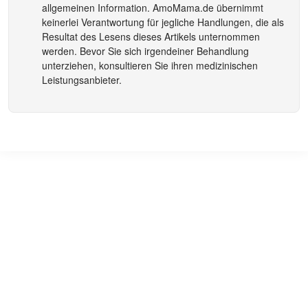
allgemeinen Information.
AmoMama.de
übernimmt
keinerlei Verantwortung für jegliche Handlungen, die als
Resultat des Lesens dieses Artikels unternommen
werden. Bevor Sie sich irgendeiner Behandlung
unterziehen, konsultieren Sie ihren medizinischen
Leistungsanbieter.