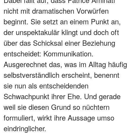
nicht mit dramatischen Vorwürfen
beginnt. Sie setzt an einem Punkt an,
der unspektakulär klingt und doch oft
über das Schicksal einer Beziehung
entscheidet: Kommunikation.
Ausgerechnet das, was im Alltag häufig
selbstverständlich erscheint, benennt
sie nun als entscheidenden
Schwachpunkt ihrer Ehe. Und gerade
weil sie diesen Grund so nüchtern
formuliert, wirkt ihre Aussage umso
eindringlicher.