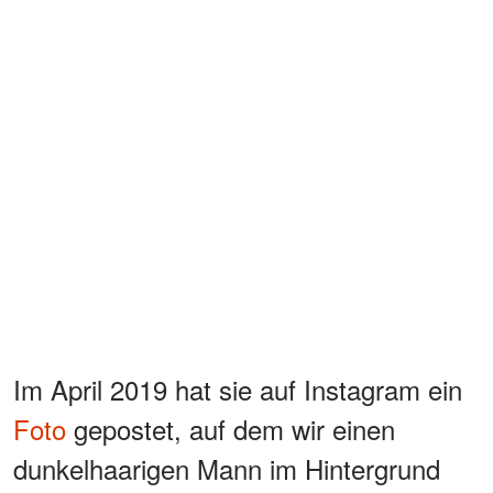
Im April 2019 hat sie auf Instagram ein
Foto
gepostet, auf dem wir einen
dunkelhaarigen Mann im Hintergrund