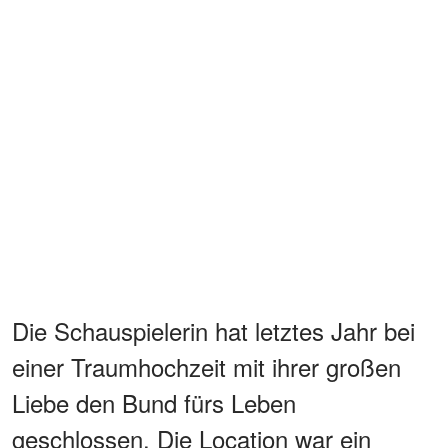
Die Schauspielerin hat letztes Jahr bei
einer Traumhochzeit mit ihrer großen
Liebe den Bund fürs Leben
geschlossen. Die Location war ein