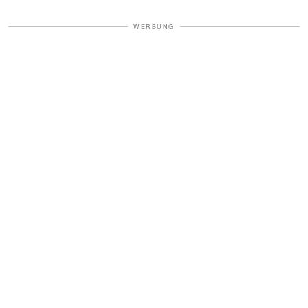
WERBUNG