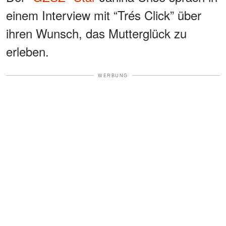
einem Interview mit “Trés Click” über
ihren Wunsch, das Mutterglück zu
erleben.
WERBUNG