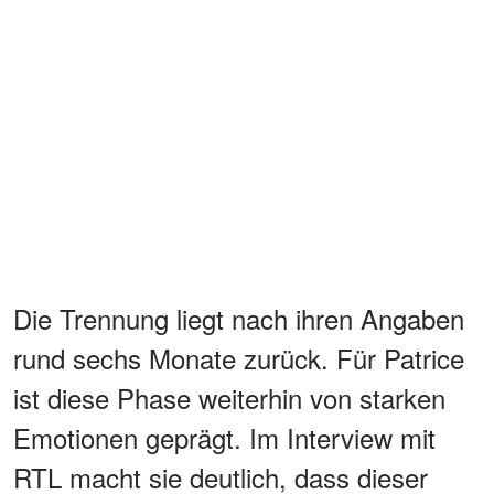
Die Trennung liegt nach ihren Angaben
rund sechs Monate zurück. Für Patrice
ist diese Phase weiterhin von starken
Emotionen geprägt. Im Interview mit
RTL macht sie deutlich, dass dieser