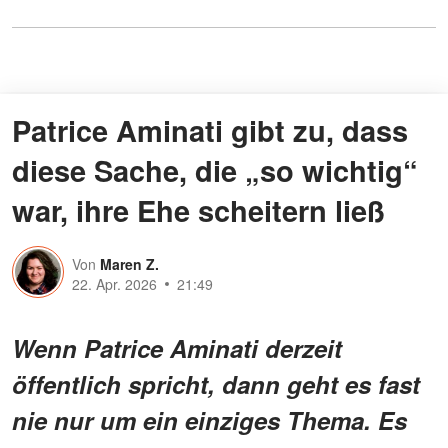
Patrice Aminati gibt zu, dass
diese Sache, die „so wichtig“
war, ihre Ehe scheitern ließ
Von
Maren Z.
22. Apr. 2026
21:49
Wenn Patrice Aminati derzeit
öffentlich spricht, dann geht es fast
nie nur um ein einziges Thema. Es