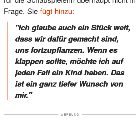
Frage. Sie
fügt hinzu
:
"Ich glaube auch ein Stück weit,
dass wir dafür gemacht sind,
uns fortzupflanzen. Wenn es
klappen sollte, möchte ich auf
jeden Fall ein Kind haben. Das
ist ein ganz tiefer Wunsch von
mir."
WERBUNG