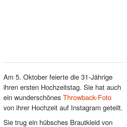
Am 5. Oktober feierte die 31-Jährige
ihren ersten Hochzeitstag. Sie hat auch
ein wunderschönes
Throwback-Foto
von ihrer Hochzeit auf Instagram geteilt.
Sie trug ein hübsches Brautkleid von