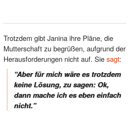
Trotzdem gibt Janina ihre Pläne, die
Mutterschaft zu begrüßen, aufgrund der
Herausforderungen nicht auf. Sie
sagt
:
“Aber für mich wäre es trotzdem
keine Lösung, zu sagen: Ok,
dann mache ich es eben einfach
nicht.”