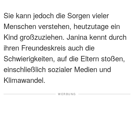
Sie kann jedoch die Sorgen vieler
Menschen verstehen, heutzutage ein
Kind großzuziehen. Janina kennt durch
ihren Freundeskreis auch die
Schwierigkeiten, auf die Eltern stoßen,
einschließlich sozialer Medien und
Klimawandel.
WERBUNG