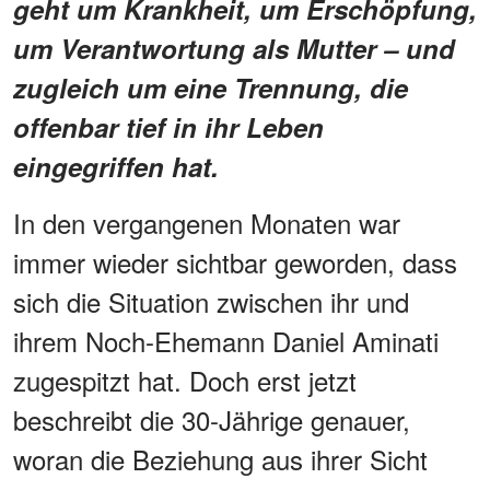
geht um Krankheit, um Erschöpfung,
um Verantwortung als Mutter – und
zugleich um eine Trennung, die
offenbar tief in ihr Leben
eingegriffen hat.
In den vergangenen Monaten war
immer wieder sichtbar geworden, dass
sich die Situation zwischen ihr und
ihrem Noch-Ehemann Daniel Aminati
zugespitzt hat. Doch erst jetzt
beschreibt die 30-Jährige genauer,
woran die Beziehung aus ihrer Sicht