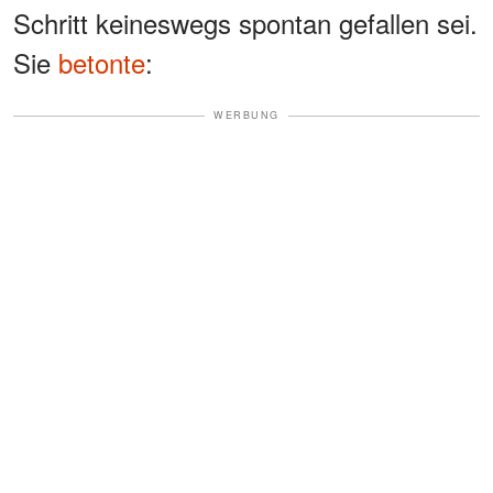
Schritt keineswegs spontan gefallen sei.
Sie
betonte
:
WERBUNG