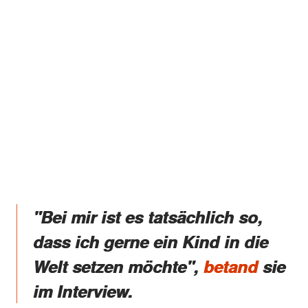
"Bei mir ist es tatsächlich so,
dass ich gerne ein Kind in die
Welt setzen möchte",
betand
sie
im Interview.