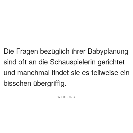
Die Fragen bezüglich ihrer Babyplanung
sind oft an die Schauspielerin gerichtet
und manchmal findet sie es teilweise ein
bisschen übergriffig.
WERBUNG