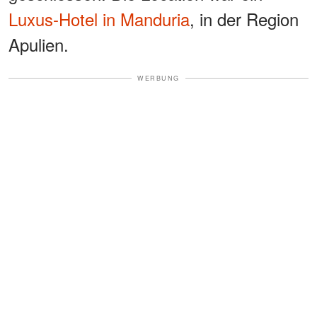
Luxus-Hotel in Manduria
, in der Region
Apulien.
WERBUNG