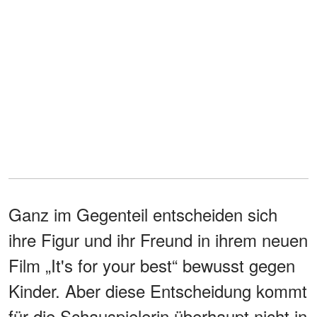
Ganz im Gegenteil entscheiden sich
ihre Figur und ihr Freund in ihrem neuen
Film „It's for your best“ bewusst gegen
Kinder. Aber diese Entscheidung kommt
für die Schauspielerin überhaupt nicht in