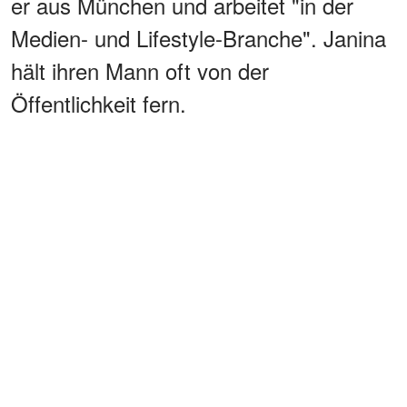
er aus München und arbeitet "in der
Medien- und Lifestyle-Branche". Janina
hält ihren Mann oft von der
Öffentlichkeit fern.