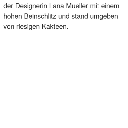
der Designerin Lana Mueller mit einem
hohen Beinschlitz und stand umgeben
von riesigen Kakteen.