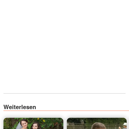
Weiterlesen