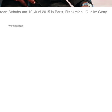
ordan-Schuhs am 12. Juni 2015 in Paris, Frankreich | Quelle: Getty
WERBUNG