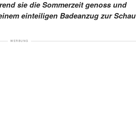
rend sie die Sommerzeit genoss und
einem einteiligen Badeanzug zur Schau
WERBUNG