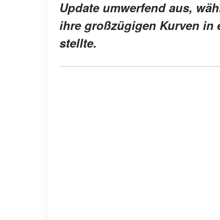
Update umwerfend aus, wäh
ihre großzügigen Kurven in 
stellte.