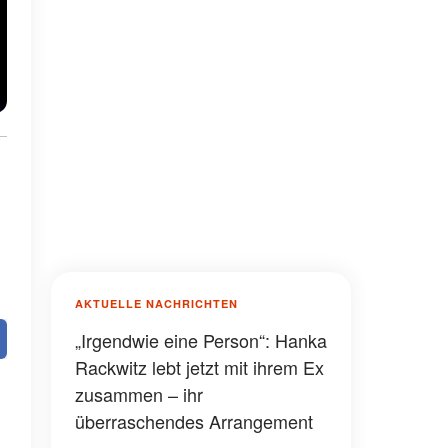
AKTUELLE NACHRICHTEN
„Irgendwie eine Person“: Hanka
Rackwitz lebt jetzt mit ihrem Ex
zusammen – ihr
überraschendes Arrangement