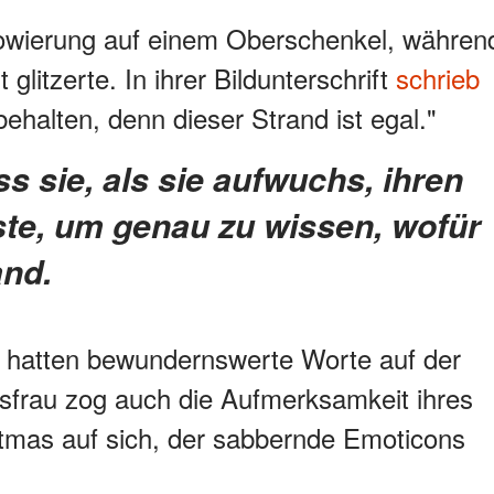
towierung auf einem Oberschenkel, währen
 glitzerte. In ihrer Bildunterschrift
schrieb
ehalten, denn dieser Strand ist egal."
te, um genau zu wissen, wofür
and.
 hatten bewundernswerte Worte auf der
tsfrau zog auch die Aufmerksamkeit ihres
mas auf sich, der sabbernde Emoticons