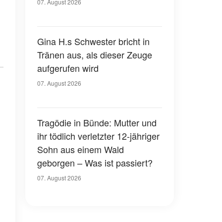
07. August 2026
Gina H.s Schwester bricht in
Tränen aus, als dieser Zeuge
aufgerufen wird
07. August 2026
Tragödie in Bünde: Mutter und
ihr tödlich verletzter 12-jähriger
Sohn aus einem Wald
geborgen – Was ist passiert?
07. August 2026