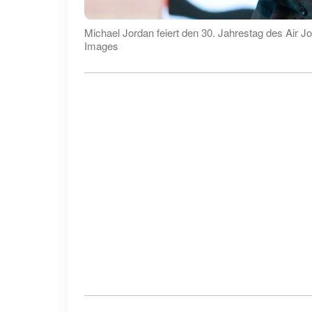
Michael Jordan feiert den 30. Jahrestag des Air J
Images