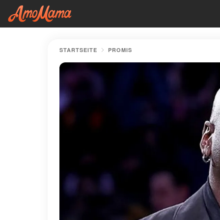
STARTSEITE
PROMIS