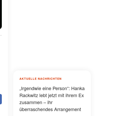
AKTUELLE NACHRICHTEN
„Irgendwie eine Person“: Hanka
Rackwitz lebt jetzt mit ihrem Ex
zusammen – ihr
überraschendes Arrangement