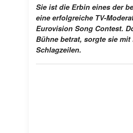
Sie ist die Erbin eines der 
eine erfolgreiche TV-Modera
Eurovision Song Contest. Do
Bühne betrat, sorgte sie mit 
Schlagzeilen.