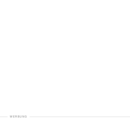
WERBUNG