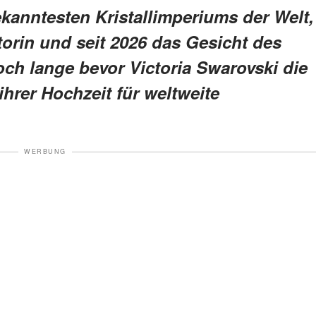
bekanntesten Kristallimperiums der Welt,
torin und seit 2026 das Gesicht des
ch lange bevor Victoria Swarovski die
ihrer Hochzeit für weltweite
WERBUNG