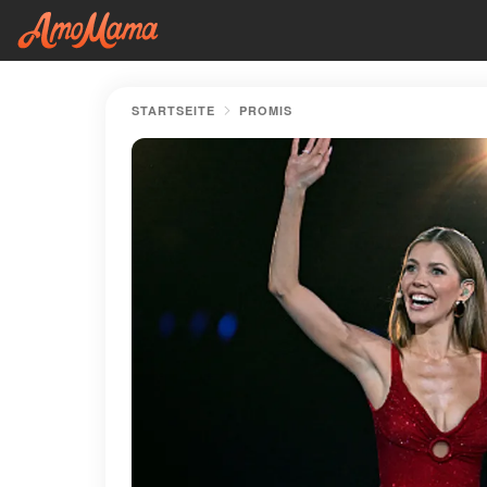
STARTSEITE
PROMIS