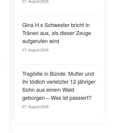
07. August 2026
Gina H.s Schwester bricht in
Tränen aus, als dieser Zeuge
aufgerufen wird
07. August 2026
Tragödie in Bünde: Mutter und
ihr tödlich verletzter 12-jähriger
Sohn aus einem Wald
geborgen – Was ist passiert?
07. August 2026