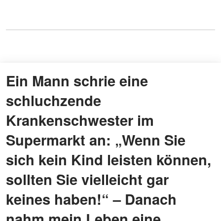
Ein Mann schrie eine
schluchzende
Krankenschwester im
Supermarkt an: „Wenn Sie
sich kein Kind leisten können,
sollten Sie vielleicht gar
keines haben!“ – Danach
nahm mein Leben eine