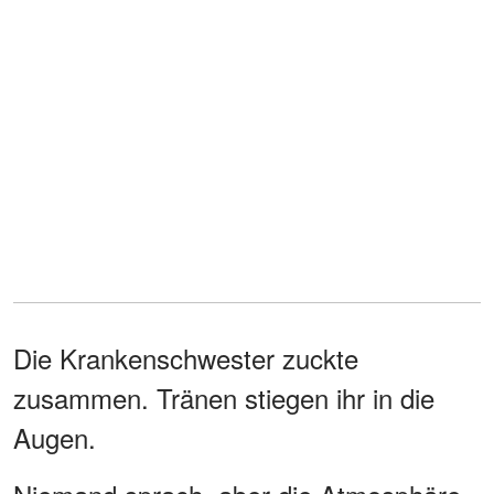
Die Krankenschwester zuckte
zusammen. Tränen stiegen ihr in die
Augen.