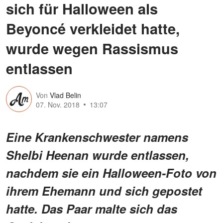
sich für Halloween als
Beyoncé verkleidet hatte,
wurde wegen Rassismus
entlassen
Von
Vlad Belin
07. Nov. 2018
13:07
Eine Krankenschwester namens
Shelbi Heenan wurde entlassen,
nachdem sie ein Halloween-Foto von
ihrem Ehemann und sich gepostet
hatte. Das Paar malte sich das