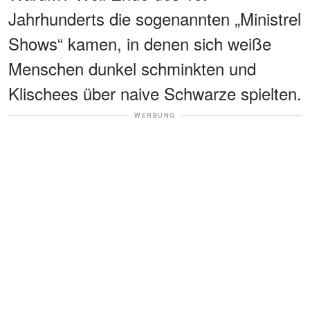
Jahrhunderts die sogenannten „Ministrel
Shows“ kamen, in denen sich weiße
Menschen dunkel schminkten und
Klischees über naive Schwarze spielten.
WERBUNG