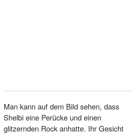
Man kann auf dem Bild sehen, dass
Shelbi eine Perücke und einen
glitzernden Rock anhatte. Ihr Gesicht