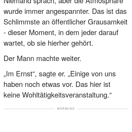
Niemand sprach, aber die Atmosphäre
wurde immer angespannter. Das ist das
Schlimmste an öffentlicher Grausamkeit
- dieser Moment, in dem jeder darauf
wartet, ob sie hierher gehört.
Der Mann machte weiter.
„Im Ernst“, sagte er. „Einige von uns
haben noch etwas vor. Das hier ist
keine Wohltätigkeitsveranstaltung.“
WERBUNG