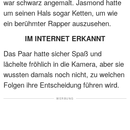
war schwarz angemalt. Jasmond hatte
um seinen Hals sogar Ketten, um wie
ein berühmter Rapper auszusehen.
IM INTERNET ERKANNT
Das Paar hatte sicher Spaß und
lächelte fröhlich in die Kamera, aber sie
wussten damals noch nicht, zu welchen
Folgen ihre Entscheidung führen wird.
WERBUNG