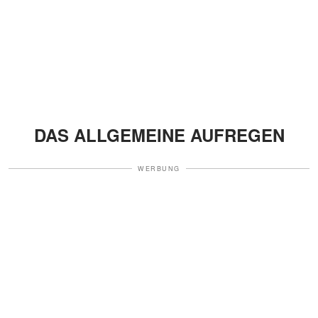
DAS ALLGEMEINE AUFREGEN
WERBUNG