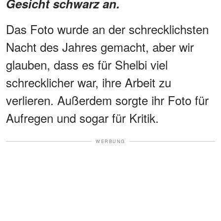
Gesicht schwarz an.
Das Foto wurde an der schrecklichsten
Nacht des Jahres gemacht, aber wir
glauben, dass es für Shelbi viel
schrecklicher war, ihre Arbeit zu
verlieren. Außerdem sorgte ihr Foto für
Aufregen und sogar für Kritik.
WERBUNG