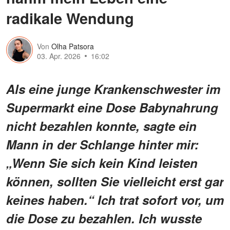
radikale Wendung
Von
Olha Patsora
03. Apr. 2026
16:02
Als eine junge Krankenschwester im
Supermarkt eine Dose Babynahrung
nicht bezahlen konnte, sagte ein
Mann in der Schlange hinter mir:
„Wenn Sie sich kein Kind leisten
können, sollten Sie vielleicht erst gar
keines haben.“ Ich trat sofort vor, um
die Dose zu bezahlen. Ich wusste