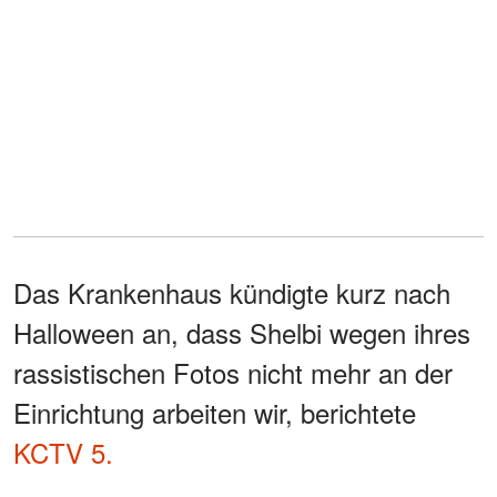
Das Krankenhaus kündigte kurz nach
Halloween an, dass Shelbi wegen ihres
rassistischen Fotos nicht mehr an der
Einrichtung arbeiten wir, berichtete
KCTV 5.