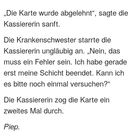
„Die Karte wurde abgelehnt“, sagte die
Kassiererin sanft.
Die Krankenschwester starrte die
Kassiererin ungläubig an. „Nein, das
muss ein Fehler sein. Ich habe gerade
erst meine Schicht beendet. Kann ich
es bitte noch einmal versuchen?“
Die Kassiererin zog die Karte ein
zweites Mal durch.
Piep.