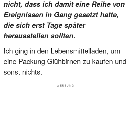
nicht, dass ich damit eine Reihe von
Ereignissen in Gang gesetzt hatte,
die sich erst Tage später
herausstellen sollten.
Ich ging in den Lebensmittelladen, um
eine Packung Glühbirnen zu kaufen und
sonst nichts.
WERBUNG