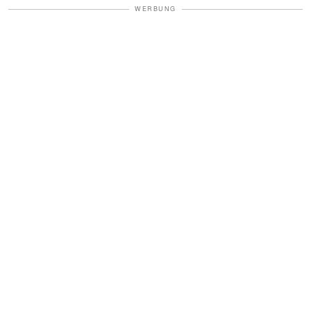
WERBUNG