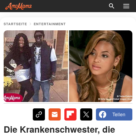
STARTSEITE
ENTERTAINMENT
Teilen
Die Krankenschwester, die