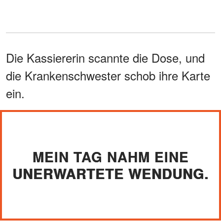
Die Kassiererin scannte die Dose, und
die Krankenschwester schob ihre Karte
ein.
MEIN TAG NAHM EINE
UNERWARTETE WENDUNG.