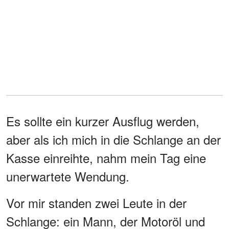
Es sollte ein kurzer Ausflug werden,
aber als ich mich in die Schlange an der
Kasse einreihte, nahm mein Tag eine
unerwartete Wendung.
Vor mir standen zwei Leute in der
Schlange: ein Mann, der Motoröl und