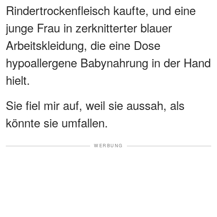
Rindertrockenfleisch kaufte, und eine
junge Frau in zerknitterter blauer
Arbeitskleidung, die eine Dose
hypoallergene Babynahrung in der Hand
hielt.
Sie fiel mir auf, weil sie aussah, als
könnte sie umfallen.
WERBUNG