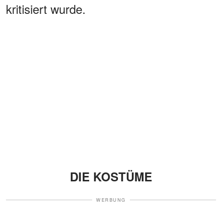
kritisiert wurde.
DIE KOSTÜME
WERBUNG