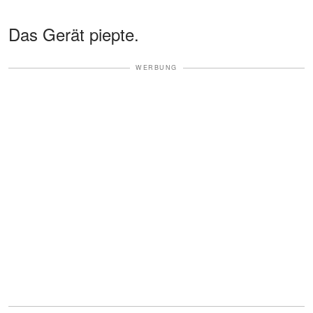
Das Gerät piepte.
WERBUNG