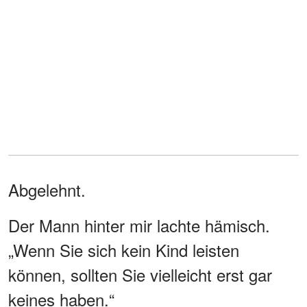
Abgelehnt.
Der Mann hinter mir lachte hämisch.
„Wenn Sie sich kein Kind leisten
können, sollten Sie vielleicht erst gar
keines haben.“