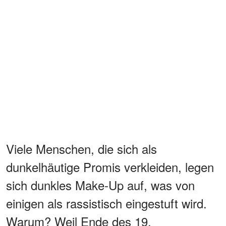
Viele Menschen, die sich als
dunkelhäutige Promis verkleiden, legen
sich dunkles Make-Up auf, was von
einigen als rassistisch eingestuft wird.
Warum? Weil Ende des 19.