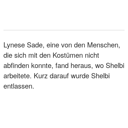
Lynese Sade, eine von den Menschen,
die sich mit den Kostümen nicht
abfinden konnte, fand heraus, wo Shelbi
arbeitete. Kurz darauf wurde Shelbi
entlassen.