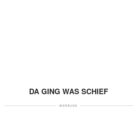
DA GING WAS SCHIEF
WERBUNG