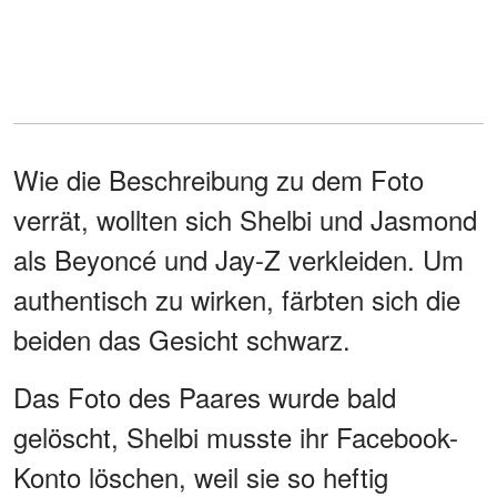
Wie die Beschreibung zu dem Foto
verrät, wollten sich Shelbi und Jasmond
als Beyoncé und Jay-Z verkleiden. Um
authentisch zu wirken, färbten sich die
beiden das Gesicht schwarz.
Das Foto des Paares wurde bald
gelöscht, Shelbi musste ihr Facebook-
Konto löschen, weil sie so heftig