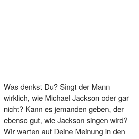
Was denkst Du? Singt der Mann
wirklich, wie Michael Jackson oder gar
nicht? Kann es jemanden geben, der
ebenso gut, wie Jackson singen wird?
Wir warten auf Deine Meinung in den