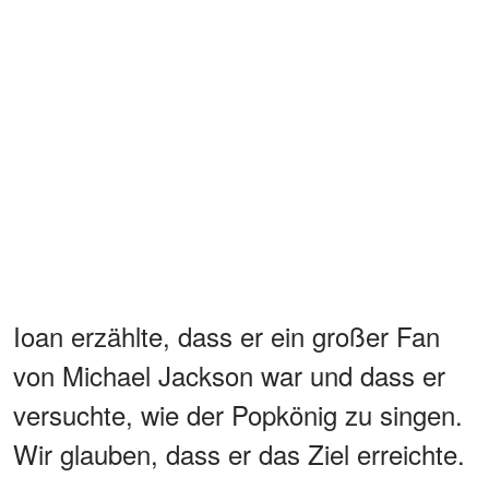
Ioan erzählte, dass er ein großer Fan
von Michael Jackson war und dass er
versuchte, wie der Popkönig zu singen.
Wir glauben, dass er das Ziel erreichte.