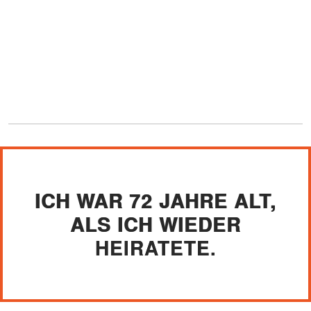
ICH WAR 72 JAHRE ALT,
ALS ICH WIEDER
HEIRATETE.