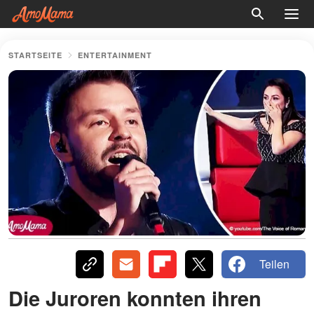
STARTSEITE
ENTERTAINMENT
Teilen
Die Juroren konnten ihren