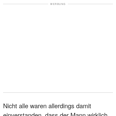
WERBUNG
Nicht alle waren allerdings damit
einverstanden, dass der Mann wirklich