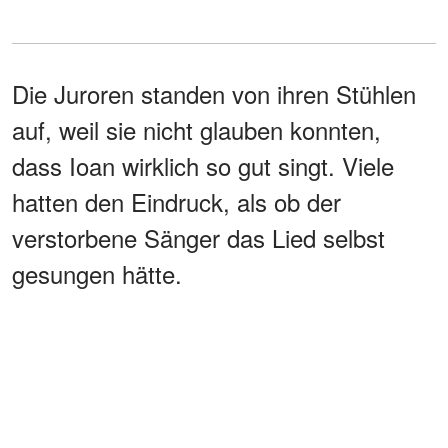
Die Juroren standen von ihren Stühlen
auf, weil sie nicht glauben konnten,
dass Ioan wirklich so gut singt. Viele
hatten den Eindruck, als ob der
verstorbene Sänger das Lied selbst
gesungen hätte.