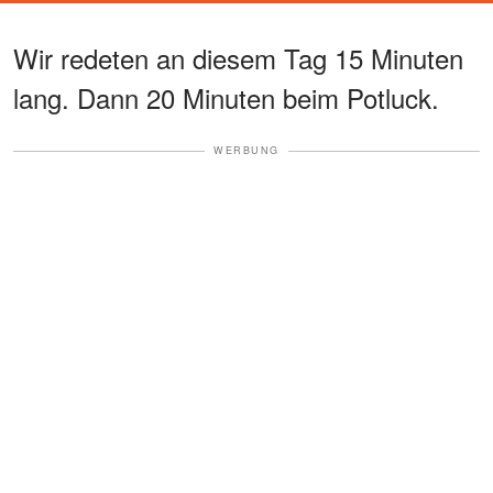
Wir redeten an diesem Tag 15 Minuten
lang. Dann 20 Minuten beim Potluck.
WERBUNG