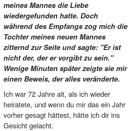
meines Mannes die Liebe
wiedergefunden hatte. Doch
während des Empfangs zog mich die
Tochter meines neuen Mannes
zitternd zur Seite und sagte: "Er ist
nicht der, der er vorgibt zu sein."
Wenige Minuten später zeigte sie mir
einen Beweis, der alles veränderte.
Ich war 72 Jahre alt, als ich wieder
heiratete, und wenn du mir das ein Jahr
vorher gesagt hättest, hätte ich dir ins
Gesicht gelacht.