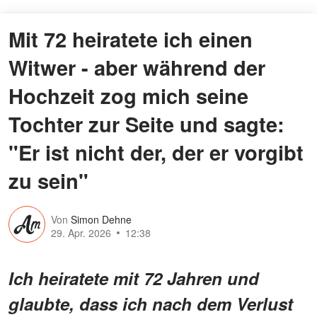
Mit 72 heiratete ich einen
Witwer - aber während der
Hochzeit zog mich seine
Tochter zur Seite und sagte:
"Er ist nicht der, der er vorgibt
zu sein"
Von
Simon Dehne
29. Apr. 2026
12:38
Ich heiratete mit 72 Jahren und
glaubte, dass ich nach dem Verlust