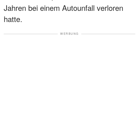
Jahren bei einem Autounfall verloren
hatte.
WERBUNG