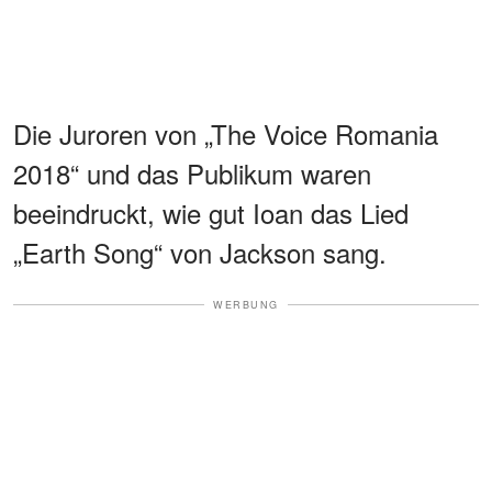
Die Juroren von „The Voice Romania
2018“ und das Publikum waren
beeindruckt, wie gut Ioan das Lied
„Earth Song“ von Jackson sang.
WERBUNG