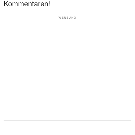
Kommentaren!
WERBUNG