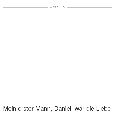
WERBUNG
Mein erster Mann, Daniel, war die Liebe