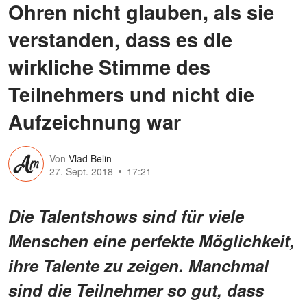
Ohren nicht glauben, als sie
verstanden, dass es die
wirkliche Stimme des
Teilnehmers und nicht die
Aufzeichnung war
Von
Vlad Belin
27. Sept. 2018
17:21
Die Talentshows sind für viele
Menschen eine perfekte Möglichkeit,
ihre Talente zu zeigen. Manchmal
sind die Teilnehmer so gut, dass