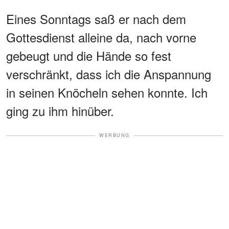
Eines Sonntags saß er nach dem
Gottesdienst alleine da, nach vorne
gebeugt und die Hände so fest
verschränkt, dass ich die Anspannung
in seinen Knöcheln sehen konnte. Ich
ging zu ihm hinüber.
WERBUNG