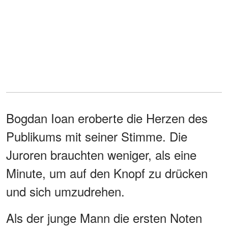
Bogdan Ioan eroberte die Herzen des
Publikums mit seiner Stimme. Die
Juroren brauchten weniger, als eine
Minute, um auf den Knopf zu drücken
und sich umzudrehen.
Als der junge Mann die ersten Noten