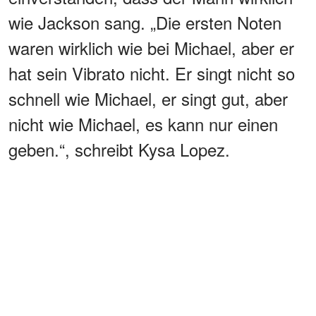
wie Jackson sang. „Die ersten Noten
waren wirklich wie bei Michael, aber er
hat sein Vibrato nicht. Er singt nicht so
schnell wie Michael, er singt gut, aber
nicht wie Michael, es kann nur einen
geben.“, schreibt Kysa Lopez.