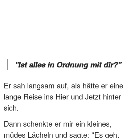
"Ist alles in Ordnung mit dir?"
Er sah langsam auf, als hätte er eine
lange Reise ins Hier und Jetzt hinter
sich.
Dann schenkte er mir ein kleines,
müdes Lächeln und sagte: "Es geht