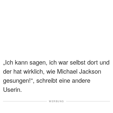
„Ich kann sagen, ich war selbst dort und
der hat wirklich, wie Michael Jackson
gesungen!“, schreibt eine andere
Userin.
WERBUNG