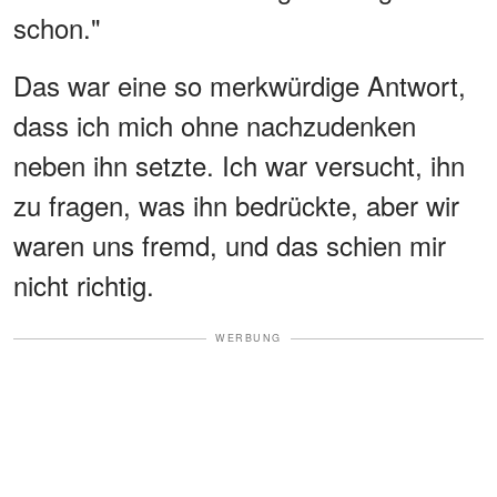
schon."
Das war eine so merkwürdige Antwort,
dass ich mich ohne nachzudenken
neben ihn setzte. Ich war versucht, ihn
zu fragen, was ihn bedrückte, aber wir
waren uns fremd, und das schien mir
nicht richtig.
WERBUNG