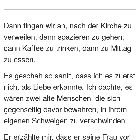
Dann fingen wir an, nach der Kirche zu
verweilen, dann spazieren zu gehen,
dann Kaffee zu trinken, dann zu Mittag
zu essen.
Es geschah so sanft, dass ich es zuerst
nicht als Liebe erkannte. Ich dachte, es
wären zwei alte Menschen, die sich
gegenseitig davor bewahren, in ihrem
eigenen Schweigen zu verschwinden.
Er erzählte mir, dass er seine Frau vor