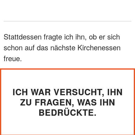
Stattdessen fragte ich ihn, ob er sich
schon auf das nächste Kirchenessen
freue.
ICH WAR VERSUCHT, IHN
ZU FRAGEN, WAS IHN
BEDRÜCKTE.