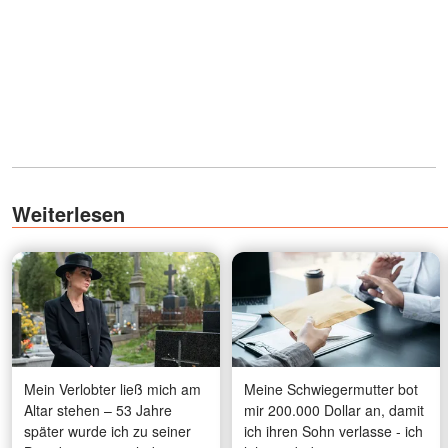
Weiterlesen
Mein Verlobter ließ mich am
Meine Schwiegermutter bot
Altar stehen – 53 Jahre
mir 200.000 Dollar an, damit
später wurde ich zu seiner
ich ihren Sohn verlasse - ich