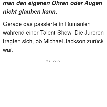
man den eigenen Ohren oder Augen
nicht glauben kann.
Gerade das passierte in Rumänien
während einer Talent-Show. Die Juroren
fragten sich, ob Michael Jackson zurück
war.
WERBUNG