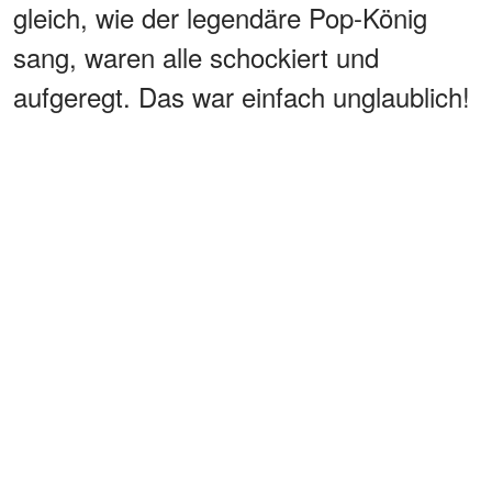
gleich, wie der legendäre Pop-König
sang, waren alle schockiert und
aufgeregt. Das war einfach unglaublich!