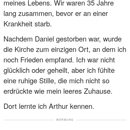
meines Lebens. Wir waren 35 Jahre
lang zusammen, bevor er an einer
Krankheit starb.
Nachdem Daniel gestorben war, wurde
die Kirche zum einzigen Ort, an dem ich
noch Frieden empfand. Ich war nicht
glücklich oder geheilt, aber ich fühlte
eine ruhige Stille, die mich nicht so
erdrückte wie mein leeres Zuhause.
Dort lernte ich Arthur kennen.
WERBUNG