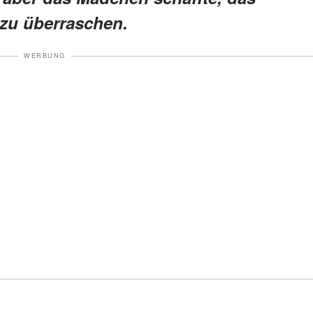
zu überraschen.
WERBUNG