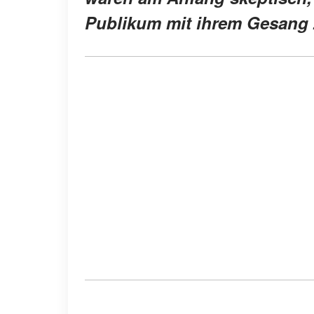
Publikum mit ihrem Gesang 