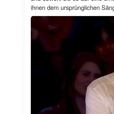
ihnen dem ursprünglichen Säng