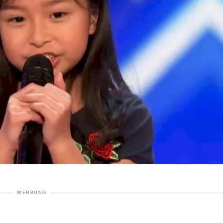
WERBUNG