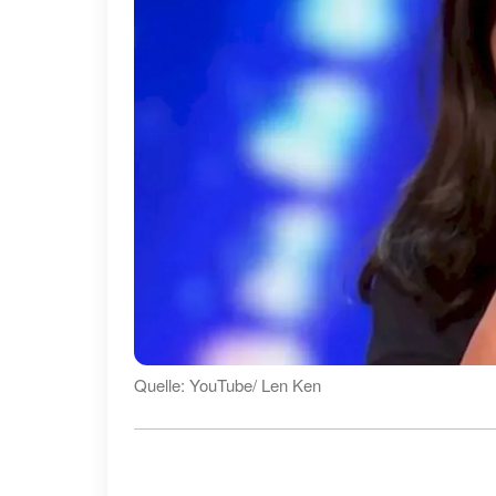
Quelle: YouTube/ Len Ken