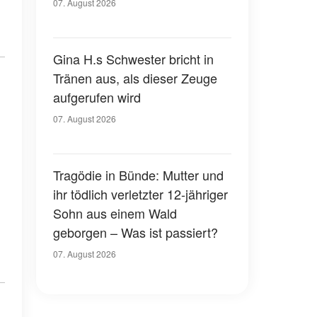
07. August 2026
Gina H.s Schwester bricht in
Tränen aus, als dieser Zeuge
aufgerufen wird
07. August 2026
Tragödie in Bünde: Mutter und
ihr tödlich verletzter 12-jähriger
Sohn aus einem Wald
geborgen – Was ist passiert?
07. August 2026