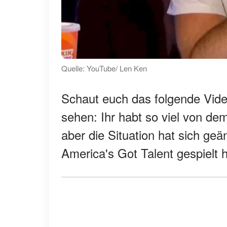
Quelle: YouTube/ Len Ken
Schaut euch das folgende Vi
sehen: Ihr habt so viel von dem
aber die Situation hat sich geä
America's Got Talent gespielt h