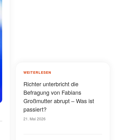
WEITERLESEN
Richter unterbricht die
Befragung von Fabians
Großmutter abrupt – Was ist
passiert?
21. Mai 2026