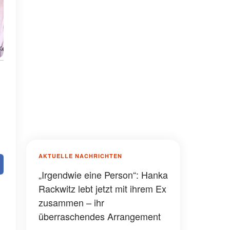
AKTUELLE NACHRICHTEN
„Irgendwie eine Person“: Hanka
Rackwitz lebt jetzt mit ihrem Ex
zusammen – ihr
überraschendes Arrangement