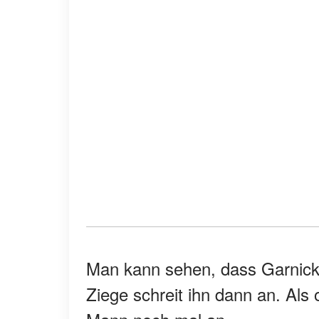
Man kann sehen, dass Garnick 
Ziege schreit ihn dann an. Als o