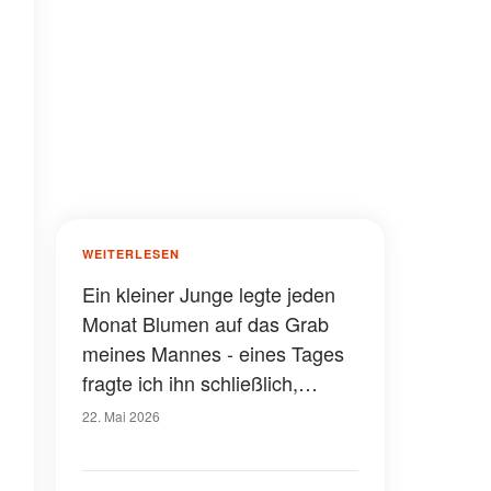
WEITERLESEN
Ein kleiner Junge legte jeden
Monat Blumen auf das Grab
meines Mannes - eines Tages
fragte ich ihn schließlich,
warum
22. Mai 2026