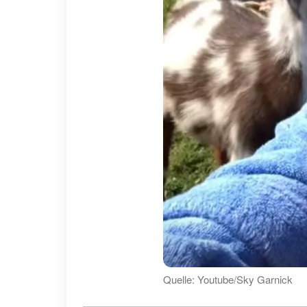
Quelle: Youtube/Sky Garnick