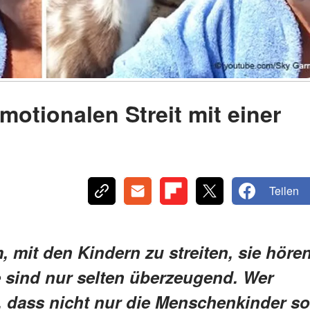
motionalen Streit mit einer
Teilen
, mit den Kindern zu streiten, sie höre
 sind nur selten überzeugend. Wer
n, dass nicht nur die Menschenkinder so