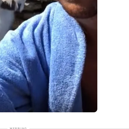
WERBUNG