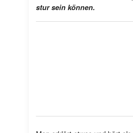
stur sein können.