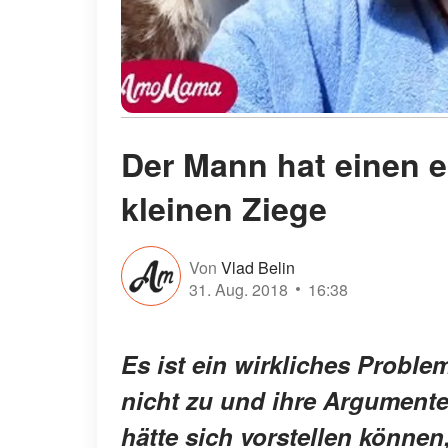
Der Mann hat einen e
kleinen Ziege
Von
Vlad Belin
31. Aug. 2018
16:38
Es ist ein wirkliches Problem
nicht zu und ihre Argumente
hätte sich vorstellen könne