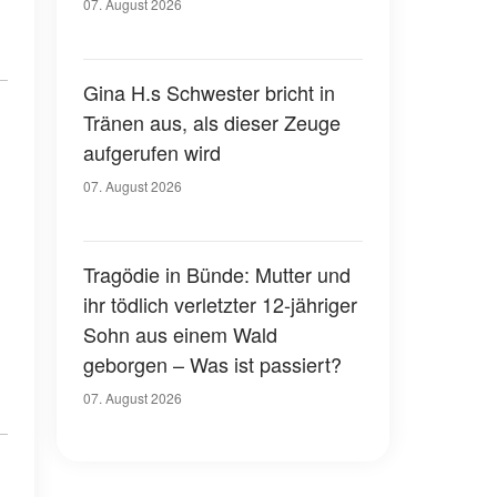
07. August 2026
Gina H.s Schwester bricht in
Tränen aus, als dieser Zeuge
aufgerufen wird
07. August 2026
Tragödie in Bünde: Mutter und
ihr tödlich verletzter 12-jähriger
Sohn aus einem Wald
geborgen – Was ist passiert?
07. August 2026