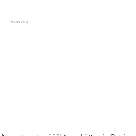
WERBUNG