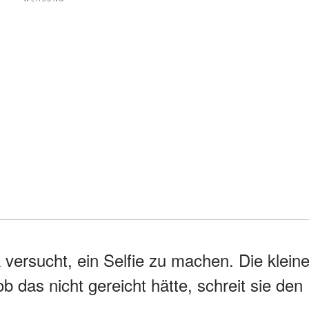
versucht, ein Selfie zu machen. Die klein
b das nicht gereicht hätte, schreit sie den