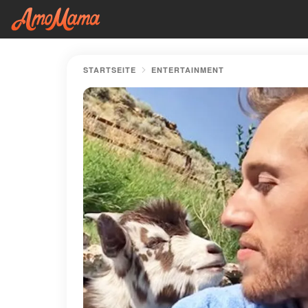
STARTSEITE
ENTERTAINMENT