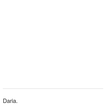
Daria.