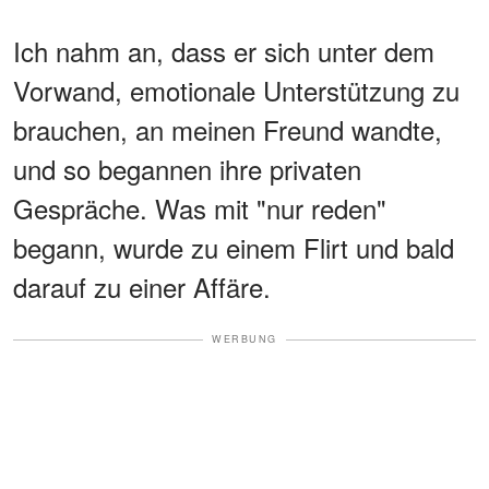
Ich nahm an, dass er sich unter dem
Vorwand, emotionale Unterstützung zu
brauchen, an meinen Freund wandte,
und so begannen ihre privaten
Gespräche. Was mit "nur reden"
begann, wurde zu einem Flirt und bald
darauf zu einer Affäre.
WERBUNG