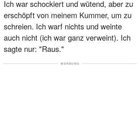
Ich war schockiert und wütend, aber zu
erschöpft von meinem Kummer, um zu
schreien. Ich warf nichts und weinte
auch nicht (ich war ganz verweint). Ich
sagte nur: "Raus."
WERBUNG