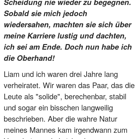
Scheidung nie wieder zu begegnen.
Sobald sie mich jedoch
wiedersahen, machten sie sich über
meine Karriere lustig und dachten,
ich sei am Ende. Doch nun habe ich
die Oberhand!
Liam und ich waren drei Jahre lang
verheiratet. Wir waren das Paar, das die
Leute als "solide", berechenbar, stabil
und sogar ein bisschen langweilig
beschrieben. Aber die wahre Natur
meines Mannes kam irgendwann zum