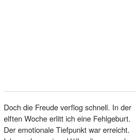
Doch die Freude verflog schnell. In der
elften Woche erlitt ich eine Fehlgeburt.
Der emotionale Tiefpunkt war erreicht.