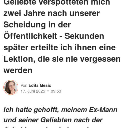
Geliebte verspotteten mich
zwei Jahre nach unserer
Scheidung in der
Öffentlichkeit - Sekunden
später erteilte ich ihnen eine
Lektion, die sie nie vergessen
werden
Von
Edita Mesic
17. Juni 2025
09:53
Ich hatte gehofft, meinem Ex-Mann
und seiner Geliebten nach der