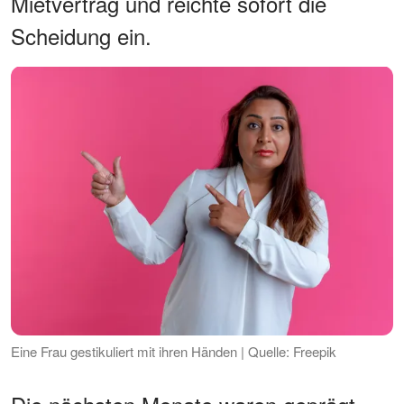
Mietvertrag und reichte sofort die
Scheidung ein.
Eine Frau gestikuliert mit ihren Händen | Quelle: Freepik