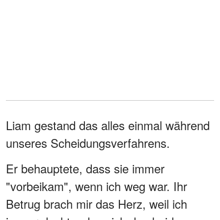
Liam gestand das alles einmal während
unseres Scheidungsverfahrens.
Er behauptete, dass sie immer
"vorbeikam", wenn ich weg war. Ihr
Betrug brach mir das Herz, weil ich