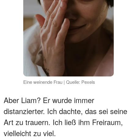
Eine weinende Frau | Quelle: Pexels
Aber Liam? Er wurde immer
distanzierter. Ich dachte, das sei seine
Art zu trauern. Ich ließ ihm Freiraum,
vielleicht zu viel.