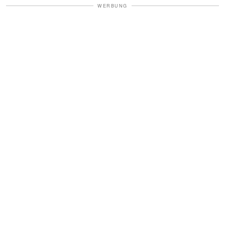
WERBUNG