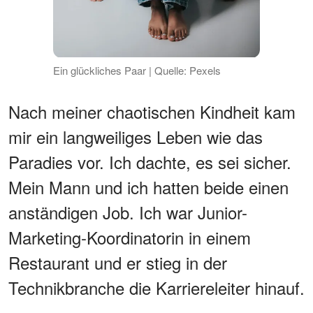
Ein glückliches Paar | Quelle: Pexels
Nach meiner chaotischen Kindheit kam
mir ein langweiliges Leben wie das
Paradies vor. Ich dachte, es sei sicher.
Mein Mann und ich hatten beide einen
anständigen Job. Ich war Junior-
Marketing-Koordinatorin in einem
Restaurant und er stieg in der
Technikbranche die Karriereleiter hinauf.