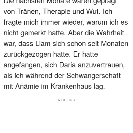
Die nächsten Monate waren geprägt
von Tränen, Therapie und Wut. Ich
fragte mich immer wieder, warum ich es
nicht gemerkt hatte. Aber die Wahrheit
war, dass Liam sich schon seit Monaten
zurückgezogen hatte. Er hatte
angefangen, sich Daria anzuvertrauen,
als ich während der Schwangerschaft
mit Anämie im Krankenhaus lag.
WERBUNG