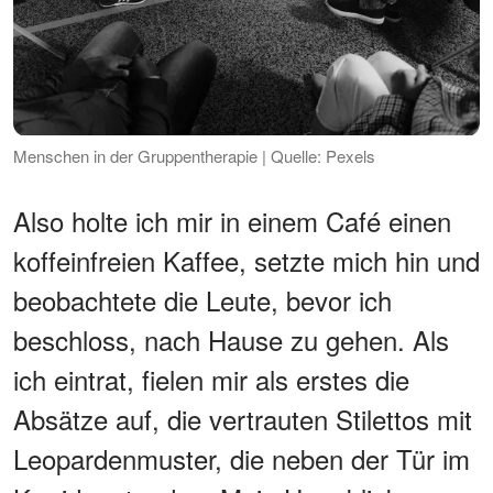
Menschen in der Gruppentherapie | Quelle: Pexels
Also holte ich mir in einem Café einen
koffeinfreien Kaffee, setzte mich hin und
beobachtete die Leute, bevor ich
beschloss, nach Hause zu gehen. Als
ich eintrat, fielen mir als erstes die
Absätze auf, die vertrauten Stilettos mit
Leopardenmuster, die neben der Tür im