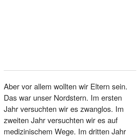
Aber vor allem wollten wir Eltern sein.
Das war unser Nordstern. Im ersten
Jahr versuchten wir es zwanglos. Im
zweiten Jahr versuchten wir es auf
medizinischem Wege. Im dritten Jahr