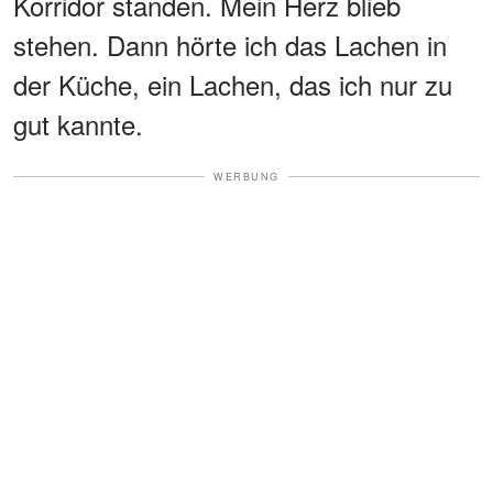
Korridor standen. Mein Herz blieb
stehen. Dann hörte ich das Lachen in
der Küche, ein Lachen, das ich nur zu
gut kannte.
WERBUNG