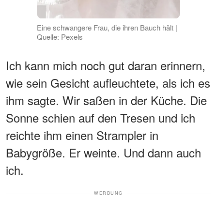
Eine schwangere Frau, die ihren Bauch hält |
Quelle: Pexels
Ich kann mich noch gut daran erinnern,
wie sein Gesicht aufleuchtete, als ich es
ihm sagte. Wir saßen in der Küche. Die
Sonne schien auf den Tresen und ich
reichte ihm einen Strampler in
Babygröße. Er weinte. Und dann auch
ich.
WERBUNG