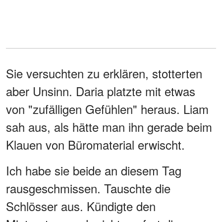
Sie versuchten zu erklären, stotterten
aber Unsinn. Daria platzte mit etwas
von "zufälligen Gefühlen" heraus. Liam
sah aus, als hätte man ihn gerade beim
Klauen von Büromaterial erwischt.
Ich habe sie beide an diesem Tag
rausgeschmissen. Tauschte die
Schlösser aus. Kündigte den