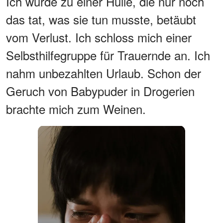
Ich wurde zu einer Hülle, die nur noch
das tat, was sie tun musste, betäubt
vom Verlust. Ich schloss mich einer
Selbsthilfegruppe für Trauernde an. Ich
nahm unbezahlten Urlaub. Schon der
Geruch von Babypuder in Drogerien
brachte mich zum Weinen.