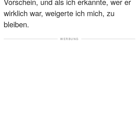
Vorschein, und als ich erkannte, wer er
wirklich war, weigerte ich mich, zu
bleiben.
WERBUNG