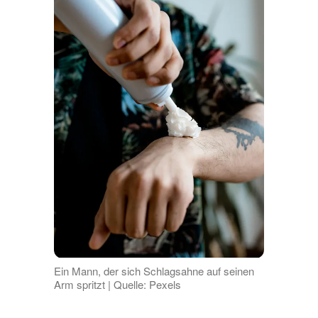
Ein Mann, der sich Schlagsahne auf seinen
Arm spritzt | Quelle: Pexels