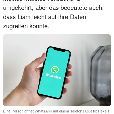
umgekehrt, aber das bedeutete auch,
dass Liam leicht auf ihre Daten
zugreifen konnte.
Eine Person öffnet WhatsApp auf einem Telefon | Quelle: Pexels