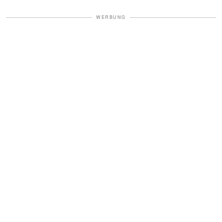
WERBUNG