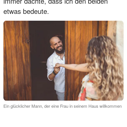
immer dachte, dass ich den beiden
etwas bedeute.
Ein glücklicher Mann, der eine Frau in seinem Haus willkommen
heißt | Quelle: Pexels