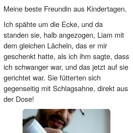
Meine beste Freundin aus Kindertagen.
Ich spähte um die Ecke, und da
standen sie, halb angezogen, Liam mit
dem gleichen Lächeln, das er mir
geschenkt hatte, als ich ihm sagte, dass
ich schwanger war, und das jetzt auf sie
gerichtet war. Sie fütterten sich
gegenseitig mit Schlagsahne, direkt aus
der Dose!