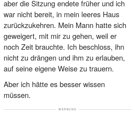
aber die Sitzung endete früher und ich
war nicht bereit, in mein leeres Haus
zurückzukehren. Mein Mann hatte sich
geweigert, mit mir zu gehen, weil er
noch Zeit brauchte. Ich beschloss, ihn
nicht zu drängen und ihm zu erlauben,
auf seine eigene Weise zu trauern.
Aber ich hätte es besser wissen
müssen.
WERBUNG