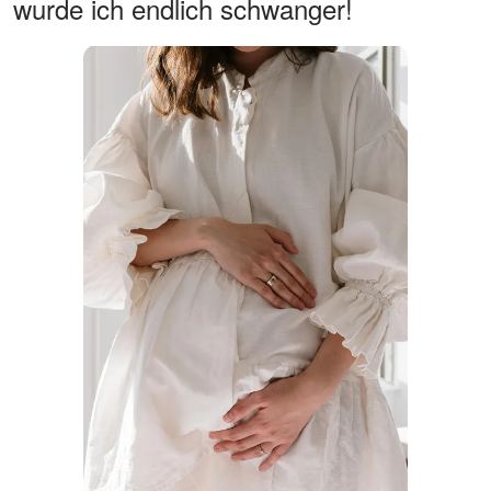
wurde ich endlich schwanger!