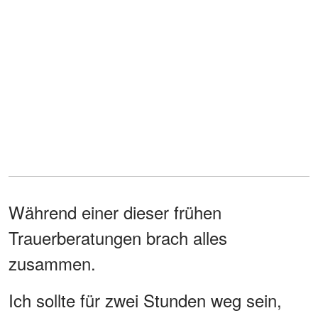
Während einer dieser frühen
Trauerberatungen brach alles
zusammen.
Ich sollte für zwei Stunden weg sein,