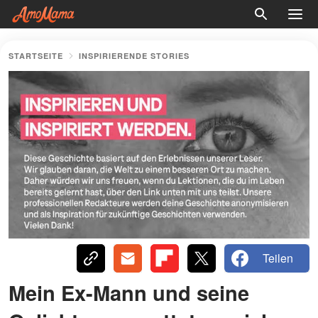
STARTSEITE
INSPIRIERENDE STORIES
Teilen
Mein Ex-Mann und seine