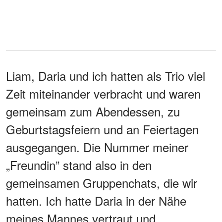
Liam, Daria und ich hatten als Trio viel
Zeit miteinander verbracht und waren
gemeinsam zum Abendessen, zu
Geburtstagsfeiern und an Feiertagen
ausgegangen. Die Nummer meiner
„Freundin” stand also in den
gemeinsamen Gruppenchats, die wir
hatten. Ich hatte Daria in der Nähe
meines Mannes vertraut und