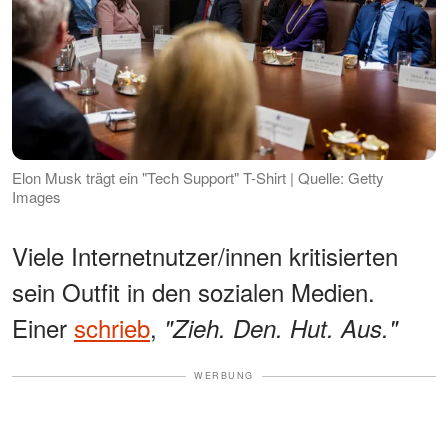
Elon Musk trägt ein "Tech Support" T-Shirt | Quelle: Getty
Images
Viele Internetnutzer/innen kritisierten
sein Outfit in den sozialen Medien.
Einer
schrieb
,
"Zieh. Den. Hut. Aus."
WERBUNG