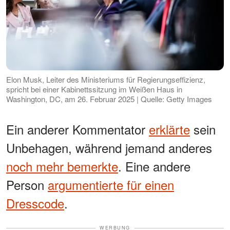
Elon Musk, Leiter des Ministeriums für Regierungseffizienz,
spricht bei einer Kabinettssitzung im Weißen Haus in
Washington, DC, am 26. Februar 2025 | Quelle: Getty Images
Ein anderer Kommentator
erklärte
sein
Unbehagen, während jemand anderes
noch mehr bemerkte
. Eine andere
Person
argumentierte für einen
Dresscode
.
WERBUNG