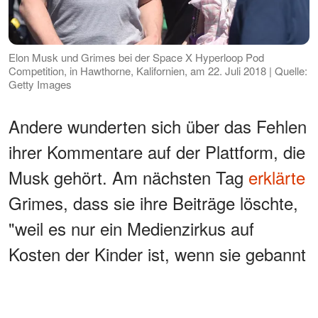
Elon Musk und Grimes bei der Space X Hyperloop Pod
Competition, in Hawthorne, Kalifornien, am 22. Juli 2018 | Quelle:
Getty Images
Andere wunderten sich über das Fehlen
ihrer Kommentare auf der Plattform, die
Musk gehört. Am nächsten Tag
erklärte
Grimes, dass sie ihre Beiträge löschte,
"weil es nur ein Medienzirkus auf
Kosten der Kinder ist, wenn sie gebannt
werden und keine Reaktion
hervorrufen".