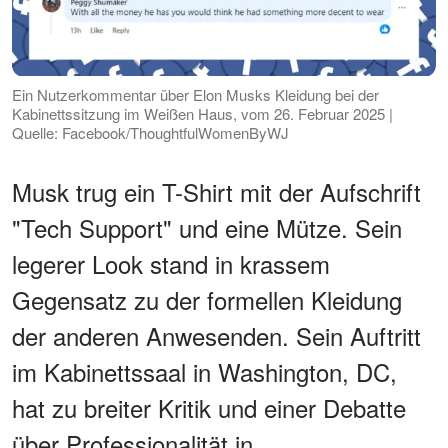
Ein Nutzerkommentar über Elon Musks Kleidung bei der
Kabinettssitzung im Weißen Haus, vom 26. Februar 2025 |
Quelle: Facebook/ThoughtfulWomenByWJ
Musk trug ein T-Shirt mit der Aufschrift
"Tech Support" und eine Mütze. Sein
legerer Look stand in krassem
Gegensatz zu der formellen Kleidung
der anderen Anwesenden. Sein Auftritt
im Kabinettssaal in Washington, DC,
hat zu breiter Kritik und einer Debatte
über Professionalität in