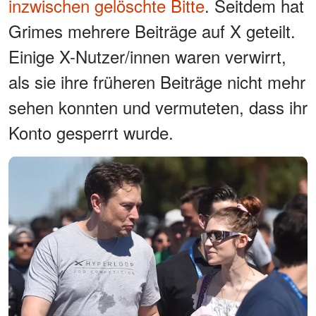
inzwischen gelöschte Bitte
. Seitdem hat
Grimes mehrere Beiträge auf X geteilt.
Einige X-Nutzer/innen waren verwirrt,
als sie ihre früheren Beiträge nicht mehr
sehen konnten und vermuteten, dass ihr
Konto gesperrt wurde.