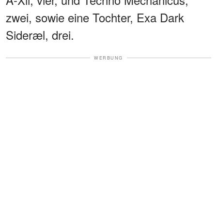
zwei, sowie eine Tochter, Exa Dark
Sideræl, drei.
WERBUNG