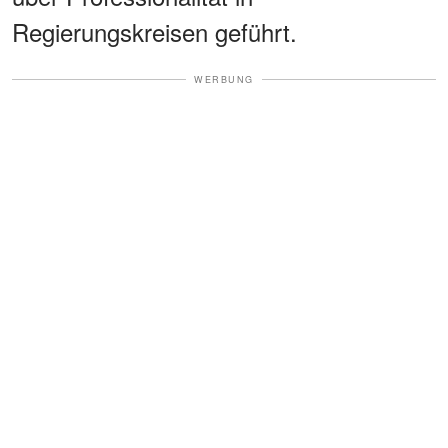
Regierungskreisen geführt.
WERBUNG