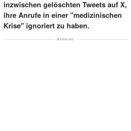
inzwischen gelöschten Tweets auf X,
ihre Anrufe in einer "medizinischen
Krise" ignoriert zu haben.
WERBUNG