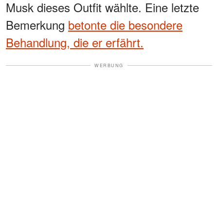
Musk dieses Outfit wählte. Eine letzte
Bemerkung
betonte die besondere
Behandlung, die er erfährt.
WERBUNG