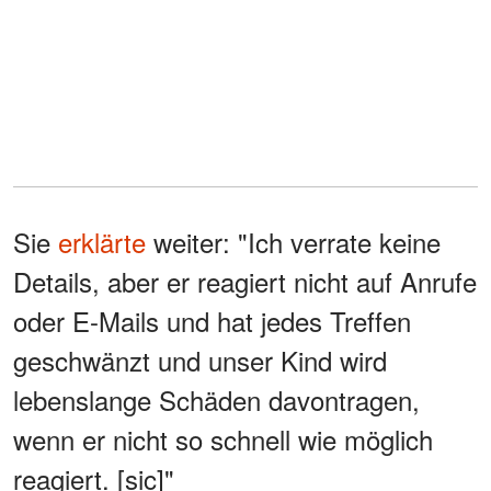
Sie
erklärte
weiter: "Ich verrate keine
Details, aber er reagiert nicht auf Anrufe
oder E-Mails und hat jedes Treffen
geschwänzt und unser Kind wird
lebenslange Schäden davontragen,
wenn er nicht so schnell wie möglich
reagiert. [sic]"