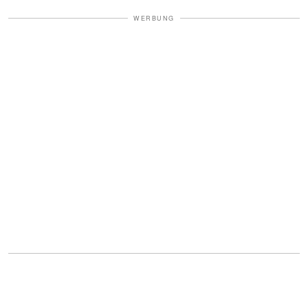
WERBUNG