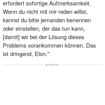
erfordert sofortige Aufmerksamkeit.
Wenn du nicht mit mir reden willst,
kannst du bitte jemanden benennen
oder einstellen, der das tun kann,
[damit] wir bei der Lösung dieses
Problems vorankommen können. Das
ist dringend, Elon."
WERBUNG