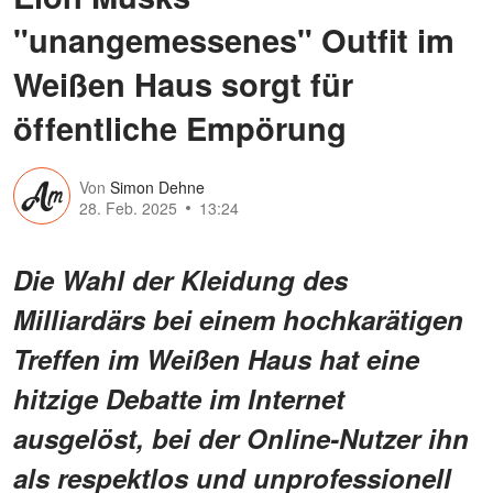
"unangemessenes" Outfit im
Weißen Haus sorgt für
öffentliche Empörung
Von
Simon Dehne
28. Feb. 2025
13:24
Die Wahl der Kleidung des
Milliardärs bei einem hochkarätigen
Treffen im Weißen Haus hat eine
hitzige Debatte im Internet
ausgelöst, bei der Online-Nutzer ihn
als respektlos und unprofessionell