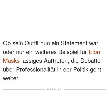
Ob sein Outfit nun ein Statement war
oder nur ein weiteres Beispiel für
Elon
Musks
lässiges Auftreten, die Debatte
über Professionalität in der Politik geht
weiter.
WERBUNG