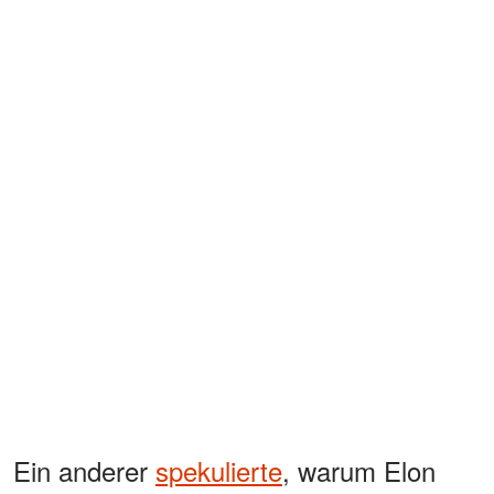
Ein anderer
spekulierte
, warum Elon