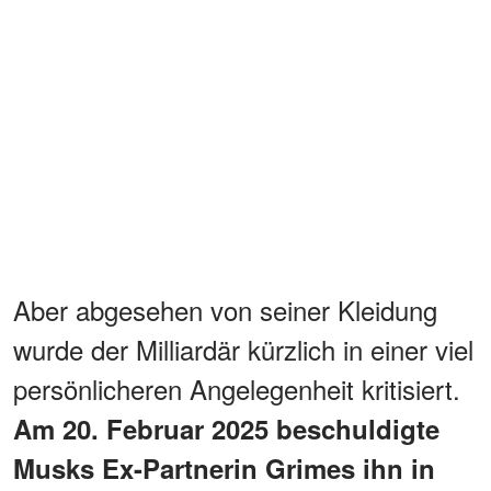
Aber abgesehen von seiner Kleidung
wurde der Milliardär kürzlich in einer viel
persönlicheren Angelegenheit kritisiert.
Am 20. Februar 2025 beschuldigte
Musks Ex-Partnerin Grimes ihn in