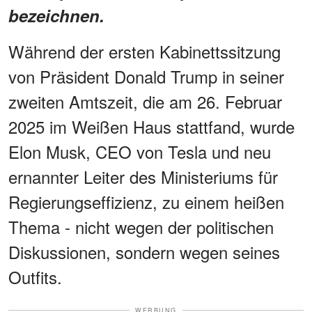
bezeichnen.
Während der ersten Kabinettssitzung
von Präsident Donald Trump in seiner
zweiten Amtszeit, die am 26. Februar
2025 im Weißen Haus stattfand, wurde
Elon Musk, CEO von Tesla und neu
ernannter Leiter des Ministeriums für
Regierungseffizienz, zu einem heißen
Thema - nicht wegen der politischen
Diskussionen, sondern wegen seines
Outfits.
WERBUNG