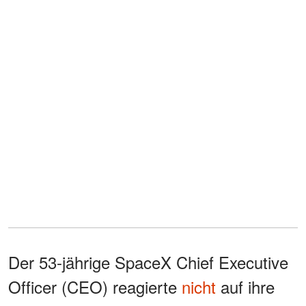
Der 53-jährige SpaceX Chief Executive
Officer (CEO) reagierte
nicht
auf ihre