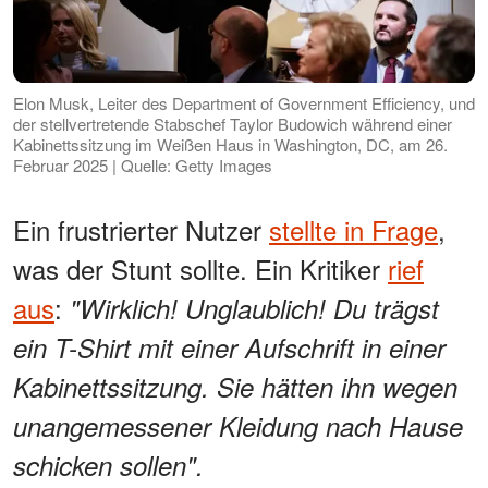
Elon Musk, Leiter des Department of Government Efficiency, und
der stellvertretende Stabschef Taylor Budowich während einer
Kabinettssitzung im Weißen Haus in Washington, DC, am 26.
Februar 2025 | Quelle: Getty Images
Ein frustrierter Nutzer
stellte in Frage
,
was der Stunt sollte. Ein Kritiker
rief
aus
:
"Wirklich! Unglaublich! Du trägst
ein T-Shirt mit einer Aufschrift in einer
Kabinettssitzung. Sie hätten ihn wegen
unangemessener Kleidung nach Hause
schicken sollen".