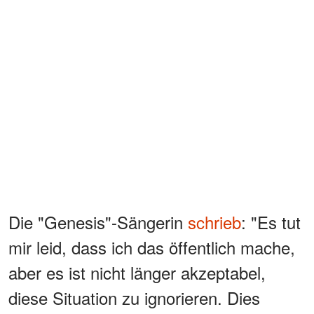
Die "Genesis"-Sängerin
schrieb
: "Es tut
mir leid, dass ich das öffentlich mache,
aber es ist nicht länger akzeptabel,
diese Situation zu ignorieren. Dies