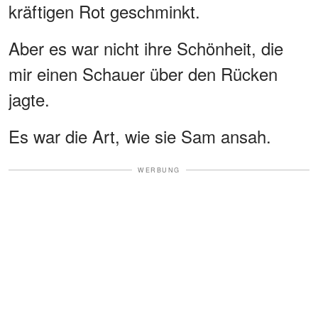
kräftigen Rot geschminkt.
Aber es war nicht ihre Schönheit, die
mir einen Schauer über den Rücken
jagte.
Es war die Art, wie sie Sam ansah.
WERBUNG