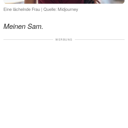
Eine lächelnde Frau | Quelle: Midjourney
Meinen Sam.
WERBUNG