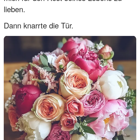
lieben.
Dann knarrte die Tür.