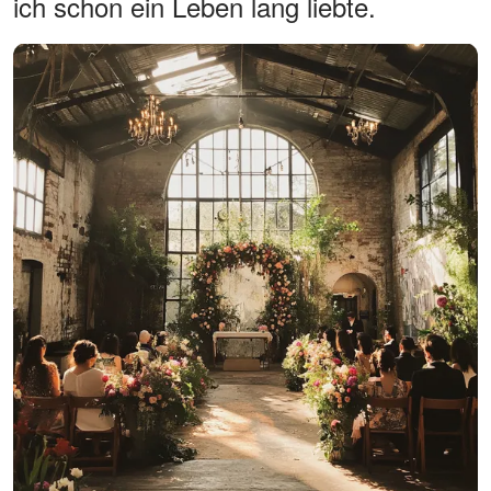
ich schon ein Leben lang liebte.