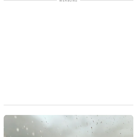
WERBUNG