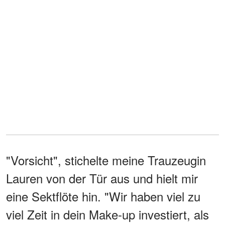
"Vorsicht", stichelte meine Trauzeugin
Lauren von der Tür aus und hielt mir
eine Sektflöte hin. "Wir haben viel zu
viel Zeit in dein Make-up investiert, als