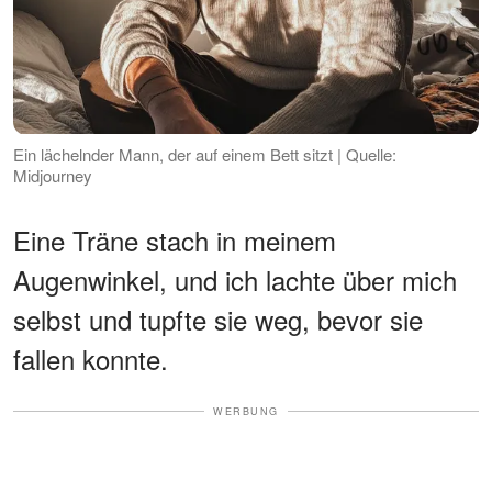
Ein lächelnder Mann, der auf einem Bett sitzt | Quelle:
Midjourney
Eine Träne stach in meinem
Augenwinkel, und ich lachte über mich
selbst und tupfte sie weg, bevor sie
fallen konnte.
WERBUNG