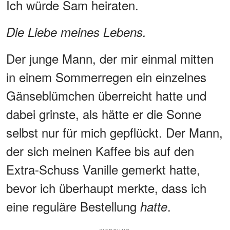
Ich würde Sam heiraten.
Die Liebe meines Lebens.
Der junge Mann, der mir einmal mitten
in einem Sommerregen ein einzelnes
Gänseblümchen überreicht hatte und
dabei grinste, als hätte er die Sonne
selbst nur für mich gepflückt. Der Mann,
der sich meinen Kaffee bis auf den
Extra-Schuss Vanille gemerkt hatte,
bevor ich überhaupt merkte, dass ich
eine reguläre Bestellung
.
hatte