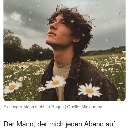
Ein junger Mann steht im Regen | Quelle: Midjourney
Der Mann, der mich jeden Abend auf