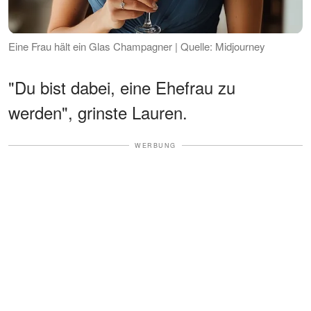
Eine Frau hält ein Glas Champagner | Quelle: Midjourney
"Du bist dabei, eine Ehefrau zu
werden", grinste Lauren.
WERBUNG