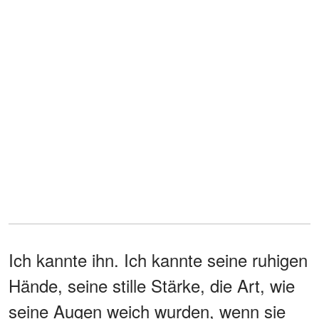
Ich kannte ihn. Ich kannte seine ruhigen
Hände, seine stille Stärke, die Art, wie
seine Augen weich wurden, wenn sie