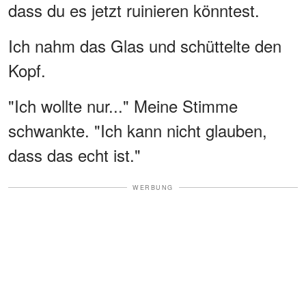
dass du es jetzt ruinieren könntest.
Ich nahm das Glas und schüttelte den
Kopf.
"Ich wollte nur..." Meine Stimme
schwankte. "Ich kann nicht glauben,
dass das echt ist."
WERBUNG