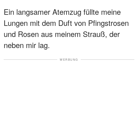
Ein langsamer Atemzug füllte meine
Lungen mit dem Duft von Pfingstrosen
und Rosen aus meinem Strauß, der
neben mir lag.
WERBUNG