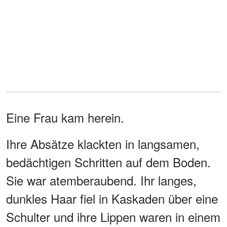
Eine Frau kam herein.
Ihre Absätze klackten in langsamen,
bedächtigen Schritten auf dem Boden.
Sie war atemberaubend. Ihr langes,
dunkles Haar fiel in Kaskaden über eine
Schulter und ihre Lippen waren in einem