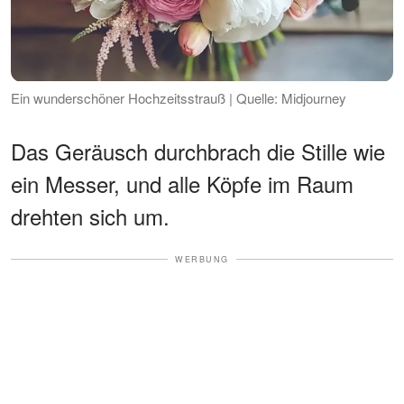
Ein wunderschöner Hochzeitsstrauß | Quelle: Midjourney
Das Geräusch durchbrach die Stille wie
ein Messer, und alle Köpfe im Raum
drehten sich um.
WERBUNG