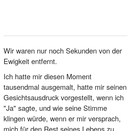
Wir waren nur noch Sekunden von der
Ewigkeit entfernt.
Ich hatte mir diesen Moment
tausendmal ausgemalt, hatte mir seinen
Gesichtsausdruck vorgestellt, wenn ich
"Ja" sagte, und wie seine Stimme
klingen würde, wenn er mir versprach,
mich für den Rest seines Lebens zu