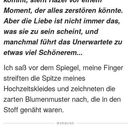
Moment, der alles zerstören könnte.
Aber die Liebe ist nicht immer das,
was sie zu sein scheint, und
manchmal führt das Unerwartete zu
etwas viel Schönerem...
Ich saß vor dem Spiegel, meine Finger
streiften die Spitze meines
Hochzeitskleides und zeichneten die
zarten Blumenmuster nach, die in den
Stoff genäht waren.
WERBUNG