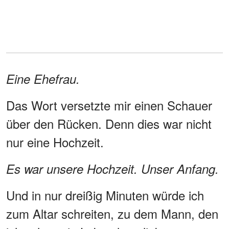
Eine Ehefrau.
Das Wort versetzte mir einen Schauer
über den Rücken. Denn dies war nicht
nur eine Hochzeit.
Es war unsere Hochzeit. Unser Anfang.
Und in nur dreißig Minuten würde ich
zum Altar schreiten, zu dem Mann, den