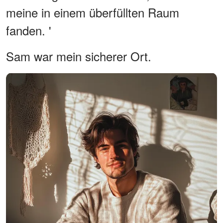
meine in einem überfüllten Raum
fanden. '
Sam war mein sicherer Ort.