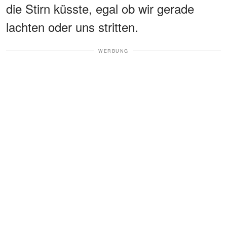
die Stirn küsste, egal ob wir gerade
lachten oder uns stritten.
WERBUNG