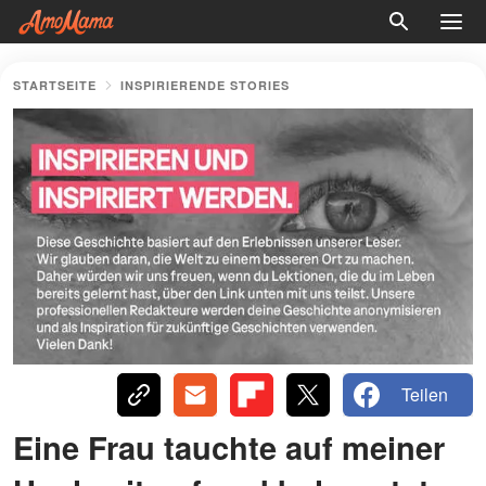
STARTSEITE
INSPIRIERENDE STORIES
Teilen
Eine Frau tauchte auf meiner