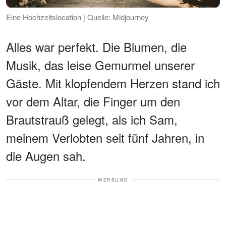
Eine Hochzeitslocation | Quelle: Midjourney
Alles war perfekt. Die Blumen, die
Musik, das leise Gemurmel unserer
Gäste. Mit klopfendem Herzen stand ich
vor dem Altar, die Finger um den
Brautstrauß gelegt, als ich Sam,
meinem Verlobten seit fünf Jahren, in
die Augen sah.
WERBUNG