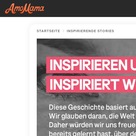
STARTSEITE
INSPIRIERENDE STORIES