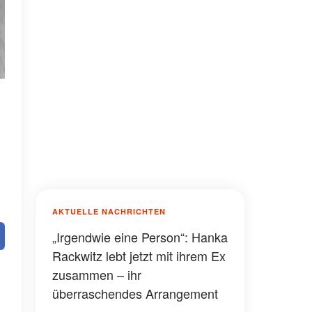
AKTUELLE NACHRICHTEN
„Irgendwie eine Person“: Hanka
Rackwitz lebt jetzt mit ihrem Ex
zusammen – ihr
überraschendes Arrangement