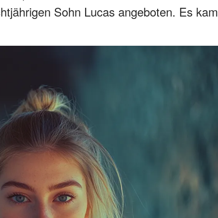
chtjährigen Sohn Lucas angeboten. Es kam