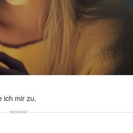
 ich mir zu.
WERBUNG