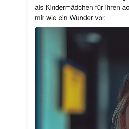
als Kindermädchen für ihren a
mir wie ein Wunder vor.