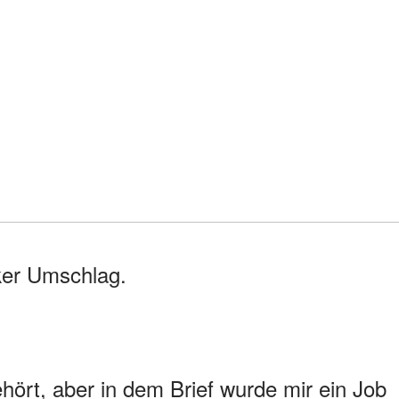
ker Umschlag.
ehört, aber in dem Brief wurde mir ein Job