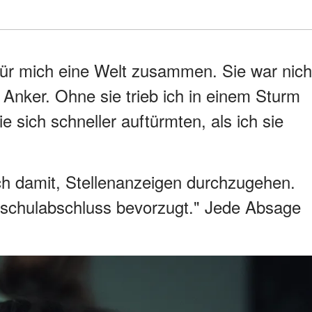
für mich eine Welt zusammen. Sie war nich
 Anker. Ohne sie trieb ich in einem Sturm
 sich schneller auftürmten, als ich sie
ch damit, Stellenanzeigen durchzugehen.
chschulabschluss bevorzugt." Jede Absage