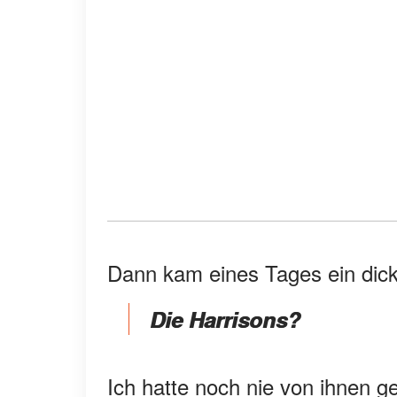
Dann kam eines Tages ein dic
Die Harrisons?
Ich hatte noch nie von ihnen g