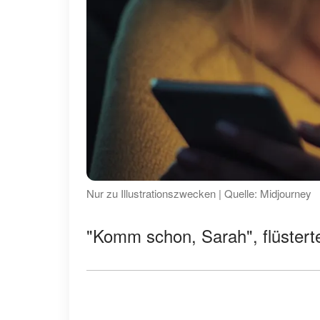
Nur zu Illustrationszwecken | Quelle: Midjourney
"Komm schon, Sarah", flüsterte