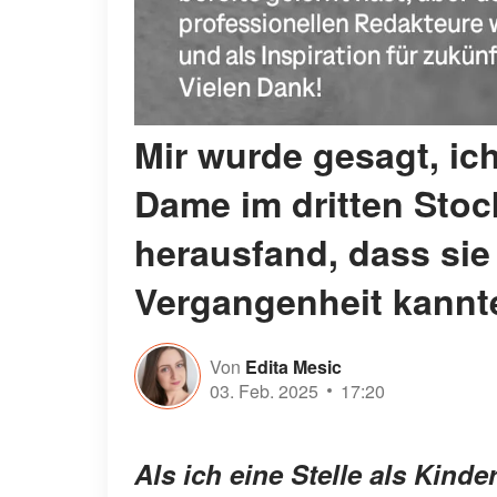
Mir wurde gesagt, ich
Dame im dritten Stock
herausfand, dass sie
Vergangenheit kannte
Von
Edita Mesic
03. Feb. 2025
17:20
Als ich eine Stelle als Kin