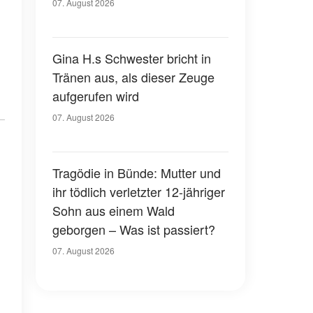
07. August 2026
Gina H.s Schwester bricht in
Tränen aus, als dieser Zeuge
aufgerufen wird
07. August 2026
Tragödie in Bünde: Mutter und
ihr tödlich verletzter 12-jähriger
Sohn aus einem Wald
geborgen – Was ist passiert?
07. August 2026