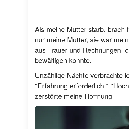
Als meine Mutter starb, brach 
nur meine Mutter, sie war mein
aus Trauer und Rechnungen, die
bewältigen konnte.
Unzählige Nächte verbrachte i
"Erfahrung erforderlich." "Ho
zerstörte meine Hoffnung.