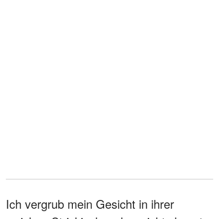
Ich vergrub mein Gesicht in ihrer