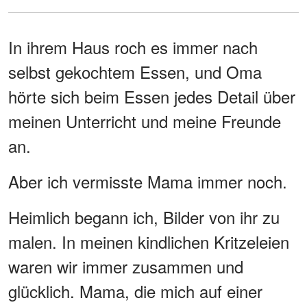
In ihrem Haus roch es immer nach
selbst gekochtem Essen, und Oma
hörte sich beim Essen jedes Detail über
meinen Unterricht und meine Freunde
an.
Aber ich vermisste Mama immer noch.
Heimlich begann ich, Bilder von ihr zu
malen. In meinen kindlichen Kritzeleien
waren wir immer zusammen und
glücklich. Mama, die mich auf einer