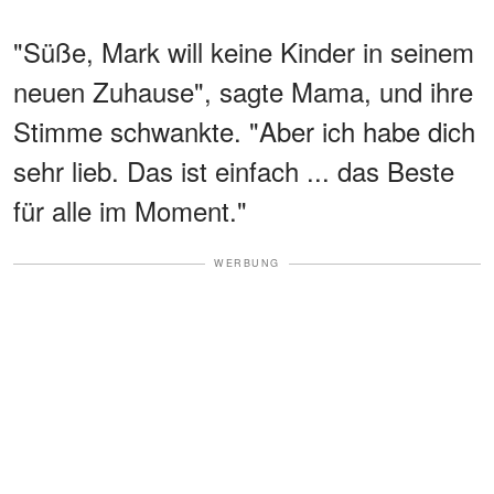
"Süße, Mark will keine Kinder in seinem
neuen Zuhause", sagte Mama, und ihre
Stimme schwankte. "Aber ich habe dich
sehr lieb. Das ist einfach ... das Beste
für alle im Moment."
WERBUNG