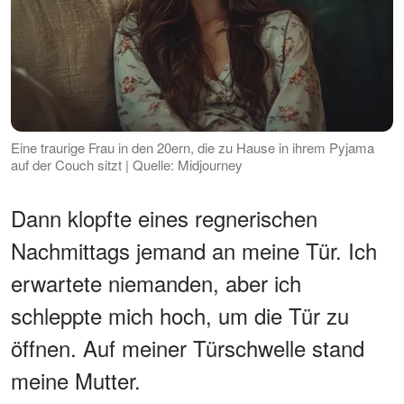
Eine traurige Frau in den 20ern, die zu Hause in ihrem Pyjama
auf der Couch sitzt | Quelle: Midjourney
Dann klopfte eines regnerischen
Nachmittags jemand an meine Tür. Ich
erwartete niemanden, aber ich
schleppte mich hoch, um die Tür zu
öffnen. Auf meiner Türschwelle stand
meine Mutter.