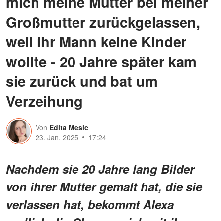
mich meine Mutter bei meiner
Großmutter zurückgelassen,
weil ihr Mann keine Kinder
wollte - 20 Jahre später kam
sie zurück und bat um
Verzeihung
Von
Edita Mesic
23. Jan. 2025
17:24
Nachdem sie 20 Jahre lang Bilder
von ihrer Mutter gemalt hat, die sie
verlassen hat, bekommt Alexa