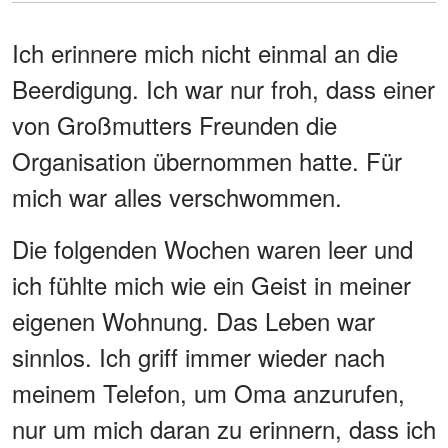
Ich erinnere mich nicht einmal an die
Beerdigung. Ich war nur froh, dass einer
von Großmutters Freunden die
Organisation übernommen hatte. Für
mich war alles verschwommen.
Die folgenden Wochen waren leer und
ich fühlte mich wie ein Geist in meiner
eigenen Wohnung. Das Leben war
sinnlos. Ich griff immer wieder nach
meinem Telefon, um Oma anzurufen,
nur um mich daran zu erinnern, dass ich