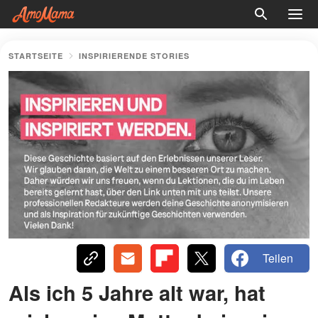
STARTSEITE
INSPIRIERENDE STORIES
Teilen
Als ich 5 Jahre alt war, hat