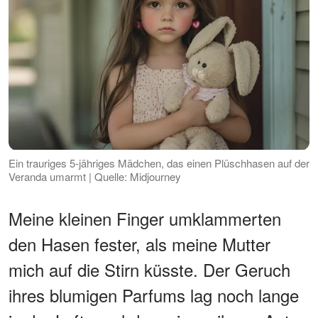
Ein trauriges 5-jähriges Mädchen, das einen Plüschhasen auf der
Veranda umarmt | Quelle: Midjourney
Meine kleinen Finger umklammerten
den Hasen fester, als meine Mutter
mich auf die Stirn küsste. Der Geruch
ihres blumigen Parfums lag noch lange