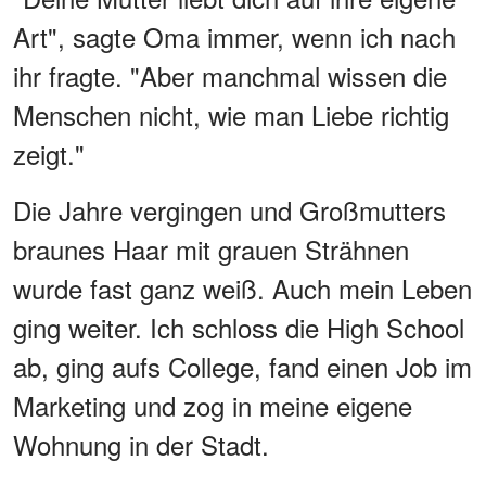
Art", sagte Oma immer, wenn ich nach
ihr fragte. "Aber manchmal wissen die
Menschen nicht, wie man Liebe richtig
zeigt."
Die Jahre vergingen und Großmutters
braunes Haar mit grauen Strähnen
wurde fast ganz weiß. Auch mein Leben
ging weiter. Ich schloss die High School
ab, ging aufs College, fand einen Job im
Marketing und zog in meine eigene
Wohnung in der Stadt.