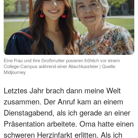
Eine Frau und ihre Großmutter posieren fröhlich vor einem
College-Campus während einer Abschlussfeier | Quelle:
Midjourney
Letztes Jahr brach dann meine Welt
zusammen. Der Anruf kam an einem
Dienstagabend, als ich gerade an einer
Präsentation arbeitete. Oma hatte einen
schweren Herzinfarkt erlitten. Als ich