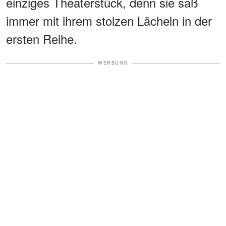
einziges Theaterstück, denn sie saß
immer mit ihrem stolzen Lächeln in der
ersten Reihe.
WERBUNG