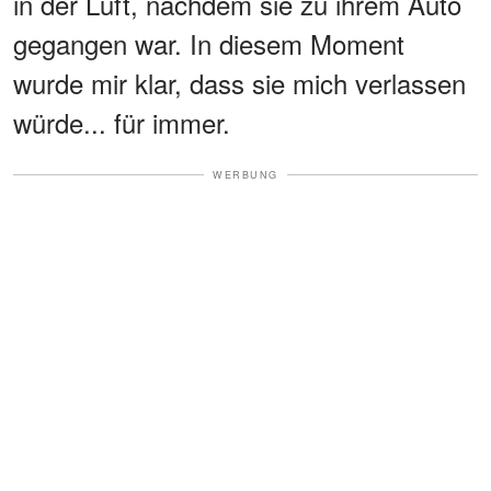
in der Luft, nachdem sie zu ihrem Auto
gegangen war. In diesem Moment
wurde mir klar, dass sie mich verlassen
würde... für immer.
WERBUNG