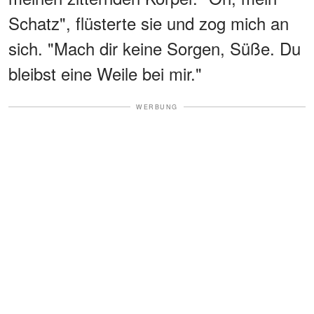
Schatz", flüsterte sie und zog mich an
sich. "Mach dir keine Sorgen, Süße. Du
bleibst eine Weile bei mir."
WERBUNG