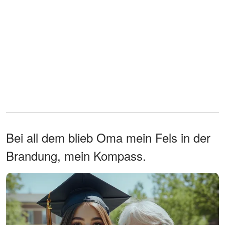
Bei all dem blieb Oma mein Fels in der
Brandung, mein Kompass.