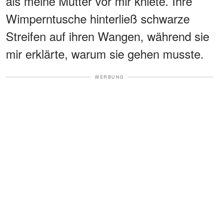
als meine Mutter vor mir kniete. Ihre
Wimperntusche hinterließ schwarze
Streifen auf ihren Wangen, während sie
mir erklärte, warum sie gehen musste.
WERBUNG