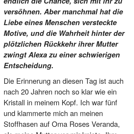
endlich die Chance, sich mit ihr zu
versöhnen. Aber manchmal hat die
Liebe eines Menschen versteckte
Motive, und die Wahrheit hinter der
plötzlichen Rückkehr ihrer Mutter
zwingt Alexa zu einer schwierigen
Entscheidung.
Die Erinnerung an diesen Tag ist auch
nach 20 Jahren noch so klar wie ein
Kristall in meinem Kopf. Ich war fünf
und klammerte mich an meinen
Stoffhasen auf Oma Roses Veranda,