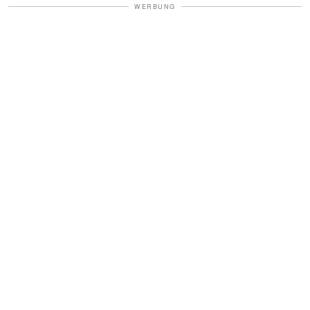
WERBUNG