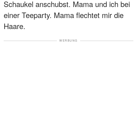
Schaukel anschubst. Mama und ich bei
einer Teeparty. Mama flechtet mir die
Haare.
WERBUNG