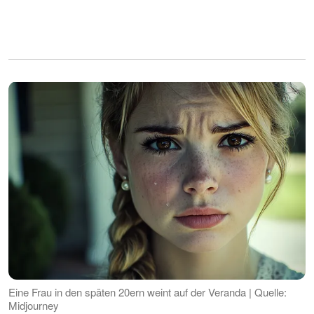
Eine Frau in den späten 20ern weint auf der Veranda | Quelle:
Midjourney