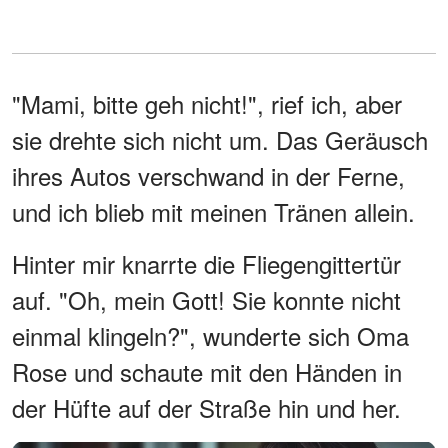
"Mami, bitte geh nicht!", rief ich, aber
sie drehte sich nicht um. Das Geräusch
ihres Autos verschwand in der Ferne,
und ich blieb mit meinen Tränen allein.
Hinter mir knarrte die Fliegengittertür
auf. "Oh, mein Gott! Sie konnte nicht
einmal klingeln?", wunderte sich Oma
Rose und schaute mit den Händen in
der Hüfte auf der Straße hin und her.