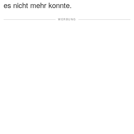
es nicht mehr konnte.
WERBUNG