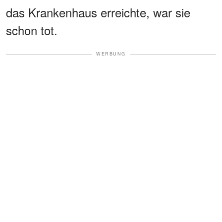
das Krankenhaus erreichte, war sie
schon tot.
WERBUNG