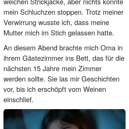
weichen Strickjacke, aber nichts konnte
mein Schluchzen stoppen. Trotz meiner
Verwirrung wusste ich, dass meine
Mutter mich im Stich gelassen hatte.
An diesem Abend brachte mich Oma in
ihrem Gästezimmer ins Bett, das für die
nächsten 15 Jahre mein Zimmer
werden sollte. Sie las mir Geschichten
vor, bis ich erschöpft vom Weinen
einschlief.