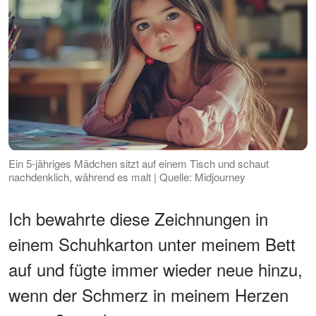
Ein 5-jähriges Mädchen sitzt auf einem Tisch und schaut
nachdenklich, während es malt | Quelle: Midjourney
Ich bewahrte diese Zeichnungen in
einem Schuhkarton unter meinem Bett
auf und fügte immer wieder neue hinzu,
wenn der Schmerz in meinem Herzen