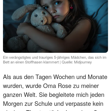
Ein verängstigtes und trauriges 5-jähriges Mädchen, das sich im
Bett an einen Stoffhasen klammert | Quelle: Midjourney
Als aus den Tagen Wochen und Monate
wurden, wurde Oma Rose zu meiner
ganzen Welt. Sie begleitete mich jeden
Morgen zur Schule und verpasste kein