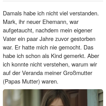
Damals habe ich nicht viel verstanden.
Mark, ihr neuer Ehemann, war
aufgetaucht, nachdem mein eigener
Vater ein paar Jahre zuvor gestorben
war. Er hatte mich nie gemocht. Das
habe ich schon als Kind gemerkt. Aber
ich konnte nicht verstehen, warum wir
auf der Veranda meiner Großmutter
(Papas Mutter) waren.