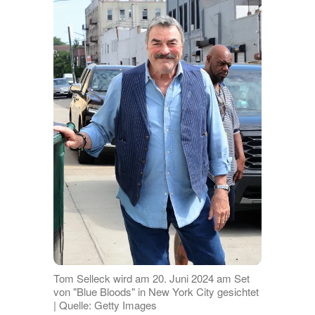
Tom Selleck wird am 20. Juni 2024 am Set
von "Blue Bloods" in New York City gesichtet
| Quelle: Getty Images