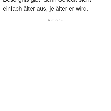
einfach älter aus, je älter er wird.
WERBUNG