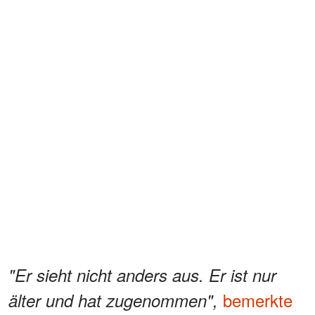
"Er sieht nicht anders aus. Er ist nur
bemerkte
älter und hat zugenommen",