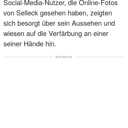
Social-Media-Nutzer, die Online-Fotos
von Selleck gesehen haben, zeigten
sich besorgt über sein Aussehen und
wiesen auf die Verfärbung an einer
seiner Hände hin.
WERBUNG