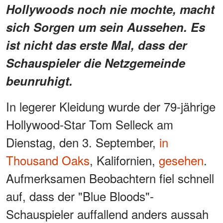
Hollywoods noch nie mochte, macht
sich Sorgen um sein Aussehen. Es
ist nicht das erste Mal, dass der
Schauspieler die Netzgemeinde
beunruhigt.
In legerer Kleidung wurde der 79-jährige
Hollywood-Star Tom Selleck am
Dienstag, den 3. September,
in
Thousand Oaks
, Kalifornien,
gesehen
.
Aufmerksamen Beobachtern fiel schnell
auf, dass der "Blue Bloods"-
Schauspieler auffallend anders aussah