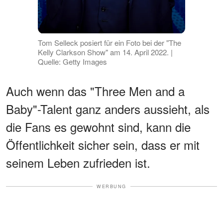
Tom Selleck posiert für ein Foto bei der "The
Kelly Clarkson Show" am 14. April 2022. |
Quelle: Getty Images
Auch wenn das "Three Men and a
Baby"-Talent ganz anders aussieht, als
die Fans es gewohnt sind, kann die
Öffentlichkeit sicher sein, dass er mit
seinem Leben zufrieden ist.
WERBUNG