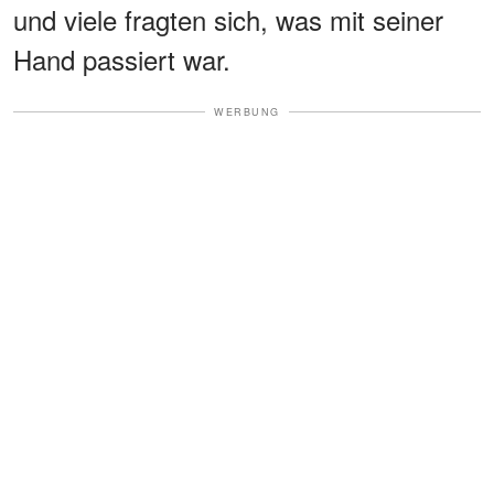
und viele fragten sich, was mit seiner
Hand passiert war.
WERBUNG