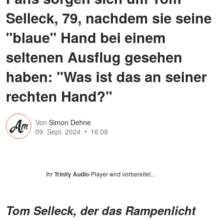
Selleck, 79, nachdem sie seine
"blaue" Hand bei einem
seltenen Ausflug gesehen
haben: "Was ist das an seiner
rechten Hand?"
Von
Simon Dehne
09. Sept. 2024
16:08
Ihr
Trinity Audio
-Player wird vorbereitet...
Tom Selleck, der das Rampenlicht