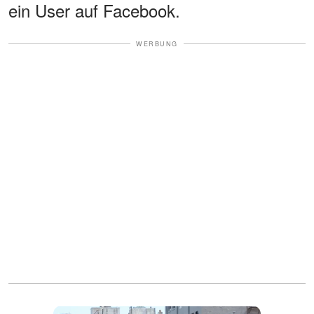
ein User auf Facebook.
WERBUNG