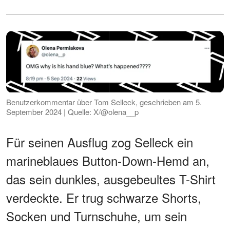
Benutzerkommentar über Tom Selleck, geschrieben am 5.
September 2024 | Quelle: X/@olena__p
Für seinen Ausflug zog Selleck ein
marineblaues Button-Down-Hemd an,
das sein dunkles, ausgebeultes T-Shirt
verdeckte. Er trug schwarze Shorts,
Socken und Turnschuhe, um sein