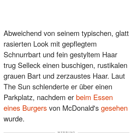
Abweichend von seinem typischen, glatt
rasierten Look mit gepflegtem
Schnurrbart und fein gestyltem Haar
trug Selleck einen buschigen, rustikalen
grauen Bart und zerzaustes Haar. Laut
The Sun schlenderte er über einen
Parkplatz, nachdem er
beim Essen
eines Burgers
von McDonald's
gesehen
wurde.
WERBUNG