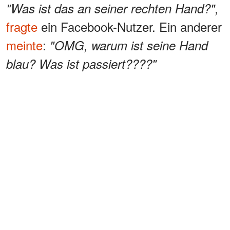
"Was ist das an seiner rechten Hand?",
fragte
ein Facebook-Nutzer. Ein anderer
meinte
:
"OMG, warum ist seine Hand
blau? Was ist passiert????"