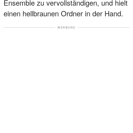
Ensemble zu vervollständigen, und hielt
einen hellbraunen Ordner in der Hand.
WERBUNG