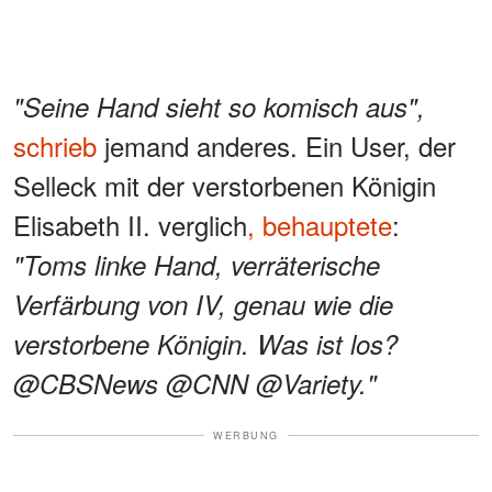
"Seine Hand sieht so komisch aus",
schrieb
jemand anderes. Ein User, der
Selleck mit der verstorbenen Königin
Elisabeth II. verglich
, behauptete
:
"Toms linke Hand, verräterische
Verfärbung von IV, genau wie die
verstorbene Königin. Was ist los?
@CBSNews @CNN @Variety."
WERBUNG