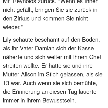
Mr. Reynolds zurück. "Wenn es Ihnen
nicht gefällt, bringen Sie sie zurück in
den Zirkus und kommen Sie nicht
wieder."
Lily schaute beschämt auf den Boden,
als ihr Vater Damian sich der Kasse
näherte und sich weiter mit ihrem Chef
streiten wollte. Er hatte sie und ihre
Mutter Alison im Stich gelassen, als sie
13 war. Auch wenn sie sich bemühte,
die Erinnerung an diesen Tag lauerte
immer in ihrem Bewusstsein.