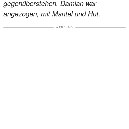
gegenüberstehen. Damian war
angezogen, mit Mantel und Hut.
WERBUNG