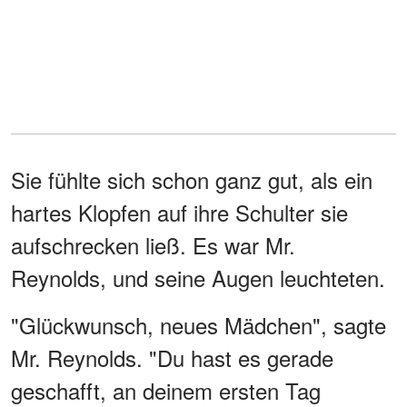
Sie fühlte sich schon ganz gut, als ein
hartes Klopfen auf ihre Schulter sie
aufschrecken ließ. Es war Mr.
Reynolds, und seine Augen leuchteten.
"Glückwunsch, neues Mädchen", sagte
Mr. Reynolds. "Du hast es gerade
geschafft, an deinem ersten Tag