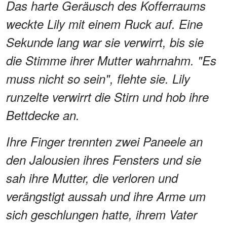
Das harte Geräusch des Kofferraums
weckte Lily mit einem Ruck auf. Eine
Sekunde lang war sie verwirrt, bis sie
die Stimme ihrer Mutter wahrnahm. "Es
muss nicht so sein", flehte sie. Lily
runzelte verwirrt die Stirn und hob ihre
Bettdecke an.
Ihre Finger trennten zwei Paneele an
den Jalousien ihres Fensters und sie
sah ihre Mutter, die verloren und
verängstigt aussah und ihre Arme um
sich geschlungen hatte, ihrem Vater