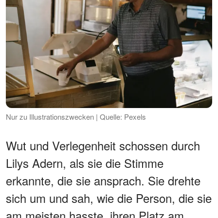
Nur zu Illustrationszwecken | Quelle: Pexels
Wut und Verlegenheit schossen durch
Lilys Adern, als sie die Stimme
erkannte, die sie ansprach. Sie drehte
sich um und sah, wie die Person, die sie
am meisten hasste, ihren Platz am