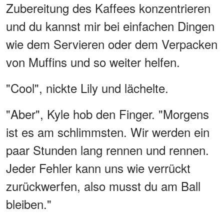
Zubereitung des Kaffees konzentrieren
und du kannst mir bei einfachen Dingen
wie dem Servieren oder dem Verpacken
von Muffins und so weiter helfen.
"Cool", nickte Lily und lächelte.
"Aber", Kyle hob den Finger. "Morgens
ist es am schlimmsten. Wir werden ein
paar Stunden lang rennen und rennen.
Jeder Fehler kann uns wie verrückt
zurückwerfen, also musst du am Ball
bleiben."