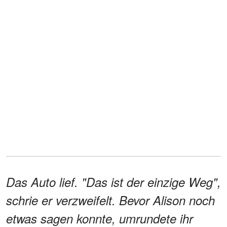
Das Auto lief. "Das ist der einzige Weg",
schrie er verzweifelt. Bevor Alison noch
etwas sagen konnte, umrundete ihr