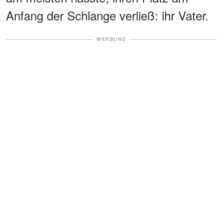
Anfang der Schlange verließ: ihr Vater.
WERBUNG