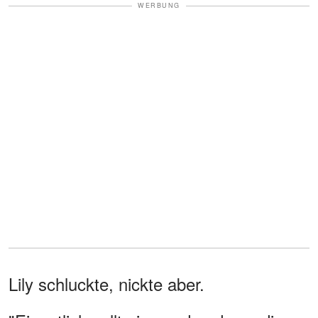
WERBUNG
Lily schluckte, nickte aber.