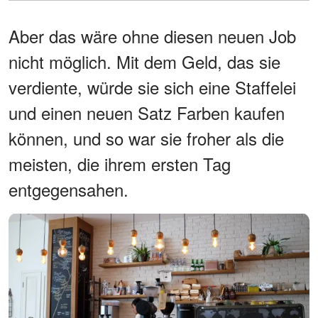
Aber das wäre ohne diesen neuen Job
nicht möglich. Mit dem Geld, das sie
verdiente, würde sie sich eine Staffelei
und einen neuen Satz Farben kaufen
können, und so war sie froher als die
meisten, die ihrem ersten Tag
entgegensahen.