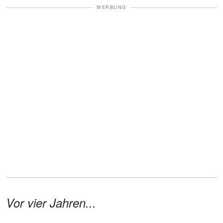
WERBUNG
Vor vier Jahren...