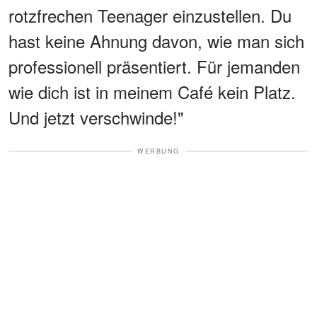
rotzfrechen Teenager einzustellen. Du
hast keine Ahnung davon, wie man sich
professionell präsentiert. Für jemanden
wie dich ist in meinem Café kein Platz.
Und jetzt verschwinde!"
WERBUNG