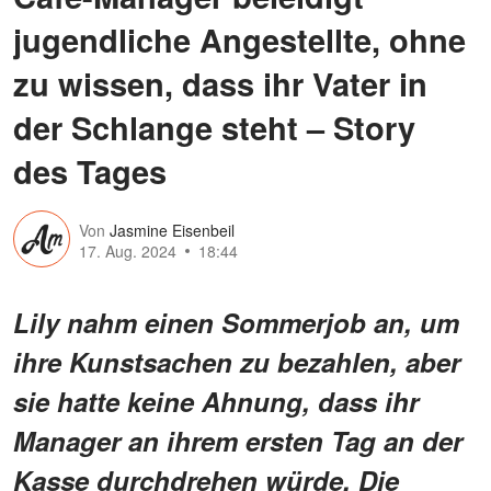
jugendliche Angestellte, ohne
zu wissen, dass ihr Vater in
der Schlange steht – Story
des Tages
Von
Jasmine Eisenbeil
17. Aug. 2024
18:44
Lily nahm einen Sommerjob an, um
ihre Kunstsachen zu bezahlen, aber
sie hatte keine Ahnung, dass ihr
Manager an ihrem ersten Tag an der
Kasse durchdrehen würde. Die