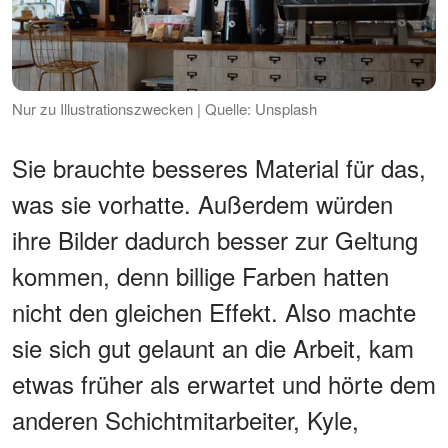
Nur zu Illustrationszwecken | Quelle: Unsplash
Sie brauchte besseres Material für das,
was sie vorhatte. Außerdem würden
ihre Bilder dadurch besser zur Geltung
kommen, denn billige Farben hatten
nicht den gleichen Effekt. Also machte
sie sich gut gelaunt an die Arbeit, kam
etwas früher als erwartet und hörte dem
anderen Schichtmitarbeiter, Kyle,