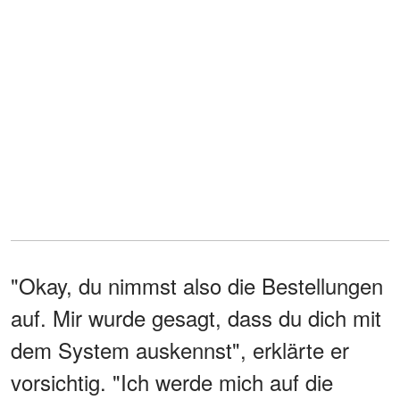
"Okay, du nimmst also die Bestellungen
auf. Mir wurde gesagt, dass du dich mit
dem System auskennst", erklärte er
vorsichtig. "Ich werde mich auf die