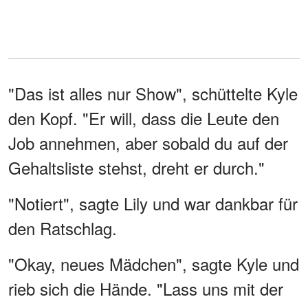
"Das ist alles nur Show", schüttelte Kyle
den Kopf. "Er will, dass die Leute den
Job annehmen, aber sobald du auf der
Gehaltsliste stehst, dreht er durch."
"Notiert", sagte Lily und war dankbar für
den Ratschlag.
"Okay, neues Mädchen", sagte Kyle und
rieb sich die Hände. "Lass uns mit der