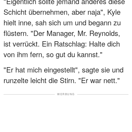
"Eigentlich sollte jemand anderes diese
Schicht übernehmen, aber naja", Kyle
hielt inne, sah sich um und begann zu
flüstern. "Der Manager, Mr. Reynolds,
ist verrückt. Ein Ratschlag: Halte dich
von ihm fern, so gut du kannst."
"Er hat mich eingestellt", sagte sie und
runzelte leicht die Stirn. "Er war nett."
WERBUNG