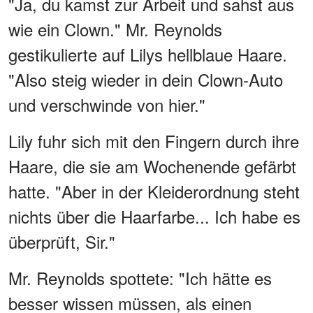
"Ja, du kamst zur Arbeit und sahst aus
wie ein Clown." Mr. Reynolds
gestikulierte auf Lilys hellblaue Haare.
"Also steig wieder in dein Clown-Auto
und verschwinde von hier."
Lily fuhr sich mit den Fingern durch ihre
Haare, die sie am Wochenende gefärbt
hatte. "Aber in der Kleiderordnung steht
nichts über die Haarfarbe... Ich habe es
überprüft, Sir."
Mr. Reynolds spottete: "Ich hätte es
besser wissen müssen, als einen