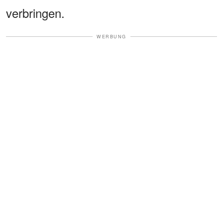
verbringen.
WERBUNG