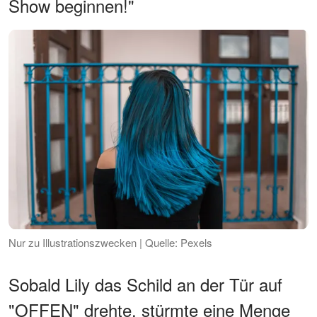
Show beginnen!"
Nur zu Illustrationszwecken | Quelle: Pexels
Sobald Lily das Schild an der Tür auf
"OFFEN" drehte, stürmte eine Menge