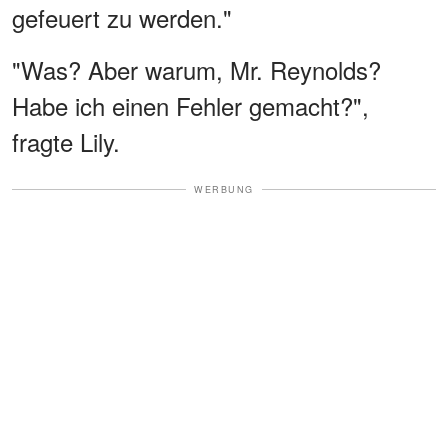
gefeuert zu werden."
"Was? Aber warum, Mr. Reynolds?
Habe ich einen Fehler gemacht?",
fragte Lily.
WERBUNG