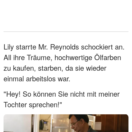
Lily starrte Mr. Reynolds schockiert an.
All ihre Träume, hochwertige Ölfarben
zu kaufen, starben, da sie wieder
einmal arbeitslos war.
"Hey! So können Sie nicht mit meiner
Tochter sprechen!"