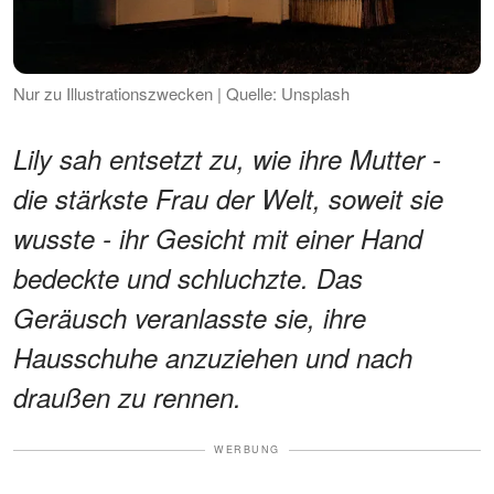
Nur zu Illustrationszwecken | Quelle: Unsplash
Lily sah entsetzt zu, wie ihre Mutter -
die stärkste Frau der Welt, soweit sie
wusste - ihr Gesicht mit einer Hand
bedeckte und schluchzte. Das
Geräusch veranlasste sie, ihre
Hausschuhe anzuziehen und nach
draußen zu rennen.
WERBUNG