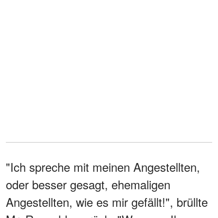
"Ich spreche mit meinen Angestellten,
oder besser gesagt, ehemaligen
Angestellten, wie es mir gefällt!", brüllte