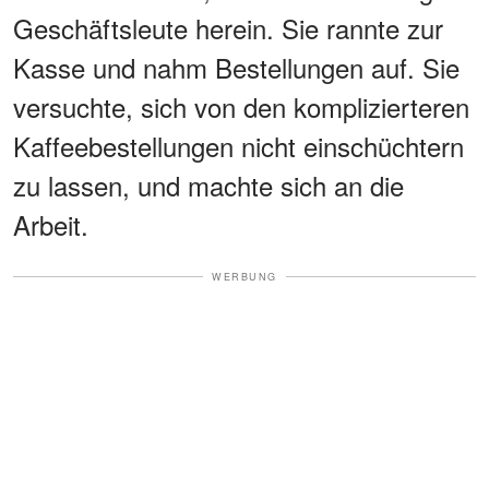
Geschäftsleute herein. Sie rannte zur
Kasse und nahm Bestellungen auf. Sie
versuchte, sich von den komplizierteren
Kaffeebestellungen nicht einschüchtern
zu lassen, und machte sich an die
Arbeit.
WERBUNG