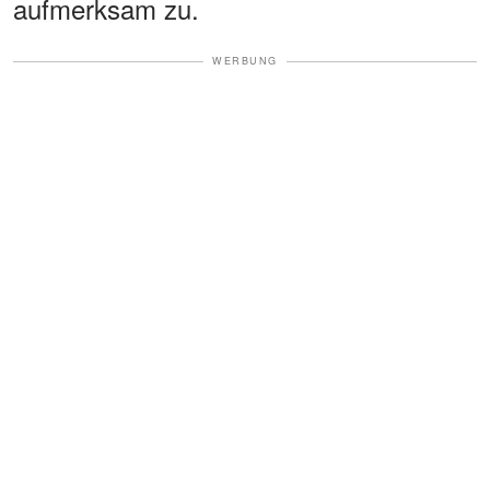
aufmerksam zu.
WERBUNG