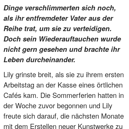
Dinge verschlimmerten sich noch,
als ihr entfremdeter Vater aus der
Reihe trat, um sie zu verteidigen.
Doch sein Wiederauftauchen wurde
nicht gern gesehen und brachte ihr
Leben durcheinander.
Lily grinste breit, als sie zu ihrem ersten
Arbeitstag an der Kasse eines örtlichen
Cafés kam. Die Sommerferien hatten in
der Woche zuvor begonnen und Lily
freute sich darauf, die nächsten Monate
mit dem Erstellen neuer Kunstwerke zu