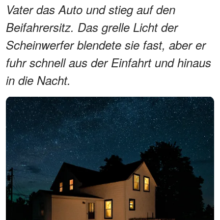
Vater das Auto und stieg auf den
Beifahrersitz. Das grelle Licht der
Scheinwerfer blendete sie fast, aber er
fuhr schnell aus der Einfahrt und hinaus
in die Nacht.