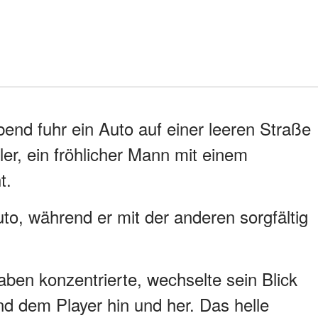
end fuhr ein Auto auf einer leeren Straße
er, ein fröhlicher Mann mit einem
t.
uto, während er mit der anderen sorgfältig
ben konzentrierte, wechselte sein Blick
d dem Player hin und her. Das helle