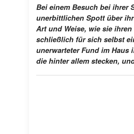
Bei einem Besuch bei ihrer
unerbittlichen Spott über i
Art und Weise, wie sie ihren
schließlich für sich selbst e
unerwarteter Fund im Haus i
die hinter allem stecken, un