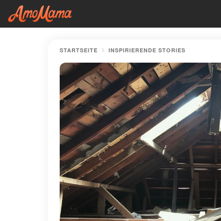
STARTSEITE
INSPIRIERENDE STORIES