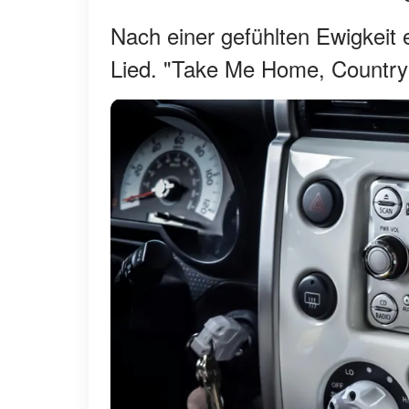
Nach einer gefühlten Ewigkeit e
Lied. "Take Me Home, Country 