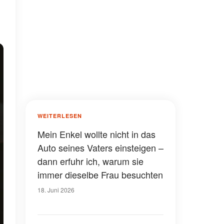
WEITERLESEN
Mein Enkel wollte nicht in das
Auto seines Vaters einsteigen –
dann erfuhr ich, warum sie
immer dieselbe Frau besuchten
18. Juni 2026