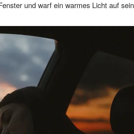
Fenster und warf ein warmes Licht auf sein