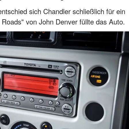
ntschied sich Chandler schließlich für ein
Roads" von John Denver füllte das Auto.