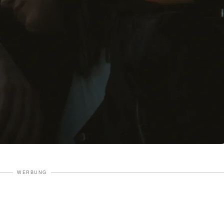
WERBUNG