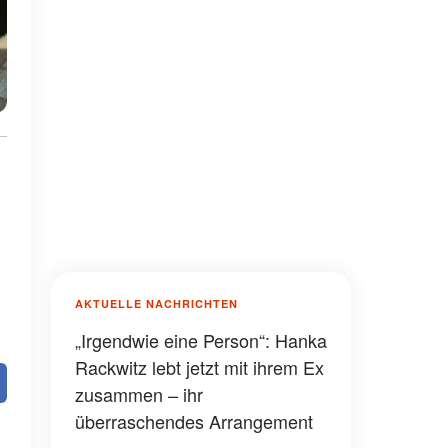
AKTUELLE NACHRICHTEN
„Irgendwie eine Person“: Hanka
Rackwitz lebt jetzt mit ihrem Ex
zusammen – ihr
überraschendes Arrangement