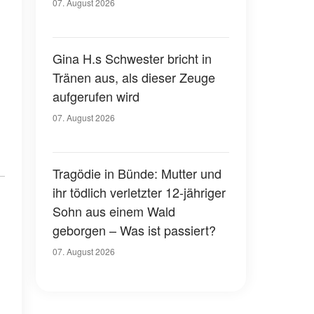
07. August 2026
Gina H.s Schwester bricht in
Tränen aus, als dieser Zeuge
aufgerufen wird
07. August 2026
Tragödie in Bünde: Mutter und
ihr tödlich verletzter 12-jähriger
Sohn aus einem Wald
geborgen – Was ist passiert?
07. August 2026