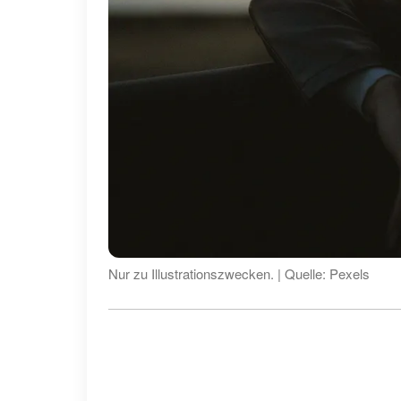
Nur zu Illustrationszwecken. | Quelle: Pexels