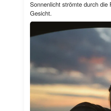
Sonnenlicht strömte durch die 
Gesicht.