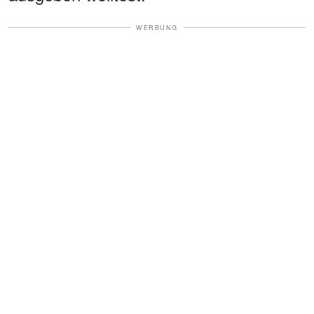
WERBUNG