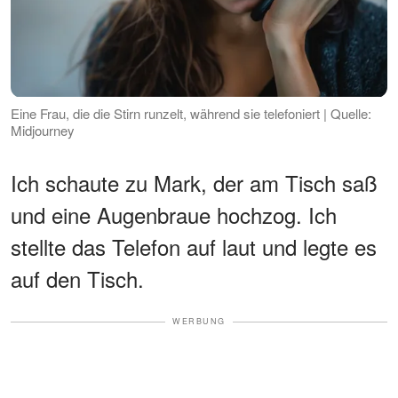
Eine Frau, die die Stirn runzelt, während sie telefoniert | Quelle:
Midjourney
Ich schaute zu Mark, der am Tisch saß
und eine Augenbraue hochzog. Ich
stellte das Telefon auf laut und legte es
auf den Tisch.
WERBUNG