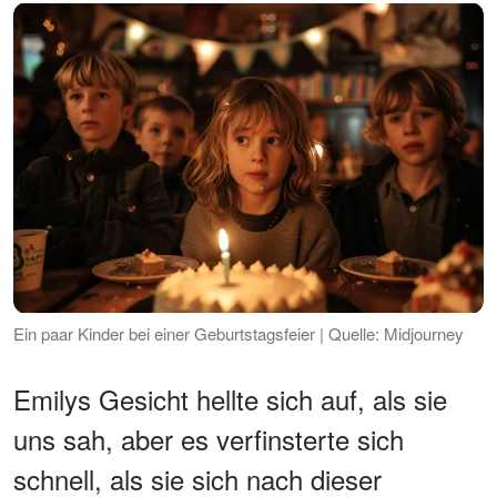
Ein paar Kinder bei einer Geburtstagsfeier | Quelle: Midjourney
Emilys Gesicht hellte sich auf, als sie
uns sah, aber es verfinsterte sich
schnell, als sie sich nach dieser