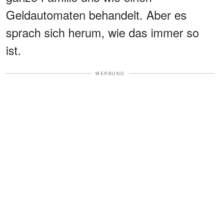
Geldautomaten behandelt. Aber es
sprach sich herum, wie das immer so
ist.
WERBUNG