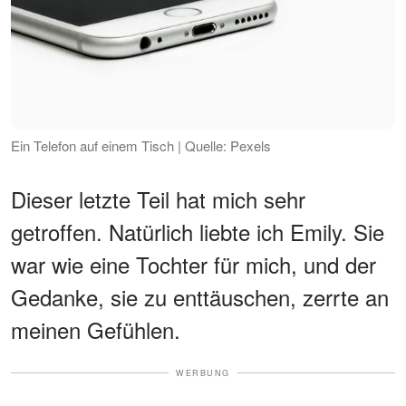
Ein Telefon auf einem Tisch | Quelle: Pexels
Dieser letzte Teil hat mich sehr
getroffen. Natürlich liebte ich Emily. Sie
war wie eine Tochter für mich, und der
Gedanke, sie zu enttäuschen, zerrte an
meinen Gefühlen.
WERBUNG