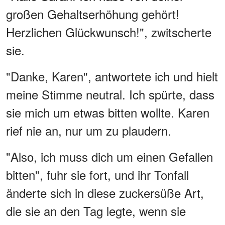
großen Gehaltserhöhung gehört!
Herzlichen Glückwunsch!", zwitscherte
sie.
"Danke, Karen", antwortete ich und hielt
meine Stimme neutral. Ich spürte, dass
sie mich um etwas bitten wollte. Karen
rief nie an, nur um zu plaudern.
"Also, ich muss dich um einen Gefallen
bitten", fuhr sie fort, und ihr Tonfall
änderte sich in diese zuckersüße Art,
die sie an den Tag legte, wenn sie