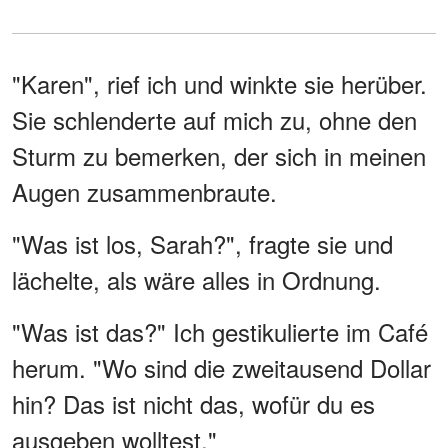
"Karen", rief ich und winkte sie herüber.
Sie schlenderte auf mich zu, ohne den
Sturm zu bemerken, der sich in meinen
Augen zusammenbraute.
"Was ist los, Sarah?", fragte sie und
lächelte, als wäre alles in Ordnung.
"Was ist das?" Ich gestikulierte im Café
herum. "Wo sind die zweitausend Dollar
hin? Das ist nicht das, wofür du es
ausgeben wolltest."