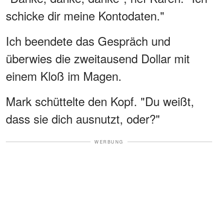
schicke dir meine Kontodaten."
Ich beendete das Gespräch und
überwies die zweitausend Dollar mit
einem Kloß im Magen.
Mark schüttelte den Kopf. "Du weißt,
dass sie dich ausnutzt, oder?"
WERBUNG