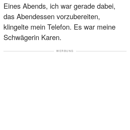
Eines Abends, ich war gerade dabei,
das Abendessen vorzubereiten,
klingelte mein Telefon. Es war meine
Schwägerin Karen.
WERBUNG