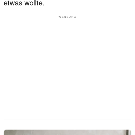
etwas wollte.
WERBUNG