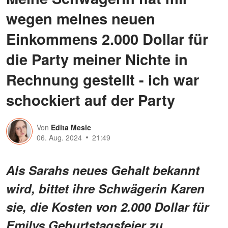
wegen meines neuen
Einkommens 2.000 Dollar für
die Party meiner Nichte in
Rechnung gestellt - ich war
schockiert auf der Party
Von
Edita Mesic
06. Aug. 2024
21:49
Als Sarahs neues Gehalt bekannt
wird, bittet ihre Schwägerin Karen
sie, die Kosten von 2.000 Dollar für
Emilys Geburtstagsfeier zu