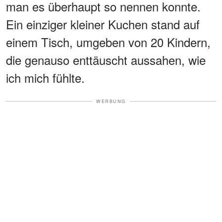
man es überhaupt so nennen konnte.
Ein einziger kleiner Kuchen stand auf
einem Tisch, umgeben von 20 Kindern,
die genauso enttäuscht aussahen, wie
ich mich fühlte.
WERBUNG