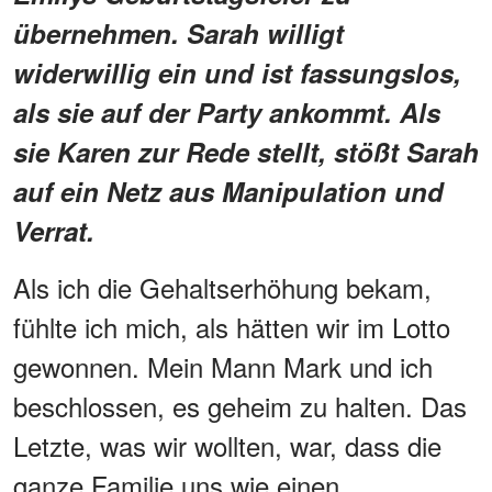
übernehmen. Sarah willigt
widerwillig ein und ist fassungslos,
als sie auf der Party ankommt. Als
sie Karen zur Rede stellt, stößt Sarah
auf ein Netz aus Manipulation und
Verrat.
Als ich die Gehaltserhöhung bekam,
fühlte ich mich, als hätten wir im Lotto
gewonnen. Mein Mann Mark und ich
beschlossen, es geheim zu halten. Das
Letzte, was wir wollten, war, dass die
ganze Familie uns wie einen