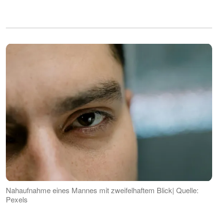
Nahaufnahme eines Mannes mit zweifelhaftem Blick| Quelle:
Pexels