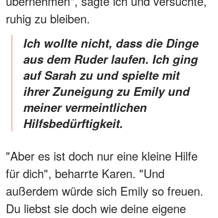
übernehmen", sagte ich und versuchte,
ruhig zu bleiben.
Ich wollte nicht, dass die Dinge
aus dem Ruder laufen. Ich ging
auf Sarah zu und spielte mit
ihrer Zuneigung zu Emily und
meiner vermeintlichen
Hilfsbedürftigkeit.
"Aber es ist doch nur eine kleine Hilfe
für dich", beharrte Karen. "Und
außerdem würde sich Emily so freuen.
Du liebst sie doch wie deine eigene