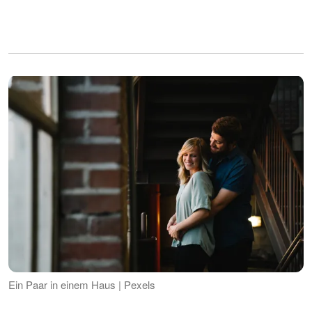
Ein Paar in einem Haus | Pexels