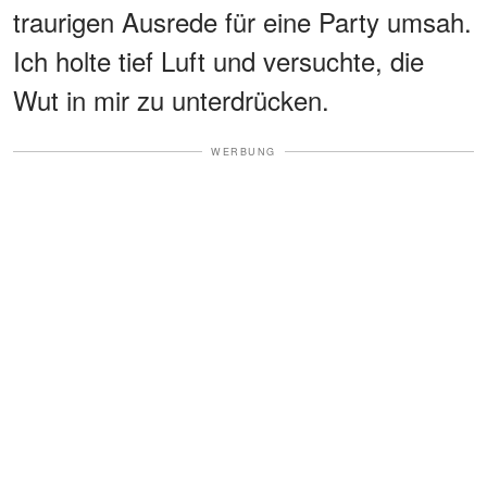
traurigen Ausrede für eine Party umsah.
Ich holte tief Luft und versuchte, die
Wut in mir zu unterdrücken.
WERBUNG