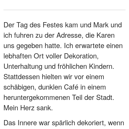
Der Tag des Festes kam und Mark und
ich fuhren zu der Adresse, die Karen
uns gegeben hatte. Ich erwartete einen
lebhaften Ort voller Dekoration,
Unterhaltung und fröhlichen Kindern.
Stattdessen hielten wir vor einem
schäbigen, dunklen Café in einem
heruntergekommenen Teil der Stadt.
Mein Herz sank.
Das Innere war spärlich dekoriert, wenn