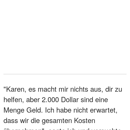
"Karen, es macht mir nichts aus, dir zu
helfen, aber 2.000 Dollar sind eine
Menge Geld. Ich habe nicht erwartet,
dass wir die gesamten Kosten