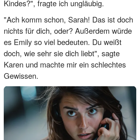
Kindes?", fragte ich ungläubig.
"Ach komm schon, Sarah! Das ist doch
nichts für dich, oder? Außerdem würde
es Emily so viel bedeuten. Du weißt
doch, wie sehr sie dich liebt", sagte
Karen und machte mir ein schlechtes
Gewissen.