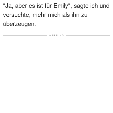
"Ja, aber es ist für Emily", sagte ich und
versuchte, mehr mich als ihn zu
überzeugen.
WERBUNG