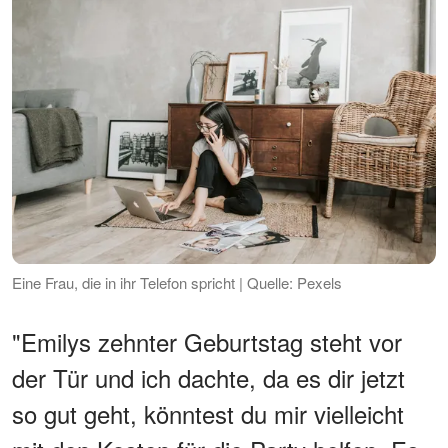
Eine Frau, die in ihr Telefon spricht | Quelle: Pexels
"Emilys zehnter Geburtstag steht vor
der Tür und ich dachte, da es dir jetzt
so gut geht, könntest du mir vielleicht