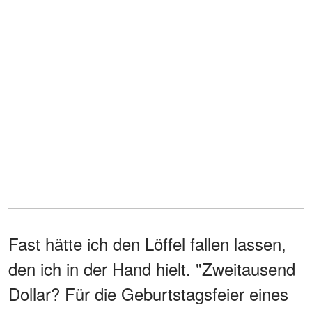
Fast hätte ich den Löffel fallen lassen,
den ich in der Hand hielt. "Zweitausend
Dollar? Für die Geburtstagsfeier eines