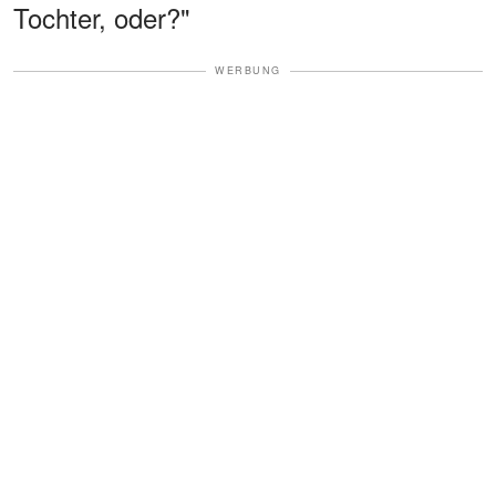
Tochter, oder?"
WERBUNG