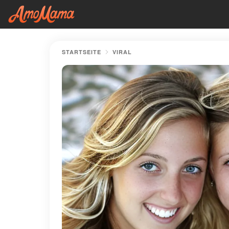
STARTSEITE
VIRAL