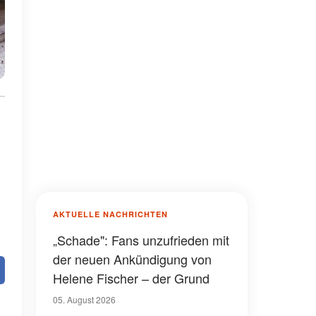
AKTUELLE NACHRICHTEN
„Schade": Fans unzufrieden mit
der neuen Ankündigung von
Helene Fischer – der Grund
05. August 2026