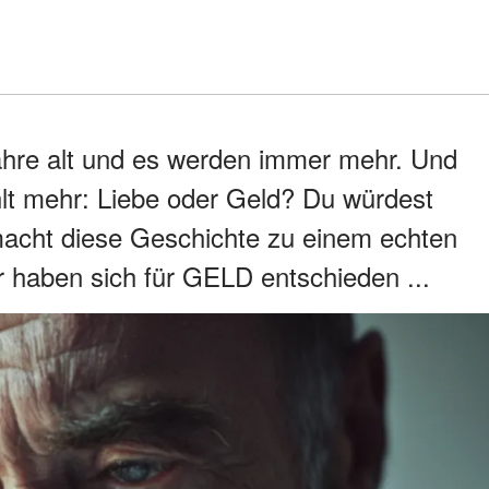
Jahre alt und es werden immer mehr. Und
hlt mehr: Liebe oder Geld? Du würdest
macht diese Geschichte zu einem echten
 haben sich für GELD entschieden ...