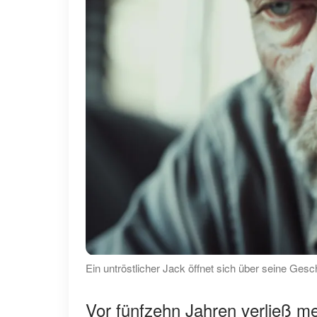
Ein untröstlicher Jack öffnet sich über seine Gesc
Vor fünfzehn Jahren verließ m