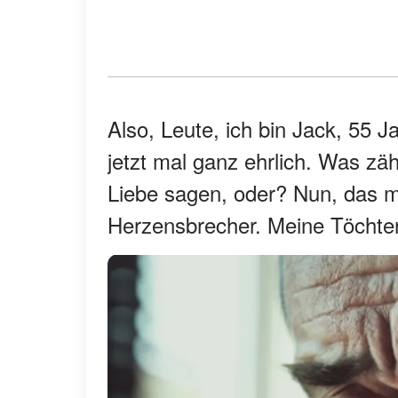
Also, Leute, ich bin Jack, 55 
jetzt mal ganz ehrlich. Was zä
Liebe sagen, oder? Nun, das 
Herzensbrecher. Meine Töchter