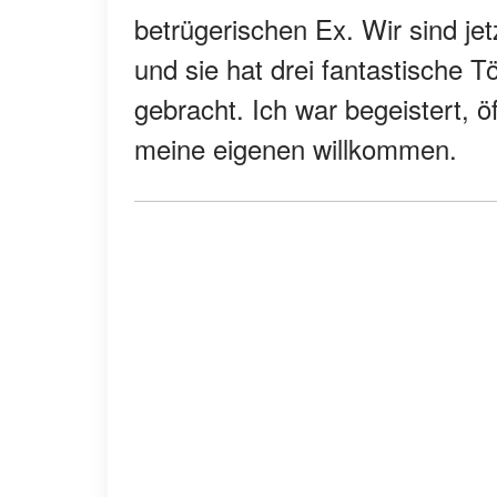
betrügerischen Ex. Wir sind jet
und sie hat drei fantastische 
gebracht. Ich war begeistert, 
meine eigenen willkommen.