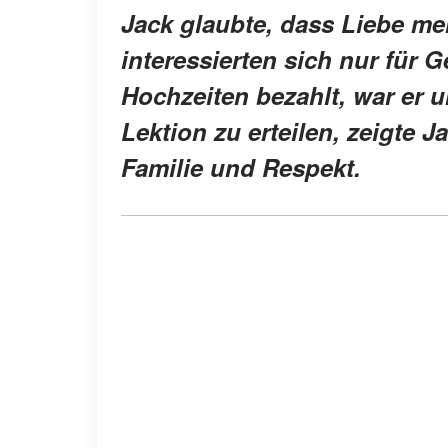
Jack glaubte, dass Liebe meh
interessierten sich nur für Ge
Hochzeiten bezahlt, war er u
Lektion zu erteilen, zeigte
Familie und Respekt.