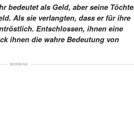
r bedeutet als Geld, aber seine Töchte
ld. Als sie verlangten, dass er für ihre
ntröstlich. Entschlossen, ihnen eine
 Jack ihnen die wahre Bedeutung von
WERBUNG