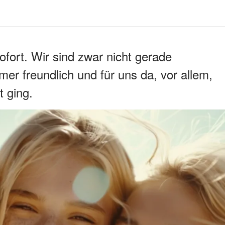
sofort. Wir sind zwar nicht gerade
mer freundlich und für uns da, vor allem,
 ging.