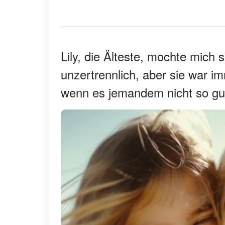
Lily, die Älteste, mochte mich 
unzertrennlich, aber sie war im
wenn es jemandem nicht so gut