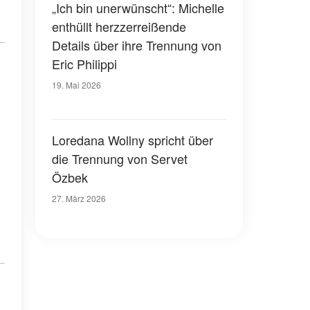
„Ich bin unerwünscht“: Michelle
enthüllt herzzerreißende
Details über ihre Trennung von
Eric Philippi
19. Mai 2026
Loredana Wollny spricht über
die Trennung von Servet
Özbek
27. März 2026