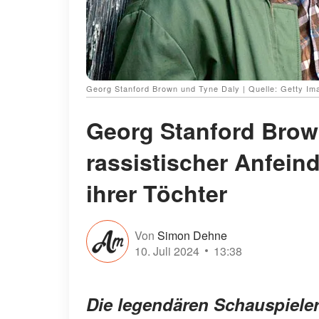
Georg Stanford Brown und Tyne Daly | Quelle: Getty Im
Georg Stanford Brown
rassistischer Anfeind
ihrer Töchter
Von
Simon Dehne
10. Juli 2024
13:38
Die legendären Schauspiele