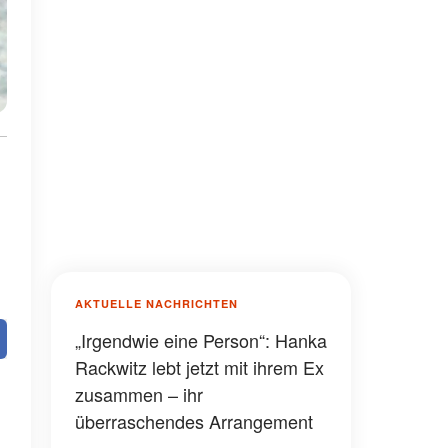
AKTUELLE NACHRICHTEN
„Irgendwie eine Person“: Hanka
Rackwitz lebt jetzt mit ihrem Ex
zusammen – ihr
überraschendes Arrangement