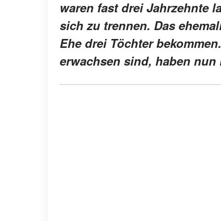
waren fast drei Jahrzehnte l
sich zu trennen. Das ehemal
Ehe drei Töchter bekommen. 
erwachsen sind, haben nun i