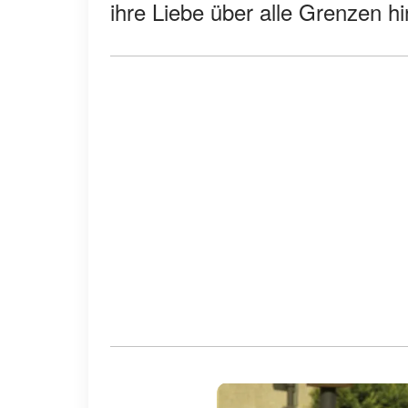
ihre Liebe über alle Grenzen h