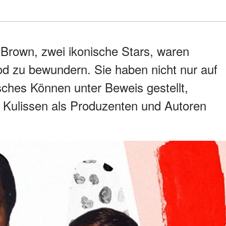
Brown, zwei ikonische Stars, waren
od zu bewundern. Sie haben nicht nur auf
sches Können unter Beweis gestellt,
 Kulissen als Produzenten und Autoren