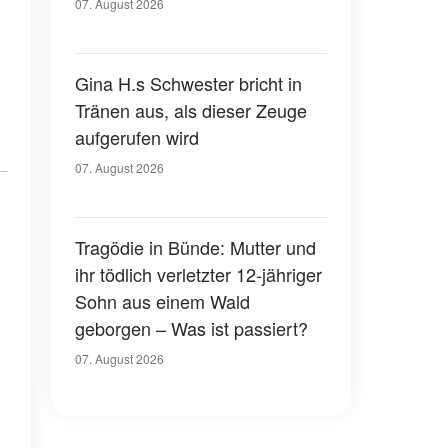
07. August 2026
Gina H.s Schwester bricht in
Tränen aus, als dieser Zeuge
aufgerufen wird
07. August 2026
Tragödie in Bünde: Mutter und
ihr tödlich verletzter 12-jähriger
Sohn aus einem Wald
geborgen – Was ist passiert?
07. August 2026