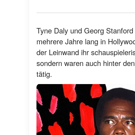
Tyne Daly und Georg Stanford 
mehrere Jahre lang in Hollywo
der Leinwand ihr schauspieleri
sondern waren auch hinter den
tätig.