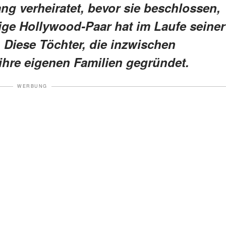
ang verheiratet, bevor sie beschlossen,
ige Hollywood-Paar hat im Laufe seiner
Diese Töchter, die inzwischen
hre eigenen Familien gegründet.
WERBUNG