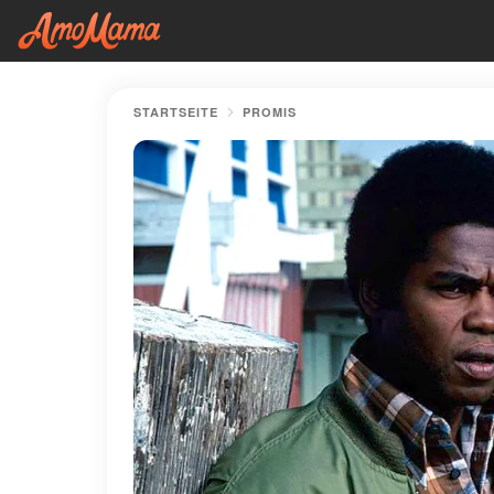
STARTSEITE
PROMIS