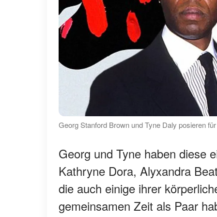
Georg Stanford Brown und Tyne Daly posieren für e
Georg und Tyne haben diese ein
Kathryne Dora, Alyxandra Beat
die auch einige ihrer körperli
gemeinsamen Zeit als Paar ha