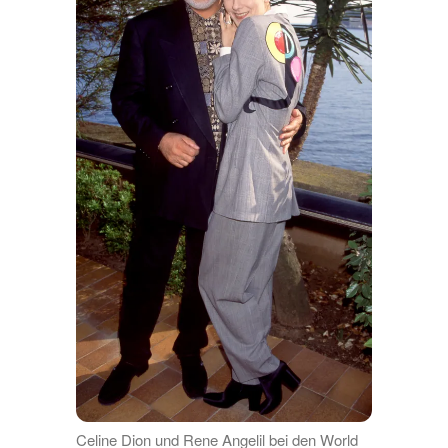
Celine Dion und Rene Angelil bei den World