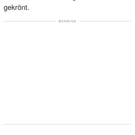
gekrönt.
WERBUNG