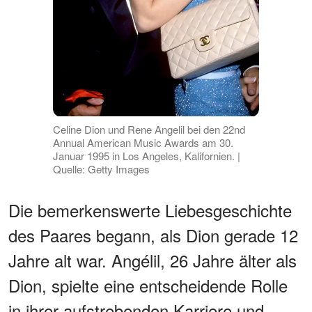
Celine Dion und Rene Angelil bei den 22nd
Annual American Music Awards am 30.
Januar 1995 in Los Angeles, Kalifornien. |
Quelle: Getty Images
Die bemerkenswerte Liebesgeschichte
des Paares begann, als Dion gerade 12
Jahre alt war. Angélil, 26 Jahre älter als
Dion, spielte eine entscheidende Rolle
in ihrer aufstrebenden Karriere und