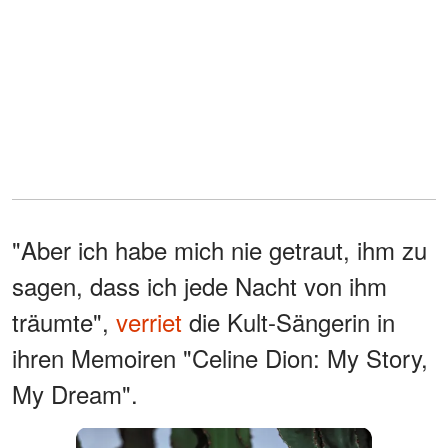
"Aber ich habe mich nie getraut, ihm zu
sagen, dass ich jede Nacht von ihm
träumte",
verriet
die Kult-Sängerin in
ihren Memoiren "Celine Dion: My Story,
My Dream".