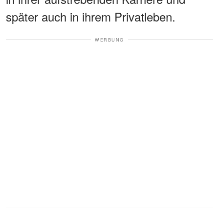
später auch in ihrem Privatleben.
WERBUNG