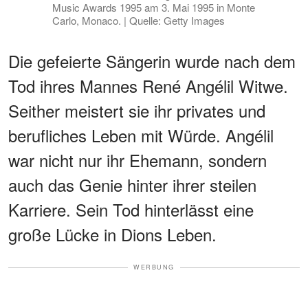
Music Awards 1995 am 3. Mai 1995 in Monte
Carlo, Monaco. | Quelle: Getty Images
Die gefeierte Sängerin wurde nach dem
Tod ihres Mannes René Angélil Witwe.
Seither meistert sie ihr privates und
berufliches Leben mit Würde. Angélil
war nicht nur ihr Ehemann, sondern
auch das Genie hinter ihrer steilen
Karriere. Sein Tod hinterlässt eine
große Lücke in Dions Leben.
WERBUNG