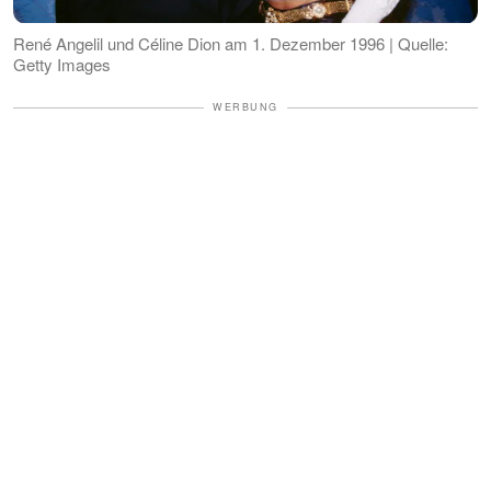
René Angelil und Céline Dion am 1. Dezember 1996 | Quelle:
Getty Images
WERBUNG