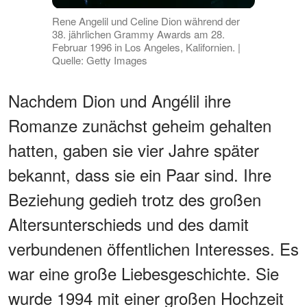
Rene Angelil und Celine Dion während der
38. jährlichen Grammy Awards am 28.
Februar 1996 in Los Angeles, Kalifornien. |
Quelle: Getty Images
Nachdem Dion und Angélil ihre
Romanze zunächst geheim gehalten
hatten, gaben sie vier Jahre später
bekannt, dass sie ein Paar sind. Ihre
Beziehung gedieh trotz des großen
Altersunterschieds und des damit
verbundenen öffentlichen Interesses. Es
war eine große Liebesgeschichte. Sie
wurde 1994 mit einer großen Hochzeit