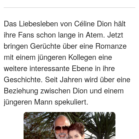
Das Liebesleben von Céline Dion hält
ihre Fans schon lange in Atem. Jetzt
bringen Gerüchte über eine Romanze
mit einem jüngeren Kollegen eine
weitere interessante Ebene in ihre
Geschichte. Seit Jahren wird über eine
Beziehung zwischen Dion und einem
jüngeren Mann spekuliert.