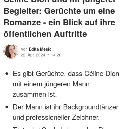
Begleiter: Gerüchte um eine
Romanze - ein Blick auf ihre
öffentlichen Auftritte
Von
Edita Mesic
22. Apr. 2024
14:26
Es gibt Gerüchte, dass Céline Dion
mit einem jüngeren Mann
zusammen ist.
Der Mann ist ihr Backgroundtänzer
und professioneller Zeichner.