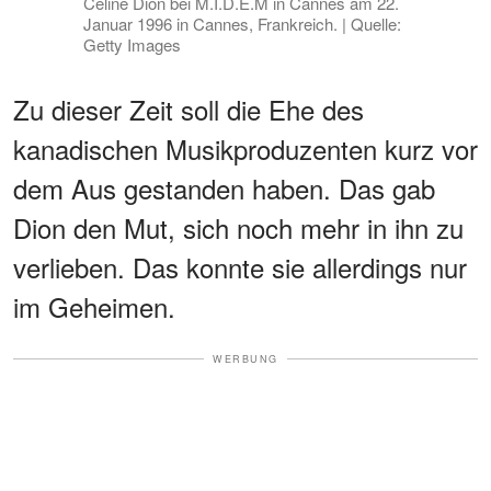
Celine Dion bei M.I.D.E.M in Cannes am 22.
Januar 1996 in Cannes, Frankreich. | Quelle:
Getty Images
Zu dieser Zeit soll die Ehe des
kanadischen Musikproduzenten kurz vor
dem Aus gestanden haben. Das gab
Dion den Mut, sich noch mehr in ihn zu
verlieben. Das konnte sie allerdings nur
im Geheimen.
WERBUNG