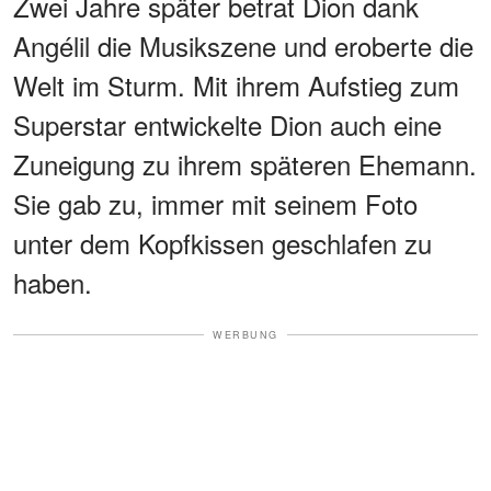
Zwei Jahre später betrat Dion dank
Angélil die Musikszene und eroberte die
Welt im Sturm. Mit ihrem Aufstieg zum
Superstar entwickelte Dion auch eine
Zuneigung zu ihrem späteren Ehemann.
Sie gab zu, immer mit seinem Foto
unter dem Kopfkissen geschlafen zu
haben.
WERBUNG