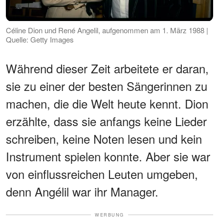
Céline Dion und René Angelil, aufgenommen am 1. März 1988 |
Quelle: Getty Images
Während dieser Zeit arbeitete er daran,
sie zu einer der besten Sängerinnen zu
machen, die die Welt heute kennt. Dion
erzählte, dass sie anfangs keine Lieder
schreiben, keine Noten lesen und kein
Instrument spielen konnte. Aber sie war
von einflussreichen Leuten umgeben,
denn Angélil war ihr Manager.
WERBUNG