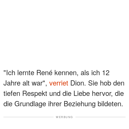
"Ich lernte René kennen, als ich 12
Jahre alt war",
verriet
Dion. Sie hob den
tiefen Respekt und die Liebe hervor, die
die Grundlage ihrer Beziehung bildeten.
WERBUNG