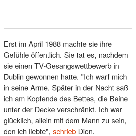
Erst im April 1988 machte sie ihre
Gefühle öffentlich. Sie tat es, nachdem
sie einen TV-Gesangswettbewerb in
Dublin gewonnen hatte. "Ich warf mich
in seine Arme. Später in der Nacht saß
ich am Kopfende des Bettes, die Beine
unter der Decke verschränkt. Ich war
glücklich, allein mit dem Mann zu sein,
den ich liebte",
schrieb
Dion.