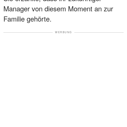
Manager von diesem Moment an zur
Familie gehörte.
WERBUNG