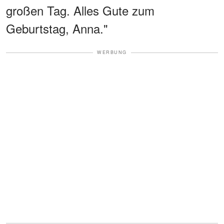
großen Tag. Alles Gute zum
Geburtstag, Anna."
WERBUNG