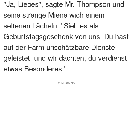
"Ja, Liebes", sagte Mr. Thompson und
seine strenge Miene wich einem
seltenen Lächeln. "Sieh es als
Geburtstagsgeschenk von uns. Du hast
auf der Farm unschätzbare Dienste
geleistet, und wir dachten, du verdienst
etwas Besonderes."
WERBUNG