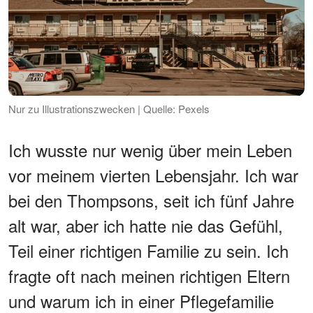
Nur zu Illustrationszwecken | Quelle: Pexels
Ich wusste nur wenig über mein Leben
vor meinem vierten Lebensjahr. Ich war
bei den Thompsons, seit ich fünf Jahre
alt war, aber ich hatte nie das Gefühl,
Teil einer richtigen Familie zu sein. Ich
fragte oft nach meinen richtigen Eltern
und warum ich in einer Pflegefamilie