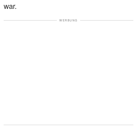
war.
WERBUNG