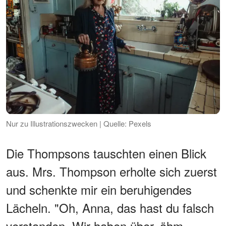
Nur zu Illustrationszwecken | Quelle: Pexels
Die Thompsons tauschten einen Blick
aus. Mrs. Thompson erholte sich zuerst
und schenkte mir ein beruhigendes
Lächeln. "Oh, Anna, das hast du falsch
verstanden. Wir haben über, ähm,