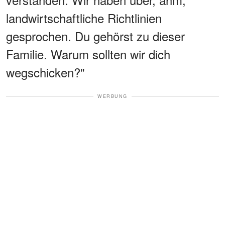
landwirtschaftliche Richtlinien
gesprochen. Du gehörst zu dieser
Familie. Warum sollten wir dich
wegschicken?"
WERBUNG