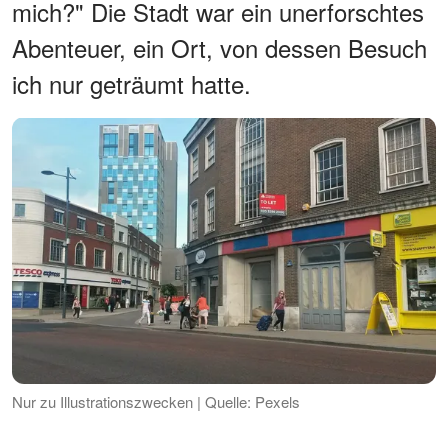
mich?" Die Stadt war ein unerforschtes
Abenteuer, ein Ort, von dessen Besuch
ich nur geträumt hatte.
Nur zu Illustrationszwecken | Quelle: Pexels