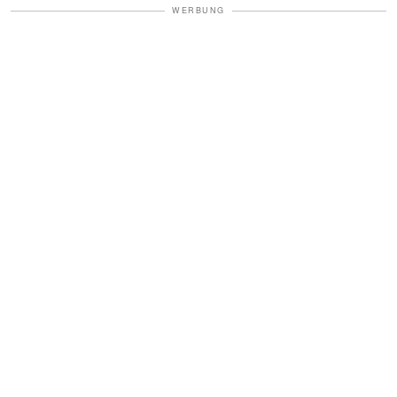
WERBUNG