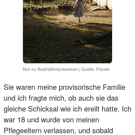
Nur zu Illustrationszwecken | Quelle: Pexels
Sie waren meine provisorische Familie
und ich fragte mich, ob auch sie das
gleiche Schicksal wie ich ereilt hatte. Ich
war 18 und wurde von meinen
Pflegeeltern verlassen, und sobald