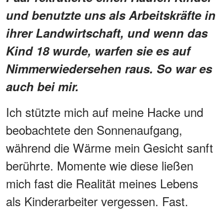
und benutzte uns als Arbeitskräfte in
ihrer Landwirtschaft, und wenn das
Kind 18 wurde, warfen sie es auf
Nimmerwiedersehen raus. So war es
auch bei mir.
Ich stützte mich auf meine Hacke und
beobachtete den Sonnenaufgang,
während die Wärme mein Gesicht sanft
berührte. Momente wie diese ließen
mich fast die Realität meines Lebens
als Kinderarbeiter vergessen. Fast.