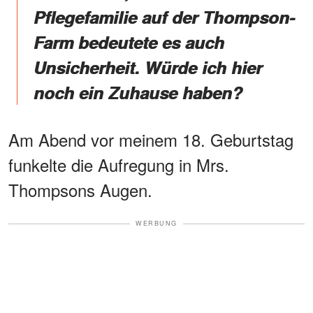
Pflegefamilie auf der Thompson-
Farm bedeutete es auch
Unsicherheit.
Würde ich hier
noch ein Zuhause haben?
Am Abend vor meinem 18. Geburtstag
funkelte die Aufregung in Mrs.
Thompsons Augen.
WERBUNG