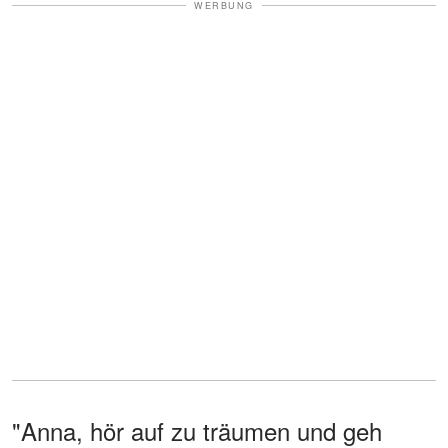
WERBUNG
"Anna, hör auf zu träumen und geh