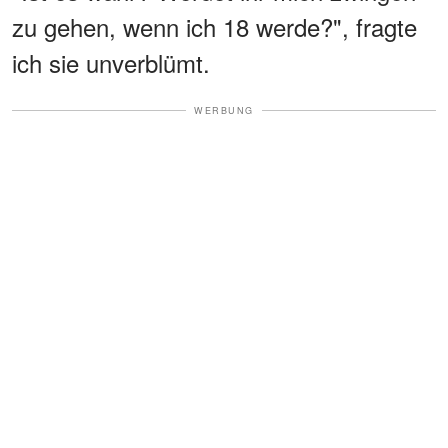
zu gehen, wenn ich 18 werde?", fragte
ich sie unverblümt.
WERBUNG