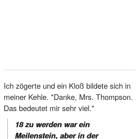
Ich zögerte und ein Kloß bildete sich in
meiner Kehle. "Danke, Mrs. Thompson.
Das bedeutet mir sehr viel."
18 zu werden war ein
Meilenstein, aber in der