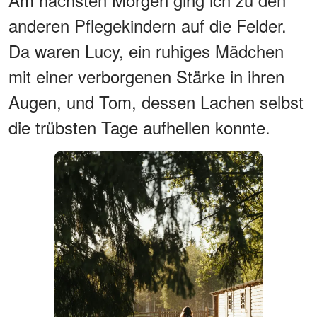
anderen Pflegekindern auf die Felder.
Da waren Lucy, ein ruhiges Mädchen
mit einer verborgenen Stärke in ihren
Augen, und Tom, dessen Lachen selbst
die trübsten Tage aufhellen konnte.