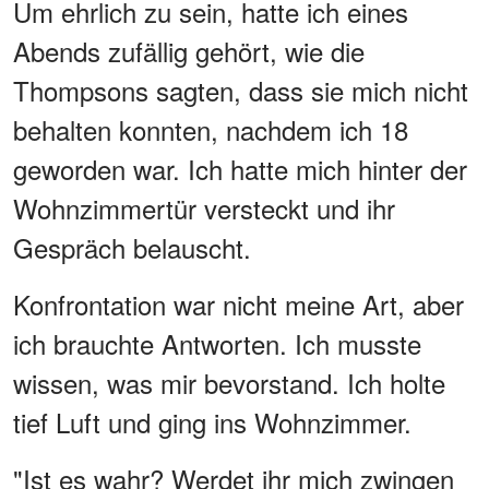
Um ehrlich zu sein, hatte ich eines
Abends zufällig gehört, wie die
Thompsons sagten, dass sie mich nicht
behalten konnten, nachdem ich 18
geworden war. Ich hatte mich hinter der
Wohnzimmertür versteckt und ihr
Gespräch belauscht.
Konfrontation war nicht meine Art, aber
ich brauchte Antworten. Ich musste
wissen, was mir bevorstand. Ich holte
tief Luft und ging ins Wohnzimmer.
"Ist es wahr? Werdet ihr mich zwingen