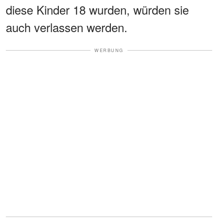
diese Kinder 18 wurden, würden sie
auch verlassen werden.
WERBUNG