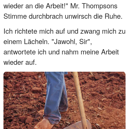
wieder an die Arbeit!" Mr. Thompsons
Stimme durchbrach unwirsch die Ruhe.
Ich richtete mich auf und zwang mich zu
einem Lächeln. "Jawohl, Sir",
antwortete ich und nahm meine Arbeit
wieder auf.