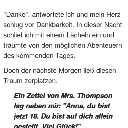
"Danke", antwortete ich und mein Herz
schlug vor Dankbarkeit. In dieser Nacht
schlief ich mit einem Lächeln ein und
träumte von den möglichen Abenteuern
des kommenden Tages.
Doch der nächste Morgen ließ diesen
Traum zerplatzen.
Ein Zettel von Mrs. Thompson
lag neben mir:
"Anna, du bist
jetzt 18. Du bist auf dich allein
gestellt. Viel Glück!"