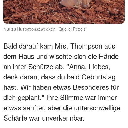
Nur zu Illustrationszwecken | Quelle: Pexels
Bald darauf kam Mrs. Thompson aus
dem Haus und wischte sich die Hände
an ihrer Schürze ab. "Anna, Liebes,
denk daran, dass du bald Geburtstag
hast. Wir haben etwas Besonderes für
dich geplant." Ihre Stimme war immer
etwas sanfter, aber die unterschwellige
Schärfe war unverkennbar.