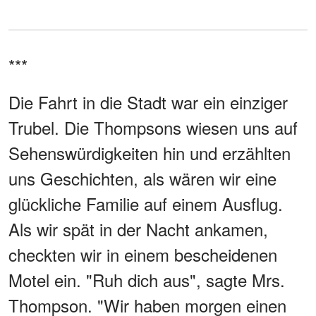
***
Die Fahrt in die Stadt war ein einziger
Trubel. Die Thompsons wiesen uns auf
Sehenswürdigkeiten hin und erzählten
uns Geschichten, als wären wir eine
glückliche Familie auf einem Ausflug.
Als wir spät in der Nacht ankamen,
checkten wir in einem bescheidenen
Motel ein. "Ruh dich aus", sagte Mrs.
Thompson. "Wir haben morgen einen