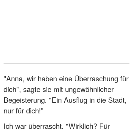
"Anna, wir haben eine Überraschung für
dich", sagte sie mit ungewöhnlicher
Begeisterung. "Ein Ausflug in die Stadt,
nur für dich!"
Ich war überrascht. "Wirklich? Für