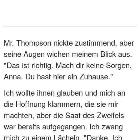
Mr. Thompson nickte zustimmend, aber
seine Augen wichen meinem Blick aus.
"Das ist richtig. Mach dir keine Sorgen,
Anna. Du hast hier ein Zuhause."
Ich wollte ihnen glauben und mich an
die Hoffnung klammern, die sie mir
machten, aber die Saat des Zweifels
war bereits aufgegangen. Ich zwang
mich zu einem Lächeln. "Danke. Ich