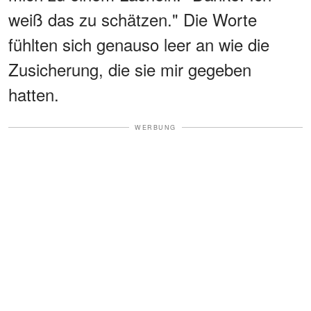
weiß das zu schätzen." Die Worte
fühlten sich genauso leer an wie die
Zusicherung, die sie mir gegeben
hatten.
WERBUNG