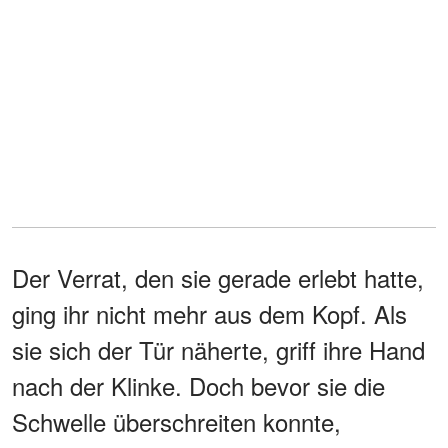
Der Verrat, den sie gerade erlebt hatte,
ging ihr nicht mehr aus dem Kopf. Als
sie sich der Tür näherte, griff ihre Hand
nach der Klinke. Doch bevor sie die
Schwelle überschreiten konnte,