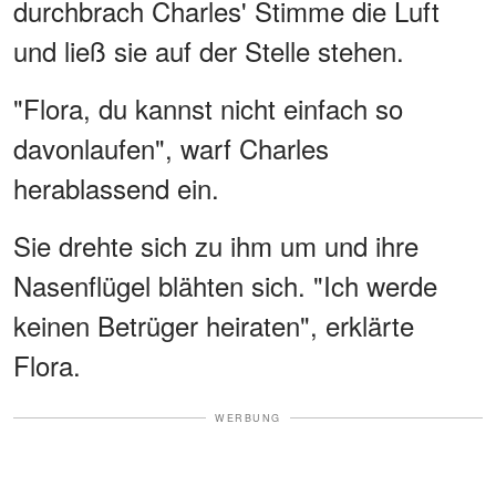
durchbrach Charles' Stimme die Luft
und ließ sie auf der Stelle stehen.
"Flora, du kannst nicht einfach so
davonlaufen", warf Charles
herablassend ein.
Sie drehte sich zu ihm um und ihre
Nasenflügel blähten sich. "Ich werde
keinen Betrüger heiraten", erklärte
Flora.
WERBUNG