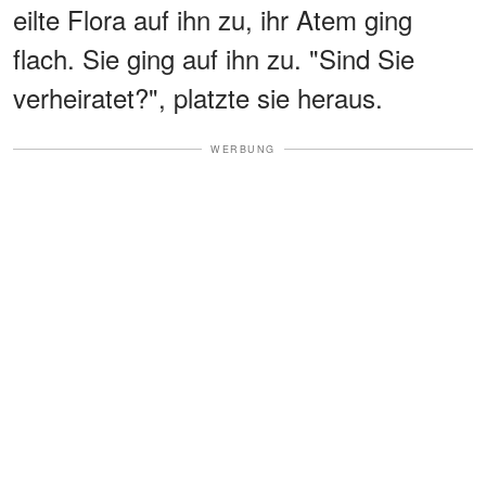
eilte Flora auf ihn zu, ihr Atem ging
flach. Sie ging auf ihn zu. "Sind Sie
verheiratet?", platzte sie heraus.
WERBUNG