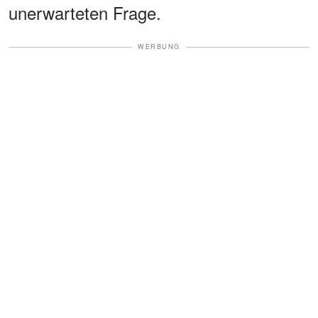
unerwarteten Frage.
WERBUNG