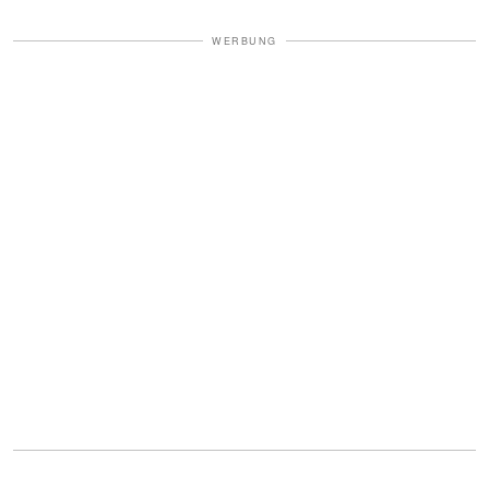
WERBUNG