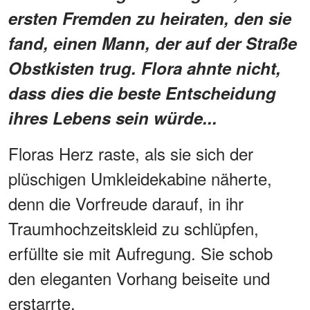
ersten Fremden zu heiraten, den sie
fand, einen Mann, der auf der Straße
Obstkisten trug. Flora ahnte nicht,
dass dies die beste Entscheidung
ihres Lebens sein würde...
Floras Herz raste, als sie sich der
plüschigen Umkleidekabine näherte,
denn die Vorfreude darauf, in ihr
Traumhochzeitskleid zu schlüpfen,
erfüllte sie mit Aufregung. Sie schob
den eleganten Vorhang beiseite und
erstarrte.