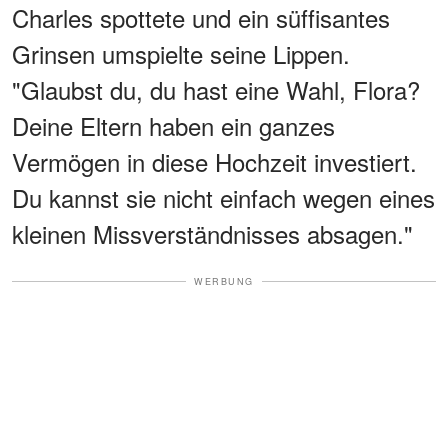
Charles spottete und ein süffisantes
Grinsen umspielte seine Lippen.
"Glaubst du, du hast eine Wahl, Flora?
Deine Eltern haben ein ganzes
Vermögen in diese Hochzeit investiert.
Du kannst sie nicht einfach wegen eines
kleinen Missverständnisses absagen."
WERBUNG