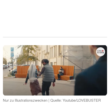
Nur zu Illustrationszwecken | Quelle: Youtube/LOVEBUSTER