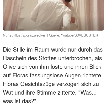
Nur zu Illustrationszwecken | Quelle: Youtube/LOVEBUSTER
Die Stille im Raum wurde nur durch das
Rascheln des Stoffes unterbrochen, als
Olive sich von ihm löste und ihren Blick
auf Floras fassungslose Augen richtete.
Floras Gesichtszüge verzogen sich zu
Wut und ihre Stimme zitterte. "Was...
was ist das?"