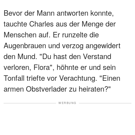
Bevor der Mann antworten konnte,
tauchte Charles aus der Menge der
Menschen auf. Er runzelte die
Augenbrauen und verzog angewidert
den Mund. "Du hast den Verstand
verloren, Flora", höhnte er und sein
Tonfall triefte vor Verachtung. "Einen
armen Obstverlader zu heiraten?"
WERBUNG