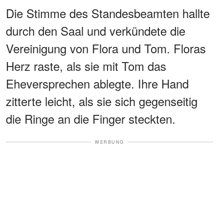
Die Stimme des Standesbeamten hallte
durch den Saal und verkündete die
Vereinigung von Flora und Tom. Floras
Herz raste, als sie mit Tom das
Eheversprechen ablegte. Ihre Hand
zitterte leicht, als sie sich gegenseitig
die Ringe an die Finger steckten.
WERBUNG