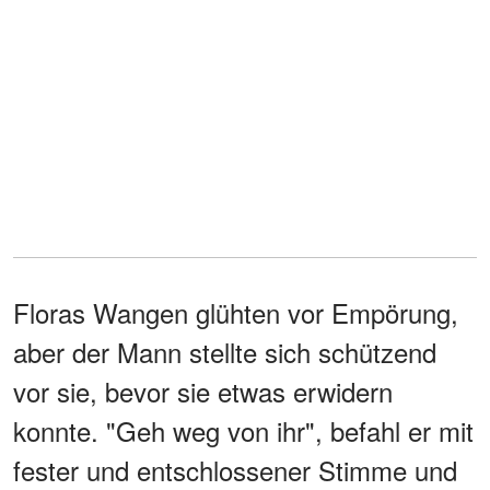
Floras Wangen glühten vor Empörung,
aber der Mann stellte sich schützend
vor sie, bevor sie etwas erwidern
konnte. "Geh weg von ihr", befahl er mit
fester und entschlossener Stimme und