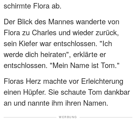
schirmte Flora ab.
Der Blick des Mannes wanderte von
Flora zu Charles und wieder zurück,
sein Kiefer war entschlossen. "Ich
werde dich heiraten", erklärte er
entschlossen. "Mein Name ist Tom."
Floras Herz machte vor Erleichterung
einen Hüpfer. Sie schaute Tom dankbar
an und nannte ihm ihren Namen.
WERBUNG