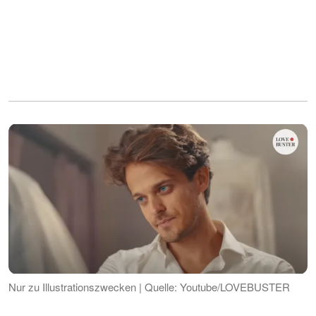
Nur zu Illustrationszwecken | Quelle: Youtube/LOVEBUSTER