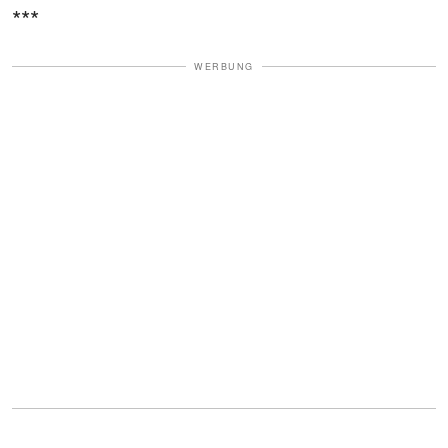
***
WERBUNG