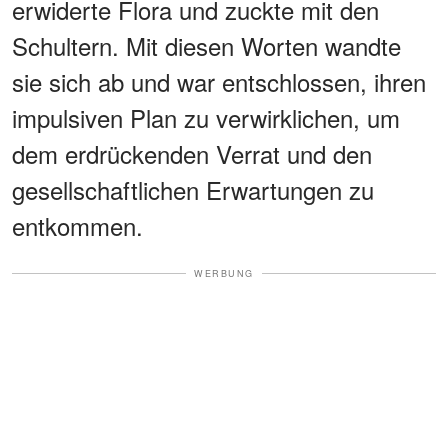
erwiderte Flora und zuckte mit den
Schultern. Mit diesen Worten wandte
sie sich ab und war entschlossen, ihren
impulsiven Plan zu verwirklichen, um
dem erdrückenden Verrat und den
gesellschaftlichen Erwartungen zu
entkommen.
WERBUNG