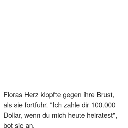
Floras Herz klopfte gegen ihre Brust,
als sie fortfuhr. "Ich zahle dir 100.000
Dollar, wenn du mich heute heiratest",
bot sie an.