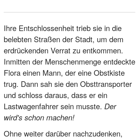
Ihre Entschlossenheit trieb sie in die
belebten Straßen der Stadt, um dem
erdrückenden Verrat zu entkommen.
Inmitten der Menschenmenge entdeckte
Flora einen Mann, der eine Obstkiste
trug. Dann sah sie den Obsttransporter
und schloss daraus, dass er ein
Lastwagenfahrer sein musste.
Der
wird's schon machen!
Ohne weiter darüber nachzudenken,