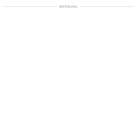
WERBUNG