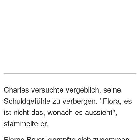
Charles versuchte vergeblich, seine
Schuldgefühle zu verbergen. "Flora, es
ist nicht das, wonach es aussieht",
stammelte er.
Floras Brust krampfte sich zusammen.