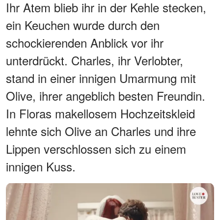
Ihr Atem blieb ihr in der Kehle stecken,
ein Keuchen wurde durch den
schockierenden Anblick vor ihr
unterdrückt. Charles, ihr Verlobter,
stand in einer innigen Umarmung mit
Olive, ihrer angeblich besten Freundin.
In Floras makellosem Hochzeitskleid
lehnte sich Olive an Charles und ihre
Lippen verschlossen sich zu einem
innigen Kuss.