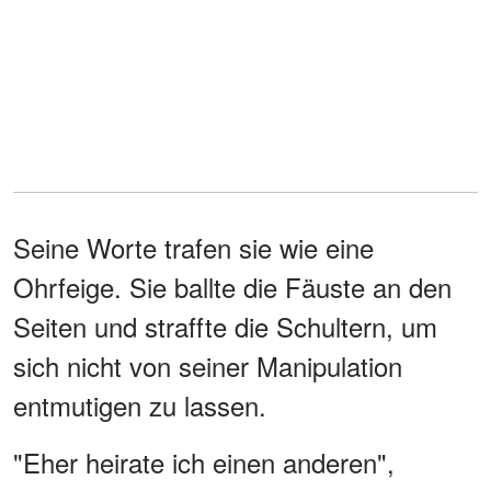
Seine Worte trafen sie wie eine
Ohrfeige. Sie ballte die Fäuste an den
Seiten und straffte die Schultern, um
sich nicht von seiner Manipulation
entmutigen zu lassen.
"Eher heirate ich einen anderen",