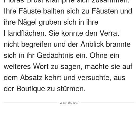
Ihre Fäuste ballten sich zu Fäusten und
ihre Nägel gruben sich in ihre
Handflächen. Sie konnte den Verrat
nicht begreifen und der Anblick brannte
sich in ihr Gedächtnis ein. Ohne ein
weiteres Wort zu sagen, machte sie auf
dem Absatz kehrt und versuchte, aus
der Boutique zu stürmen.
WERBUNG