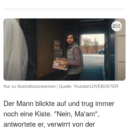
Nur zu Illustrationszwecken | Quelle: Youtube/LOVEBUSTER
Der Mann blickte auf und trug immer
noch eine Kiste. "Nein, Ma'am",
antwortete er, verwirrt von der