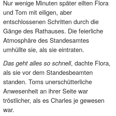
Nur wenige Minuten später eilten Flora
und Tom mit eiligen, aber
entschlossenen Schritten durch die
Gänge des Rathauses. Die feierliche
Atmosphäre des Standesamtes
umhüllte sie, als sie eintraten.
, dachte Flora,
Das geht alles so schnell
als sie vor dem Standesbeamten
standen. Toms unerschütterliche
Anwesenheit an ihrer Seite war
tröstlicher, als es Charles je gewesen
war.