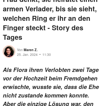
armen Verlader, bis sie sieht,
welchen Ring er ihr an den
Finger steckt - Story des
Tages
Von
Maren Z.
25. Jan. 2024
11:30
Als Flora ihren Verlobten zwei Tage
vor der Hochzeit beim Fremdgehen
erwischte, wusste sie, dass die Ehe
nicht zustande kommen konnte.
Aber die einzige Lösung war, den