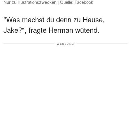
Nur zu Illustrationszwecken | Quelle: Facebook
"Was machst du denn zu Hause,
Jake?", fragte Herman wütend.
WERBUNG