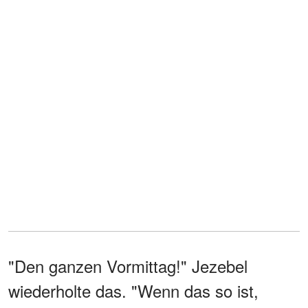
"Den ganzen Vormittag!" Jezebel
wiederholte das. "Wenn das so ist,