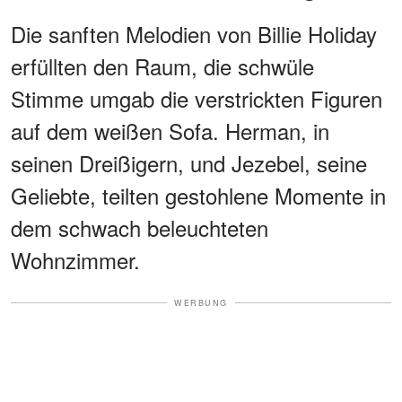
Die sanften Melodien von Billie Holiday
erfüllten den Raum, die schwüle
Stimme umgab die verstrickten Figuren
auf dem weißen Sofa. Herman, in
seinen Dreißigern, und Jezebel, seine
Geliebte, teilten gestohlene Momente in
dem schwach beleuchteten
Wohnzimmer.
WERBUNG