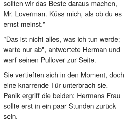
sollten wir das Beste daraus machen,
Mr. Loverman. Küss mich, als ob du es
ernst meinst."
"Das ist nicht alles, was ich tun werde;
warte nur ab", antwortete Herman und
warf seinen Pullover zur Seite.
Sie vertieften sich in den Moment, doch
eine knarrende Tür unterbrach sie.
Panik ergriff die beiden; Hermans Frau
sollte erst in ein paar Stunden zurück
sein.