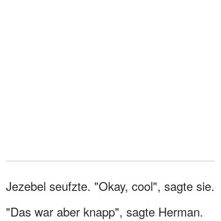
Jezebel seufzte. "Okay, cool", sagte sie.
"Das war aber knapp", sagte Herman.