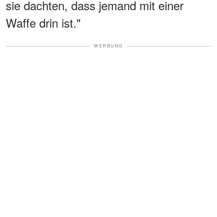
sie dachten, dass jemand mit einer
Waffe drin ist."
WERBUNG