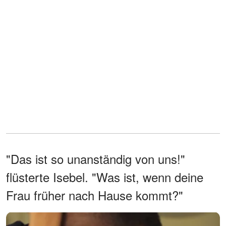
"Das ist so unanständig von uns!"
flüsterte Isebel. "Was ist, wenn deine
Frau früher nach Hause kommt?"