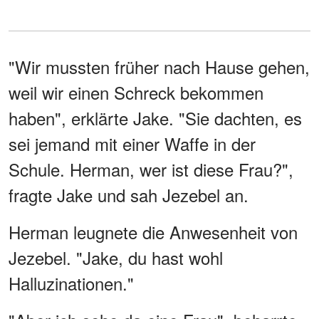
"Wir mussten früher nach Hause gehen,
weil wir einen Schreck bekommen
haben", erklärte Jake. "Sie dachten, es
sei jemand mit einer Waffe in der
Schule. Herman, wer ist diese Frau?",
fragte Jake und sah Jezebel an.
Herman leugnete die Anwesenheit von
Jezebel. "Jake, du hast wohl
Halluzinationen."