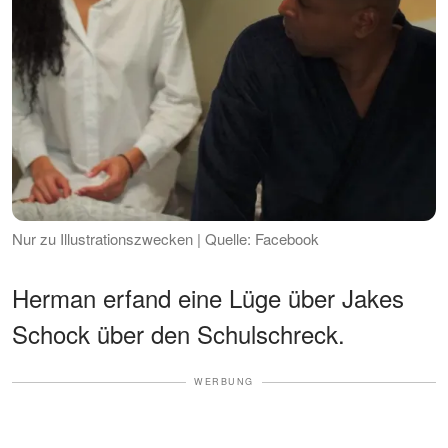
Nur zu Illustrationszwecken | Quelle: Facebook
Herman erfand eine Lüge über Jakes
Schock über den Schulschreck.
WERBUNG