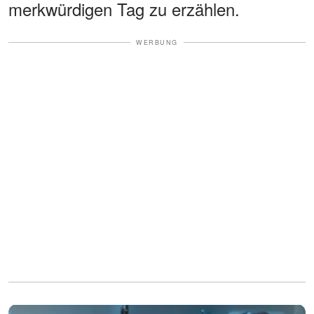
merkwürdigen Tag zu erzählen.
WERBUNG