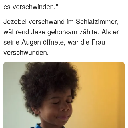
es verschwinden."
Jezebel verschwand im Schlafzimmer,
während Jake gehorsam zählte. Als er
seine Augen öffnete, war die Frau
verschwunden.