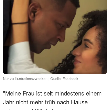
Nur zu Illustrationszwecken | Quelle: Facebook
"Meine Frau ist seit mindestens einem
Jahr nicht mehr früh nach Hause