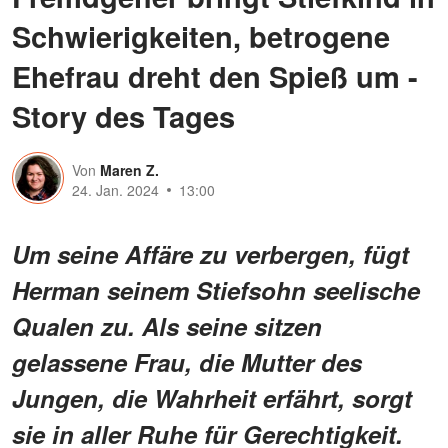
Schwierigkeiten, betrogene
Ehefrau dreht den Spieß um -
Story des Tages
Von
Maren Z.
24. Jan. 2024
13:00
Um seine Affäre zu verbergen, fügt
Herman seinem Stiefsohn seelische
Qualen zu. Als seine sitzen
gelassene Frau, die Mutter des
Jungen, die Wahrheit erfährt, sorgt
sie in aller Ruhe für Gerechtigkeit.