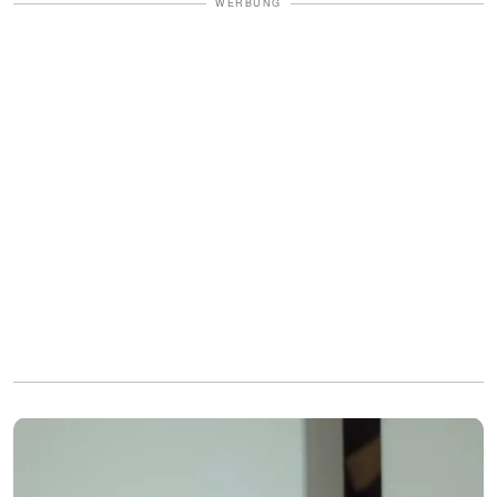
WERBUNG