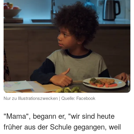
Nur zu Illustrationszwecken | Quelle: Facebook
"Mama", begann er, "wir sind heute
früher aus der Schule gegangen, weil