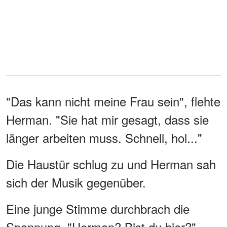
"Das kann nicht meine Frau sein", flehte
Herman. "Sie hat mir gesagt, dass sie
länger arbeiten muss. Schnell, hol..."
Die Haustür schlug zu und Herman sah
sich der Musik gegenüber.
Eine junge Stimme durchbrach die
Spannung. "Herman? Bist du hier?"