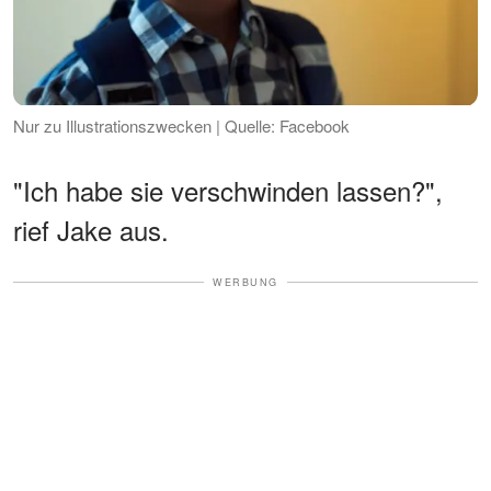
Nur zu Illustrationszwecken | Quelle: Facebook
"Ich habe sie verschwinden lassen?",
rief Jake aus.
WERBUNG