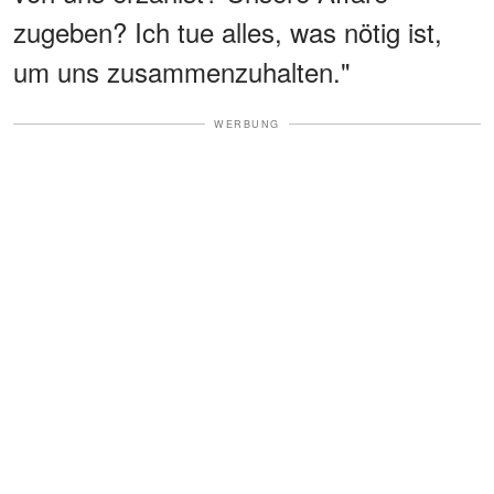
zugeben? Ich tue alles, was nötig ist,
um uns zusammenzuhalten."
WERBUNG