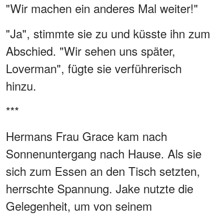
"Wir machen ein anderes Mal weiter!"
"Ja", stimmte sie zu und küsste ihn zum
Abschied. "Wir sehen uns später,
Loverman", fügte sie verführerisch
hinzu.
***
Hermans Frau Grace kam nach
Sonnenuntergang nach Hause. Als sie
sich zum Essen an den Tisch setzten,
herrschte Spannung. Jake nutzte die
Gelegenheit, um von seinem