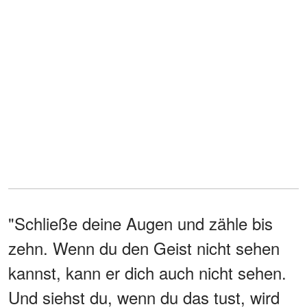
"Schließe deine Augen und zähle bis
zehn. Wenn du den Geist nicht sehen
kannst, kann er dich auch nicht sehen.
Und siehst du, wenn du das tust, wird