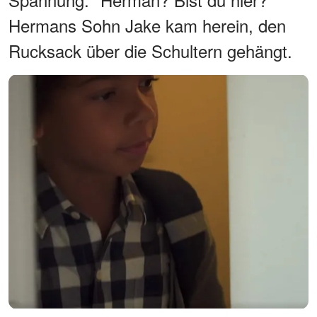
Hermans Sohn Jake kam herein, den
Rucksack über die Schultern gehängt.