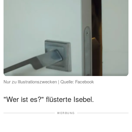
Nur zu Illustrationszwecken | Quelle: Facebook
"Wer ist es?" flüsterte Isebel.
WERBUNG