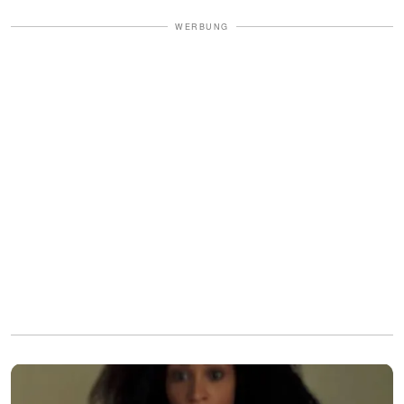
WERBUNG