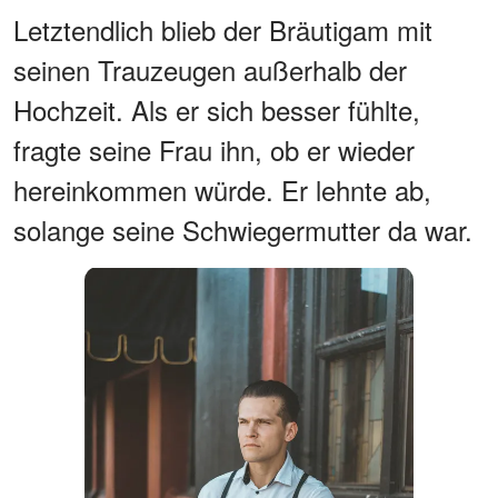
Letztendlich blieb der Bräutigam mit
seinen Trauzeugen außerhalb der
Hochzeit. Als er sich besser fühlte,
fragte seine Frau ihn, ob er wieder
hereinkommen würde. Er lehnte ab,
solange seine Schwiegermutter da war.