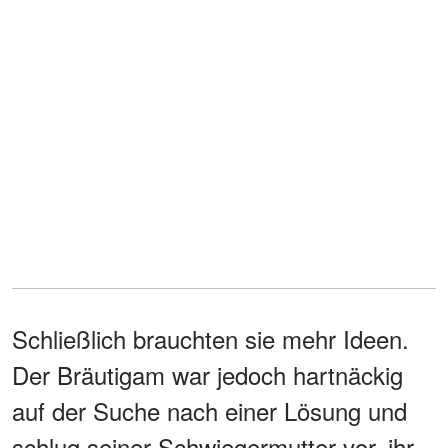
Schließlich brauchten sie mehr Ideen.
Der Bräutigam war jedoch hartnäckig
auf der Suche nach einer Lösung und
schlug seiner Schwiegermutter vor, ihr