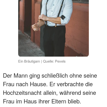
Ein Bräutigam | Quelle: Pexels
Der Mann ging schließlich ohne seine
Frau nach Hause. Er verbrachte die
Hochzeitsnacht allein, während seine
Frau im Haus ihrer Eltern blieb.