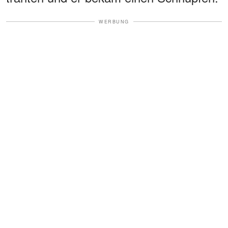
WERBUNG