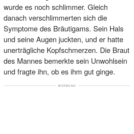
wurde es noch schlimmer. Gleich
danach verschlimmerten sich die
Symptome des Bräutigams. Sein Hals
und seine Augen juckten, und er hatte
unerträgliche Kopfschmerzen. Die Braut
des Mannes bemerkte sein Unwohlsein
und fragte ihn, ob es ihm gut ginge.
WERBUNG