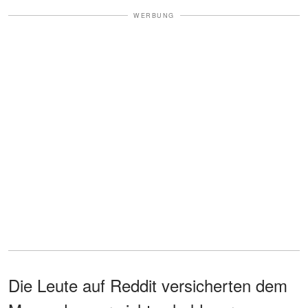
WERBUNG
Die Leute auf Reddit versicherten dem