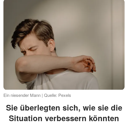
Ein niesender Mann | Quelle: Pexels
Sie überlegten sich, wie sie die
Situation verbessern könnten