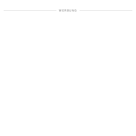
WERBUNG