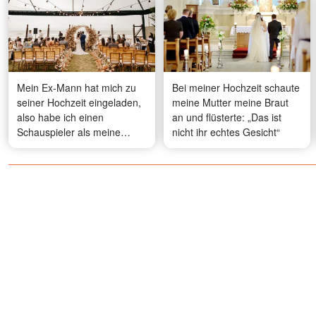
Mein Ex-Mann hat mich zu
Bei meiner Hochzeit schaute
seiner Hochzeit eingeladen,
meine Mutter meine Braut
also habe ich einen
an und flüsterte: „Das ist
Schauspieler als meine
nicht ihr echtes Gesicht“
Begleitung engagiert