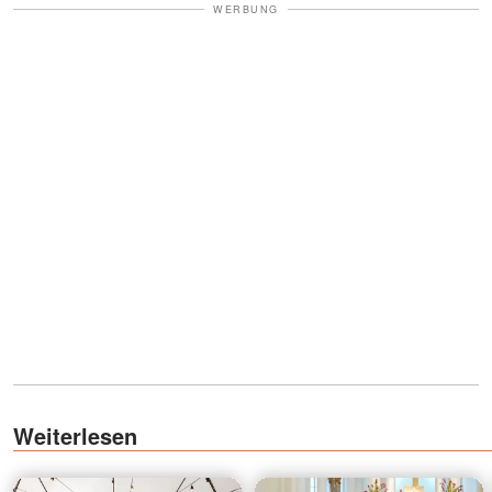
WERBUNG
Weiterlesen