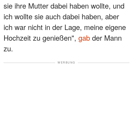
sie ihre Mutter dabei haben wollte, und
ich wollte sie auch dabei haben, aber
ich war nicht in der Lage, meine eigene
Hochzeit zu genießen",
gab
der Mann
zu.
WERBUNG