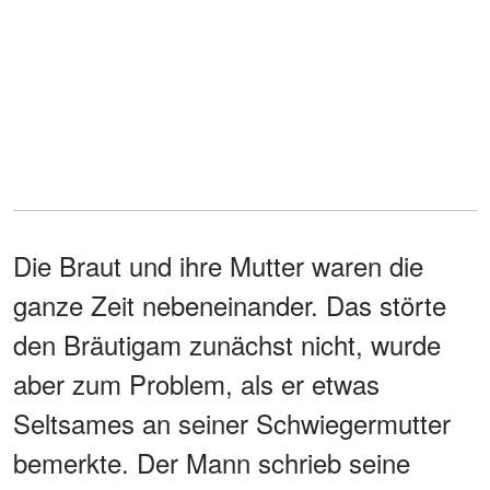
Die Braut und ihre Mutter waren die
ganze Zeit nebeneinander. Das störte
den Bräutigam zunächst nicht, wurde
aber zum Problem, als er etwas
Seltsames an seiner Schwiegermutter
bemerkte. Der Mann schrieb seine