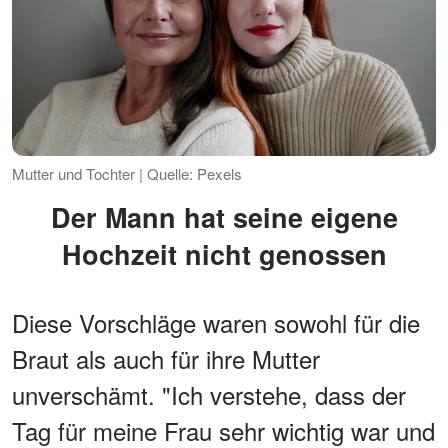
Mutter und Tochter | Quelle: Pexels
Der Mann hat seine eigene
Hochzeit nicht genossen
Diese Vorschläge waren sowohl für die
Braut als auch für ihre Mutter
unverschämt. "Ich verstehe, dass der
Tag für meine Frau sehr wichtig war und