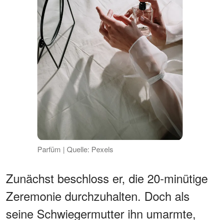
Parfüm | Quelle: Pexels
Zunächst beschloss er, die 20-minütige
Zeremonie durchzuhalten. Doch als
seine Schwiegermutter ihn umarmte,