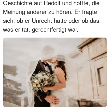
Geschichte auf Reddit und hoffte, die
Meinung anderer zu hören. Er fragte
sich, ob er Unrecht hatte oder ob das,
was er tat, gerechtfertigt war.