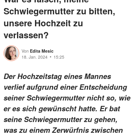
Schwiegermutter zu bitten,
unsere Hochzeit zu
verlassen?
Von
Edita Mesic
18. Jan. 2024
15:25
Der Hochzeitstag eines Mannes
verlief aufgrund einer Entscheidung
seiner Schwiegermutter nicht so, wie
er es sich gewünscht hatte. Er bat
seine Schwiegermutter zu gehen,
was zu einem Zerwürfnis zwischen