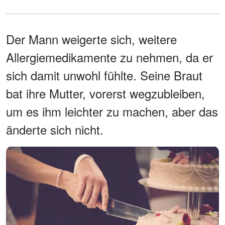
Der Mann weigerte sich, weitere
Allergiemedikamente zu nehmen, da er
sich damit unwohl fühlte. Seine Braut
bat ihre Mutter, vorerst wegzubleiben,
um es ihm leichter zu machen, aber das
änderte sich nicht.