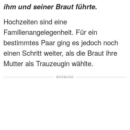
ihm und seiner Braut führte.
Hochzeiten sind eine
Familienangelegenheit. Für ein
bestimmtes Paar ging es jedoch noch
einen Schritt weiter, als die Braut ihre
Mutter als Trauzeugin wählte.
WERBUNG