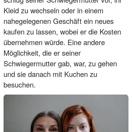
Kleid zu wechseln oder in einem
nahegelegenen Geschäft ein neues
kaufen zu lassen, wobei er die Kosten
übernehmen würde. Eine andere
Möglichkeit, die er seiner
Schwiegermutter gab, war, zu gehen
und sie danach mit Kuchen zu
besuchen.