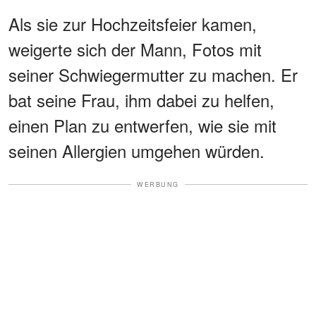
Als sie zur Hochzeitsfeier kamen,
weigerte sich der Mann, Fotos mit
seiner Schwiegermutter zu machen. Er
bat seine Frau, ihm dabei zu helfen,
einen Plan zu entwerfen, wie sie mit
seinen Allergien umgehen würden.
WERBUNG