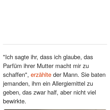
"Ich sagte ihr, dass ich glaube, das
Parfüm ihrer Mutter macht mir zu
schaffen",
erzählte
der Mann. Sie baten
jemanden, ihm ein Allergiemittel zu
geben, das zwar half, aber nicht viel
bewirkte.