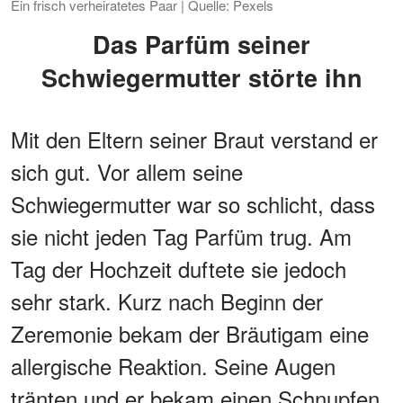
Ein frisch verheiratetes Paar | Quelle: Pexels
Das Parfüm seiner
Schwiegermutter störte ihn
Mit den Eltern seiner Braut verstand er
sich gut. Vor allem seine
Schwiegermutter war so schlicht, dass
sie nicht jeden Tag Parfüm trug. Am
Tag der Hochzeit duftete sie jedoch
sehr stark. Kurz nach Beginn der
Zeremonie bekam der Bräutigam eine
allergische Reaktion. Seine Augen
tränten und er bekam einen Schnupfen.