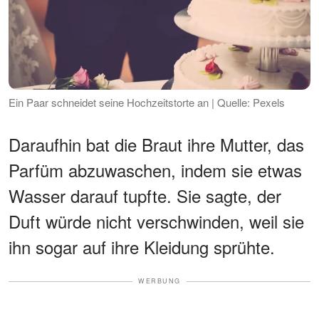
Ein Paar schneidet seine Hochzeitstorte an | Quelle: Pexels
Daraufhin bat die Braut ihre Mutter, das
Parfüm abzuwaschen, indem sie etwas
Wasser darauf tupfte. Sie sagte, der
Duft würde nicht verschwinden, weil sie
ihn sogar auf ihre Kleidung sprühte.
WERBUNG