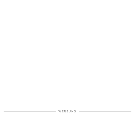
WERBUNG